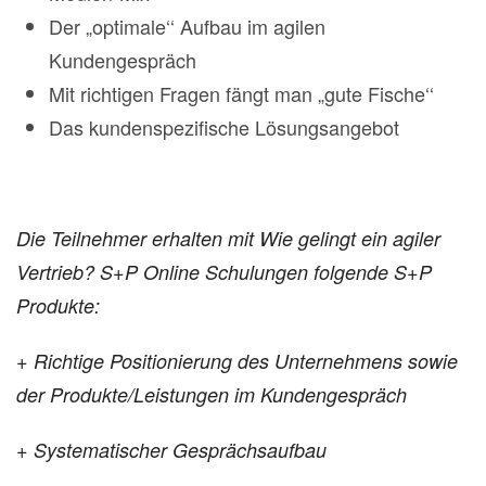
Der „optimale‘‘ Aufbau im agilen
Kundengespräch
Mit richtigen Fragen fängt man „gute Fische‘‘
Das kundenspezifische Lösungsangebot
Die Teilnehmer erhalten mit Wie gelingt ein agiler
Vertrieb? S+P Online Schulungen folgende S+P
Produkte:
+ Richtige Positionierung des Unternehmens sowie
der Produkte/Leistungen im Kundengespräch
+ Systematischer Gesprächsaufbau