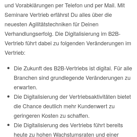
und Vorabklärungen per Telefon und per Mail. Mit
Seminare Vertrieb erfährst Du alles über die
neuesten Agilitätstechniken für Deinen
Verhandlungserfolg. Die Digitalisierung im B2B-
Vertrieb führt dabei zu folgenden Veränderungen im
Vertrieb:
Die Zukunft des B2B-Vertriebs ist digital. Für alle
Branchen sind grundlegende Veränderungen zu
erwarten.
Die Digitalisierung der Vertriebsaktivitäten bietet
die Chance deutlich mehr Kundenwert zu
geringeren Kosten zu schaffen.
Die Digitalisierung des Vertriebs führt bereits
heute zu hohen Wachstumsraten und einer