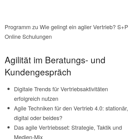
Programm zu Wie gelingt ein agiler Vertrieb? S+P
Online Schulungen
Agilität im Beratungs- und
Kundengespräch
Digitale Trends für Vertriebsaktivitäten
erfolgreich nutzen
Agile Techniken für den Vertrieb 4.0: stationär,
digital oder beides?
Das agile Vertriebsset: Strategie, Taktik und
Medien-Mix