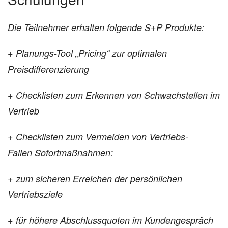
Die Teilnehmer erhalten folgende S+P Produkte:
+ Planungs-Tool „Pricing“ zur optimalen
Preisdifferenzierung
+ Checklisten zum Erkennen von Schwachstellen im
Vertrieb
+ Checklisten zum Vermeiden von Vertriebs-
Fallen
Sofortmaßnahmen:
+ zum sicheren Erreichen der persönlichen
Vertriebsziele
+ für höhere Abschlussquoten im Kundengespräch