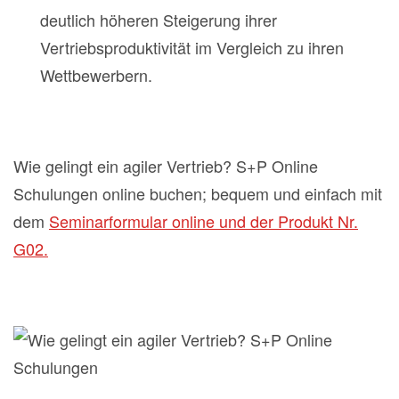
deutlich höheren Steigerung ihrer
Vertriebsproduktivität im Vergleich zu ihren
Wettbewerbern.
Wie gelingt ein agiler Vertrieb? S+P Online
Schulungen online buchen; bequem und einfach mit
dem
Seminarformular online und der Produkt Nr.
G02.