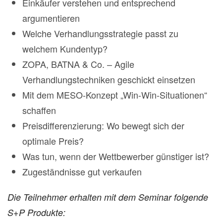
Einkäufer verstehen und entsprechend
argumentieren
Welche Verhandlungsstrategie passt zu
welchem Kundentyp?
ZOPA, BATNA & Co. – Agile
Verhandlungstechniken geschickt einsetzen
Mit dem MESO-Konzept „Win-Win-Situationen“
schaffen
Preisdifferenzierung: Wo bewegt sich der
optimale Preis?
Was tun, wenn der Wettbewerber günstiger ist?
Zugeständnisse gut verkaufen
Die Teilnehmer erhalten mit dem Seminar folgende
S+P Produkte: