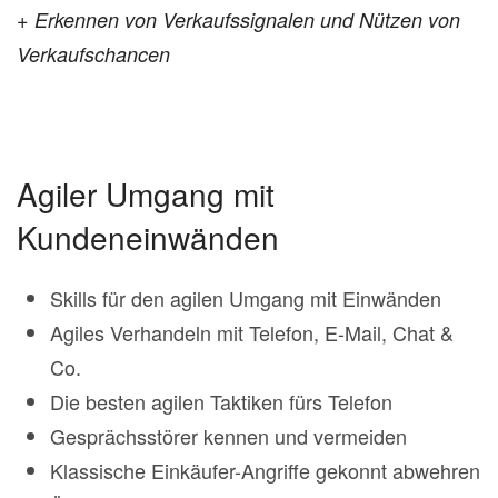
+ Erkennen von Verkaufssignalen und Nützen von
Verkaufschancen
Agiler Umgang mit
Kundeneinwänden
Skills für den agilen Umgang mit Einwänden
Agiles Verhandeln mit Telefon, E-Mail, Chat &
Co.
Die besten agilen Taktiken fürs Telefon
Gesprächsstörer kennen und vermeiden
Klassische Einkäufer-Angriffe gekonnt abwehren