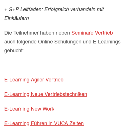
+ S+P Leitfaden: Erfolgreich verhandeln mit
Einkäufern
Die Teilnehmer haben neben
Seminare Vertrieb
auch folgende Online Schulungen und E-Learnings
gebucht:
E-Learning Agiler Vertrieb
E-Learning Neue Vertriebstechniken
E-Learning New Work
E-Learning Führen in VUCA Zeiten