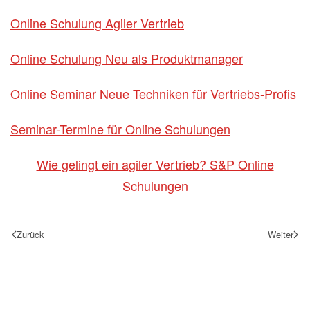
Online Schulung Agiler Vertrieb
Online Schulung Neu als Produktmanager
Online Seminar Neue Techniken für Vertriebs-Profis
Seminar-Termine für Online Schulungen
Wie gelingt ein agiler Vertrieb? S&P Online
Schulungen
Zurück
Weiter