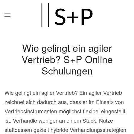
Zum
Hauptinhalt
springen
Wie gelingt ein agiler
Vertrieb? S+P Online
Schulungen
Wie gelingt ein agiler Vertrieb? Ein agiler Vertrieb
zeichnet sich dadurch aus, dass er im Einsatz von
Vertriebsinstrumenten möglichst flexibel eingestellt
ist. Verhandle weniger an einem Stück. Nutze
stattdessen gezielt hybride Verhandlungsstrategien