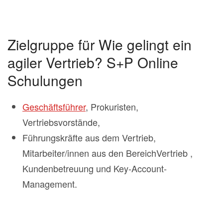
Zielgruppe für Wie gelingt ein
agiler Vertrieb? S+P Online
Schulungen
Geschäftsführer
, Prokuristen,
Vertriebsvorstände,
Führungskräfte aus dem Vertrieb,
Mitarbeiter/innen aus den BereichVertrieb ,
Kundenbetreuung und Key-Account-
Management.