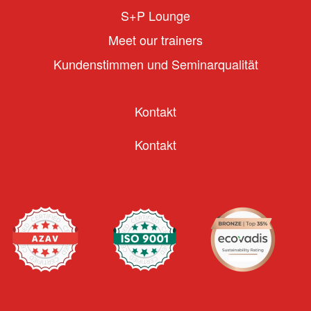
S+P Lounge
Meet our trainers
Kundenstimmen und Seminarqualität
Kontakt
Kontakt