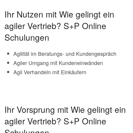
Ihr Nutzen mit Wie gelingt ein
agiler Vertrieb? S+P Online
Schulungen
Agilität im Beratungs- und Kundengespräch
Agiler Umgang mit Kundeneinwänden
Agil Verhandeln mit Einkäufern
Ihr Vorsprung mit Wie gelingt ein
agiler Vertrieb? S+P Online
Schulungen