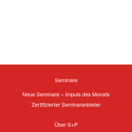
Seminare
Neue Seminare – Impuls des Monats
Zertifizierter Seminaranbieter
Über S+P