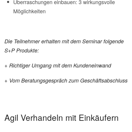
Überraschungen einbauen: 3 wirkungsvolle
Möglichkeiten
Die Teilnehmer erhalten mit dem Seminar folgende
S+P Produkte:
+ Richtiger Umgang mit dem Kundeneinwand
+ Vom Beratungsgespräch zum Geschäftsabschluss
Agil Verhandeln mit Einkäufern