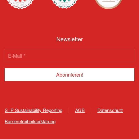
Newsletter
S+P Sustainability Reporting
AGB
Datenschutz
Barrierefreiheitserklärung