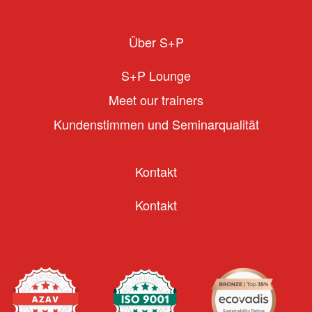
Über S+P
S+P Lounge
Meet our trainers
Kundenstimmen und Seminarqualität
Kontakt
Kontakt