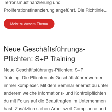
Terrorismusfinanzierung und
Proliferationsfinanzierung angeführt. Die Richtlinie...
Mehr zu diesem Thema
Neue Geschäftsführungs-
Pflichten: S+P Training
Neue Geschäftsführungs-Pflichten: S+P
Training. Die Pflichten als Geschäftsführer werden
immer komplexer. Mit dem Seminar erlernst du unter
anderem welche Informations- und Kontrollpflichten
du mit Fokus auf die Beauftragten im Unternehmen
hast. Zusätzlich stehen Arbeitszeit-Compliance und