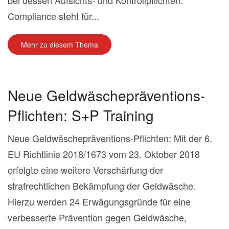
bei dessen Aufsichts- und Kontrollpflichten.
Compliance steht für...
Mehr zu diesem Thema
Neue Geldwäschepräventions-
Pflichten: S+P Training
Neue Geldwäschepräventions-Pflichten: Mit der 6.
EU Richtlinie 2018/1673 vom 23. Oktober 2018
erfolgte eine weitere Verschärfung der
strafrechtlichen Bekämpfung der Geldwäsche.
Hierzu werden 24 Erwägungsgründe für eine
verbesserte Prävention gegen Geldwäsche,