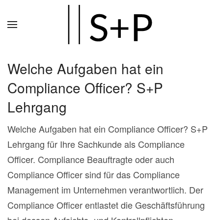
Zum
Hauptinhalt
springen
Welche Aufgaben hat ein
Compliance Officer? S+P
Lehrgang
Welche Aufgaben hat ein Compliance Officer? S+P
Lehrgang für Ihre Sachkunde als Compliance
Officer. Compliance Beauftragte oder auch
Compliance Officer sind für das Compliance
Management im Unternehmen verantwortlich. Der
Compliance Officer entlastet die Geschäftsführung