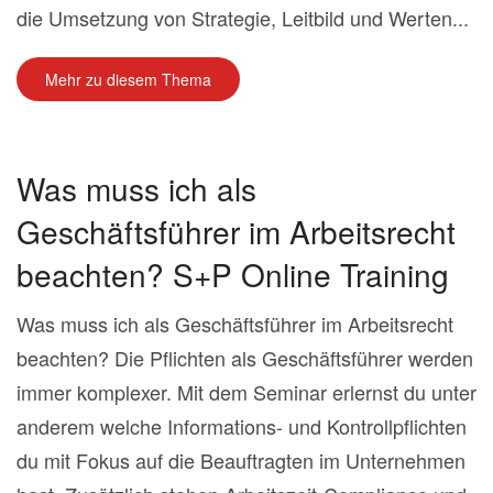
die Umsetzung von Strategie, Leitbild und Werten...
Mehr zu diesem Thema
Was muss ich als
Geschäftsführer im Arbeitsrecht
beachten? S+P Online Training
Was muss ich als Geschäftsführer im Arbeitsrecht
beachten? Die Pflichten als Geschäftsführer werden
immer komplexer. Mit dem Seminar erlernst du unter
anderem welche Informations- und Kontrollpflichten
du mit Fokus auf die Beauftragten im Unternehmen