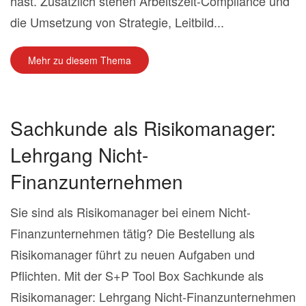
hast. Zusätzlich stehen Arbeitszeit-Compliance und
die Umsetzung von Strategie, Leitbild...
Mehr zu diesem Thema
Sachkunde als Risikomanager:
Lehrgang Nicht-
Finanzunternehmen
Sie sind als Risikomanager bei einem Nicht-
Finanzunternehmen tätig? Die Bestellung als
Risikomanager führt zu neuen Aufgaben und
Pflichten. Mit der S+P Tool Box Sachkunde als
Risikomanager: Lehrgang Nicht-Finanzunternehmen