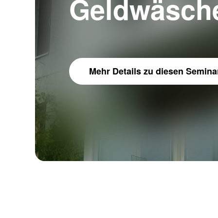
Geldwäsche
Mehr Details
zu diesen Semina