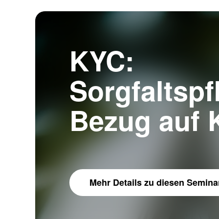
KYC:
Sorgfaltspf
Bezug auf 
Mehr Details
zu diesen Semina