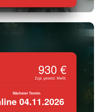
930 €
Zzgl. gesetzl. MwSt.
Nächster Termin
line 04.11.2026