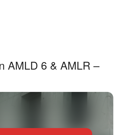
von AMLD 6 & AMLR –