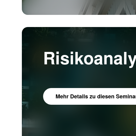
Risikoanal
Mehr Details
zu diesen Semina