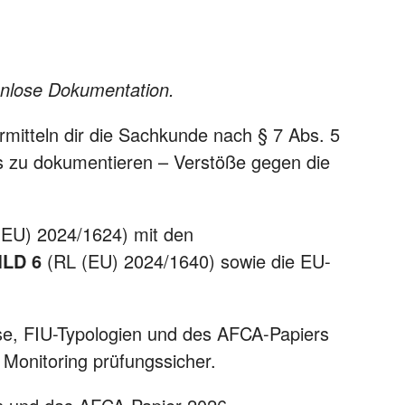
nlose Dokumentation.
mitteln dir die Sachkunde nach § 7 Abs. 5
 zu dokumentieren – Verstöße gegen die
EU) 2024/1624) mit den
LD 6
(RL (EU) 2024/1640) sowie die EU-
ise, FIU-Typologien und des AFCA-Papiers
 Monitoring prüfungssicher.