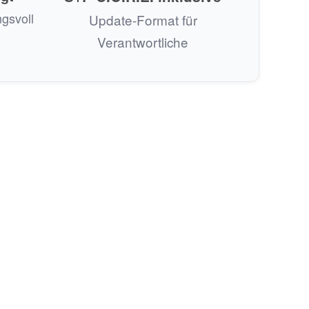
gsvoll
Update-Format für
Verantwortliche