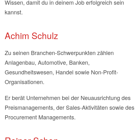
Wissen, damit du in deinem Job erfolgreich sein
kannst.
Achim Schulz
Zu seinen Branchen-Schwerpunkten zählen
Anlagenbau, Automotive, Banken,
Gesundheitswesen, Handel sowie Non-Profit-
Organisationen.
Er berät Unternehmen bei der Neuausrichtung des
Preismanagements, der Sales-Aktivitäten sowie des
Procurement Managements.