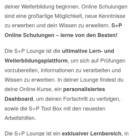
deiner Weiterbildung beginnen. Online Schulungen
sind eine großartige Möglichkeit, neue Kenntnisse
zu erwerben und dein Wissen zu erweitern.
S+P
Online Schulungen – lerne von den Besten!
Die S+P Lounge ist die
ultimative Lern- und
, um sich auf Prüfungen
Weiterbildungsplattform
vorzubereiten, Informationen zu verarbeiten und
Wissen zu erwerben. In deiner Lounge findest du
deine Online-Kurse, ein
personalisiertes
, um deinen Fortschritt zu verfolgen,
Dashboard
sowie die S+P Tool Box mit den neuesten
Arbeitshilfen.
Die S+P Lounge ist ein
, in
exklusiver Lernbereich