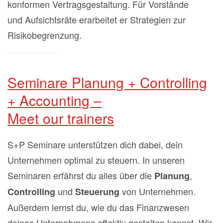
konformen Vertragsgestaltung. Für Vorstände
und Aufsichtsräte erarbeitet er Strategien zur
Risikobegrenzung.
Seminare Planung + Controlling
+ Accounting –
Meet our trainers
S+P Seminare unterstützen dich dabei, dein
Unternehmen optimal zu steuern. In unseren
Seminaren erfährst du alles über die
,
Planung
und
von Unternehmen.
Controlling
Steuerung
Außerdem lernst du, wie du das Finanzwesen
deines Unternehmens effektiv gestalten kannst. Wir