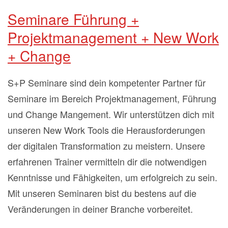
Seminare Führung +
Projektmanagement + New Work
+ Change
S+P Seminare sind dein kompetenter Partner für
Seminare im Bereich Projektmanagement, Führung
und Change Mangement. Wir unterstützen dich mit
unseren New Work Tools die Herausforderungen
der digitalen Transformation zu meistern. Unsere
erfahrenen Trainer vermitteln dir die notwendigen
Kenntnisse und Fähigkeiten, um erfolgreich zu sein.
Mit unseren Seminaren bist du bestens auf die
Veränderungen in deiner Branche vorbereitet.