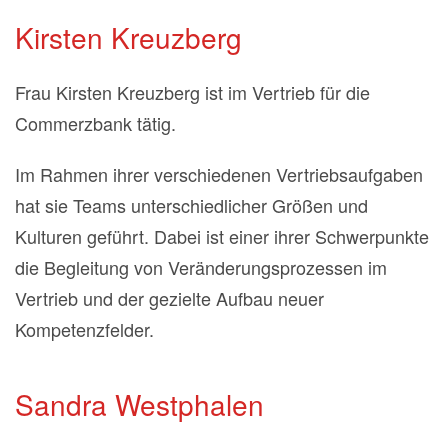
Kirsten Kreuzberg
Frau Kirsten Kreuzberg ist im Vertrieb für die
Commerzbank tätig.
Im Rahmen ihrer verschiedenen Vertriebsaufgaben
hat sie Teams unterschiedlicher Größen und
Kulturen geführt. Dabei ist einer ihrer Schwerpunkte
die Begleitung von Veränderungsprozessen im
Vertrieb und der gezielte Aufbau neuer
Kompetenzfelder.
Sandra Westphalen