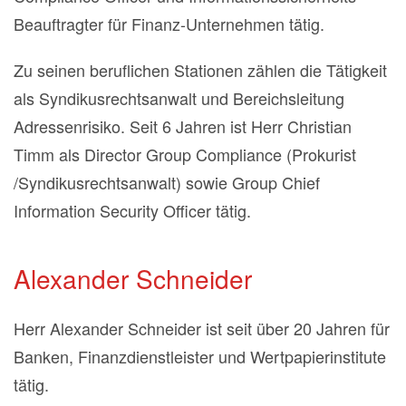
Beauftragter für Finanz-Unternehmen tätig.
Zu seinen beruflichen Stationen zählen die Tätigkeit
als Syndikusrechtsanwalt und Bereichsleitung
Adressenrisiko. Seit 6 Jahren ist Herr Christian
Timm als Director Group Compliance (Prokurist
/Syndikusrechtsanwalt) sowie Group Chief
Information Security Officer tätig.
Alexander Schneider
Herr Alexander Schneider ist seit über 20 Jahren für
Banken, Finanzdienstleister und Wertpapierinstitute
tätig.