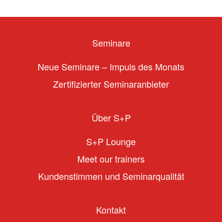
Seminare
Neue Seminare – Impuls des Monats
Zertifizierter Seminaranbieter
Über S+P
S+P Lounge
Meet our trainers
Kundenstimmen und Seminarqualität
Kontakt