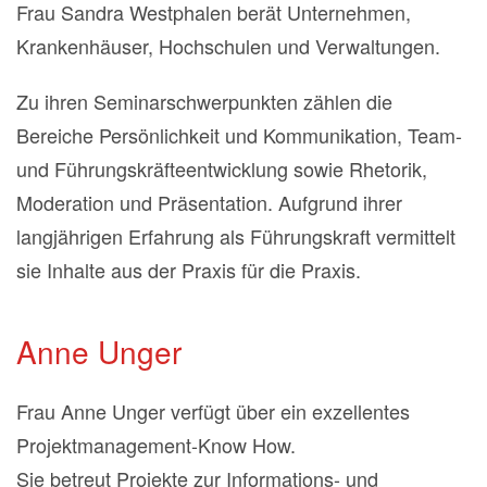
Frau Sandra Westphalen berät Unternehmen,
Krankenhäuser, Hochschulen und Verwaltungen.
Zu ihren Seminarschwerpunkten zählen die
Bereiche Persönlichkeit und Kommunikation, Team-
und Führungskräfteentwicklung sowie Rhetorik,
Moderation und Präsentation. Aufgrund ihrer
langjährigen Erfahrung als Führungskraft vermittelt
sie Inhalte aus der Praxis für die Praxis.
Anne Unger
Frau Anne Unger verfügt über ein exzellentes
Projektmanagement-Know How.
Sie betreut Projekte zur Informations- und