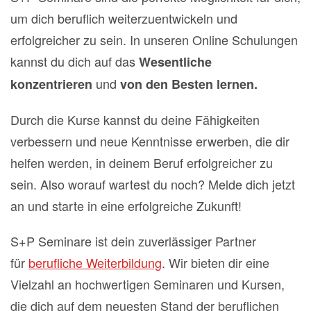
um dich beruflich weiterzuentwickeln und
erfolgreicher zu sein. In unseren Online Schulungen
kannst du dich auf das
Wesentliche
und
konzentrieren
von den Besten lernen.
Durch die Kurse kannst du deine Fähigkeiten
verbessern und neue Kenntnisse erwerben, die dir
helfen werden, in deinem Beruf erfolgreicher zu
sein. Also worauf wartest du noch? Melde dich jetzt
an und starte in eine erfolgreiche Zukunft!
S+P Seminare ist dein zuverlässiger Partner
für
berufliche Weiterbildung
. Wir bieten dir eine
Vielzahl an hochwertigen Seminaren und Kursen,
die dich auf dem neuesten Stand der beruflichen