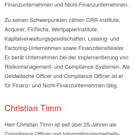
Finanzunternehmen und Nicht-Finanzunternehmen.
Zu seinen Schwerpunkten zählen CRR-Institute,
Acquirer, FinTechs, Wertpapierinstitute,
Kapitalverwaltungsgesellschaften, Leasing- und
Factoring-Unternehmen sowie Finanzdienstleister.
Er berät Unternehmen bei der Implementierung von
Risikomanagement- und Compliance-Systemen. Als
Geldwäsche Officer und Compliance Officer ist er
für Finanz- und Nicht-Finanzunternehmen tätig.
Christian Timm
Herr Christian Timm ist seit über 25 Jahren als
Compliance Officer und Informationssicherheits-