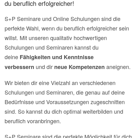
du beruflich erfolgreicher!
S+P Seminare und Online Schulungen sind die
perfekte Wahl, wenn du beruflich erfolgreicher sein
willst. Mit unseren qualitativ hochwertigen
Schulungen und Seminaren kannst du
deine
Fähigkeiten und Kenntnisse
und dir
aneignen.
verbessern
neue Kompetenzen
Wir bieten dir eine Vielzahl an verschiedenen
Schulungen und Seminaren, die genau auf deine
Bedürfnisse und Voraussetzungen zugeschnitten
sind. So kannst du dich optimal weiterbilden und
beruflich voranbringen.
S+P Seminare sind die perfekte Möglichkeit für dich,