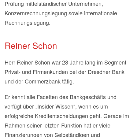
Prüfung mittelständischer Unternehmen,
Konzernrechnungslegung sowie internationale
Rechnungslegung.
Reiner Schon
Herr Reiner Schon war 23 Jahre lang im Segment
Privat- und Firmenkunden bei der Dresdner Bank
und der Commerzbank tätig.
Er kennt alle Facetten des Bankgeschäfts und
verfügt über „Insider-Wissen“, wenn es um
erfolgreiche Kreditentscheidungen geht. Gerade im
Rahmen seiner letzten Funktion hat er viele
Finanzierungen von Selbständigen und