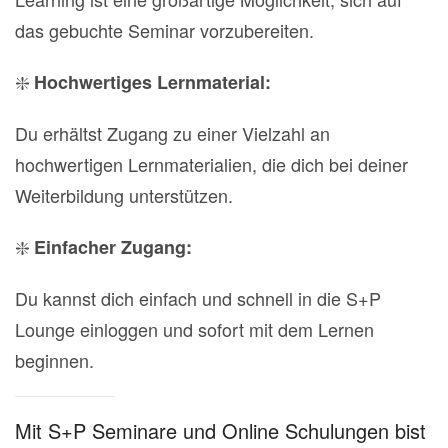
das gebuchte Seminar vorzubereiten.
❇️
Hochwertiges Lernmaterial:
Du erhältst Zugang zu einer Vielzahl an
hochwertigen Lernmaterialien, die dich bei deiner
Weiterbildung unterstützen.
❇️
Einfacher Zugang:
Du kannst dich einfach und schnell in die S+P
Lounge einloggen und sofort mit dem Lernen
beginnen.
Mit S+P Seminare und Online Schulungen bist