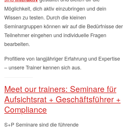
Möglichkeit, dich aktiv einzubringen und dein
Wissen zu testen.
Durch die kleinen
Seminargruppen können wir auf die Bedürfnisse der
Teilnehmer eingehen und individuelle Fragen
bearbeiten.
Profitiere von langjähriger Erfahrung und Expertise
– unsere Trainer kennen sich aus.
Meet our trainers: Seminare für
Aufsichtsrat + Geschäftsführer +
Compliance
S+P Seminare sind die führende