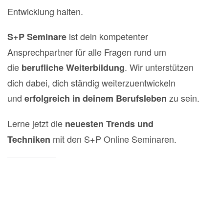
Entwicklung halten.
ist dein kompetenter
S+P Seminare
Ansprechpartner für alle Fragen rund um
die
. Wir unterstützen
berufliche Weiterbildung
dich dabei, dich ständig weiterzuentwickeln
und
zu sein.
erfolgreich in deinem Berufsleben
Lerne jetzt die
neuesten Trends und
mit den S+P Online Seminaren.
Techniken