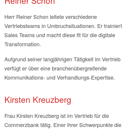
Reiner Schon
Herr Reiner Schon leitete verschiedene
Vertriebsteams in Umbruchsituationen. Er trainiert
Sales Teams und macht diese fit für die digitale
Transformation.
Aufgrund seiner langjährigen Tätigkeit im Vertrieb
verfügt er über eine branchenübergreifende
Kommunikations- und Verhandlungs-Expertise.
Kirsten Kreuzberg
Frau Kirsten Kreuzberg ist im Vertrieb für die
Commerzbank tätig. Einer ihrer Schwerpunkte die