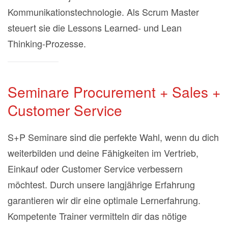
Kommunikationstechnologie. Als Scrum Master
steuert sie
die
Lessons Learned- und Lean
Thinking-Prozesse.
Seminare Procurement + Sales +
Customer Service
S+P Seminare sind die perfekte Wahl, wenn du dich
weiterbilden und deine Fähigkeiten im Vertrieb,
Einkauf oder Customer Service verbessern
möchtest. Durch unsere langjährige Erfahrung
garantieren wir dir eine optimale Lernerfahrung.
Kompetente Trainer vermitteln dir das nötige