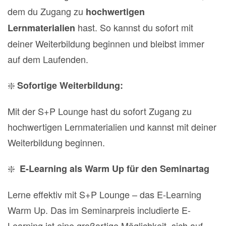
dem du Zugang zu
hochwertigen
hast. So kannst du sofort mit
Lernmaterialien
deiner Weiterbildung beginnen und bleibst immer
auf dem Laufenden.
❇️
Sofortige Weiterbildung:
Mit der S+P Lounge hast du sofort Zugang zu
hochwertigen Lernmaterialien und kannst mit deiner
Weiterbildung beginnen.
❇️
E-Learning als Warm Up für den Seminartag
Lerne effektiv mit S+P Lounge – das E-Learning
Warm Up. Das im Seminarpreis includierte E-
Learning ist eine großartige Möglichkeit, sich auf