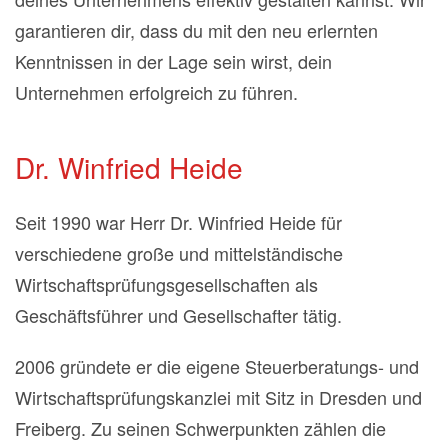
garantieren dir, dass du mit den neu erlernten
Kenntnissen in der Lage sein wirst, dein
Unternehmen erfolgreich zu führen.
Dr. Winfried Heide
Seit 1990 war Herr Dr. Winfried Heide für
verschiedene große und mittelständische
Wirtschaftsprüfungsgesellschaften als
Geschäftsführer und Gesellschafter tätig.
2006 gründete er die eigene Steuerberatungs- und
Wirtschaftsprüfungskanzlei mit Sitz in Dresden und
Freiberg. Zu seinen Schwerpunkten zählen die