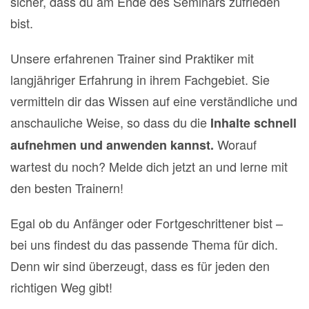
sicher, dass du am Ende des Seminars zufrieden
bist.
Unsere erfahrenen Trainer sind Praktiker mit
langjähriger Erfahrung in ihrem Fachgebiet. Sie
vermitteln dir das Wissen auf eine verständliche und
anschauliche Weise, so dass du die
Inhalte schnell
Worauf
aufnehmen und anwenden kannst.
wartest du noch? Melde dich jetzt an und lerne mit
den besten Trainern!
Egal ob du Anfänger oder Fortgeschrittener bist –
bei uns findest du das passende Thema für dich.
Denn wir sind überzeugt, dass es für jeden den
richtigen Weg gibt!