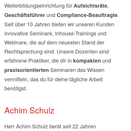
Weiterbildungseinrichtung für
,
Aufsichtsräte
und
.
Geschäftsführer
Compliance-Beauftragte
Seit über 10 Jahren bieten wir unseren Kunden
innovative Seminare, Inhouse-Trainings und
Webinare, die auf dem neuesten Stand der
Rechtsprechung sind. Unsere Dozenten sind
erfahrene Praktiker, die dir in
und
kompakten
Seminaren das Wissen
praxisorientierten
vermitteln, das du für deine tägliche Arbeit
benötigst.
Achim Schulz
Herr Achim Schulz berät seit 22 Jahren