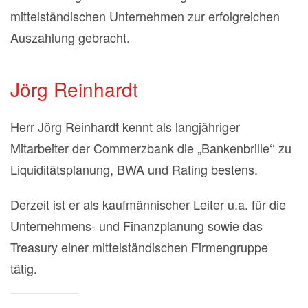
mittelständischen Unternehmen zur erfolgreichen
Auszahlung gebracht.
Jörg Reinhardt
Herr Jörg Reinhardt kennt als langjähriger
Mitarbeiter der Commerzbank die „Bankenbrille‘‘ zu
Liquiditätsplanung, BWA und Rating bestens.
Derzeit ist er als kaufmännischer Leiter u.a. für die
Unternehmens- und Finanzplanung sowie das
Treasury einer mittelständischen Firmengruppe
tätig.