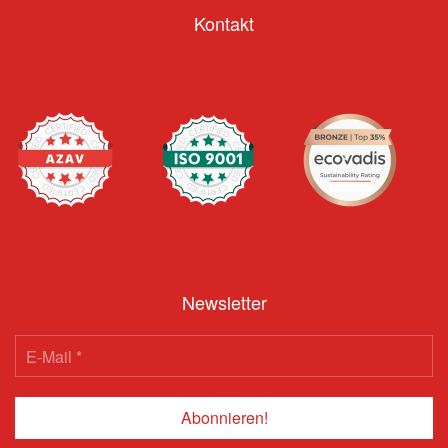
Kontakt
Newsletter