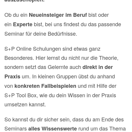
Ob du ein
bist oder
Neueinsteiger im Beruf
ein
bist, bei uns findest du das passende
Experte
Seminar für deine Bedürfnisse.
S+P Online Schulungen sind etwas ganz
Besonderes. Hier lernst du nicht nur die Theorie,
sondern setzt das Gelernte auch
direkt in der
um. In kleinen Gruppen übst du anhand
Praxis
von
und mit Hilfe der
konkreten Fallbeispielen
S+P Tool Box, wie du dein Wissen in der Praxis
umsetzen kannst.
So kannst du dir sicher sein, dass du am Ende des
Seminars
rund um das Thema
alles Wissenswerte