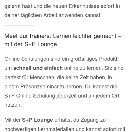
gelernt hast und die neuen Erkenntnisse sofort in
deiner täglichen Arbeit anwenden kannst.
Meet our trainers: Lernen leichter gemacht –
mit der S+P Lounge
Online Schulungen sind ein großartiges Produkt,
um
online zu lernen. Sie sind
schnell und einfach
perfekt für Menschen, die keine Zeit haben, in
einem Präsenzseminar zu lernen. Du kannst die
S+P Online Schulung jederzeit und an jedem Ort
nutzen.
Mit der
erhältst du Zugang zu
S+P Lounge
hochwertigen Lernmaterialien und kannst sofort mit