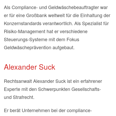
Als Compliance- und Geldwäschebeauftragter war
er für eine Großbank weltweit für die Einhaltung der
Konzernstandards verantwortlich. Als Spezialist für
Risiko-Management hat er verschiedene
Steuerungs-Systeme mit dem Fokus
Geldwäscheprävention aufgebaut.
Alexander Suck
Rechtsanwalt Alexander Suck ist ein erfahrener
Experte mit den Schwerpunkten Gesellschafts-
und Strafrecht.
Er berät Unternehmen bei der compliance-