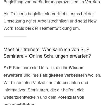
Begleitung von Veränderungsprozessen im Vertrieb.
Als Trainerin begleitet sie Vertriebsteams bei der
Umsetzung agiler Arbeitstechniken und setzt New
Work Tools bei der Teamentwicklung um.
Meet our trainers: Was kann ich von S+P
Seminare + Online Schulungen erwarten?
S+P Seminare sind für alle, die ihr
Wissen
und ihre
wollen.
erweitern
Fähigkeiten verbessern
Wir bieten eine Vielzahl an interessanten und
informativen Seminaren, die dir helfen, dich
weiterzuentwickeln und dein
Potenzial voll
auszuschöpfen.