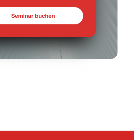
Seminar buchen