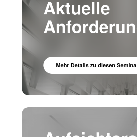
Aktuelle
Anforderu
Mehr Details
zu diesen Semina