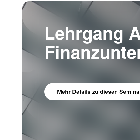
Lehrgang A
Finanzunt
Mehr Details
zu diesen Semina