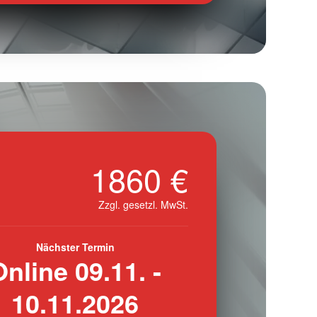
1860 €
Zzgl. gesetzl. MwSt.
Nächster Termin
Online 09.11. -
10.11.2026