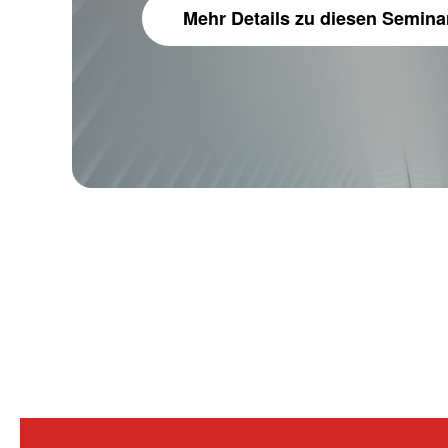
Mehr Details
zu diesen Semina