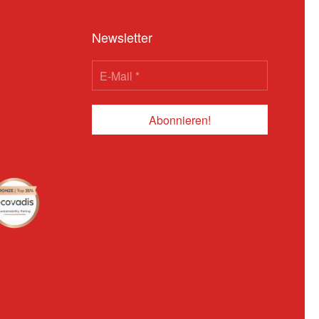
Newsletter