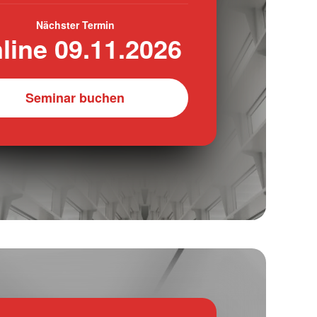
Nächster Termin
line 09.11.2026
Seminar buchen