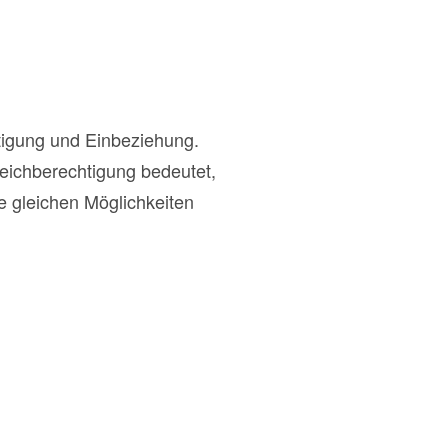
chtigung und Einbeziehung.
eichberechtigung bedeutet,
e gleichen Möglichkeiten