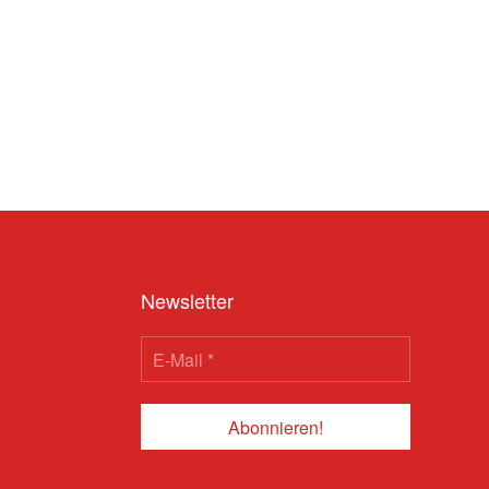
Newsletter