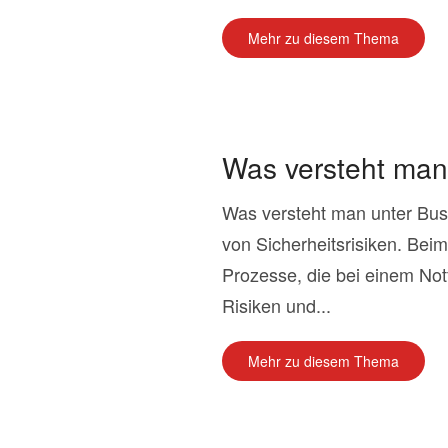
Mehr zu diesem Thema
Was versteht man
Was versteht man unter Bus
von Sicherheitsrisiken. Be
Prozesse, die bei einem Notf
Risiken und...
Mehr zu diesem Thema