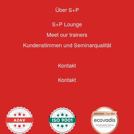
Über S+P
S+P Lounge
Meet our trainers
Kundenstimmen und Seminarqualität
Kontakt
Kontakt