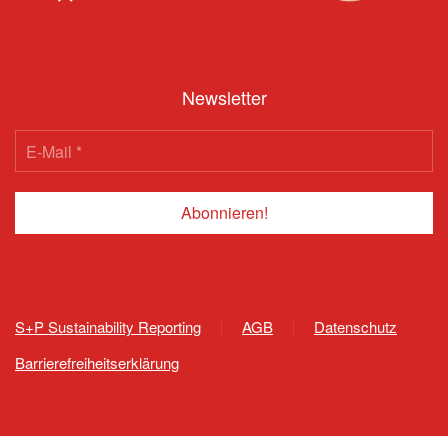
Newsletter
S+P Sustainability Reporting
AGB
Datenschutz
Barrierefreiheitserklärung