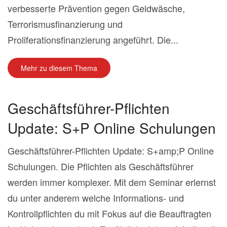
verbesserte Prävention gegen Geldwäsche,
Terrorismusfinanzierung und
Proliferationsfinanzierung angeführt. Die...
Mehr zu diesem Thema
Geschäftsführer-Pflichten
Update: S+P Online Schulungen
Geschäftsführer-Pflichten Update: S+amp;P Online
Schulungen. Die Pflichten als Geschäftsführer
werden immer komplexer. Mit dem Seminar erlernst
du unter anderem welche Informations- und
Kontrollpflichten du mit Fokus auf die Beauftragten