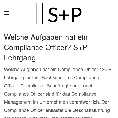
Zum
Hauptinhalt
springen
Welche Aufgaben hat ein
Compliance Officer? S+P
Lehrgang
Welche Aufgaben hat ein Compliance Officer? S+P
Lehrgang für Ihre Sachkunde als Compliance
Officer. Compliance Beauftragte oder auch
Compliance Officer sind für das Compliance
Management im Unternehmen verantwortlich. Der
Compliance Officer entlastet die Geschäftsführung