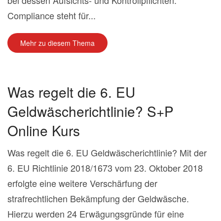
bei dessen Aufsichts- und Kontrollpflichten.
Compliance steht für...
Mehr zu diesem Thema
Was regelt die 6. EU
Geldwäscherichtlinie? S+P
Online Kurs
Was regelt die 6. EU Geldwäscherichtlinie? Mit der
6. EU Richtlinie 2018/1673 vom 23. Oktober 2018
erfolgte eine weitere Verschärfung der
strafrechtlichen Bekämpfung der Geldwäsche.
Hierzu werden 24 Erwägungsgründe für eine