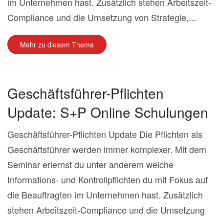
im Unternehmen hast. Zusätzlich stehen Arbeitszeit-
Compliance und die Umsetzung von Strategie,...
Mehr zu diesem Thema
Geschäftsführer-Pflichten
Update: S+P Online Schulungen
Geschäftsführer-Pflichten Update Die Pflichten als
Geschäftsführer werden immer komplexer. Mit dem
Seminar erlernst du unter anderem welche
Informations- und Kontrollpflichten du mit Fokus auf
die Beauftragten im Unternehmen hast. Zusätzlich
stehen Arbeitszeit-Compliance und die Umsetzung