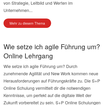
von Strategie, Leitbild und Werten im
Unternehmen...
Mehr zu diesem Thema
Wie setze ich agile Führung um?
Online Lehrgang
Wie setze ich agile Führung um? Durch
zunehmende Agilität und New Work kommen neue
Herausforderungen auf Führungskräfte zu. Die S+P
Online Schulung vermittelt dir die notwendigen
Kenntnisse, um perfekt auf die digitale Welt der
Zukunft vorbereitet zu sein. S+P Online Schulungen