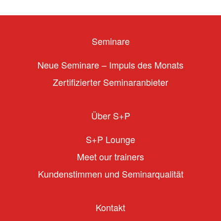
Seminare
Neue Seminare – Impuls des Monats
Zertifizierter Seminaranbieter
Über S+P
S+P Lounge
Meet our trainers
Kundenstimmen und Seminarqualität
Kontakt