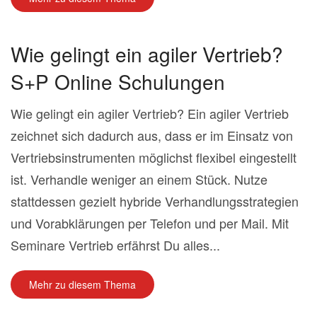
Wie gelingt ein agiler Vertrieb?
S+P Online Schulungen
Wie gelingt ein agiler Vertrieb? Ein agiler Vertrieb
zeichnet sich dadurch aus, dass er im Einsatz von
Vertriebsinstrumenten möglichst flexibel eingestellt
ist. Verhandle weniger an einem Stück. Nutze
stattdessen gezielt hybride Verhandlungsstrategien
und Vorabklärungen per Telefon und per Mail. Mit
Seminare Vertrieb erfährst Du alles...
Mehr zu diesem Thema