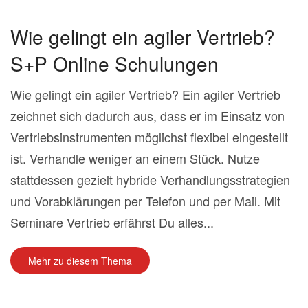
Wie gelingt ein agiler Vertrieb?
S+P Online Schulungen
Wie gelingt ein agiler Vertrieb? Ein agiler Vertrieb
zeichnet sich dadurch aus, dass er im Einsatz von
Vertriebsinstrumenten möglichst flexibel eingestellt
ist. Verhandle weniger an einem Stück. Nutze
stattdessen gezielt hybride Verhandlungsstrategien
und Vorabklärungen per Telefon und per Mail. Mit
Seminare Vertrieb erfährst Du alles...
Mehr zu diesem Thema