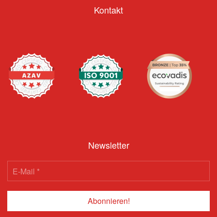
Kontakt
Newsletter