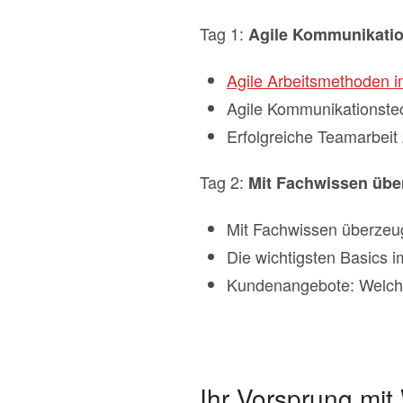
Tag 1:
Agile Kommunikatio
Agile Arbeitsmethoden i
Agile Kommunikationste
Erfolgreiche Teamarbeit
Tag 2:
Mit Fachwissen übe
Mit Fachwissen überzeu
Die wichtigsten Basics i
Kundenangebote: Welch
Ihr Vorsprung mi