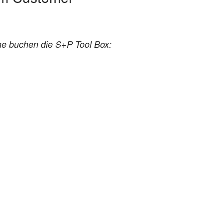
ne buchen die S+P Tool Box: