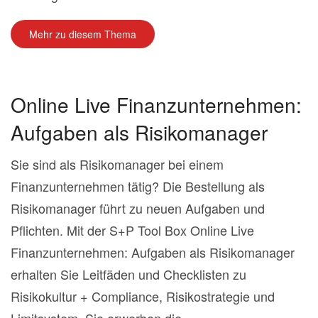
Mehr zu diesem Thema
Online Live Finanzunternehmen:
Aufgaben als Risikomanager
Sie sind als Risikomanager bei einem
Finanzunternehmen tätig? Die Bestellung als
Risikomanager führt zu neuen Aufgaben und
Pflichten. Mit der S+P Tool Box Online Live
Finanzunternehmen: Aufgaben als Risikomanager
erhalten Sie Leitfäden und Checklisten zu
Risikokultur + Compliance, Risikostrategie und