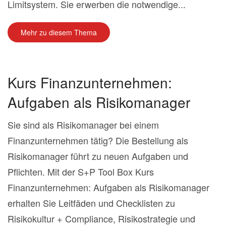
Limitsystem. Sie erwerben die notwendige...
Mehr zu diesem Thema
Kurs Finanzunternehmen:
Aufgaben als Risikomanager
Sie sind als Risikomanager bei einem
Finanzunternehmen tätig? Die Bestellung als
Risikomanager führt zu neuen Aufgaben und
Pflichten. Mit der S+P Tool Box Kurs
Finanzunternehmen: Aufgaben als Risikomanager
erhalten Sie Leitfäden und Checklisten zu
Risikokultur + Compliance, Risikostrategie und