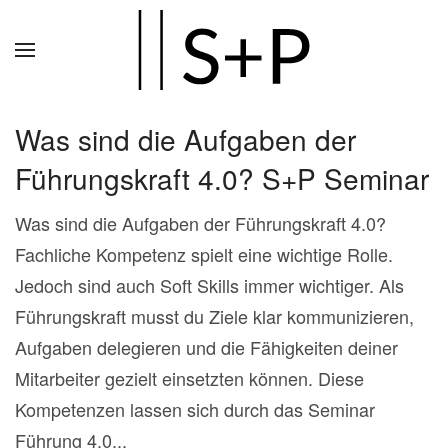
Zum
Hauptinhalt
springen
Was sind die Aufgaben der
Führungskraft 4.0? S+P Seminar
Was sind die Aufgaben der Führungskraft 4.0?
Fachliche Kompetenz spielt eine wichtige Rolle.
Jedoch sind auch Soft Skills immer wichtiger. Als
Führungskraft musst du Ziele klar kommunizieren,
Aufgaben delegieren und die Fähigkeiten deiner
Mitarbeiter gezielt einsetzten können. Diese
Kompetenzen lassen sich durch das Seminar
Führung 4.0...