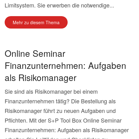
Limitsystem. Sie erwerben die notwendige...
Mehr zu diesem Thema
Online Seminar
Finanzunternehmen: Aufgaben
als Risikomanager
Sie sind als Risikomanager bei einem
Finanzunternehmen tätig? Die Bestellung als
Risikomanager führt zu neuen Aufgaben und
Pflichten. Mit der S+P Tool Box Online Seminar
Finanzunternehmen: Aufgaben als Risikomanager