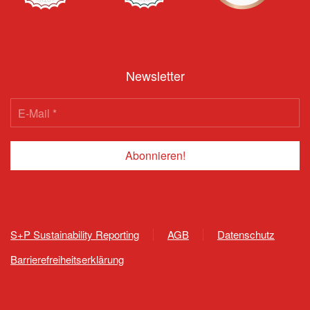
Newsletter
S+P Sustainability Reporting
AGB
Datenschutz
Barrierefreiheitserklärung