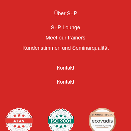
Über S+P
S+P Lounge
Meet our trainers
Kundenstimmen und Seminarqualität
Kontakt
Kontakt