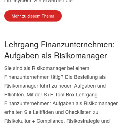
Limitsystem. Sie erwerben die...
Mehr zu diesem Thema
Lehrgang Finanzunternehmen:
Aufgaben als Risikomanager
Sie sind als Risikomanager bei einem
Finanzunternehmen tätig? Die Bestellung als
Risikomanager führt zu neuen Aufgaben und
Pflichten. Mit der S+P Tool Box Lehrgang
Finanzunternehmen: Aufgaben als Risikomanager
erhalten Sie Leitfäden und Checklisten zu
Risikokultur + Compliance, Risikostrategie und