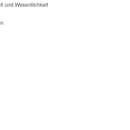
it und Wesentlichkeit
en