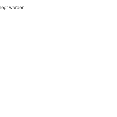
rlegt werden