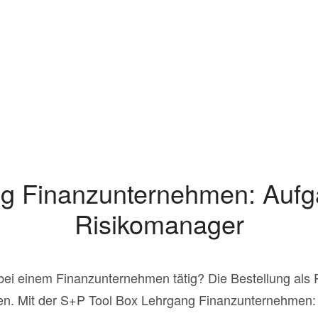
g Finanzunternehmen: Aufg
Risikomanager
bei einem Finanzunternehmen tätig? Die Bestellung als 
en. Mit der S+P Tool Box Lehrgang Finanzunternehmen: