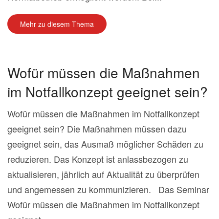
Mehr zu diesem Thema
Wofür müssen die Maßnahmen
im Notfallkonzept geeignet sein?
Wofür müssen die Maßnahmen im Notfallkonzept
geeignet sein? Die Maßnahmen müssen dazu
geeignet sein, das Ausmaß möglicher Schäden zu
reduzieren. Das Konzept ist anlassbezogen zu
aktualisieren, jährlich auf Aktualität zu überprüfen
und angemessen zu kommunizieren. Das Seminar
Wofür müssen die Maßnahmen im Notfallkonzept