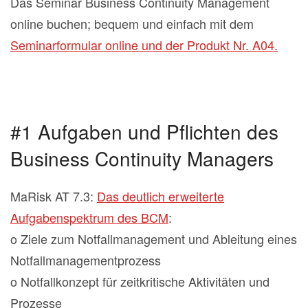
Das Seminar Business Continuity Management
online buchen; bequem und einfach mit dem
Seminarformular online und der Produkt Nr. A04.
#1 Aufgaben und Pflichten des
Business Continuity Managers
MaRisk AT 7.3:
Das deutlich erweiterte
Aufgabenspektrum des BCM
:
o Ziele zum Notfallmanagement und Ableitung eines
Notfallmanagementprozess
o Notfallkonzept für zeitkritische Aktivitäten und
Prozesse