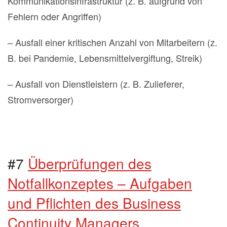
Kommunikationsinfrastruktur (z. B. aufgrund von
Fehlern oder Angriffen)
– Ausfall einer kritischen Anzahl von Mitarbeitern (z.
B. bei Pandemie, Lebensmittelvergiftung, Streik)
– Ausfall von Dienstleistern (z. B. Zulieferer,
Stromversorger)
#7
Überprüfungen des
Notfallkonzeptes – Aufgaben
und Pflichten des Business
Continuity Managers