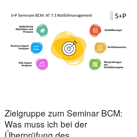
Zielgruppe zum Seminar BCM:
Was muss ich bei der
Überprüfung des