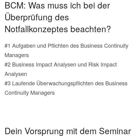
BCM: Was muss ich bei der
Überprüfung des
Notfallkonzeptes beachten?
#1 Aufgaben und Pflichten des Business Continuity
Managers
#2 Business Impact Analysen und Risk Impact
Analysen
#3 Laufende Überwachungspflichten des Business
Continuity Managers
Dein Vorsprung mit dem Seminar