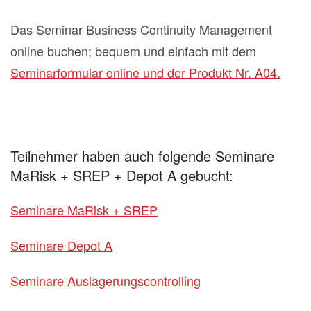
Das Seminar Business Continuity Management
online buchen; bequem und einfach mit dem
Seminarformular online und der Produkt Nr. A04.
Teilnehmer haben auch folgende Seminare
MaRisk + SREP + Depot A gebucht:
Seminare MaRisk + SREP
Seminare Depot A
Seminare Auslagerungscontrolling