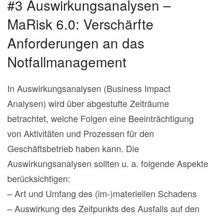
#3 Auswirkungsanalysen –
MaRisk 6.0: Verschärfte
Anforderungen an das
Notfallmanagement
In Auswirkungsanalysen (Business Impact
Analysen) wird über abgestufte Zeiträume
betrachtet, welche Folgen eine Beeinträchtigung
von Aktivitäten und Prozessen für den
Geschäftsbetrieb haben kann. Die
Auswirkungsanalysen sollten u. a. folgende Aspekte
berücksichtigen:
– Art und Umfang des (im-)materiellen Schadens
– Auswirkung des Zeitpunkts des Ausfalls auf den