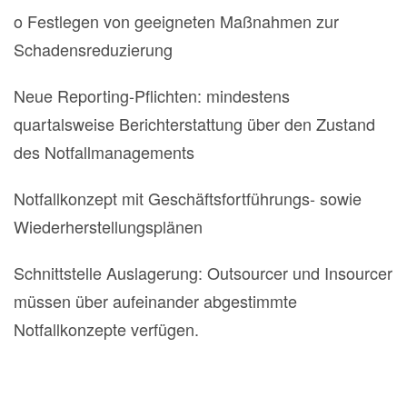
o Festlegen von geeigneten Maßnahmen zur
Schadensreduzierung
Neue Reporting-Pflichten: mindestens
quartalsweise Berichterstattung über den Zustand
des Notfallmanagements
Notfallkonzept mit Geschäftsfortführungs- sowie
Wiederherstellungsplänen
Schnittstelle Auslagerung: Outsourcer und Insourcer
müssen über aufeinander abgestimmte
Notfallkonzepte verfügen.