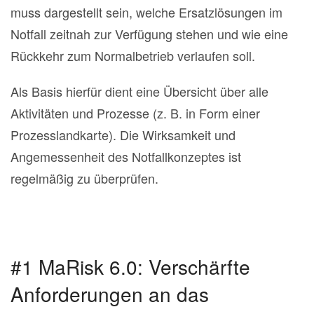
muss dargestellt sein, welche Ersatzlösungen im
Notfall zeitnah zur Verfügung stehen und wie eine
Rückkehr zum Normalbetrieb verlaufen soll.
Als Basis hierfür dient eine Übersicht über alle
Aktivitäten und Prozesse (z. B. in Form einer
Prozesslandkarte). Die Wirksamkeit und
Angemessenheit des Notfallkonzeptes ist
regelmäßig zu überprüfen.
#1 MaRisk 6.0: Verschärfte
Anforderungen an das