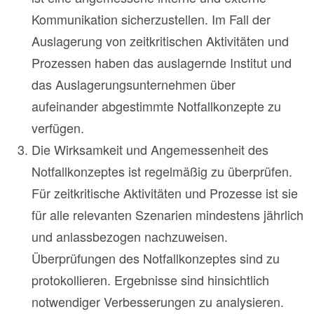
Kommunikation sicherzustellen. Im Fall der
Auslagerung von zeitkritischen Aktivitäten und
Prozessen haben das auslagernde Institut und
das Auslagerungsunternehmen über
aufeinander abgestimmte Notfallkonzepte zu
verfügen.
Die Wirksamkeit und Angemessenheit des
Notfallkonzeptes ist regelmäßig zu überprüfen.
Für zeitkritische Aktivitäten und Prozesse ist sie
für alle relevanten Szenarien mindestens jährlich
und anlassbezogen nachzuweisen.
Überprüfungen des Notfallkonzeptes sind zu
protokollieren. Ergebnisse sind hinsichtlich
notwendiger Verbesserungen zu analysieren.