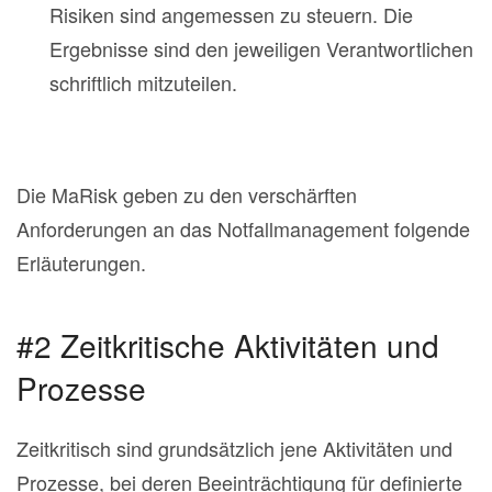
Risiken sind angemessen zu steuern. Die
Ergebnisse sind den jeweiligen Verantwortlichen
schriftlich mitzuteilen.
Die MaRisk geben zu den verschärften
Anforderungen an das Notfallmanagement folgende
Erläuterungen.
#2 Zeitkritische Aktivitäten und
Prozesse
Zeitkritisch sind grundsätzlich jene Aktivitäten und
Prozesse, bei deren Beeinträchtigung für definierte