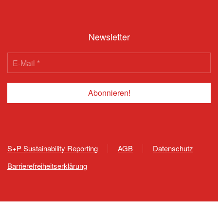
Newsletter
S+P Sustainability Reporting
AGB
Datenschutz
Barrierefreiheitserklärung