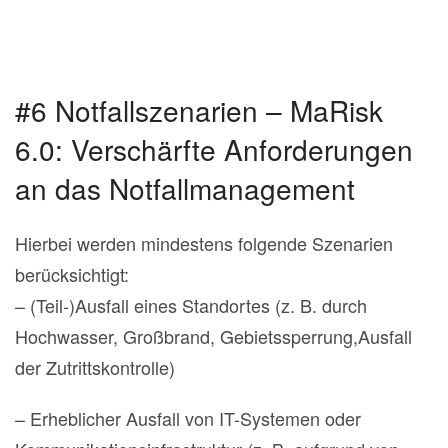
#6 Notfallszenarien – MaRisk
6.0: Verschärfte Anforderungen
an das Notfallmanagement
Hierbei werden mindestens folgende Szenarien
berücksichtigt:
– (Teil-)Ausfall eines Standortes (z. B. durch
Hochwasser, Großbrand, Gebietssperrung,Ausfall
der Zutrittskontrolle)
– Erheblicher Ausfall von IT-Systemen oder