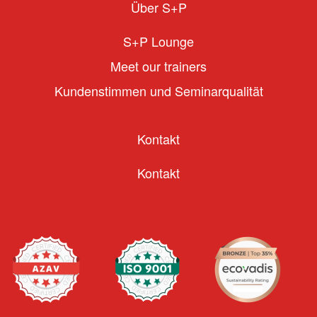
Über S+P
S+P Lounge
Meet our trainers
Kundenstimmen und Seminarqualität
Kontakt
Kontakt