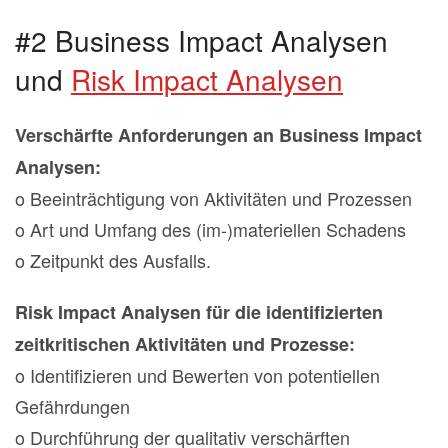
#2 Business Impact Analysen
und
Risk Impact Analysen
Verschärfte Anforderungen an Business Impact
Analysen:
o Beeinträchtigung von Aktivitäten und Prozessen
o Art und Umfang des (im-)materiellen Schadens
o Zeitpunkt des Ausfalls.
Risk Impact Analysen für die identifizierten
zeitkritischen Aktivitäten und Prozesse:
o Identifizieren und Bewerten von potentiellen
Gefährdungen
o Durchführung der qualitativ verschärften