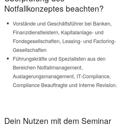
Notfallkonzeptes beachten?
Vorstände und Geschäftsführer bei Banken,
Finanzdienstleistern, Kapitalanlage- und
Fondsgesellschaften, Leasing- und Factoring-
Gesellschaften
Führungskräfte und Spezialisten aus den
Bereichen Notfallmanagement,
Auslagerungsmanagement, IT-Compliance,
Compliance Beauftragte und Interne Revision.
Dein Nutzen mit dem Seminar