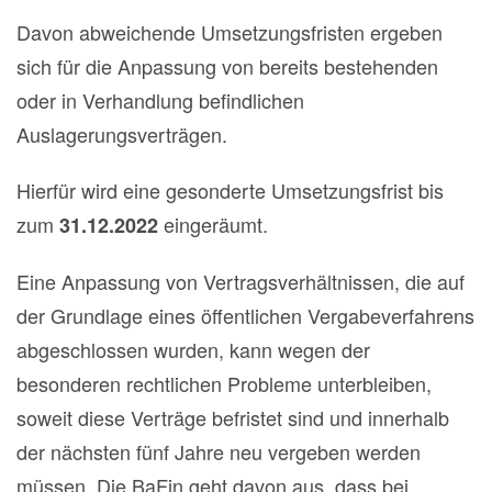
Davon abweichende Umsetzungsfristen ergeben
sich für die Anpassung von bereits bestehenden
oder in Verhandlung befindlichen
Auslagerungsverträgen.
Hierfür wird eine gesonderte Umsetzungsfrist bis
zum
eingeräumt.
31.12.2022
Eine Anpassung von Vertragsverhältnissen, die auf
der Grundlage eines öffentlichen Vergabeverfahrens
abgeschlossen wurden, kann wegen der
besonderen rechtlichen Probleme unterbleiben,
soweit diese Verträge befristet sind und innerhalb
der nächsten fünf Jahre neu vergeben werden
müssen. Die BaFin geht davon aus, dass bei