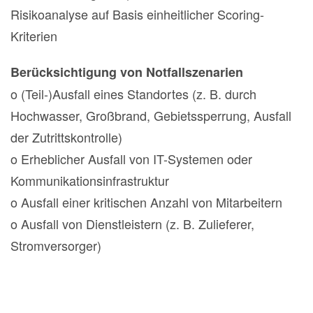
Risikoanalyse auf Basis einheitlicher Scoring-
Kriterien
Berücksichtigung von Notfallszenarien
o (Teil-)Ausfall eines Standortes (z. B. durch
Hochwasser, Großbrand, Gebietssperrung, Ausfall
der Zutrittskontrolle)
o Erheblicher Ausfall von IT-Systemen oder
Kommunikationsinfrastruktur
o Ausfall einer kritischen Anzahl von Mitarbeitern
o Ausfall von Dienstleistern (z. B. Zulieferer,
Stromversorger)