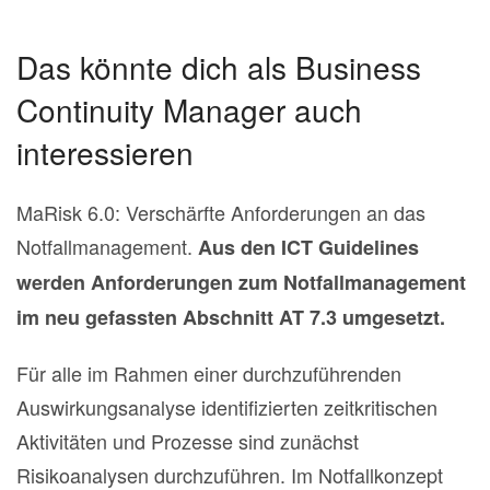
Das könnte dich als Business
Continuity Manager auch
interessieren
MaRisk 6.0: Verschärfte Anforderungen an das
Notfallmanagement.
Aus den ICT Guidelines
werden Anforderungen zum Notfallmanagement
im neu gefassten Abschnitt AT 7.3 umgesetzt.
Für alle im Rahmen einer durchzuführenden
Auswirkungsanalyse identifizierten zeitkritischen
Aktivitäten und Prozesse sind zunächst
Risikoanalysen durchzuführen. Im Notfallkonzept