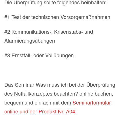
Die Überprüfung sollte folgendes beinhalten:
#1 Test der technischen Vorsorgemaßnahmen
#2 Kommunikations-, Krisenstabs- und
Alarmierungsübungen
#3 Ernstfall- oder Vollübungen.
Das Seminar Was muss ich bei der Überprüfung
des Notfallkonzeptes beachten? online buchen;
bequem und einfach mit dem
Seminarformular
online und der Produkt Nr. A04.