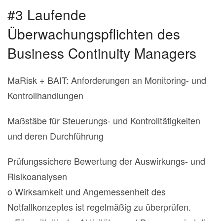
#3 Laufende
Überwachungspflichten des
Business Continuity Managers
MaRisk + BAIT: Anforderungen an Monitoring- und
Kontrollhandlungen
Maßstäbe für Steuerungs- und Kontrolltätigkeiten
und deren Durchführung
Prüfungssichere Bewertung der Auswirkungs- und
Risikoanalysen
o Wirksamkeit und Angemessenheit des
Notfallkonzeptes ist regelmäßig zu überprüfen.