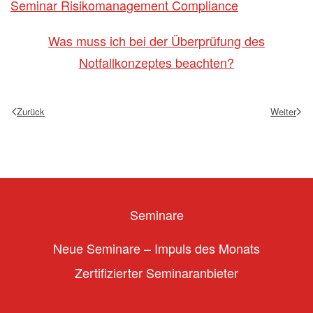
Seminar Risikomanagement Compliance
Was muss ich bei der Überprüfung des
Notfallkonzeptes beachten?
Zurück
Weiter
Seminare
Neue Seminare – Impuls des Monats
Zertifizierter Seminaranbieter