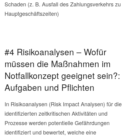
Schaden (z. B. Ausfall des Zahlungsverkehrs zu
Hauptgeschäftszeiten)
#4 Risikoanalysen – Wofür
müssen die Maßnahmen im
Notfallkonzept geeignet sein?:
Aufgaben und Pflichten
In Risikoanalysen (Risk Impact Analysen) für die
identifizierten zeitkritischen Aktivitäten und
Prozesse werden potentielle Gefährdungen
identifiziert und bewertet, welche eine