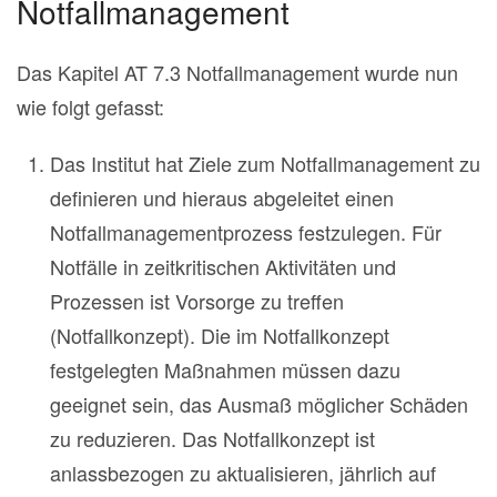
Notfallmanagement
Das Kapitel AT 7.3 Notfallmanagement wurde nun
wie folgt gefasst:
Das Institut hat Ziele zum Notfallmanagement zu
definieren und hieraus abgeleitet einen
Notfallmanagementprozess festzulegen. Für
Notfälle in zeitkritischen Aktivitäten und
Prozessen ist Vorsorge zu treffen
(Notfallkonzept). Die im Notfallkonzept
festgelegten Maßnahmen müssen dazu
geeignet sein, das Ausmaß möglicher Schäden
zu reduzieren. Das Notfallkonzept ist
anlassbezogen zu aktualisieren, jährlich auf