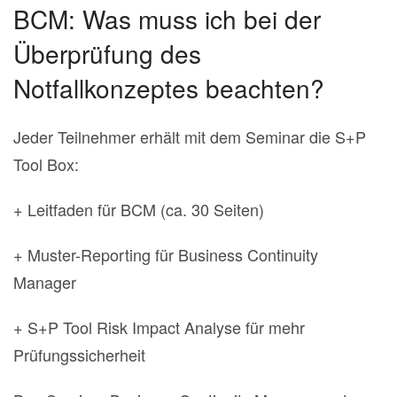
BCM: Was muss ich bei der
Überprüfung des
Notfallkonzeptes beachten?
Jeder Teilnehmer erhält mit dem Seminar die S+P
Tool Box:
+ Leitfaden für BCM (ca. 30 Seiten)
+ Muster-Reporting für Business Continuity
Manager
+ S+P Tool Risk Impact Analyse für mehr
Prüfungssicherheit