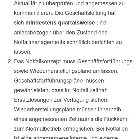
Aktualität zu überprüfen und angemessen zu
kommunizieren. Die Geschäftsleitung hat
sich
und
mindestens quartalsweise
anlassbezogen über den Zustand des
Notfallmanagements schriftlich berichten zu
lassen.
Das Notfallkonzept muss Geschäftsfortführungs-
sowie Wiederherstellungspläne umfassen.
Geschäftsfortführungspläne müssen
gewährleisten, dass im Notfall zeitnah
Ersatzlösungen zur Verfügung stehen.
Wiederherstellungspläne müssen innerhalb
eines angemessenen Zeitraums die Rückkehr
zum Normalbetrieb ermöglichen. Bei Notfällen
ist eine angemessene interne und externe