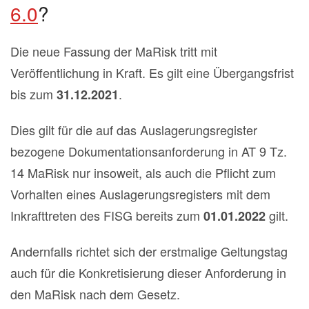
6.0
?
Die neue Fassung der MaRisk tritt mit
Veröffentlichung in Kraft. Es gilt eine Übergangsfrist
bis zum
.
31.12.2021
Dies gilt für die auf das Auslagerungsregister
bezogene Dokumentationsanforderung in AT 9 Tz.
14 MaRisk nur insoweit, als auch die Pflicht zum
Vorhalten eines Auslagerungsregisters mit dem
Inkrafttreten des FISG bereits zum
gilt.
01.01.2022
Andernfalls richtet sich der erstmalige Geltungstag
auch für die Konkretisierung dieser Anforderung in
den MaRisk nach dem Gesetz.