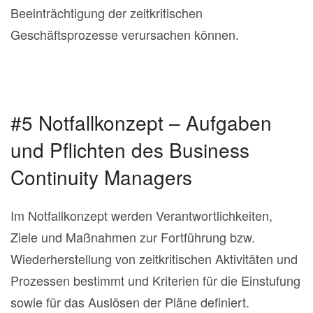
Beeinträchtigung der zeitkritischen
Geschäftsprozesse verursachen können.
#5 Notfallkonzept – Aufgaben
und Pflichten des Business
Continuity Managers
Im Notfallkonzept werden Verantwortlichkeiten,
Ziele und Maßnahmen zur Fortführung bzw.
Wiederherstellung von zeitkritischen Aktivitäten und
Prozessen bestimmt und Kriterien für die Einstufung
sowie für das Auslösen der Pläne definiert.