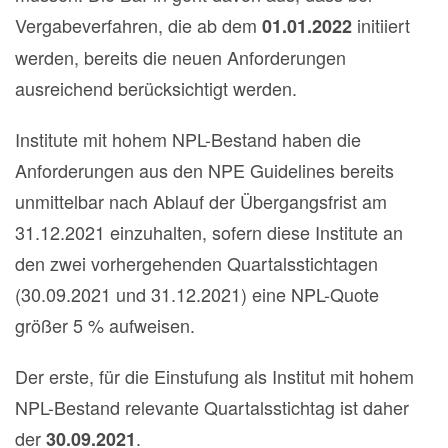
Vergabeverfahren, die ab dem
initiiert
01.01.2022
werden, bereits die neuen Anforderungen
ausreichend berücksichtigt werden.
Institute mit hohem NPL-Bestand haben die
Anforderungen aus den NPE Guidelines bereits
unmittelbar nach Ablauf der Übergangsfrist am
31.12.2021 einzuhalten, sofern diese Institute an
den zwei vorhergehenden Quartalsstichtagen
(30.09.2021 und 31.12.2021) eine NPL-Quote
größer 5 % aufweisen.
Der erste, für die Einstufung als Institut mit hohem
NPL-Bestand relevante Quartalsstichtag ist daher
der
.
30.09.2021