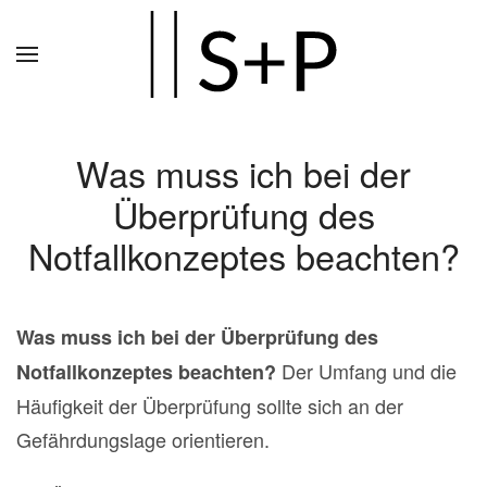
Zum
Hauptinhalt
springen
Was muss ich bei der
Überprüfung des
Notfallkonzeptes beachten?
Was muss ich bei der Überprüfung des
Der Umfang und die
Notfallkonzeptes beachten?
Häufigkeit der Überprüfung sollte sich an der
Gefährdungslage orientieren.