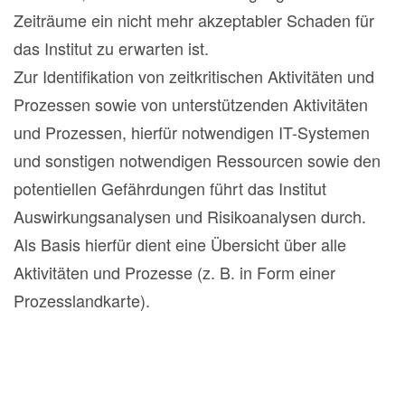
Zeiträume ein nicht mehr akzeptabler Schaden für
das Institut zu erwarten ist.
Zur Identifikation von zeitkritischen Aktivitäten und
Prozessen sowie von unterstützenden Aktivitäten
und Prozessen, hierfür notwendigen IT-Systemen
und sonstigen notwendigen Ressourcen sowie den
potentiellen Gefährdungen führt das Institut
Auswirkungsanalysen und Risikoanalysen durch.
Als Basis hierfür dient eine Übersicht über alle
Aktivitäten und Prozesse (z. B. in Form einer
Prozesslandkarte).