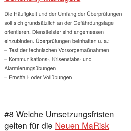
Die Häufigkeit und der Umfang der Überprüfungen
soll sich grundsätzlich an der Gefährdungslage
orientieren. Dienstleister sind angemessen
einzubinden. Überprüfungen beinhalten u. a.:
– Test der technischen Vorsorgemaßnahmen
– Kommunikations-, Krisenstabs- und
Alarmierungsübungen
– Ernstfall- oder Vollübungen.
#8 Welche Umsetzungsfristen
gelten für die
Neuen MaRisk