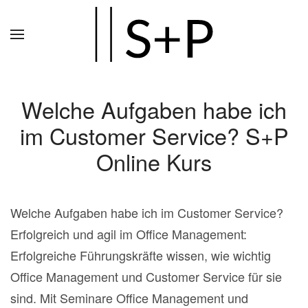
Zum
Hauptinhalt
springen
Welche Aufgaben habe ich
im Customer Service? S+P
Online Kurs
Welche Aufgaben habe ich im Customer Service?
Erfolgreich und agil im Office Management:
Erfolgreiche Führungskräfte wissen, wie wichtig
Office Management und Customer Service für sie
sind. Mit Seminare Office Management und