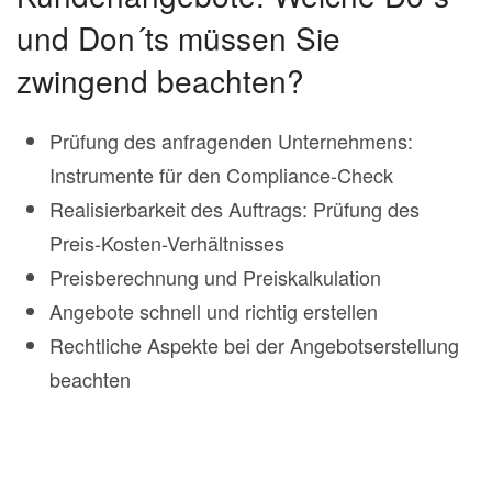
und Don´ts müssen Sie
zwingend beachten?
Prüfung des anfragenden Unternehmens:
Instrumente für den Compliance-Check
Realisierbarkeit des Auftrags: Prüfung des
Preis-Kosten-Verhältnisses
Preisberechnung und Preiskalkulation
Angebote schnell und richtig erstellen
Rechtliche Aspekte bei der Angebotserstellung
beachten