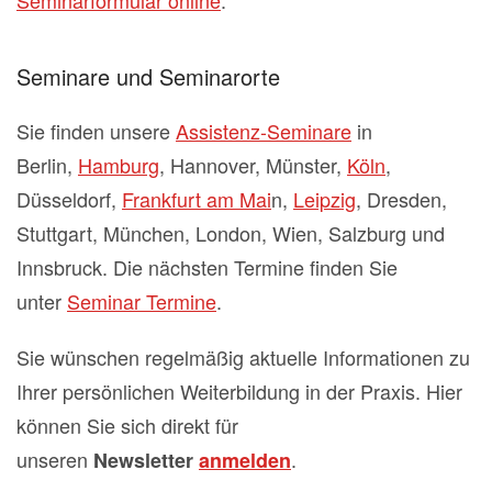
Seminare und Seminarorte
Sie finden unsere
Assistenz-Seminare
in
Berlin,
Hamburg
, Hannover, Münster,
Köln
,
Düsseldorf,
Frankfurt am Mai
n,
Leipzig
, Dresden,
Stuttgart, München, London, Wien, Salzburg und
Innsbruck. Die nächsten Termine finden Sie
unter
Seminar Termine
.
Sie wünschen regelmäßig aktuelle Informationen zu
Ihrer persönlichen Weiterbildung in der Praxis. Hier
können Sie sich direkt für
unseren
.
Newsletter
anmelden