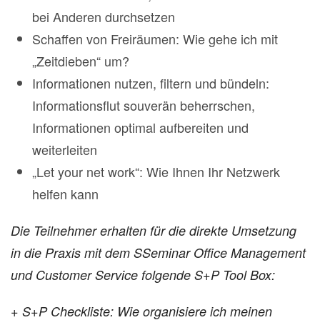
bei Anderen durchsetzen
Schaffen von Freiräumen: Wie gehe ich mit
„Zeitdieben“ um?
Informationen nutzen, filtern und bündeln:
Informationsflut souverän beherrschen,
Informationen optimal aufbereiten und
weiterleiten
„Let your net work“: Wie Ihnen Ihr Netzwerk
helfen kann
Die Teilnehmer erhalten für die direkte Umsetzung
in die Praxis mit dem SSeminar Office Management
und Customer Service folgende S+P Tool Box:
+ S+P Checkliste: Wie organisiere ich meinen