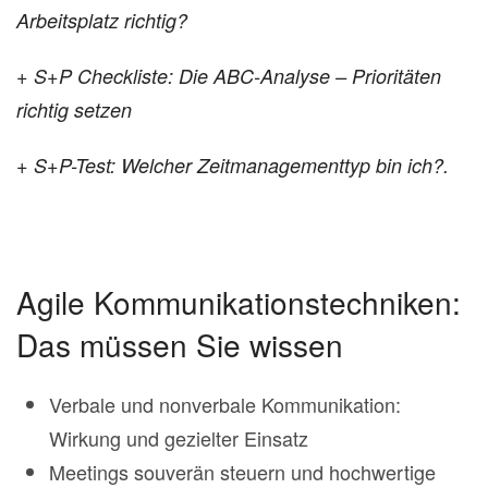
Arbeitsplatz richtig?
+ S+P Checkliste: Die ABC-Analyse – Prioritäten
richtig setzen
+ S+P-Test: Welcher Zeitmanagementtyp bin ich?.
Agile Kommunikationstechniken:
Das müssen Sie wissen
Verbale und nonverbale Kommunikation:
Wirkung und gezielter Einsatz
Meetings souverän steuern und hochwertige