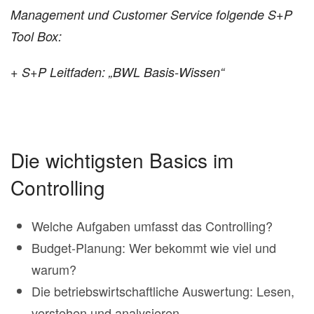
Management und Customer Service folgende S+P
Tool Box:
+ S+P Leitfaden: „BWL Basis-Wissen“
Die wichtigsten Basics im
Controlling
Welche Aufgaben umfasst das Controlling?
Budget-Planung: Wer bekommt wie viel und
warum?
Die betriebswirtschaftliche Auswertung: Lesen,
verstehen und analysieren