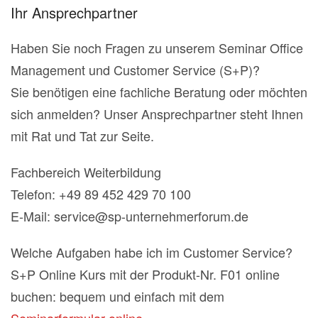
Ihr Ansprechpartner
Haben Sie noch Fragen zu unserem Seminar Office
Management und Customer Service (S+P)?
Sie benötigen eine fachliche Beratung oder möchten
sich anmelden? Unser Ansprechpartner steht Ihnen
mit Rat und Tat zur Seite.
Fachbereich Weiterbildung
Telefon: +49 89 452 429 70 100
E-Mail: service@sp-unternehmerforum.de
Welche Aufgaben habe ich im Customer Service?
S+P Online Kurs mit der Produkt-Nr. F01 online
buchen: bequem und einfach mit dem
Seminarformular online
.