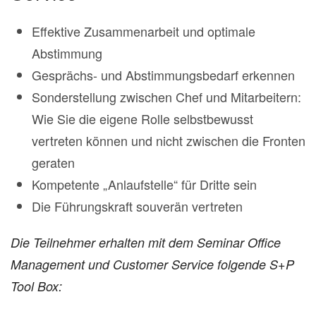
Effektive Zusammenarbeit und optimale
Abstimmung
Gesprächs- und Abstimmungsbedarf erkennen
Sonderstellung zwischen Chef und Mitarbeitern:
Wie Sie die eigene Rolle selbstbewusst
vertreten können und nicht zwischen die Fronten
geraten
Kompetente „Anlaufstelle“ für Dritte sein
Die Führungskraft souverän vertreten
Die Teilnehmer erhalten mit dem Seminar Office
Management und Customer Service folgende S+P
Tool Box: