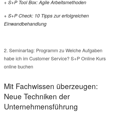
+ S+P Tool Box: Agile Arbeitsmethoden
+ S+P Check: 10 Tipps zur erfolgreichen
Einwandbehandlung
2. Seminartag: Programm zu Welche Aufgaben
habe ich im Customer Service? S+P Online Kurs
online buchen
Mit Fachwissen überzeugen:
Neue Techniken der
Unternehmensführung