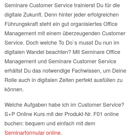
Seminare Customer Service trainierst Du für die
digitale Zukunft. Denn hinter jeder erfolgreichen
Führungskraft steht ein gut organisiertes Office
Management mit einem überzeugenden Customer
Service. Doch welche To Do`s musst Du nun im
digitalen Wandel beachten? Mit Seminare Office
Management und Seminare Customer Service
erhältst Du das notwendige Fachwissen, um Deine
Rolle auch in digitalen Zeiten perfekt ausfüllen zu
können.
Welche Aufgaben habe ich im Customer Service?
S+P Online Kurs mit der Produkt-Nr. F01 online
buchen: bequem und einfach mit dem
Seminarformular online
.