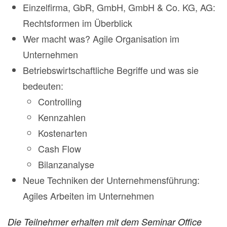
Einzelfirma, GbR, GmbH, GmbH & Co. KG, AG:
Rechtsformen im Überblick
Wer macht was? Agile Organisation im
Unternehmen
Betriebswirtschaftliche Begriffe und was sie
bedeuten:
Controlling
Kennzahlen
Kostenarten
Cash Flow
Bilanzanalyse
Neue Techniken der Unternehmensführung:
Agiles Arbeiten im Unternehmen
Die Teilnehmer erhalten mit dem Seminar Office