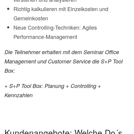
Richtig kalkulieren mit Einzelkosten und
Gemeinkosten
Neue Controlling-Techniken: Agiles
Performance-Management
Die Teilnehmer erhalten mit dem Seminar Office
Management und Customer Service die S+P Tool
Box:
+ S+P Tool Box: Planung + Controlling +
Kennzahlen
Kundenangebote: Welche Do´s