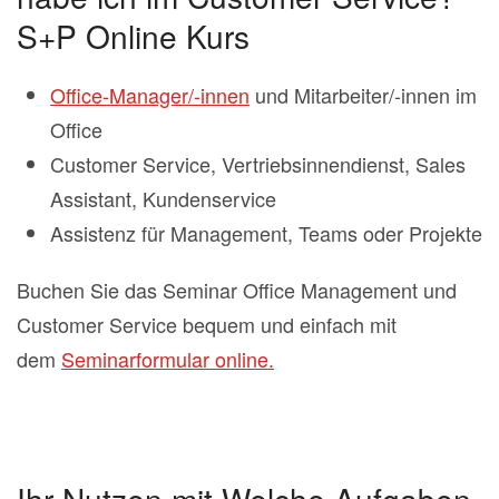
S+P Online Kurs
Office-Manager/-innen
und Mitarbeiter/-innen im
Office
Customer Service, Vertriebsinnendienst, Sales
Assistant, Kundenservice
Assistenz für Management, Teams oder Projekte
Buchen Sie das Seminar Office Management und
Customer Service bequem und einfach mit
dem
Seminarformular online.
Ihr Nutzen mit Welche Aufgaben