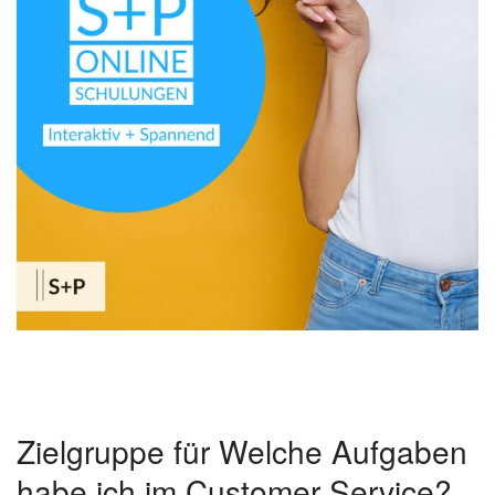
Zielgruppe für Welche Aufgaben
habe ich im Customer Service?