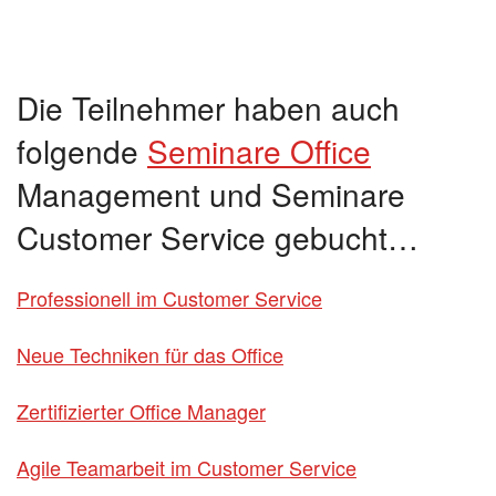
Die Teilnehmer haben auch
folgende
Seminare Office
Management und Seminare
Customer Service gebucht…
Professionell im Customer Service
Neue Techniken für das Office
Zertifizierter Office Manager
Agile Teamarbeit im Customer Service