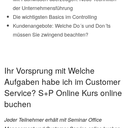
der Unternehmensführung
Die wichtigsten Basics im Controlling
Kundenangebote: Welche Do´s und Don´ts
müssen Sie zwingend beachten?
Ihr Vorsprung mit Welche
Aufgaben habe ich im Customer
Service? S+P Online Kurs online
buchen
Jeder Teilnehmer erhält mit Seminar Office