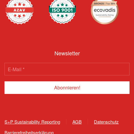
Newsletter
S+P Sustainability Reporting
AGB
Datenschutz
Barrierefreiheitserklärung