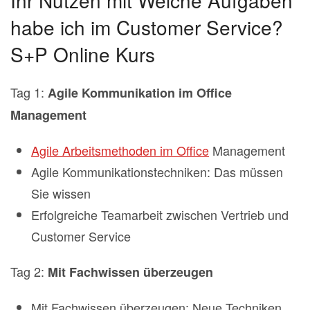
habe ich im Customer Service?
S+P Online Kurs
Tag 1:
Agile Kommunikation im Office
Management
Agile Arbeitsmethoden im Office
Management
Agile Kommunikationstechniken: Das müssen
Sie wissen
Erfolgreiche Teamarbeit zwischen Vertrieb und
Customer Service
Tag 2:
Mit Fachwissen überzeugen
Mit Fachwissen überzeugen: Neue Techniken