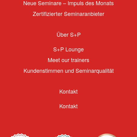
Neue Seminare – Impuls des Monats
Zertifizierter Seminaranbieter
Über S+P
S+P Lounge
Meet our trainers
Kundenstimmen und Seminarqualität
Kontakt
Kontakt