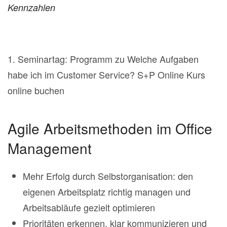
Kennzahlen
1. Seminartag: Programm zu Welche Aufgaben
habe ich im Customer Service? S+P Online Kurs
online buchen
Agile Arbeitsmethoden im Office
Management
Mehr Erfolg durch Selbstorganisation: den
eigenen Arbeitsplatz richtig managen und
Arbeitsabläufe gezielt optimieren
Prioritäten erkennen, klar kommunizieren und