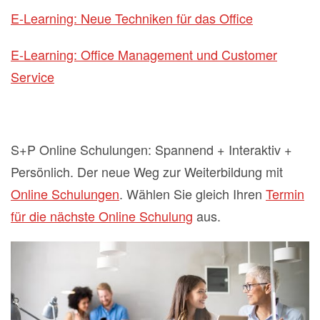
E-Learning: Neue Techniken für das Office
E-Learning: Office Management und Customer
Service
S+P Online Schulungen: Spannend + Interaktiv +
Persönlich. Der neue Weg zur Weiterbildung mit
Online Schulungen
. Wählen Sie gleich Ihren
Termin
für die nächste Online Schulung
aus.