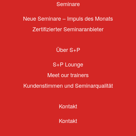
Seminare
Neue Seminare – Impuls des Monats
Zertifizierter Seminaranbieter
Über S+P
S+P Lounge
Meet our trainers
Kundenstimmen und Seminarqualität
Kontakt
Kontakt