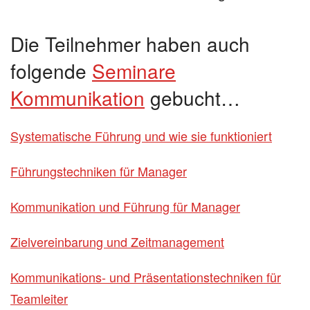
Die Teilnehmer haben auch
folgende
Seminare
Kommunikation
gebucht…
Systematische Führung und wie sie funktioniert
Führungstechniken für Manager
Kommunikation und Führung für Manager
Zielvereinbarung und Zeitmanagement
Kommunikations- und Präsentationstechniken für
Teamleiter