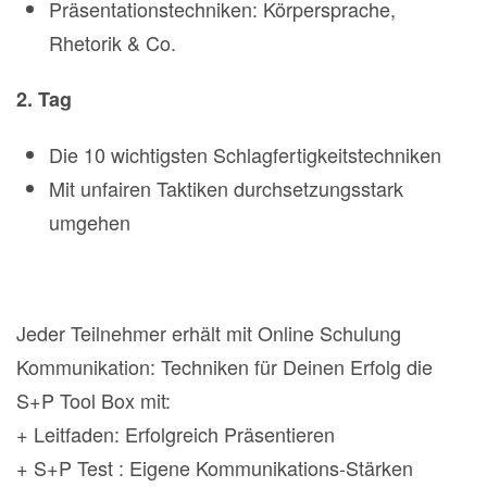
Präsentationstechniken: Körpersprache,
Rhetorik & Co.
2. Tag
Die 10 wichtigsten Schlagfertigkeitstechniken
Mit unfairen Taktiken durchsetzungsstark
umgehen
Jeder Teilnehmer erhält mit Online Schulung
Kommunikation: Techniken für Deinen Erfolg die
S+P Tool Box mit:
+ Leitfaden: Erfolgreich Präsentieren
+ S+P Test : Eigene Kommunikations-Stärken