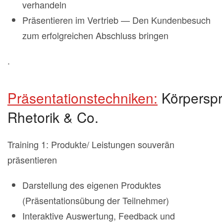
verhandeln
Präsentieren im Vertrieb — Den Kundenbesuch
zum erfolgreichen Abschluss bringen
.
Präsentationstechniken:
Körperspr
Rhetorik & Co.
Training 1: Produkte/ Leistungen souverän
präsentieren
Darstellung des eigenen Produktes
(Präsentationsübung der Teilnehmer)
Interaktive Auswertung, Feedback und