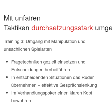
Mit unfairen
Taktiken
durchsetzungsstark
umge
Training 3: Umgang mit Manipulation und
unsachlichen Spielarten
Fragetechniken gezielt einsetzen und
Entscheidungen herbeiführen
In entscheidenden Situationen das Ruder
übernehmen – effektive Gesprächslenkung
Im Verhandlungspoker einen klaren Kopf
bewahren