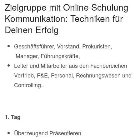
Zielgruppe mit Online Schulung
Kommunikation: Techniken für
Deinen Erfolg
Geschäftsführer, Vorstand, Prokuristen,
Manager, Führungskräfte,
Leiter und Mitarbeiter aus den Fachbereichen
Vertrieb, F&E, Personal, Rechnungswesen und
Controlling..
1. Tag
Überzeugend Präsentieren