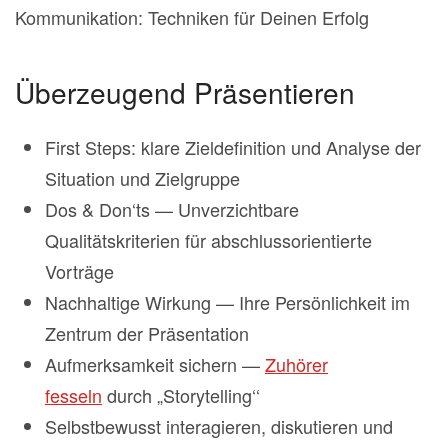
Kommunikation: Techniken für Deinen Erfolg
Überzeugend Präsentieren
First Steps: klare Zieldefinition und Analyse der
Situation und Zielgruppe
Dos & Don‘ts — Unverzichtbare
Qualitätskriterien für abschlussorientierte
Vorträge
Nachhaltige Wirkung — Ihre Persönlichkeit im
Zentrum der Präsentation
Aufmerksamkeit sichern —
Zuhörer
fesseln
durch „Storytelling‘‘
Selbstbewusst interagieren, diskutieren und