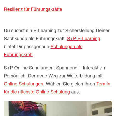
Resilienz für Führungskräfte
Du suchst ein E-Learning zur Sicherstellung Deiner
Sachkunde als Führungskraft.
S+P E-Learning
bietet Dir passgenaue
Schulungen als
Führungskraft
.
S+P Online Schulungen: Spannend + Interaktiv +
Persönlich. Der neue Weg zur Weiterbildung mit
Online Schulungen
. Wählen Sie gleich Ihren
Termin
für die nächste Online Schulung
aus.