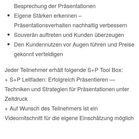
Besprechung der Präsentationen
Eigene Stärken erkennen –
Präsentationsverhalten nachhaltig verbessern
Souverän auftreten und Kunden überzeugen
Den Kundennutzen vor Augen führen und Preise
gekonnt verteidigen
Jeder Teilnehmer erhält folgende S+P Tool Box:
+ S+P Leitfaden: Erfolgreich Präsentieren —
Techniken und Strategien für Präsentationen unter
Zeitdruck
+ Auf Wunsch des Teilnehmers ist ein
Videomitschnitt für die eigene Einschätzung möglich