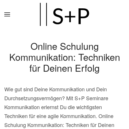
Zum
Hauptinhalt
springen
Online Schulung
Kommunikation: Techniken
für Deinen Erfolg
Wie gut sind Deine Kommunikation und Dein
Durchsetzungsvermögen? Mit S+P Seminare
Kommunikation erlernst Du die wichtigsten
Techniken für eine agile Kommunikation. Online
Schulung Kommunikation: Techniken für Deinen