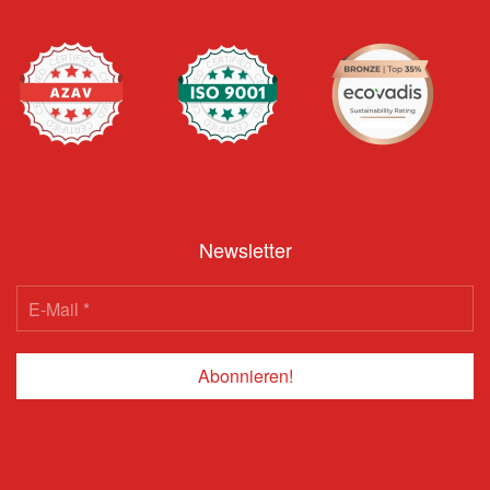
Newsletter