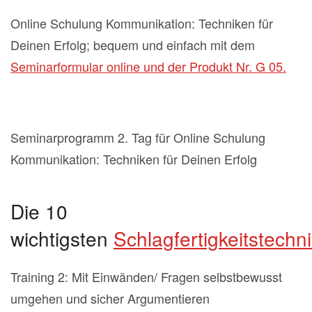
Online Schulung Kommunikation: Techniken für
Deinen Erfolg; bequem und einfach mit dem
Seminarformular online und der Produkt Nr. G 05.
Seminarprogramm 2. Tag für Online Schulung
Kommunikation: Techniken für Deinen Erfolg
Die 10
wichtigsten
Schlagfertigkeitstechn
Training 2: Mit Einwänden/ Fragen selbstbewusst
umgehen und sicher Argumentieren