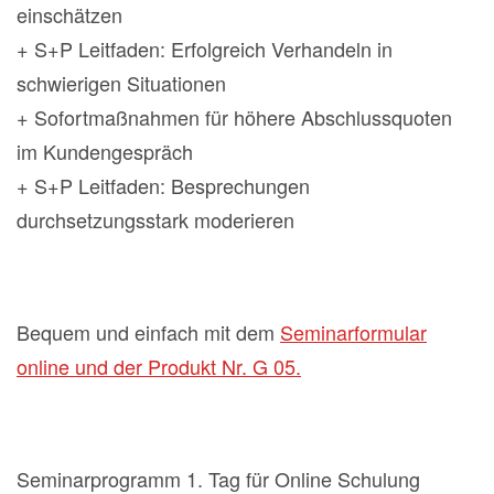
einschätzen
+ S+P Leitfaden: Erfolgreich Verhandeln in
schwierigen Situationen
+ Sofortmaßnahmen für höhere Abschlussquoten
im Kundengespräch
+ S+P Leitfaden: Besprechungen
durchsetzungsstark moderieren
Bequem und einfach mit dem
Seminarformular
online und der Produkt Nr. G 05.
Seminarprogramm 1. Tag für Online Schulung