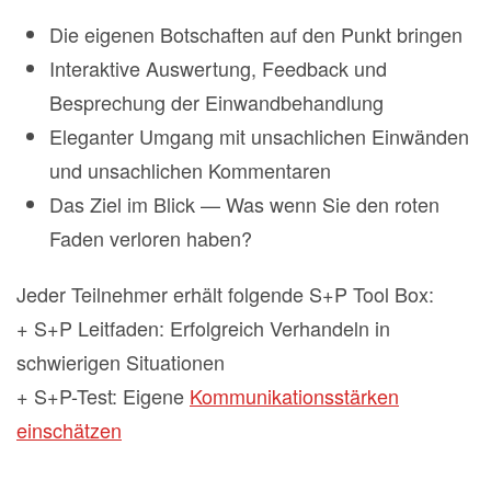
Die eigenen Botschaften auf den Punkt bringen
Interaktive Auswertung, Feedback und
Besprechung der Einwandbehandlung
Eleganter Umgang mit unsachlichen Einwänden
und unsachlichen Kommentaren
Das Ziel im Blick — Was wenn Sie den roten
Faden verloren haben?
Jeder Teilnehmer erhält folgende S+P Tool Box:
+ S+P Leitfaden: Erfolgreich Verhandeln in
schwierigen Situationen
+ S+P-Test: Eigene
Kommunikationsstärken
einschätzen