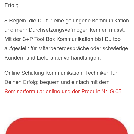
Erfolg.
8 Regeln, die Du für eine gelungene Kommunikation
und mehr Durchsetzungsvermögen kennen musst.
Mit der S+P Tool Box Kommunikation bist Du top
aufgestellt für Mitarbeitergespräche oder schwierige
Kunden- und Lieferantenverhandlungen.
Online Schulung Kommunikation: Techniken für
Deinen Erfolg; bequem und einfach mit dem
Seminarformular online und der Produkt Nr. G 05.