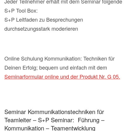
Jeder Teilnehmer erhält mit dem Seminar folgende
S+P Tool Box:
S+P Leitfaden zu Besprechungen
durchsetzungsstark moderieren
Online Schulung Kommunikation: Techniken für
Deinen Erfolg; bequem und einfach mit dem
Seminarformular online und der Produkt Nr. G 05.
Seminar Kommunikationstechniken für
Teamleiter – S+P Seminar: Führung –
Kommunikation – Teamentwicklung