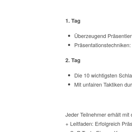
1. Tag
Überzeugend Präsentie
Präsentationstechniken:
2. Tag
Die 10 wichtigsten Schla
Mit unfairen Taktiken d
Jeder Teilnehmer erhält mit
+ Leitfaden: Erfolgreich Prä