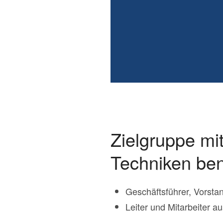
Zielgruppe m
Techniken ben
Geschäftsführer, Vorsta
Leiter und Mitarbeiter 