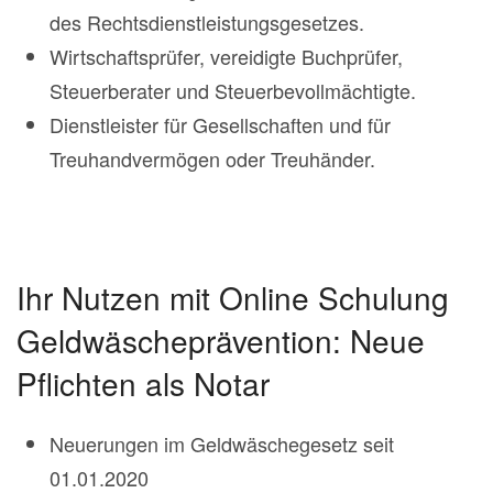
des Rechtsdienstleistungsgesetzes.
Wirtschaftsprüfer, vereidigte Buchprüfer,
Steuerberater und Steuerbevollmächtigte.
Dienstleister für Gesellschaften und für
Treuhandvermögen oder Treuhänder.
Ihr Nutzen mit Online Schulung
Geldwäscheprävention: Neue
Pflichten als Notar
Neuerungen im Geldwäschegesetz seit
01.01.2020