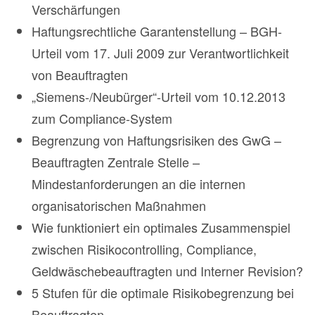
Verschärfungen
Haftungsrechtliche Garantenstellung – BGH-
Urteil vom 17. Juli 2009 zur Verantwortlichkeit
von Beauftragten
„Siemens-/Neubürger“-Urteil vom 10.12.2013
zum Compliance-System
Begrenzung von Haftungsrisiken des GwG –
Beauftragten Zentrale Stelle –
Mindestanforderungen an die internen
organisatorischen Maßnahmen
Wie funktioniert ein optimales Zusammenspiel
zwischen Risikocontrolling, Compliance,
Geldwäschebeauftragten und Interner Revision?
5 Stufen für die optimale Risikobegrenzung bei
Beauftragten