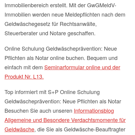
Immobilienbereich erstellt. Mit der GwGMeldV-
Immobilien werden neue Meldepflichten nach dem
Geldwäschegesetz für Rechtsanwälte,
Steuerberater und Notare geschaffen.
Online Schulung Geldwäscheprävention: Neue
Pflichten als Notar online buchen. Bequem und
einfach mit dem
Seminarformular online und der
Produkt Nr. L13.
Top informiert mit S+P Online Schulung
Geldwäscheprävention: Neue Pflichten als Notar
Besuchen Sie auch unseren
Informationsblog
Allgemeine und Besondere Verdachtsmomente für
Geldwäsche
, die Sie als Geldwäsche-Beauftragter