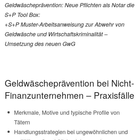
Geldwäscheprävention: Neue Pflichten als Notar die
S+P Tool Box:
+S+P Muster-Arbeitsanweisung zur Abwehr von
Geldwäsche und Wirtschaftskriminalität –
Umsetzung des neuen GwG
Geldwäscheprävention bei Nicht-
Finanzunternehmen – Praxisfälle
Merkmale, Motive und typische Profile von
Tätern
Handlungsstrategien bei ungewöhnlichen und