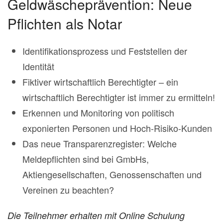
Geldwäscheprävention: Neue
Pflichten als Notar
Identifikationsprozess und Feststellen der
Identität
Fiktiver wirtschaftlich Berechtigter – ein
wirtschaftlich Berechtigter ist immer zu ermitteln!
Erkennen und Monitoring von politisch
exponierten Personen und Hoch-Risiko-Kunden
Das neue Transparenzregister: Welche
Meldepflichten sind bei GmbHs,
Aktiengesellschaften, Genossenschaften und
Vereinen zu beachten?
Die Teilnehmer erhalten mit Online Schulung