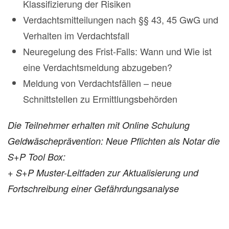
Klassifizierung der Risiken
Verdachtsmitteilungen nach §§ 43, 45 GwG und
Verhalten im Verdachtsfall
Neuregelung des Frist-Falls: Wann und Wie ist
eine Verdachtsmeldung abzugeben?
Meldung von Verdachtsfällen – neue
Schnittstellen zu Ermittlungsbehörden
Die Teilnehmer erhalten mit Online Schulung
Geldwäscheprävention: Neue Pflichten als Notar die
S+P Tool Box:
+ S+P Muster-Leitfaden zur Aktualisierung und
Fortschreibung einer Gefährdungsanalyse