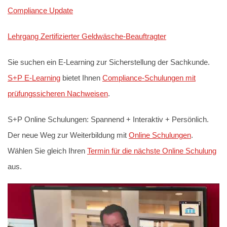
Compliance Update
Lehrgang Zertifizierter Geldwäsche-Beauftragter
Sie suchen ein E-Learning zur Sicherstellung der Sachkunde.
S+P E-Learning
bietet Ihnen
Compliance-Schulungen mit
prüfungssicheren Nachweisen
.
S+P Online Schulungen: Spannend + Interaktiv + Persönlich.
Der neue Weg zur Weiterbildung mit
Online Schulungen
.
Wählen Sie gleich Ihren
Termin für die nächste Online Schulung
aus.