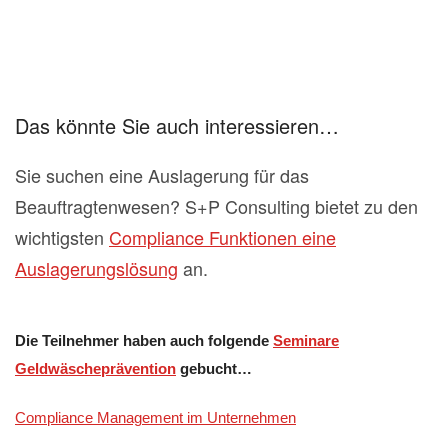
Das könnte Sie auch interessieren…
Sie suchen eine Auslagerung für das
Beauftragtenwesen? S+P Consulting bietet zu den
wichtigsten
Compliance Funktionen eine
Auslagerungslösung
an.
Die Teilnehmer haben auch folgende
Seminare
Geldwäscheprävention
gebucht…
Compliance Management im Unternehmen