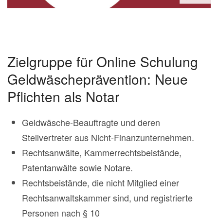
Zielgruppe für Online Schulung
Geldwäscheprävention: Neue
Pflichten als Notar
Geldwäsche-Beauftragte und deren
Stellvertreter aus Nicht-Finanzunternehmen.
Rechtsanwälte, Kammerrechtsbeistände,
Patentanwälte sowie Notare.
Rechtsbeistände, die nicht Mitglied einer
Rechtsanwaltskammer sind, und registrierte
Personen nach § 10