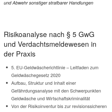
und Abwehr sonstiger strafbarer Handlungen
Risikoanalyse nach § 5 GwG
und Verdachtsmeldewesen in
der Praxis
5. EU-Geldwäscherichtlinie – Leitfaden zum
Geldwäschegesetz 2020
Aufbau, Struktur und Inhalt einer
Gefährdungsanalyse mit den Schwerpunkten
Geldwäsche und Wirtschaftskriminalität
Von der Risikoinventur bis zur revisionssicheren