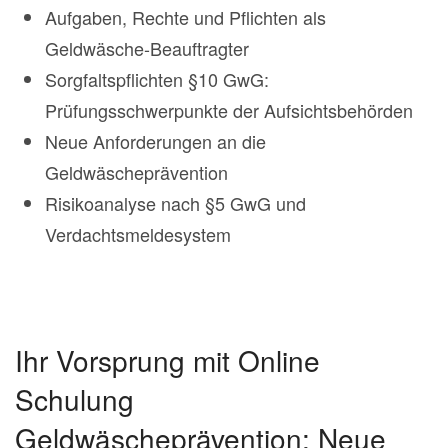
Aufgaben, Rechte und Pflichten als
Geldwäsche-Beauftragter
Sorgfaltspflichten §10 GwG:
Prüfungsschwerpunkte der Aufsichtsbehörden
Neue Anforderungen an die
Geldwäscheprävention
Risikoanalyse nach §5 GwG und
Verdachtsmeldesystem
Ihr Vorsprung mit Online
Schulung
Geldwäscheprävention: Neue