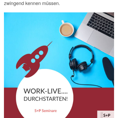
zwingend kennen müssen.