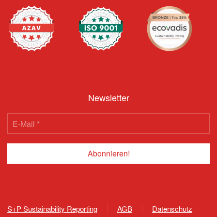
Newsletter
S+P Sustainability Reporting
AGB
Datenschutz