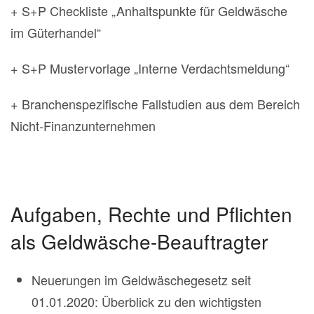
+ S+P Checkliste „Anhaltspunkte für Geldwäsche
im Güterhandel“
+ S+P Mustervorlage „Interne Verdachtsmeldung“
+ Branchenspezifische Fallstudien aus dem Bereich
Nicht-Finanzunternehmen
Aufgaben, Rechte und Pflichten
als Geldwäsche-Beauftragter
Neuerungen im Geldwäschegesetz seit
01.01.2020: Überblick zu den wichtigsten