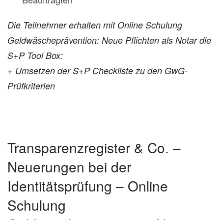
Die Teilnehmer erhalten mit Online Schulung
Geldwäscheprävention: Neue Pflichten als Notar die
S+P Tool Box:
+ Umsetzen der S+P Checkliste zu den GwG-
Prüfkriterien
Transparenzregister & Co. –
Neuerungen bei der
Identitätsprüfung – Online
Schulung