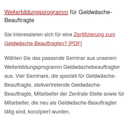
Weiterbildungsprogramm
für Geldwäsche-
Beauftragte
Sie interessieren sich für eine
Zertifizierung zum
Geldwäsche-Beauftragten? [PDF]
Wählen Sie das passende Seminar aus unserem
Weiterbildungsprogramm Geldwäschebeauftragter
aus. Vier Seminare, die speziell für Geldwäsche-
Beauftragte, stellvertretende Geldwäsche-
Beauftragte, Mitarbeiter der Zentrale Stelle sowie für
Mitarbeiter, die neu als Geldwäsche-Beauftragter
tätig sind, konzipiert wurden.