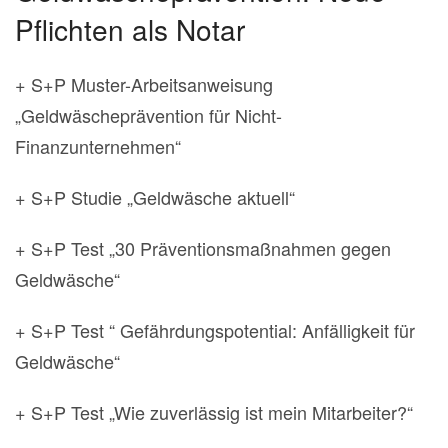
Pflichten als Notar
+ S+P Muster-Arbeitsanweisung
„Geldwäscheprävention für Nicht-
Finanzunternehmen“
+ S+P Studie „Geldwäsche aktuell“
+ S+P Test „30 Präventionsmaßnahmen gegen
Geldwäsche“
+ S+P Test “ Gefährdungspotential: Anfälligkeit für
Geldwäsche“
+ S+P Test „Wie zuverlässig ist mein Mitarbeiter?“