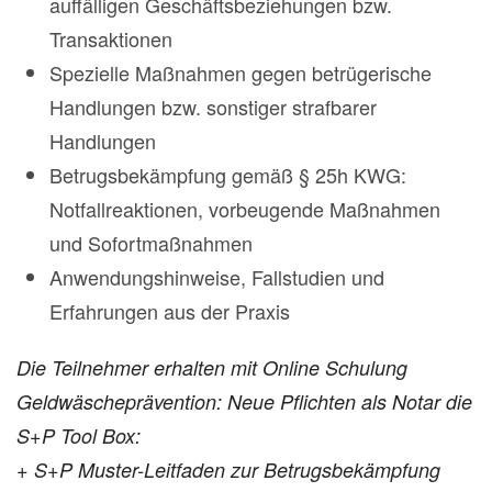
auffälligen Geschäftsbeziehungen bzw.
Transaktionen
Spezielle Maßnahmen gegen betrügerische
Handlungen bzw. sonstiger strafbarer
Handlungen
Betrugsbekämpfung gemäß § 25h KWG:
Notfallreaktionen, vorbeugende Maßnahmen
und Sofortmaßnahmen
Anwendungshinweise, Fallstudien und
Erfahrungen aus der Praxis
Die Teilnehmer erhalten mit Online Schulung
Geldwäscheprävention: Neue Pflichten als Notar die
S+P Tool Box:
+ S+P Muster-Leitfaden zur Betrugsbekämpfung