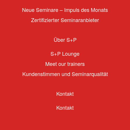
Neue Seminare – Impuls des Monats
Zertifizierter Seminaranbieter
Über S+P
S+P Lounge
Meet our trainers
Kundenstimmen und Seminarqualität
Kontakt
Kontakt