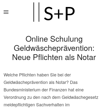
Zum
Hauptinhalt
springen
Online Schulung
Geldwäscheprävention:
Neue Pflichten als Notar
Welche Pflichten haben Sie bei der
Geldwäscheprävention als Notar? Das
Bundesministerium der Finanzen hat eine
Verordnung zu den nach dem Geldwäschegesetz
meldepflichtigen Sachverhalten im