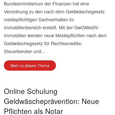
Bundesministerium der Finanzen hat eine
Verordnung zu den nach dem Geldwäschegesetz
meldepflichtigen Sachverhalten im
Immobilienbereich erstellt. Mit der GwGMeldV-
Immobilien werden neue Meldepflichten nach dem
Geldwäschegesetz für Rechtsanwälte,
Steuerberater und...
Mehr zu diesem Thema
Online Schulung
Geldwäscheprävention: Neue
Pflichten als Notar