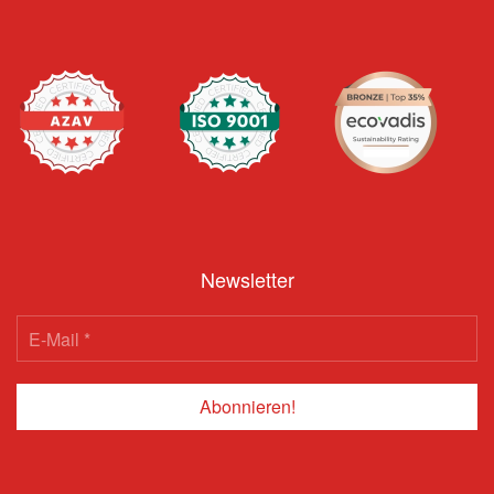
Newsletter