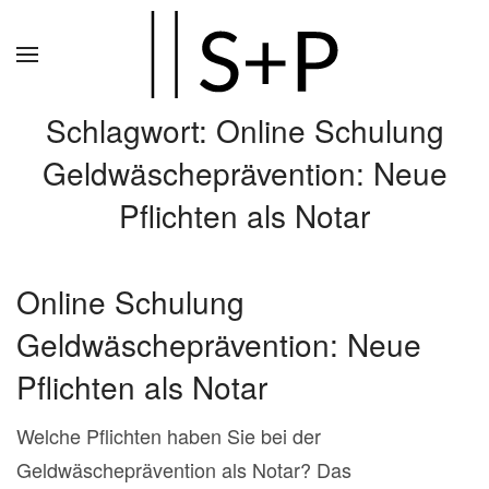
Zum
Hauptinhalt
springen
Schlagwort:
Online Schulung
Geldwäscheprävention: Neue
Pflichten als Notar
Online Schulung
Geldwäscheprävention: Neue
Pflichten als Notar
Welche Pflichten haben Sie bei der
Geldwäscheprävention als Notar? Das