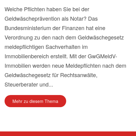
Welche Pflichten haben Sie bei der
Geldwäscheprävention als Notar? Das
Bundesministerium der Finanzen hat eine
Verordnung zu den nach dem Geldwäschegesetz
meldepflichtigen Sachverhalten im
Immobilienbereich erstellt. Mit der GwGMeldV-
Immobilien werden neue Meldepflichten nach dem
Geldwäschegesetz für Rechtsanwälte,
Steuerberater und...
Mehr zu diesem Thema