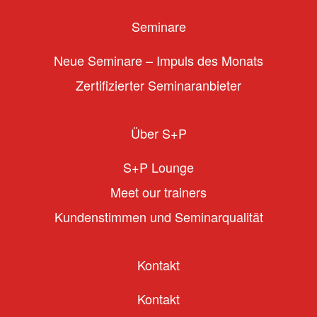
Seminare
Neue Seminare – Impuls des Monats
Zertifizierter Seminaranbieter
Über S+P
S+P Lounge
Meet our trainers
Kundenstimmen und Seminarqualität
Kontakt
Kontakt