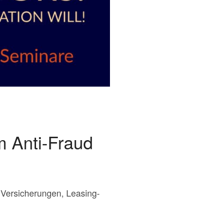
m Anti-Fraud
, Versicherungen, Leasing-