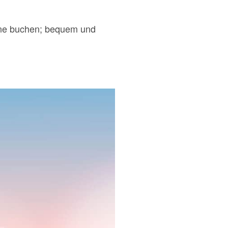
ine buchen; bequem und