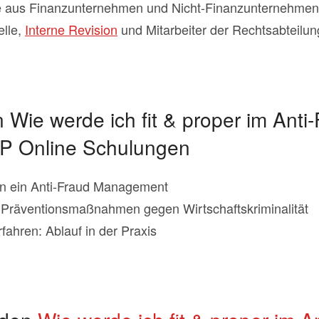
e aus Finanzunternehmen und Nicht-Finanzunternehmen
elle,
Interne Revision
und Mitarbeiter der Rechtsabteilun
 Wie werde ich fit & proper im Anti
 Online Schulungen
n ein Anti-Fraud Management
 Präventionsmaßnahmen gegen Wirtschaftskriminalität
rfahren: Ablauf in der Praxis