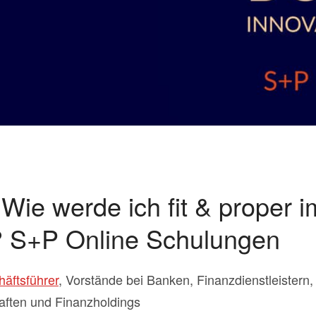
Wie werde ich fit & proper i
 S+P Online Schulungen
äftsführer
, Vorstände bei Banken, Finanzdienstleistern
aften und Finanzholdings