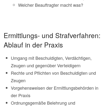
Welcher Beauftragter macht was?
Ermittlungs- und Strafverfahren:
Ablauf in der Praxis
Umgang mit Beschuldigten, Verdächtigen,
Zeugen und gegenüber Verteidigern
Rechte und Pflichten von Beschuldigten und
Zeugen
Vorgehensweisen der Ermittlungsbehörden in
der Praxis
Ordnungsgemäße Belehrung und