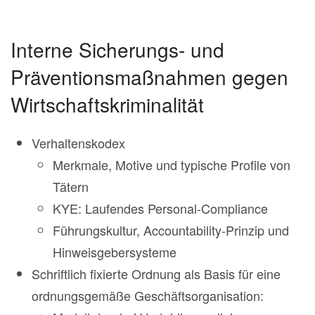
Interne Sicherungs- und
Präventionsmaßnahmen gegen
Wirtschaftskriminalität
Verhaltenskodex
Merkmale, Motive und typische Profile von
Tätern
KYE: Laufendes Personal-Compliance
Führungskultur, Accountability-Prinzip und
Hinweisgebersysteme
Schriftlich fixierte Ordnung als Basis für eine
ordnungsgemäße Geschäftsorganisation: