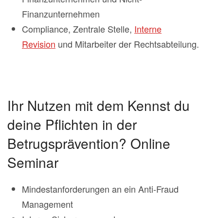
Finanzunternehmen
Compliance, Zentrale Stelle,
Interne
Revision
und Mitarbeiter der Rechtsabteilung.
Ihr Nutzen mit dem Kennst du
deine Pflichten in der
Betrugsprävention? Online
Seminar
Mindestanforderungen an ein Anti-Fraud
Management