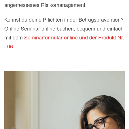
angemessenes Risikomanagement.
Kennst du deine Pflichten in der Betrugsprävention?
Online Seminar online buchen; bequem und einfach
mit dem
Seminarformular online und der Produkt Nr.
L06.