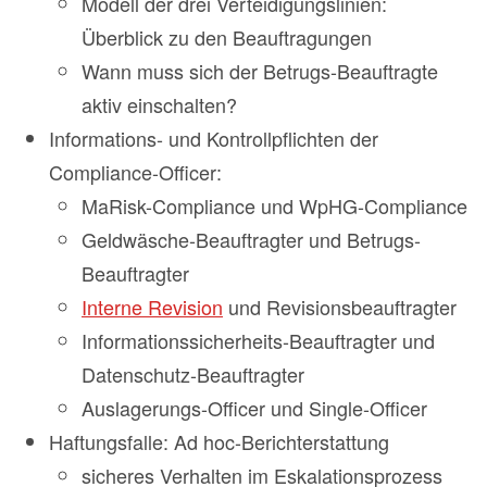
Modell der drei Verteidigungslinien:
Überblick zu den Beauftragungen
Wann muss sich der Betrugs-Beauftragte
aktiv einschalten?
Informations- und Kontrollpflichten der
Compliance-Officer:
MaRisk-Compliance und WpHG-Compliance
Geldwäsche-Beauftragter und Betrugs-
Beauftragter
Interne Revision
und Revisionsbeauftragter
Informationssicherheits-Beauftragter und
Datenschutz-Beauftragter
Auslagerungs-Officer und Single-Officer
Haftungsfalle: Ad hoc-Berichterstattung
sicheres Verhalten im Eskalationsprozess