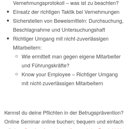
Vernehmungsprotokoll – was ist zu beachten?
Einsatz der richtigen Taktik bei Vernehmungen
Sicherstellen von Beweismitteln: Durchsuchung,
Beschlagnahme und Untersuchungshaft
Richtiger Umgang mit nicht-zuverlässigen
Mitarbeitern:
Wie ermittelt man gegen eigene Mitarbeiter
und Führungskräfte?
Know your Employee – Richtiger Umgang
mit nicht-zuverlässigen Mitarbeitern
Kennst du deine Pflichten in der Betrugsprävention?
Online Seminar online buchen; bequem und einfach