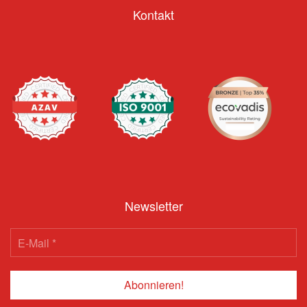
Kontakt
Newsletter