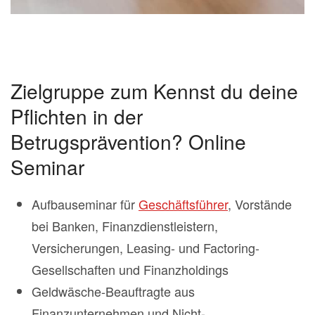
Zielgruppe zum Kennst du deine
Pflichten in der
Betrugsprävention? Online
Seminar
Aufbauseminar für
Geschäftsführer
, Vorstände
bei Banken, Finanzdienstleistern,
Versicherungen, Leasing- und Factoring-
Gesellschaften und Finanzholdings
Geldwäsche-Beauftragte aus
Finanzunternehmen und Nicht-