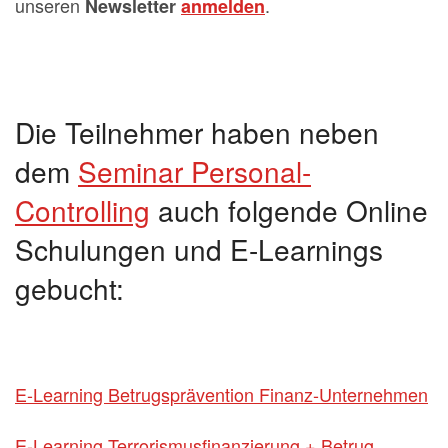
unseren
.
Newsletter
anmelden
Die Teilnehmer haben neben
dem
Seminar Personal-
Controlling
auch folgende Online
Schulungen und E-Learnings
gebucht:
E-Learning Betrugsprävention Finanz-Unternehmen
E-Learning Terrorismusfinanzierung + Betrug