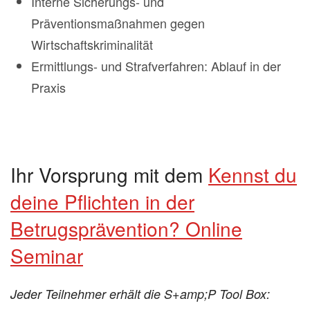
Interne Sicherungs- und
Präventionsmaßnahmen gegen
Wirtschaftskriminalität
Ermittlungs- und Strafverfahren: Ablauf in der
Praxis
Ihr Vorsprung mit dem
Kennst du
deine Pflichten in der
Betrugsprävention? Online
Seminar
Jeder Teilnehmer erhält die S+amp;P Tool Box: