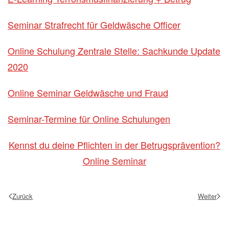
Seminar Strafrecht für Geldwäsche Officer
Online Schulung Zentrale Stelle: Sachkunde Update
2020
Online Seminar Geldwäsche und Fraud
Seminar-Termine für Online Schulungen
Kennst du deine Pflichten in der Betrugsprävention?
Online Seminar
Zurück
Weiter