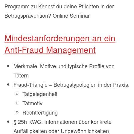
Programm zu Kennst du deine Pflichten in der
Betrugsprävention? Online Seminar
Mindestanforderungen an ein
Anti-Fraud Management
Merkmale, Motive und typische Profile von
Tätern
Fraud-Triangle – Betrugstypologien in der Praxis:
Tatgelegenheit
Tatmotiv
Rechtfertigung
§ 25h KWG: Informationen über konkrete
Auffälligkeiten oder Ungewöhnlichkeiten