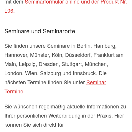
mit dem
Seminarformular online und der Produkt Nr.
L06.
Seminare und Seminarorte
Sie finden unsere Seminare in Berlin, Hamburg,
Hannover, Münster, Köln, Düsseldorf, Frankfurt am
Main, Leipzig, Dresden, Stuttgart, München,
London, Wien, Salzburg und Innsbruck. Die
nächsten Termine finden Sie unter
Seminar
Termine.
Sie wünschen regelmäßig aktuelle Informationen zu
Ihrer persönlichen Weiterbildung in der Praxis. Hier
können Sie sich direkt für