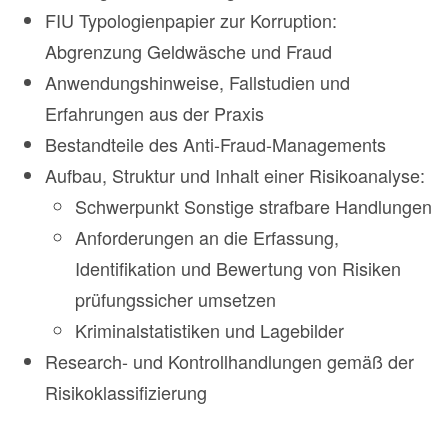
FIU Typologienpapier zur Korruption:
Abgrenzung Geldwäsche und Fraud
Anwendungshinweise, Fallstudien und
Erfahrungen aus der Praxis
Bestandteile des Anti-Fraud-Managements
Aufbau, Struktur und Inhalt einer Risikoanalyse:
Schwerpunkt Sonstige strafbare Handlungen
Anforderungen an die Erfassung,
Identifikation und Bewertung von Risiken
prüfungssicher umsetzen
Kriminalstatistiken und Lagebilder
Research- und Kontrollhandlungen gemäß der
Risikoklassifizierung