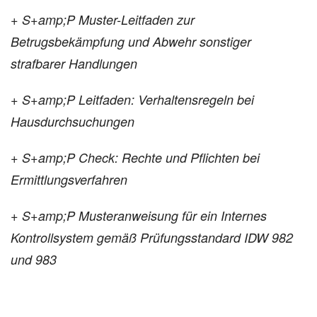
+ S+amp;P Muster-Leitfaden zur
Betrugsbekämpfung und Abwehr sonstiger
strafbarer Handlungen
+ S+amp;P Leitfaden: Verhaltensregeln bei
Hausdurchsuchungen
+ S+amp;P Check: Rechte und Pflichten bei
Ermittlungsverfahren
+ S+amp;P Musteranweisung für ein Internes
Kontrollsystem gemäß Prüfungsstandard IDW 982
und 983