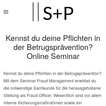
Zum
Hauptinhalt
springen
Kennst du deine Pflichten in
der Betrugsprävention?
Online Seminar
Kennst du deine Pflichten in der Betrugsprävention?
Mit dem Seminar Fraud Management erwirbst du
die notwendige Sachkunde für die herausgehobene
Stellung als Fraud Officer. Wesentlich sind vor allem
interne Sicherungsmaßnahmen sowie ein