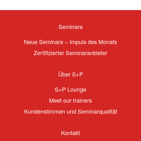
Seminare
Neue Seminare – Impuls des Monats
Zertifizierter Seminaranbieter
Über S+P
S+P Lounge
Meet our trainers
Kundenstimmen und Seminarqualität
Kontakt