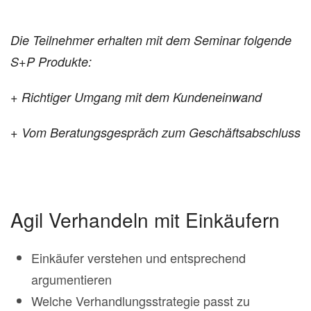
Die Teilnehmer erhalten mit dem Seminar folgende
S+P Produkte:
+ Richtiger Umgang mit dem Kundeneinwand
+ Vom Beratungsgespräch zum Geschäftsabschluss
Agil Verhandeln mit Einkäufern
Einkäufer verstehen und entsprechend
argumentieren
Welche Verhandlungsstrategie passt zu