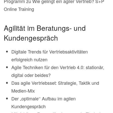
Programm zu Wie gelingt ein agiler Vertrieb? S+P
Online Training
Agilität im Beratungs- und
Kundengespräch
Digitale Trends für Vertriebsaktivitäten
erfolgreich nutzen
Agile Techniken für den Vertrieb 4.0: stationär,
digital oder beides?
Das agile Vertriebsset: Strategie, Taktik und
Medien-Mix
Der „optimale‘‘ Aufbau im agilen
Kundengespräch