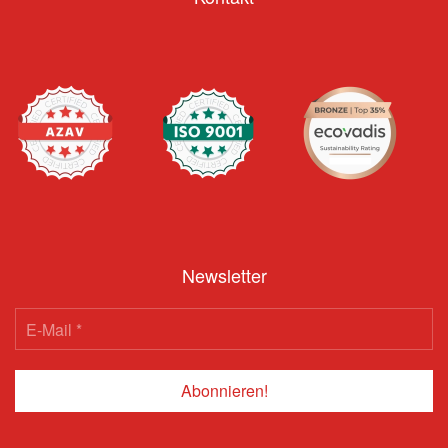
Newsletter