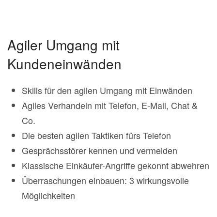
Agiler Umgang mit
Kundeneinwänden
Skills für den agilen Umgang mit Einwänden
Agiles Verhandeln mit Telefon, E-Mail, Chat &
Co.
Die besten agilen Taktiken fürs Telefon
Gesprächsstörer kennen und vermeiden
Klassische Einkäufer-Angriffe gekonnt abwehren
Überraschungen einbauen: 3 wirkungsvolle
Möglichkeiten