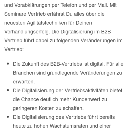
und Vorabklärungen per Telefon und per Mail. Mit
Seminare Vertrieb erfährst Du alles über die
neuesten Agilitätstechniken für Deinen
Verhandlungserfolg. Die Digitalisierung im B2B-
Vertrieb führt dabei zu folgenden Veränderungen im
Vertrieb:
Die Zukunft des B2B-Vertriebs ist digital. Für alle
Branchen sind grundlegende Veränderungen zu
erwarten.
Die Digitalisierung der Vertriebsaktivitäten bietet
die Chance deutlich mehr Kundenwert zu
geringeren Kosten zu schaffen.
Die Digitalisierung des Vertriebs führt bereits
heute zu hohen Wachstumsraten und einer