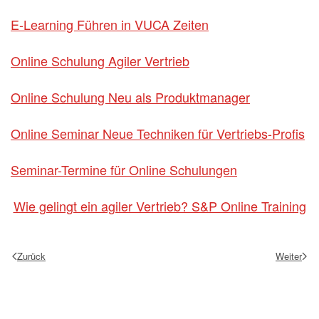
E-Learning Führen in VUCA Zeiten
Online Schulung Agiler Vertrieb
Online Schulung Neu als Produktmanager
Online Seminar Neue Techniken für Vertriebs-Profis
Seminar-Termine für Online Schulungen
Wie gelingt ein agiler Vertrieb? S&P Online Training
Zurück
Weiter