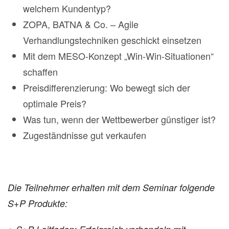
welchem Kundentyp?
ZOPA, BATNA & Co. – Agile
Verhandlungstechniken geschickt einsetzen
Mit dem MESO-Konzept „Win-Win-Situationen“
schaffen
Preisdifferenzierung: Wo bewegt sich der
optimale Preis?
Was tun, wenn der Wettbewerber günstiger ist?
Zugeständnisse gut verkaufen
Die Teilnehmer erhalten mit dem Seminar folgende
S+P Produkte: