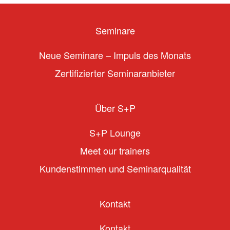
Seminare
Neue Seminare – Impuls des Monats
Zertifizierter Seminaranbieter
Über S+P
S+P Lounge
Meet our trainers
Kundenstimmen und Seminarqualität
Kontakt
Kontakt