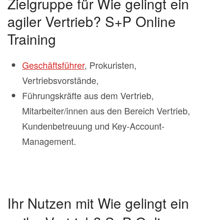
Zielgruppe für Wie gelingt ein
agiler Vertrieb? S+P Online
Training
Geschäftsführer
, Prokuristen,
Vertriebsvorstände,
Führungskräfte aus dem Vertrieb,
Mitarbeiter/innen aus den Bereich Vertrieb,
Kundenbetreuung und Key-Account-
Management.
Ihr Nutzen mit Wie gelingt ein