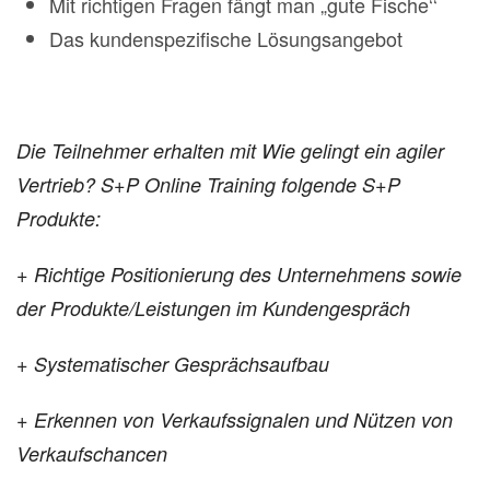
Mit richtigen Fragen fängt man „gute Fische‘‘
Das kundenspezifische Lösungsangebot
Die Teilnehmer erhalten mit Wie gelingt ein agiler
Vertrieb? S+P Online Training folgende S+P
Produkte:
+ Richtige Positionierung des Unternehmens sowie
der Produkte/Leistungen im Kundengespräch
+ Systematischer Gesprächsaufbau
+ Erkennen von Verkaufssignalen und Nützen von
Verkaufschancen