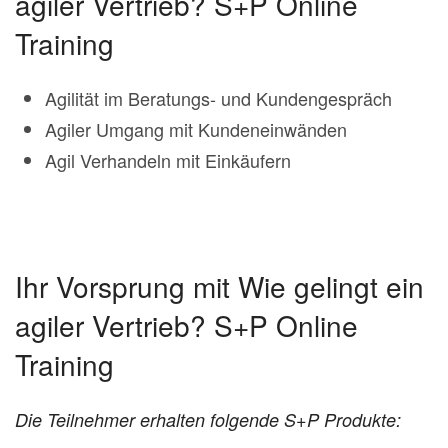
agiler Vertrieb? S+P Online
Training
Agilität im Beratungs- und Kundengespräch
Agiler Umgang mit Kundeneinwänden
Agil Verhandeln mit Einkäufern
Ihr Vorsprung mit Wie gelingt ein
agiler Vertrieb? S+P Online
Training
Die Teilnehmer erhalten folgende S+P Produkte: