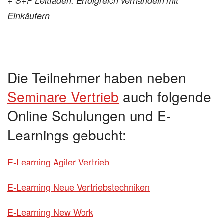
+ S+P Leitfaden: Erfolgreich verhandeln mit
Einkäufern
Die Teilnehmer haben neben
Seminare Vertrieb
auch folgende
Online Schulungen und E-
Learnings gebucht:
E-Learning Agiler Vertrieb
E-Learning Neue Vertriebstechniken
E-Learning New Work