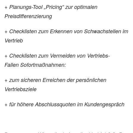
+ Planungs-Tool „Pricing“ zur optimalen
Preisdifferenzierung
+ Checklisten zum Erkennen von Schwachstellen im
Vertrieb
+ Checklisten zum Vermeiden von Vertriebs-
Fallen
Sofortmaßnahmen:
+ zum sicheren Erreichen der persönlichen
Vertriebsziele
+ für höhere Abschlussquoten im Kundengespräch