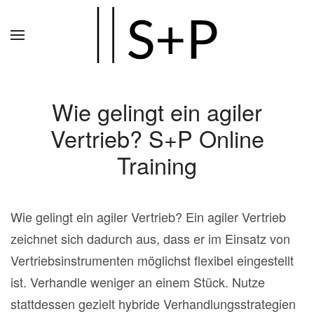
Zum
Hauptinhalt
springen
Wie gelingt ein agiler
Vertrieb? S+P Online
Training
Wie gelingt ein agiler Vertrieb? Ein agiler Vertrieb
zeichnet sich dadurch aus, dass er im Einsatz von
Vertriebsinstrumenten möglichst flexibel eingestellt
ist. Verhandle weniger an einem Stück. Nutze
stattdessen gezielt hybride Verhandlungsstrategien