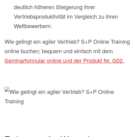
deutlich höheren Steigerung ihrer
Vertriebsproduktivität im Vergleich zu ihren
Wettbewerbern.
Wie gelingt ein agiler Vertrieb? S+P Online Training
online buchen; bequem und einfach mit dem
Seminarformular online und der Produkt Nr. G02.