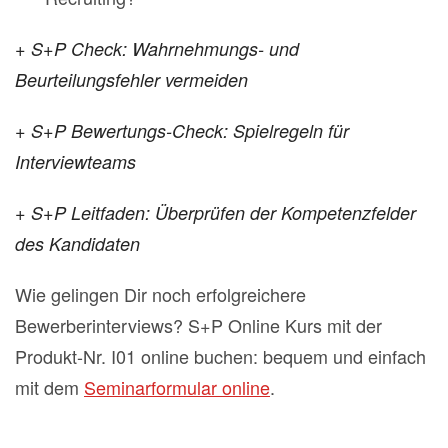
+ S+P Check: Wahrnehmungs- und
Beurteilungsfehler vermeiden
+ S+P Bewertungs-Check: Spielregeln für
Interviewteams
+ S+P Leitfaden: Überprüfen der Kompetenzfelder
des Kandidaten
Wie gelingen Dir noch erfolgreichere
Bewerberinterviews? S+P Online Kurs mit der
Produkt-Nr. I01 online buchen: bequem und einfach
mit dem
Seminarformular online
.