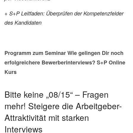
+ S+P Leitfaden: Überprüfen der
Kompetenzfelder
des Kandidaten
Programm zum Seminar Wie gelingen Dir noch
erfolgreichere Bewerberinterviews? S+P Online
Kurs
Bitte keine „08/15“ – Fragen
mehr! Steigere die Arbeitgeber-
Attraktivität mit starken
Interviews