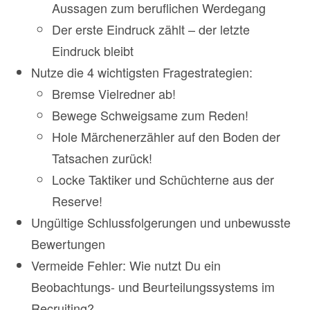
Aussagen zum beruflichen Werdegang
Der erste Eindruck zählt – der letzte
Eindruck bleibt
Nutze die 4 wichtigsten Fragestrategien:
Bremse Vielredner ab!
Bewege Schweigsame zum Reden!
Hole Märchenerzähler auf den Boden der
Tatsachen zurück!
Locke Taktiker und Schüchterne aus der
Reserve!
Ungültige Schlussfolgerungen und unbewusste
Bewertungen
Vermeide Fehler: Wie nutzt Du ein
Beobachtungs- und Beurteilungssystems im
Recruiting?