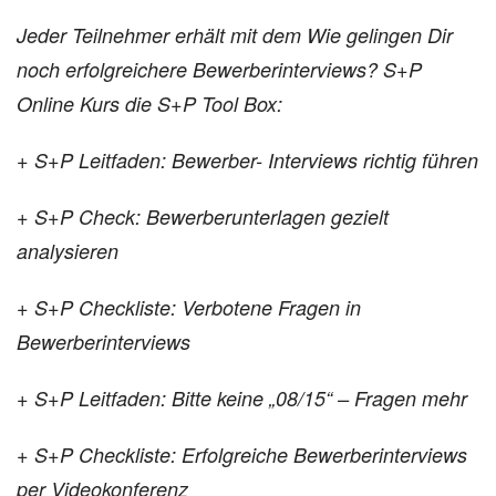
Jeder Teilnehmer erhält mit dem Wie gelingen Dir
noch erfolgreichere Bewerberinterviews? S+P
Online Kurs die S+P Tool Box:
+ S+P Leitfaden: Bewerber- Interviews richtig führen
+ S+P Check: Bewerberunterlagen
gezielt
analysieren
+ S+P Checkliste: Verbotene Fragen in
Bewerberinterviews
+ S+P Leitfaden: Bitte keine
„08/15“ – Fragen mehr
+ S+P Checkliste: Erfolgreiche Bewerberinterviews
per Videokonferenz