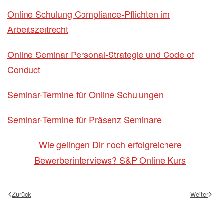
Online Schulung Compliance-Pflichten im
Arbeitszeitrecht
Online Seminar Personal-Strategie und Code of
Conduct
Seminar-Termine für Online Schulungen
Seminar-Termine für Präsenz Seminare
Wie gelingen Dir noch erfolgreichere
Bewerberinterviews? S&P Online Kurs
Zurück
Weiter