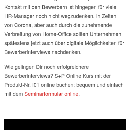
Kontakt mit den Bewerbern ist hingegen für viele
HR-Manager noch nicht wegzudenken. In Zeiten
von Corona, aber auch durch die zunehmende
Verbreitung von Home-Office sollten Unternehmen
spätestens jetzt auch über digitale Möglichkeiten für
Bewerberinterviews nachdenken.
Wie gelingen Dir noch erfolgreichere
Bewerberinterviews? S+P Online Kurs mit der
Produkt-Nr. I01 online buchen: bequem und einfach
mit dem
Seminarformular online
.