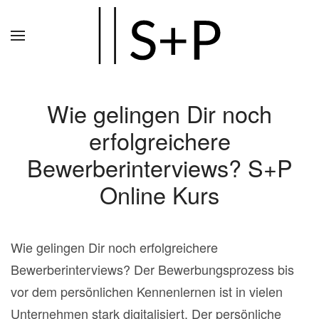
Zum
Hauptinhalt
springen
Wie gelingen Dir noch
erfolgreichere
Bewerberinterviews? S+P
Online Kurs
Wie gelingen Dir noch erfolgreichere
Bewerberinterviews? Der Bewerbungsprozess bis
vor dem persönlichen Kennenlernen ist in vielen
Unternehmen stark digitalisiert. Der persönliche