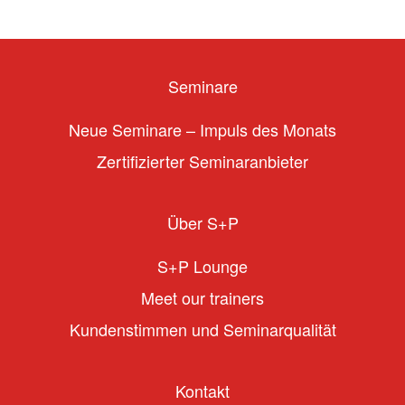
Seminare
Neue Seminare – Impuls des Monats
Zertifizierter Seminaranbieter
Über S+P
S+P Lounge
Meet our trainers
Kundenstimmen und Seminarqualität
Kontakt