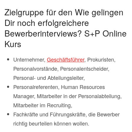
Zielgruppe für den Wie gelingen
Dir noch erfolgreichere
Bewerberinterviews? S+P Online
Kurs
Unternehmer,
Geschäftsführer
, Prokuristen,
Personalvorstände, Personalentscheider,
Personal- und Abteilungsleiter,
Personalreferenten, Human Resources
Manager, Mitarbeiter in der Personalabteilung,
Mitarbeiter im Recruiting,
Fachkräfte und Führungskräfte, die Bewerber
richtig beurteilen können wollen.