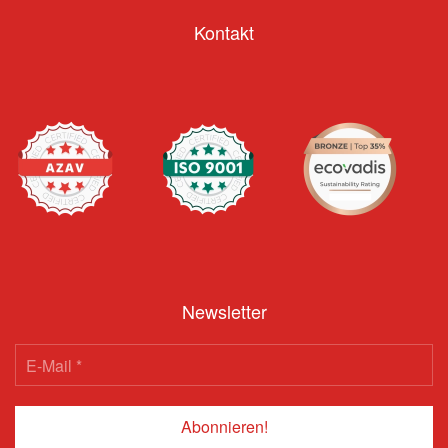
Kontakt
Newsletter