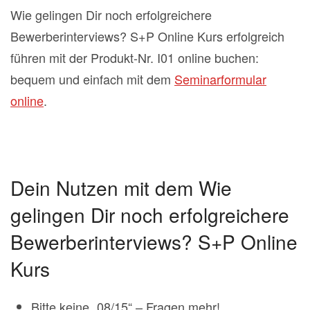
Wie gelingen Dir noch erfolgreichere
Bewerberinterviews? S+P Online Kurs erfolgreich
führen mit der Produkt-Nr. I01 online buchen:
bequem und einfach mit dem
Seminarformular
online
.
Dein Nutzen mit dem Wie
gelingen Dir noch erfolgreichere
Bewerberinterviews? S+P Online
Kurs
Bitte keine „08/15“ – Fragen mehr!