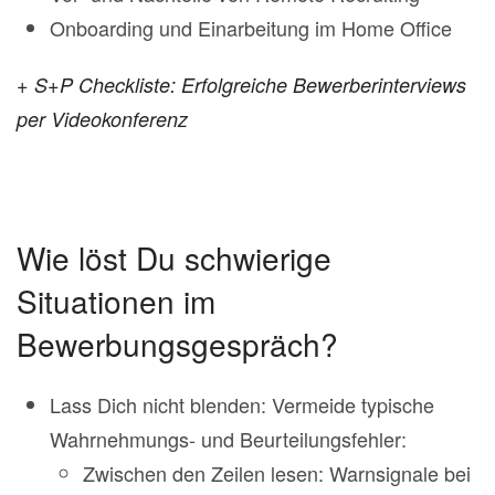
Onboarding und Einarbeitung im Home Office
+ S+P Checkliste: Erfolgreiche Bewerberinterviews
per Videokonferenz
Wie löst Du schwierige
Situationen im
Bewerbungsgespräch?
Lass Dich nicht blenden: Vermeide typische
Wahrnehmungs- und Beurteilungsfehler:
Zwischen den Zeilen lesen: Warnsignale bei