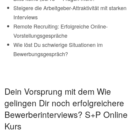
Steigere die Arbeitgeber-Attraktivität mit starken
Interviews
Remote Recruiting: Erfolgreiche Online-
Vorstellungsgespräche
Wie löst Du schwierige Situationen im
Bewerbungsgespräch?
Dein Vorsprung mit dem Wie
gelingen Dir noch erfolgreichere
Bewerberinterviews? S+P Online
Kurs