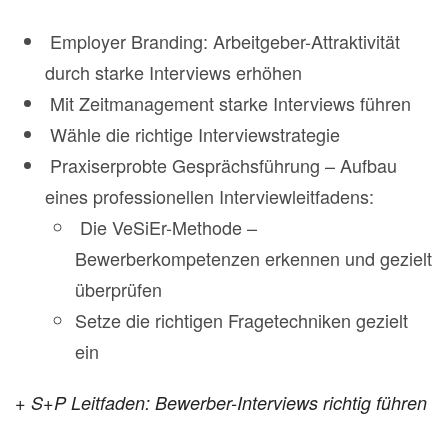
Employer Branding: Arbeitgeber-Attraktivität
durch starke Interviews erhöhen
Mit Zeitmanagement starke Interviews führen
Wähle die richtige Interviewstrategie
Praxiserprobte Gesprächsführung – Aufbau
eines professionellen Interviewleitfadens:
Die VeSiEr-Methode –
Bewerberkompetenzen erkennen und gezielt
überprüfen
Setze die richtigen Fragetechniken gezielt
ein
+ S+P Leitfaden: Bewerber-Interviews richtig führen