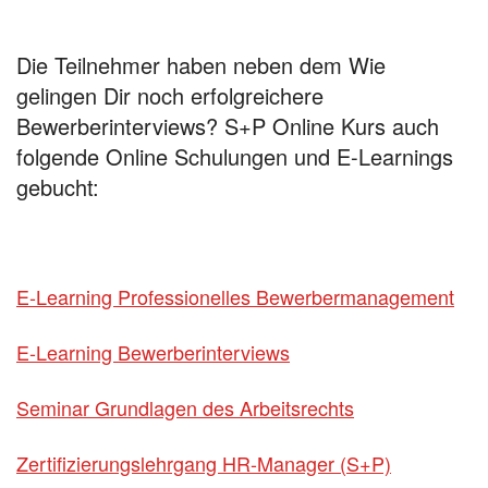
Die Teilnehmer haben neben dem Wie
gelingen Dir noch erfolgreichere
Bewerberinterviews? S+P Online Kurs auch
folgende Online Schulungen und E-Learnings
gebucht:
E-Learning Professionelles Bewerbermanagement
E-Learning Bewerberinterviews
Seminar Grundlagen des Arbeitsrechts
Zertifizierungslehrgang HR-Manager (S+P)