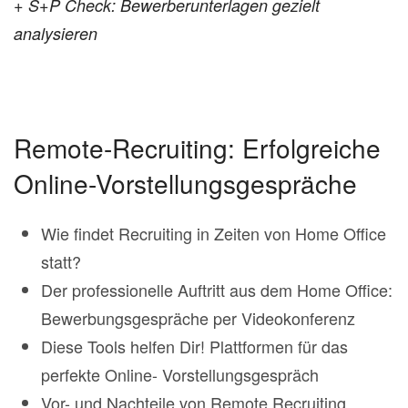
+ S+P Check: Bewerberunterlagen gezielt
analysieren
Remote-Recruiting: Erfolgreiche
Online-Vorstellungsgespräche
Wie findet Recruiting in Zeiten von Home Office
statt?
Der professionelle Auftritt aus dem Home Office:
Bewerbungsgespräche per Videokonferenz
Diese Tools helfen Dir! Plattformen für das
perfekte Online- Vorstellungsgespräch
Vor- und Nachteile von Remote Recruiting