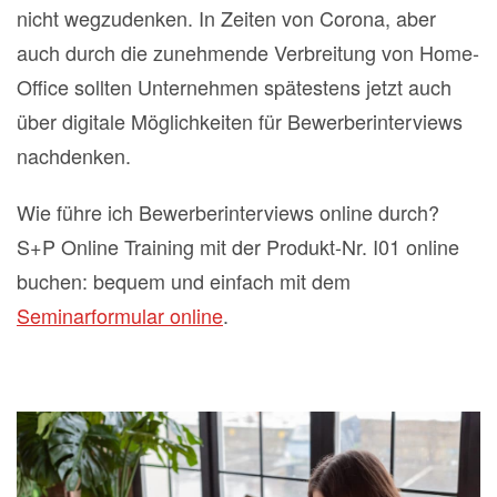
nicht wegzudenken. In Zeiten von Corona, aber
auch durch die zunehmende Verbreitung von Home-
Office sollten Unternehmen spätestens jetzt auch
über digitale Möglichkeiten für Bewerberinterviews
nachdenken.
Wie führe ich Bewerberinterviews online durch?
S+P Online Training mit der Produkt-Nr. I01 online
buchen: bequem und einfach mit dem
Seminarformular online
.