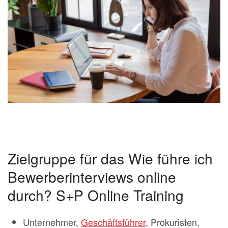
Zielgruppe für das Wie führe ich
Bewerberinterviews online
durch? S+P Online Training
Unternehmer,
Geschäftsführer
, Prokuristen,