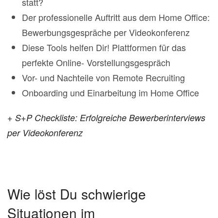
statt?
Der professionelle Auftritt aus dem Home Office:
Bewerbungsgespräche per Videokonferenz
Diese Tools helfen Dir! Plattformen für das
perfekte Online- Vorstellungsgespräch
Vor- und Nachteile von Remote Recruiting
Onboarding und Einarbeitung im Home Office
+ S+P Checkliste: Erfolgreiche Bewerberinterviews
per Videokonferenz
Wie löst Du schwierige
Situationen im