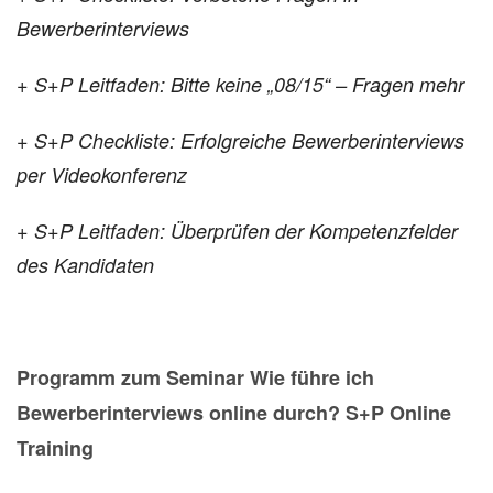
Bewerberinterviews
+ S+P Leitfaden: Bitte keine
„08/15“ – Fragen mehr
+ S+P Checkliste: Erfolgreiche Bewerberinterviews
per Videokonferenz
+ S+P Leitfaden: Überprüfen der
Kompetenzfelder
des Kandidaten
Programm zum Seminar Wie führe ich
Bewerberinterviews online durch? S+P Online
Training