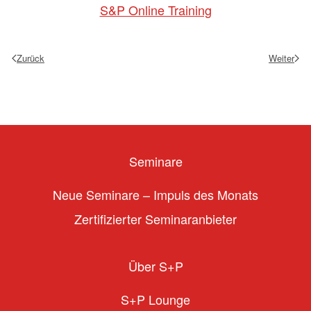
S&P Online Training
Zurück
Weiter
Seminare
Neue Seminare – Impuls des Monats
Zertifizierter Seminaranbieter
Über S+P
S+P Lounge