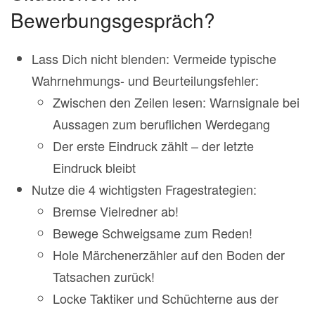
Bewerbungsgespräch?
Lass Dich nicht blenden: Vermeide typische
Wahrnehmungs- und Beurteilungsfehler:
Zwischen den Zeilen lesen: Warnsignale bei
Aussagen zum beruflichen Werdegang
Der erste Eindruck zählt – der letzte
Eindruck bleibt
Nutze die 4 wichtigsten Fragestrategien:
Bremse Vielredner ab!
Bewege Schweigsame zum Reden!
Hole Märchenerzähler auf den Boden der
Tatsachen zurück!
Locke Taktiker und Schüchterne aus der