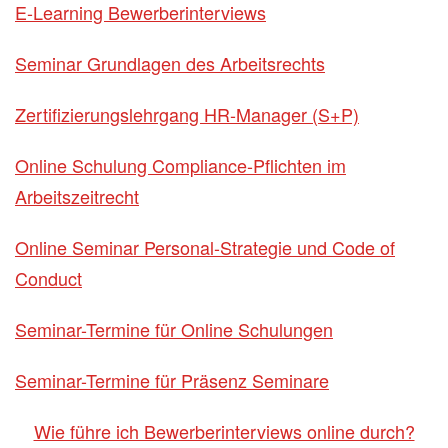
E-Learning Bewerberinterviews
Seminar Grundlagen des Arbeitsrechts
Zertifizierungslehrgang HR-Manager (S+P)
Online Schulung Compliance-Pflichten im
Arbeitszeitrecht
Online Seminar Personal-Strategie und Code of
Conduct
Seminar-Termine für Online Schulungen
Seminar-Termine für Präsenz Seminare
Wie führe ich Bewerberinterviews online durch?