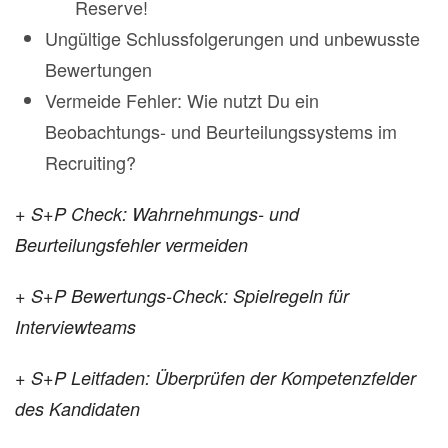
Reserve!
Ungültige Schlussfolgerungen und unbewusste
Bewertungen
Vermeide Fehler: Wie nutzt Du ein
Beobachtungs- und Beurteilungssystems im
Recruiting?
+ S+P Check: Wahrnehmungs- und
Beurteilungsfehler vermeiden
+ S+P Bewertungs-Check: Spielregeln für
Interviewteams
+ S+P Leitfaden: Überprüfen der Kompetenzfelder
des Kandidaten