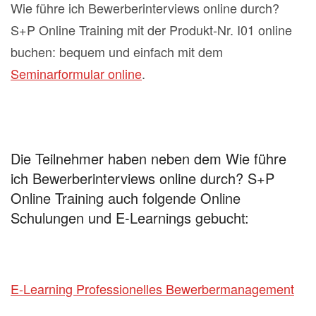
Wie führe ich Bewerberinterviews online durch?
S+P Online Training mit der Produkt-Nr. I01 online
buchen: bequem und einfach mit dem
Seminarformular online
.
Die Teilnehmer haben neben dem Wie führe
ich Bewerberinterviews online durch? S+P
Online Training auch folgende Online
Schulungen und E-Learnings gebucht:
E-Learning Professionelles Bewerbermanagement