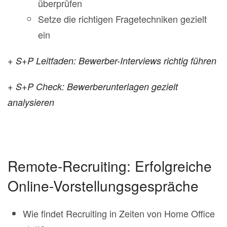
überprüfen
Setze die richtigen Fragetechniken gezielt
ein
+ S+P Leitfaden: Bewerber-Interviews richtig führen
+ S+P Check: Bewerberunterlagen gezielt
analysieren
Remote-Recruiting: Erfolgreiche
Online-Vorstellungsgespräche
Wie findet Recruiting in Zeiten von Home Office