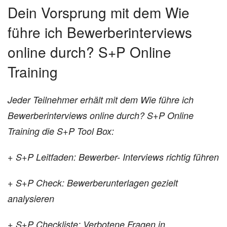
Dein Vorsprung mit dem Wie
führe ich Bewerberinterviews
online durch? S+P Online
Training
Jeder Teilnehmer erhält mit dem Wie führe ich
Bewerberinterviews online durch? S+P Online
Training die S+P Tool Box:
+ S+P Leitfaden: Bewerber- Interviews richtig führen
+ S+P Check: Bewerberunterlagen
gezielt
analysieren
+ S+P Checkliste: Verbotene Fragen in