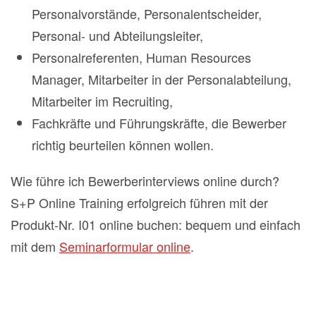
Personalvorstände, Personalentscheider,
Personal- und Abteilungsleiter,
Personalreferenten, Human Resources
Manager, Mitarbeiter in der Personalabteilung,
Mitarbeiter im Recruiting,
Fachkräfte und Führungskräfte, die Bewerber
richtig beurteilen können wollen.
Wie führe ich Bewerberinterviews online durch?
S+P Online Training erfolgreich führen mit der
Produkt-Nr. I01 online buchen: bequem und einfach
mit dem
Seminarformular online
.