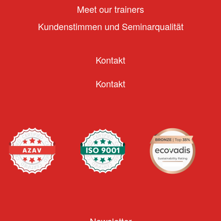
Meet our trainers
Kundenstimmen und Seminarqualität
Kontakt
Kontakt