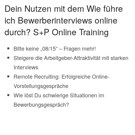
Dein Nutzen mit dem Wie führe
ich Bewerberinterviews online
durch? S+P Online Training
Bitte keine „08/15“ – Fragen mehr!
Steigere die Arbeitgeber-Attraktivität mit starken
Interviews
Remote Recruiting: Erfolgreiche Online-
Vorstellungsgespräche
Wie löst Du schwierige Situationen im
Bewerbungsgespräch?