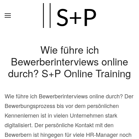
Zum
Hauptinhalt
springen
Wie führe ich
Bewerberinterviews online
durch? S+P Online Training
Wie führe ich Bewerberinterviews online durch? Der
Bewerbungsprozess bis vor dem persönlichen
Kennenlernen ist in vielen Unternehmen stark
digitalisiert. Der persönliche Kontakt mit den
Bewerbern ist hingegen für viele HR-Manager noch