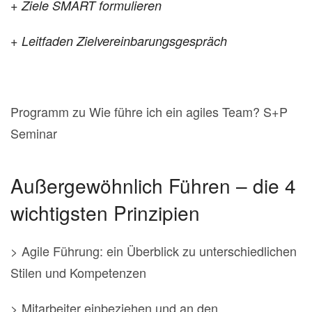
+ Ziele SMART formulieren
+ Leitfaden Zielvereinbarungsgespräch
Programm zu Wie führe ich ein agiles Team? S+P
Seminar
Außergewöhnlich Führen – die 4
wichtigsten Prinzipien
> Agile Führung: ein Überblick zu unterschiedlichen
Stilen und Kompetenzen
> Mitarbeiter einbeziehen und an den