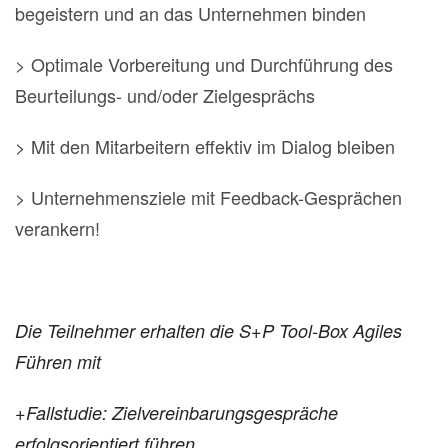
begeistern und an das Unternehmen binden
> Optimale Vorbereitung und Durchführung des
Beurteilungs- und/oder Zielgesprächs
> Mit den Mitarbeitern effektiv im Dialog bleiben
> Unternehmensziele mit Feedback-Gesprächen
verankern!
Die Teilnehmer erhalten die S+P Tool-Box Agiles
Führen mit
+Fallstudie: Zielvereinbarungsgespräche
erfolgsorientiert führen