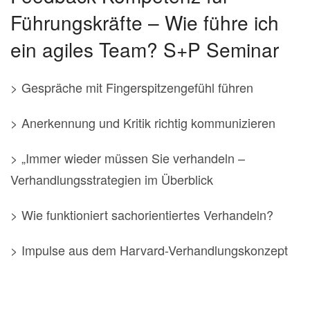
Führungskräfte – Wie führe ich
ein agiles Team? S+P Seminar
> Gespräche mit Fingerspitzengefühl führen
> Anerkennung und Kritik richtig kommunizieren
> „Immer wieder müssen Sie verhandeln –
Verhandlungsstrategien im Überblick
> Wie funktioniert sachorientiertes Verhandeln?
> Impulse aus dem Harvard-Verhandlungskonzept