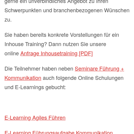
gerne ein unverbindliches Angebot zu Ihren
Schwerpunkten und branchenbezogenen Wünschen
zu.
Sie haben bereits konkrete Vorstellungen für ein
Inhouse Training? Dann nutzen Sie unsere
online
Anfrage Inhousetraining [PDF]
Die Teilnehmer haben neben
Seminare Führung +
Kommunikation
auch folgende Online Schulungen
und E-Learnings gebucht:
E-Learning Agiles Führen
E-Learning Führungsaufgabe Kommunikation