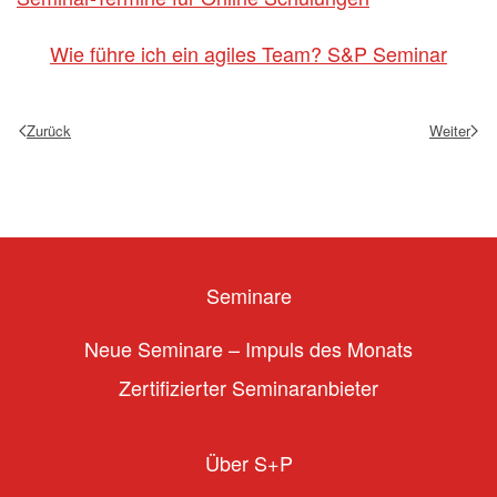
Wie führe ich ein agiles Team? S&P Seminar
Zurück
Weiter
Seminare
Neue Seminare – Impuls des Monats
Zertifizierter Seminaranbieter
Über S+P