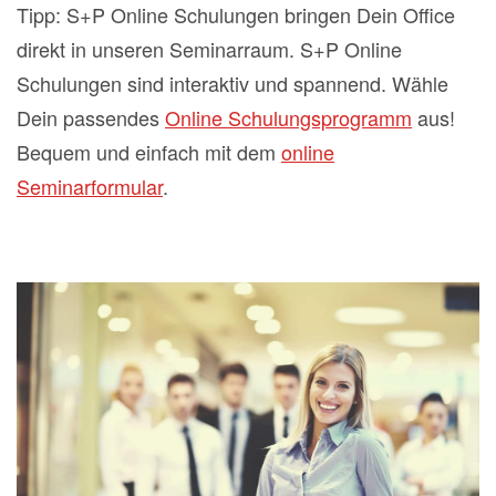
Tipp: S+P Online Schulungen bringen Dein Office
direkt in unseren Seminarraum. S+P Online
Schulungen sind interaktiv und spannend. Wähle
Dein passendes
Online Schulungsprogramm
aus!
Bequem und einfach mit dem
online
Seminarformular
.