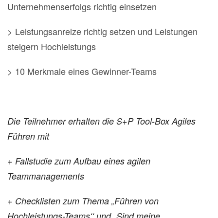
Unternehmenserfolgs richtig einsetzen
> Leistungsanreize richtig setzen und Leistungen
steigern Hochleistungs
> 10 Merkmale eines Gewinner-Teams
Die Teilnehmer erhalten die S+P Tool-Box Agiles
Führen mit
+ Fallstudie zum Aufbau eines agilen
Teammanagements
+ Checklisten zum Thema „Führen von
Hochleistungs-Teams‘‘ und „Sind meine