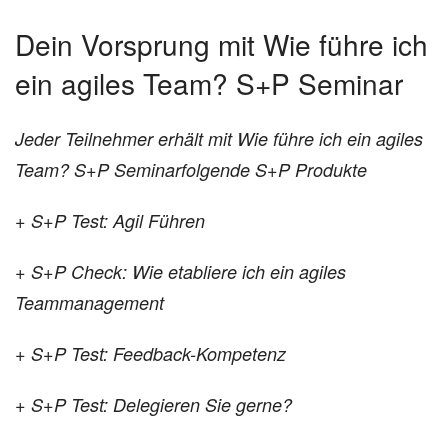
Dein Vorsprung mit Wie führe ich
ein agiles Team? S+P Seminar
Jeder Teilnehmer erhält mit Wie führe ich ein agiles
Team? S+P Seminarfolgende S+P Produkte
+ S+P Test: Agil Führen
+ S+P Check: Wie etabliere ich ein agiles
Teammanagement
+ S+P Test: Feedback-Kompetenz
+ S+P Test: Delegieren Sie gerne?