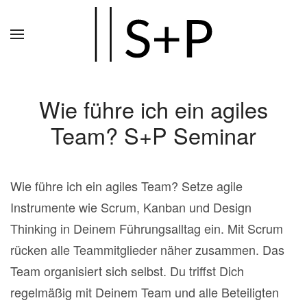
Zum
Hauptinhalt
springen
Wie führe ich ein agiles
Team? S+P Seminar
Wie führe ich ein agiles Team? Setze agile
Instrumente wie Scrum, Kanban und Design
Thinking in Deinem Führungsalltag ein. Mit Scrum
rücken alle Teammitglieder näher zusammen. Das
Team organisiert sich selbst. Du triffst Dich
regelmäßig mit Deinem Team und alle Beteiligten