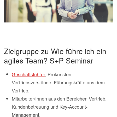
Zielgruppe zu Wie führe ich ein
agiles Team? S+P Seminar
Geschäftsführer
, Prokuristen,
Vertriebsvorstände, Führungskräfte aus dem
Vertrieb,
Mitarbeiter/Innen aus den Bereichen Vertrieb,
Kundenbetreuung und Key-Account-
Management.