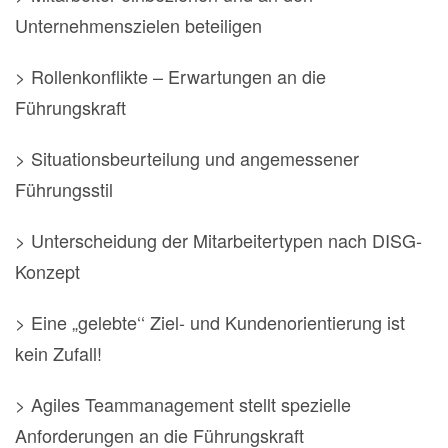
Unternehmenszielen beteiligen
> Rollenkonflikte – Erwartungen an die
Führungskraft
> Situationsbeurteilung und angemessener
Führungsstil
> Unterscheidung der Mitarbeitertypen nach DISG-
Konzept
> Eine „gelebte‘‘ Ziel- und Kundenorientierung ist
kein Zufall!
> Agiles Teammanagement stellt spezielle
Anforderungen an die Führungskraft