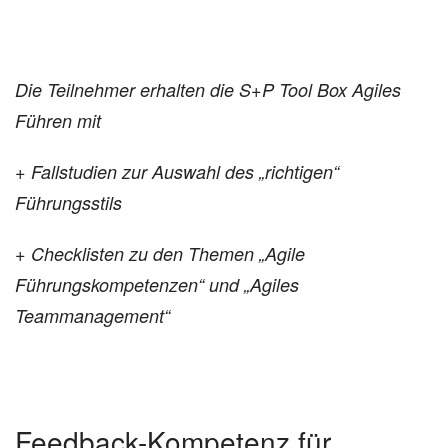
Die Teilnehmer erhalten die S+P Tool Box Agiles
Führen mit
+ Fallstudien zur Auswahl des „richtigen“
Führungsstils
+ Checklisten zu den Themen „Agile
Führungskompetenzen“ und „Agiles
Teammanagement“
Feedback-Kompetenz für