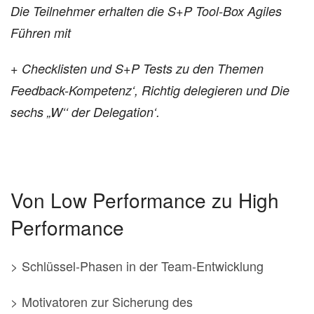
Die Teilnehmer erhalten die S+P Tool-Box Agiles
Führen mit
+ Checklisten und S+P Tests zu den Themen
Feedback-Kompetenz‘, Richtig delegieren und Die
sechs „W‘‘ der Delegation‘.
Von Low Performance zu High
Performance
> Schlüssel-Phasen in der Team-Entwicklung
> Motivatoren zur Sicherung des