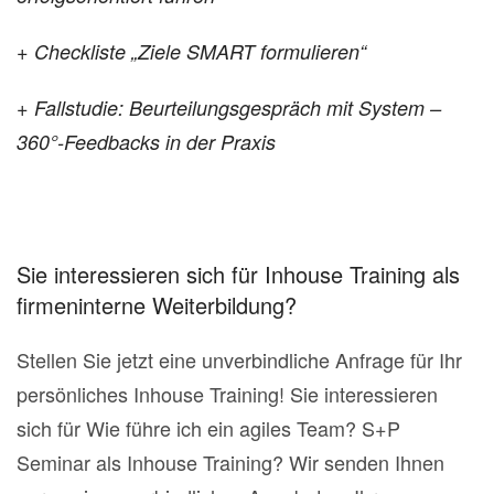
+ Checkliste „Ziele SMART formulieren“
+ Fallstudie: Beurteilungsgespräch mit System –
360°-Feedbacks in der Praxis
Sie interessieren sich für Inhouse Training als
firmeninterne Weiterbildung?
Stellen Sie jetzt eine unverbindliche Anfrage für Ihr
persönliches Inhouse Training! Sie interessieren
sich für Wie führe ich ein agiles Team? S+P
Seminar als Inhouse Training? Wir senden Ihnen