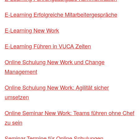
E-Learning Erfolgreiche Mitarbeitergespräche
E-Learning New Work
E-Learning Führen in VUCA Zeiten
Online Schulung New Work und Change
Management
Online Schulung New Work: Agilität sicher
umsetzen
Online Seminar New Work: Teams führen ohne Chef
zu sein
Seminar-Termine für Online Schulungen