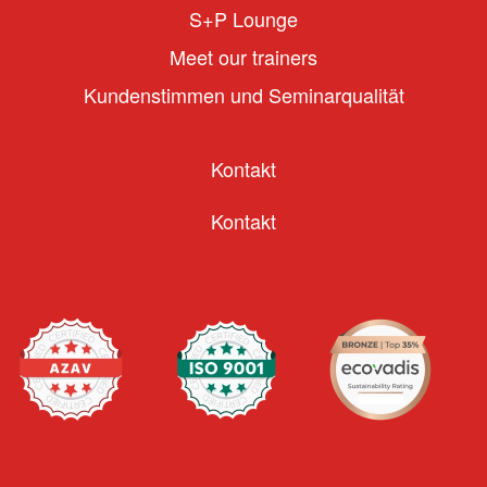
S+P Lounge
Meet our trainers
Kundenstimmen und Seminarqualität
Kontakt
Kontakt