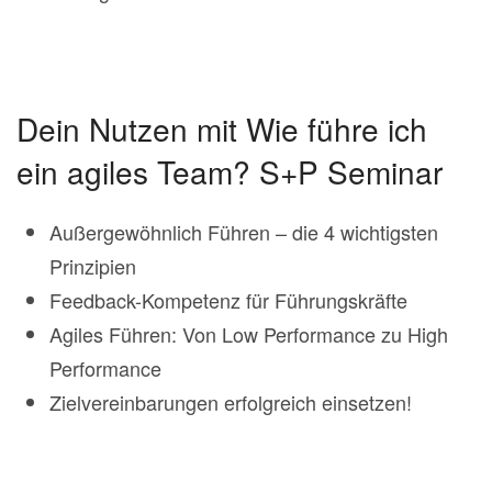
Dein Nutzen mit Wie führe ich
ein agiles Team? S+P Seminar
Außergewöhnlich Führen – die 4 wichtigsten
Prinzipien
Feedback-Kompetenz für Führungskräfte
Agiles Führen: Von Low Performance zu High
Performance
Zielvereinbarungen erfolgreich einsetzen!