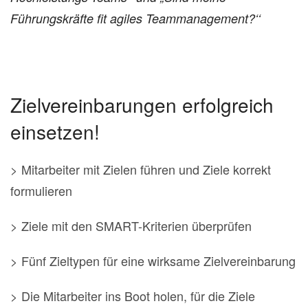
Führungskräfte fit agiles Teammanagement?‘‘
Zielvereinbarungen erfolgreich
einsetzen!
> Mitarbeiter mit Zielen führen und Ziele korrekt
formulieren
> Ziele mit den SMART-Kriterien überprüfen
> Fünf Zieltypen für eine wirksame Zielvereinbarung
> Die Mitarbeiter ins Boot holen, für die Ziele