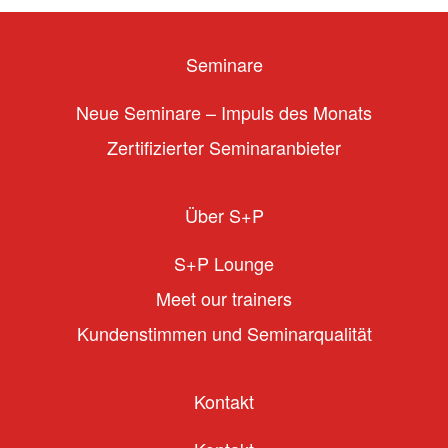
Seminare
Neue Seminare – Impuls des Monats
Zertifizierter Seminaranbieter
Über S+P
S+P Lounge
Meet our trainers
Kundenstimmen und Seminarqualität
Kontakt