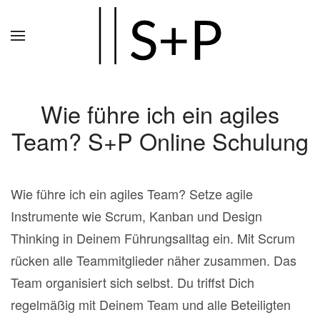
Zum
Hauptinhalt
springen
Wie führe ich ein agiles
Team? S+P Online Schulung
Wie führe ich ein agiles Team? Setze agile
Instrumente wie Scrum, Kanban und Design
Thinking in Deinem Führungsalltag ein. Mit Scrum
rücken alle Teammitglieder näher zusammen. Das
Team organisiert sich selbst. Du triffst Dich
regelmäßig mit Deinem Team und alle Beteiligten