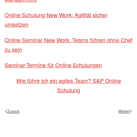
Online Schulung New Work: Agilität sicher
umsetzen
Online Seminar New Work: Teams führen ohne Chef
zu sein
Seminar-Termine für Online Schulungen
Wie führe ich ein agiles Team? S&P Online
Schulung
Zurück
Weiter