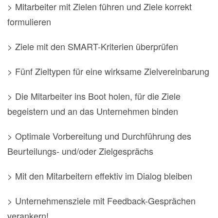
> Mitarbeiter mit Zielen führen und Ziele korrekt
formulieren
> Ziele mit den SMART-Kriterien überprüfen
> Fünf Zieltypen für eine wirksame Zielvereinbarung
> Die Mitarbeiter ins Boot holen, für die Ziele
begeistern und an das Unternehmen binden
> Optimale Vorbereitung und Durchführung des
Beurteilungs- und/oder Zielgesprächs
> Mit den Mitarbeitern effektiv im Dialog bleiben
> Unternehmensziele mit Feedback-Gesprächen
verankern!