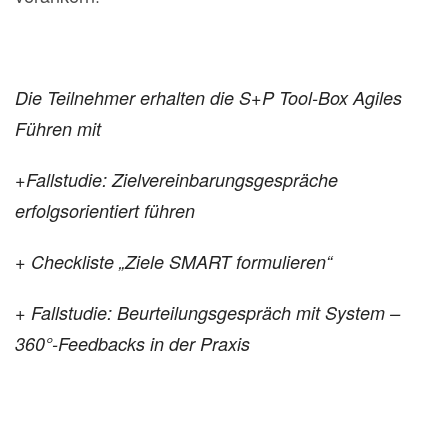
Die Teilnehmer erhalten die S+P Tool-Box Agiles
Führen mit
+Fallstudie: Zielvereinbarungsgespräche
erfolgsorientiert führen
+ Checkliste „Ziele SMART formulieren“
+ Fallstudie: Beurteilungsgespräch mit System –
360°-Feedbacks in der Praxis