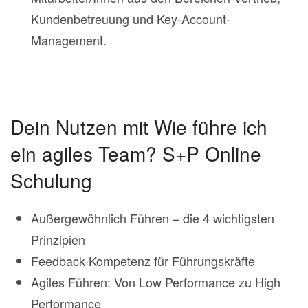
Kundenbetreuung und Key-Account-
Management.
Dein Nutzen mit Wie führe ich
ein agiles Team? S+P Online
Schulung
Außergewöhnlich Führen – die 4 wichtigsten
Prinzipien
Feedback-Kompetenz für Führungskräfte
Agiles Führen: Von Low Performance zu High
Performance