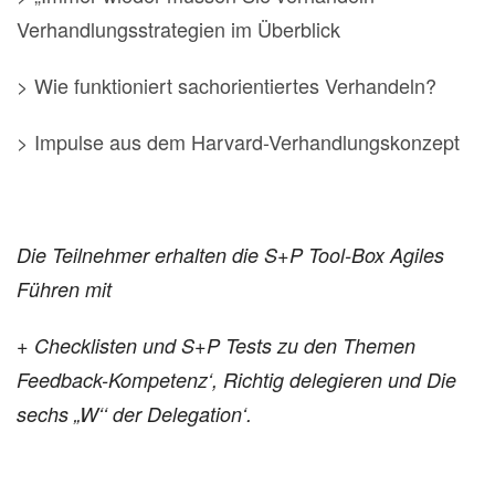
Verhandlungsstrategien im Überblick
> Wie funktioniert sachorientiertes Verhandeln?
> Impulse aus dem Harvard-Verhandlungskonzept
Die Teilnehmer erhalten die S+P Tool-Box Agiles
Führen mit
+ Checklisten und S+P Tests zu den Themen
Feedback-Kompetenz‘, Richtig delegieren und Die
sechs „W‘‘ der Delegation‘.