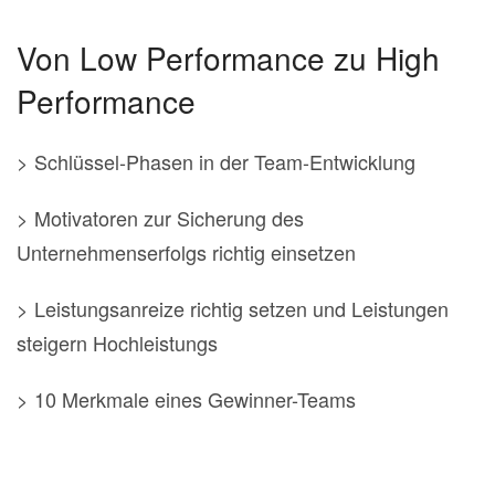
Von Low Performance zu High
Performance
> Schlüssel-Phasen in der Team-Entwicklung
> Motivatoren zur Sicherung des
Unternehmenserfolgs richtig einsetzen
> Leistungsanreize richtig setzen und Leistungen
steigern Hochleistungs
> 10 Merkmale eines Gewinner-Teams