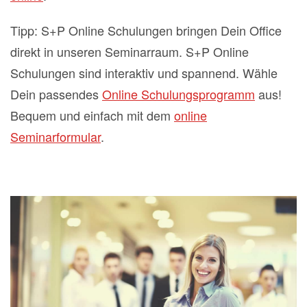
Tipp: S+P Online Schulungen bringen Dein Office
direkt in unseren Seminarraum. S+P Online
Schulungen sind interaktiv und spannend. Wähle
Dein passendes
Online Schulungsprogramm
aus!
Bequem und einfach mit dem
online
Seminarformular
.