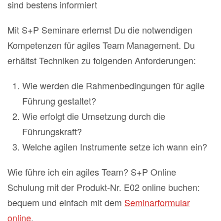
sind bestens informiert
Mit S+P Seminare erlernst Du die notwendigen
Kompetenzen für agiles Team Management. Du
erhältst Techniken zu folgenden Anforderungen:
Wie werden die Rahmenbedingungen für agile
Führung gestaltet?
Wie erfolgt die Umsetzung durch die
Führungskraft?
Welche agilen Instrumente setze ich wann ein?
Wie führe ich ein agiles Team? S+P Online
Schulung mit der Produkt-Nr. E02 online buchen:
bequem und einfach mit dem
Seminarformular
online
.