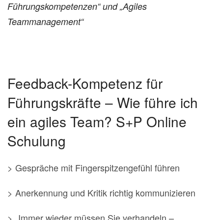
Führungskompetenzen“ und „Agiles
Teammanagement“
Feedback-Kompetenz für
Führungskräfte – Wie führe ich
ein agiles Team? S+P Online
Schulung
> Gespräche mit Fingerspitzengefühl führen
> Anerkennung und Kritik richtig kommunizieren
> „Immer wieder müssen Sie verhandeln –