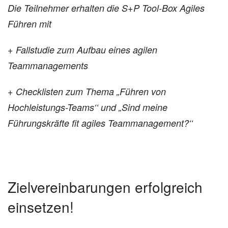
Die Teilnehmer erhalten die S+P Tool-Box Agiles
Führen mit
+ Fallstudie zum Aufbau eines agilen
Teammanagements
+ Checklisten zum Thema „Führen von
Hochleistungs-Teams‘‘ und „Sind meine
Führungskräfte fit agiles Teammanagement?‘‘
Zielvereinbarungen erfolgreich
einsetzen!