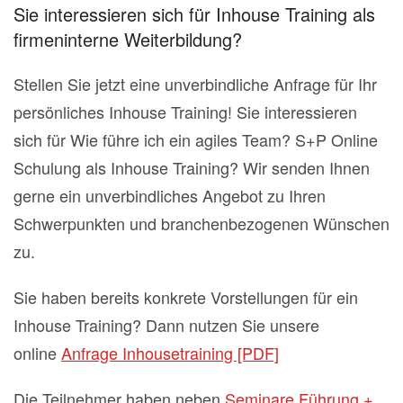
Sie interessieren sich für Inhouse Training als
firmeninterne Weiterbildung?
Stellen Sie jetzt eine unverbindliche Anfrage für Ihr
persönliches Inhouse Training! Sie interessieren
sich für Wie führe ich ein agiles Team? S+P Online
Schulung als Inhouse Training? Wir senden Ihnen
gerne ein unverbindliches Angebot zu Ihren
Schwerpunkten und branchenbezogenen Wünschen
zu.
Sie haben bereits konkrete Vorstellungen für ein
Inhouse Training? Dann nutzen Sie unsere
online
Anfrage Inhousetraining [PDF]
Die Teilnehmer haben neben
Seminare Führung +