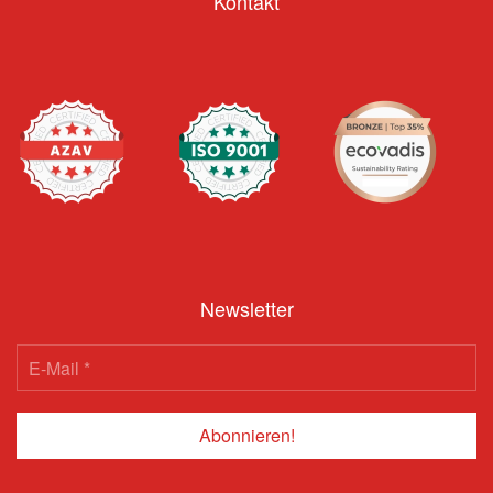
Kontakt
Newsletter