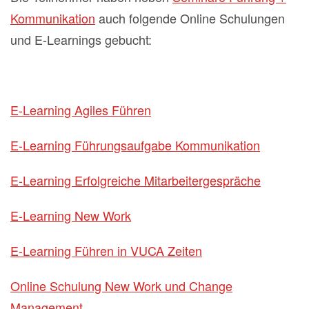
Kommunikation
auch folgende Online Schulungen
und E-Learnings gebucht:
E-Learning Agiles Führen
E-Learning Führungsaufgabe Kommunikation
E-Learning Erfolgreiche Mitarbeitergespräche
E-Learning New Work
E-Learning Führen in VUCA Zeiten
Online Schulung New Work und Change
Management