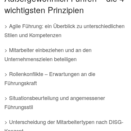
wichtigsten Prinzipien
> Agile Führung: ein Überblick zu unterschiedlichen
Stilen und Kompetenzen
> Mitarbeiter einbeziehen und an den
Unternehmenszielen beteiligen
> Rollenkonflikte – Erwartungen an die
Führungskraft
> Situationsbeurteilung und angemessener
Führungsstil
> Unterscheidung der Mitarbeitertypen nach DISG-
Konzept