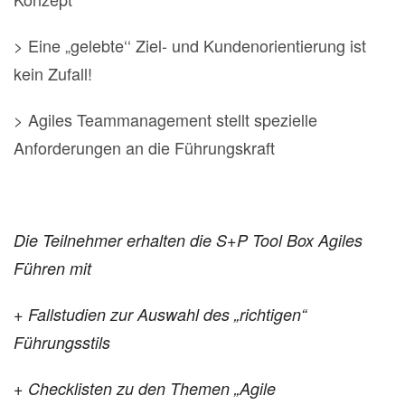
> Eine „gelebte‘‘ Ziel- und Kundenorientierung ist
kein Zufall!
> Agiles Teammanagement stellt spezielle
Anforderungen an die Führungskraft
Die Teilnehmer erhalten die S+P Tool Box Agiles
Führen mit
+ Fallstudien zur Auswahl des „richtigen“
Führungsstils
+ Checklisten zu den Themen „Agile