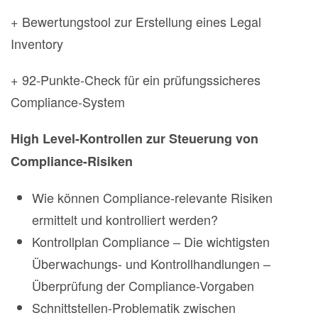
+ Bewertungstool zur Erstellung eines Legal
Inventory
+ 92-Punkte-Check für ein prüfungssicheres
Compliance-System
High Level-Kontrollen zur Steuerung von
Compliance-Risiken
Wie können Compliance-relevante Risiken
ermittelt und kontrolliert werden?
Kontrollplan Compliance – Die wichtigsten
Überwachungs- und Kontrollhandlungen –
Überprüfung der Compliance-Vorgaben
Schnittstellen-Problematik zwischen