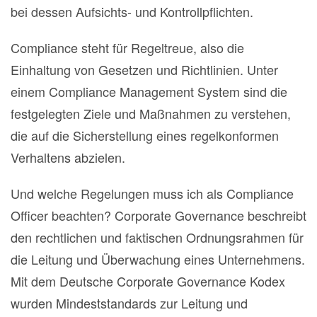
bei dessen Aufsichts- und Kontrollpflichten.
Compliance steht für Regeltreue, also die
Einhaltung von Gesetzen und Richtlinien. Unter
einem Compliance Management System sind die
festgelegten Ziele und Maßnahmen zu verstehen,
die auf die Sicherstellung eines regelkonformen
Verhaltens abzielen.
Und welche Regelungen muss ich als Compliance
Officer beachten? Corporate Governance beschreibt
den rechtlichen und faktischen Ordnungsrahmen für
die Leitung und Überwachung eines Unternehmens.
Mit dem Deutsche Corporate Governance Kodex
wurden Mindeststandards zur Leitung und