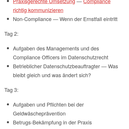
Praxisgerechte Umsetzung
—
Compliance
richtig kommunizieren
Non-Compliance — Wenn der Ernstfall eintritt
Tag 2:
Aufgaben des Managements und des
Compliance Officers im Datenschutzrecht
Betrieblicher Datenschutzbeauftragter — Was
bleibt gleich und was ändert sich?
Tag 3:
Aufgaben und Pflichten bei der
Geldwäscheprävention
Betrugs-Bekämpfung in der Praxis