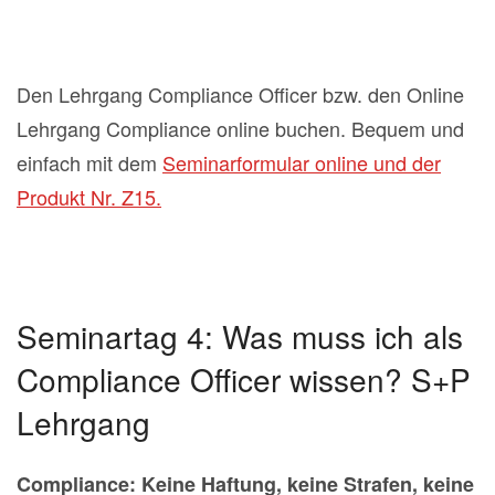
Den Lehrgang Compliance Officer bzw. den Online
Lehrgang Compliance online buchen. Bequem und
einfach mit dem
Seminarformular online und der
Produkt Nr. Z15.
Seminartag 4: Was muss ich als
Compliance Officer wissen? S+P
Lehrgang
Compliance: Keine Haftung, keine Strafen, keine