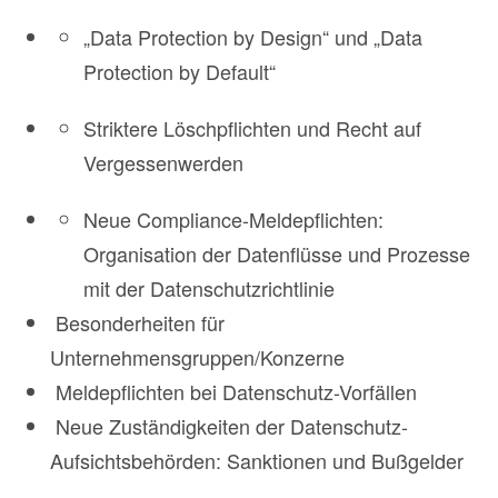
„Data Protection by Design“ und „Data
Protection by Default“
Striktere Löschpflichten und Recht auf
Vergessenwerden
Neue Compliance-Meldepflichten:
Organisation der Datenflüsse und Prozesse
mit der Datenschutzrichtlinie
Besonderheiten für
Unternehmensgruppen/Konzerne
Meldepflichten bei Datenschutz-Vorfällen
Neue Zuständigkeiten der Datenschutz-
Aufsichtsbehörden: Sanktionen und Bußgelder