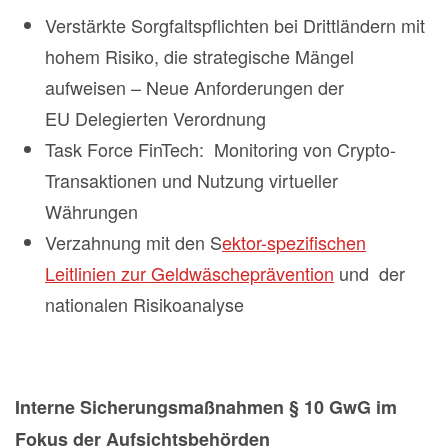
Verstärkte Sorgfaltspflichten bei Drittländern mit
hohem Risiko, die strategische Mängel
aufweisen – Neue Anforderungen der
EU Delegierten Verordnung
Task Force FinTech: Monitoring von Crypto-
Transaktionen und Nutzung virtueller
Währungen
Verzahnung mit den S
ektor-spezifischen
Leitlinien zur Geldwäscheprävention
und der
nationalen Risikoanalyse
Interne Sicherungsmaßnahmen § 10 GwG im
Fokus der Aufsichtsbehörden