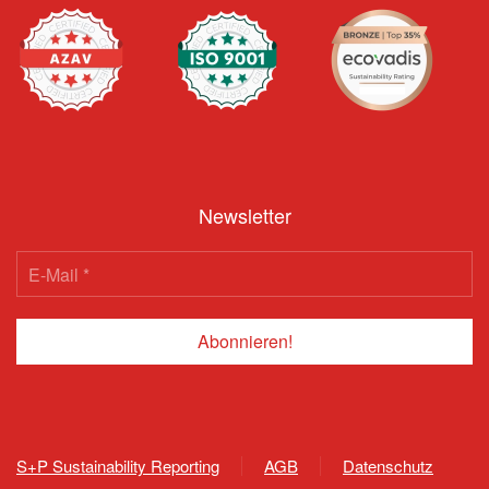
Newsletter
S+P Sustainability Reporting
AGB
Datenschutz