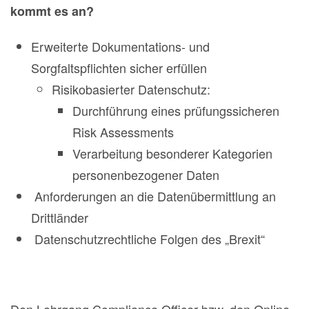
kommt es an?
Erweiterte Dokumentations- und
Sorgfaltspflichten sicher erfüllen
Risikobasierter Datenschutz:
Durchführung eines prüfungssicheren
Risk Assessments
Verarbeitung besonderer Kategorien
personenbezogener Daten
Anforderungen an die Datenübermittlung an
Drittländer
Datenschutzrechtliche Folgen des „Brexit“