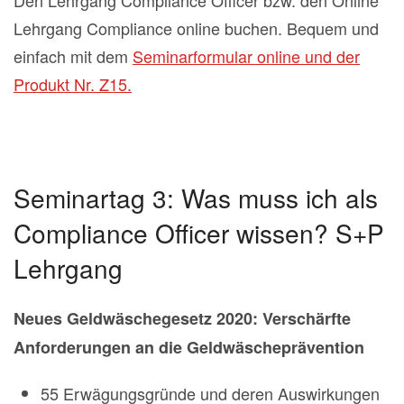
Den Lehrgang Compliance Officer bzw. den Online
Lehrgang Compliance online buchen. Bequem und
einfach mit dem
Seminarformular online und der
Produkt Nr. Z15.
Seminartag 3: Was muss ich als
Compliance Officer wissen? S+P
Lehrgang
Neues Geldwäschegesetz 2020: Verschärfte
Anforderungen an die Geldwäscheprävention
55 Erwägungsgründe und deren Auswirkungen