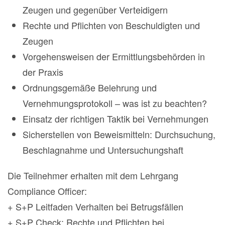
Zeugen und gegenüber Verteidigern
Rechte und Pflichten von Beschuldigten und
Zeugen
Vorgehensweisen der Ermittlungsbehörden in
der Praxis
Ordnungsgemäße Belehrung und
Vernehmungsprotokoll – was ist zu beachten?
Einsatz der richtigen Taktik bei Vernehmungen
Sicherstellen von Beweismitteln: Durchsuchung,
Beschlagnahme und Untersuchungshaft
Die Teilnehmer erhalten mit dem Lehrgang
Compliance Officer:
+ S+P Leitfaden Verhalten bei Betrugsfällen
+ S+P Check: Rechte und Pflichten bei