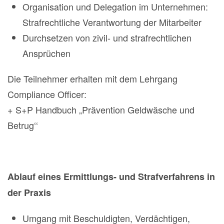
Organisation und Delegation im Unternehmen:
Strafrechtliche Verantwortung der Mitarbeiter
Durchsetzen von zivil- und strafrechtlichen
Ansprüchen
Die Teilnehmer erhalten mit dem Lehrgang
Compliance Officer:
+ S+P Handbuch „Prävention Geldwäsche und
Betrug‘‘
Ablauf eines Ermittlungs- und Strafverfahrens in
der Praxis
Umgang mit Beschuldigten, Verdächtigen,