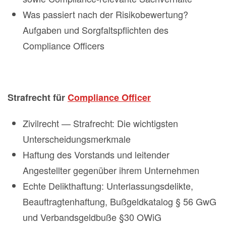
Was passiert nach der Risikobewertung?
Aufgaben und Sorgfaltspflichten des
Compliance Officers
Strafrecht für
Compliance Officer
Zivilrecht — Strafrecht: Die wichtigsten
Unterscheidungsmerkmale
Haftung des Vorstands und leitender
Angestellter gegenüber ihrem Unternehmen
Echte Delikthaftung: Unterlassungsdelikte,
Beauftragtenhaftung, Bußgeldkatalog § 56 GwG
und Verbandsgeldbuße §30 OWiG