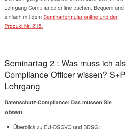
Lehrgang Compliance online buchen. Bequem und
einfach mit dem
Seminarformular online und der
Produkt Nr. Z15.
Seminartag 2 : Was muss ich als
Compliance Officer wissen? S+P
Lehrgang
Datenschutz-Compliance: Das müssen Sie
wissen
Überblick zu EU-DSGVO und BDSG: