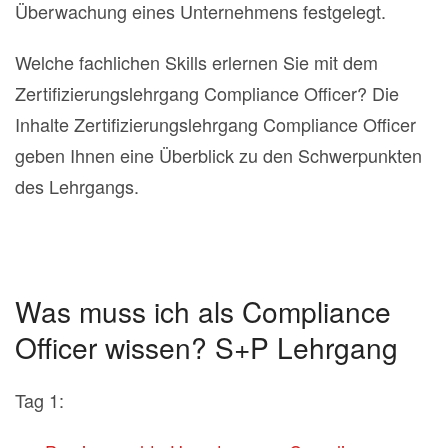
Überwachung eines Unternehmens festgelegt.
Welche fachlichen Skills erlernen Sie mit dem
Zertifizierungslehrgang Compliance Officer? Die
Inhalte Zertifizierungslehrgang Compliance Officer
geben Ihnen eine Überblick zu den Schwerpunkten
des Lehrgangs.
Was muss ich als Compliance
Officer wissen? S+P Lehrgang
Tag 1: