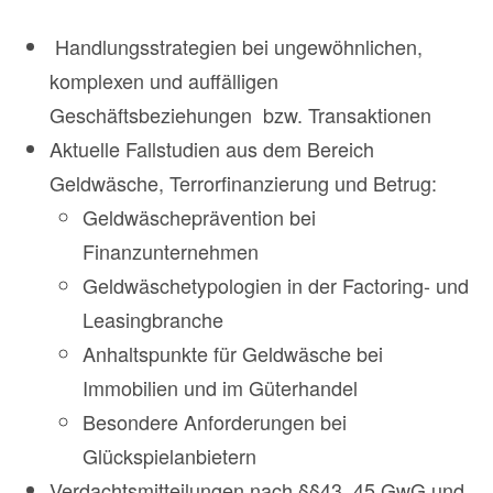
Handlungsstrategien bei ungewöhnlichen,
komplexen und auffälligen
Geschäftsbeziehungen bzw. Transaktionen
Aktuelle Fallstudien aus dem Bereich
Geldwäsche, Terrorfinanzierung und Betrug:
Geldwäscheprävention bei
Finanzunternehmen
Geldwäschetypologien in der Factoring- und
Leasingbranche
Anhaltspunkte für Geldwäsche bei
Immobilien und im Güterhandel
Besondere Anforderungen bei
Glückspielanbietern
Verdachtsmitteilungen nach §§43, 45 GwG und