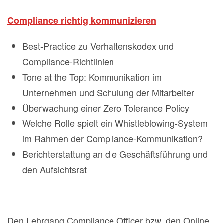
Compliance richtig kommunizieren
Best-Practice zu Verhaltenskodex und
Compliance-Richtlinien
Tone at the Top: Kommunikation im
Unternehmen und Schulung der Mitarbeiter
Überwachung einer Zero Tolerance Policy
Welche Rolle spielt ein Whistleblowing-System
im Rahmen der Compliance-Kommunikation?
Berichterstattung an die Geschäftsführung und
den Aufsichtsrat
Den Lehrgang Compliance Officer bzw. den Online