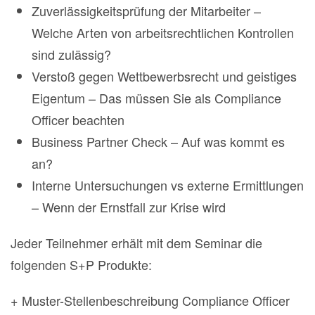
Zuverlässigkeitsprüfung der Mitarbeiter –
Welche Arten von arbeitsrechtlichen Kontrollen
sind zulässig?
Verstoß gegen Wettbewerbsrecht und geistiges
Eigentum – Das müssen Sie als Compliance
Officer beachten
Business Partner Check – Auf was kommt es
an?
Interne Untersuchungen vs externe Ermittlungen
– Wenn der Ernstfall zur Krise wird
Jeder Teilnehmer erhält mit dem Seminar die
folgenden S+P Produkte:
+ Muster-Stellenbeschreibung Compliance Officer