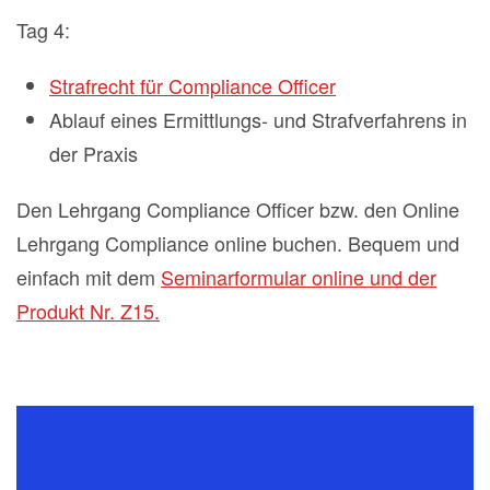
Tag 4:
Strafrecht für Compliance Officer
Ablauf eines Ermittlungs- und Strafverfahrens in
der Praxis
Den Lehrgang Compliance Officer bzw. den Online
Lehrgang Compliance online buchen. Bequem und
einfach mit dem
Seminarformular online und der
Produkt Nr. Z15.