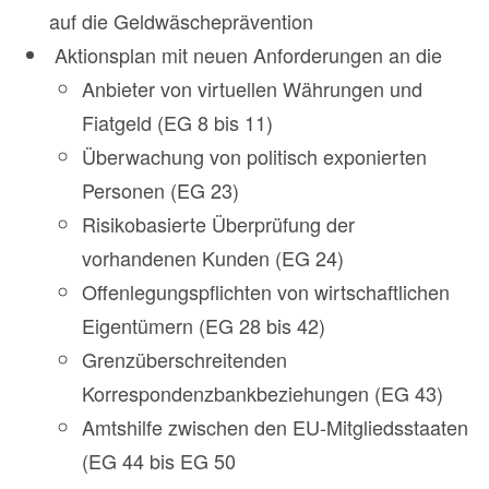
auf die Geldwäscheprävention
Aktionsplan mit neuen Anforderungen an die
Anbieter von virtuellen Währungen und
Fiatgeld (EG 8 bis 11)
Überwachung von politisch exponierten
Personen (EG 23)
Risikobasierte Überprüfung der
vorhandenen Kunden (EG 24)
Offenlegungspflichten von wirtschaftlichen
Eigentümern (EG 28 bis 42)
Grenzüberschreitenden
Korrespondenzbankbeziehungen (EG 43)
Amtshilfe zwischen den EU-Mitgliedsstaaten
(EG 44 bis EG 50