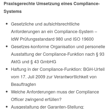
Praxisgerechte Umsetzung eines Compliance-
Systems
Gesetzliche und aufsichtsrechtliche
Anforderungen an ein Compliance-System –
IdW Prüfungsstandard 980 und ISO 19600
Gesetzes-konforme Organisation und personelle
Ausstattung der Compliance-Funktion nach § 93
AktG und § 43 GmbHG
Haftung in der Compliance-Funktion: BGH-Urteil
vom 17. Juli 2009 zur Verantwortlichkeit von
Beauftragten
Welche Anforderungen muss der Compliance
Officer zwingend erfüllen?
Ausgestaltung der Garanten-Stellung: