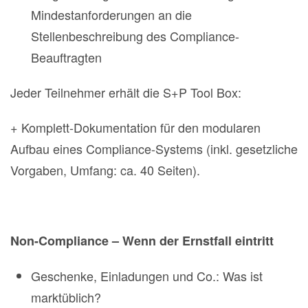
Mindestanforderungen an die
Stellenbeschreibung des Compliance-
Beauftragten
Jeder Teilnehmer erhält die S+P Tool Box:
+ Komplett-Dokumentation für den modularen
Aufbau eines Compliance-Systems (inkl. gesetzliche
Vorgaben, Umfang: ca. 40 Seiten).
Non-Compliance – Wenn der Ernstfall eintritt
Geschenke, Einladungen und Co.: Was ist
marktüblich?