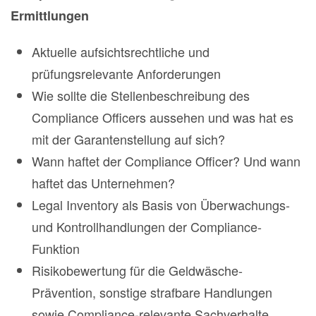
Ermittlungen
Aktuelle aufsichtsrechtliche und
prüfungsrelevante Anforderungen
Wie sollte die Stellenbeschreibung des
Compliance Officers aussehen und was hat es
mit der Garantenstellung auf sich?
Wann haftet der Compliance Officer? Und wann
haftet das Unternehmen?
Legal Inventory als Basis von Überwachungs-
und Kontrollhandlungen der Compliance-
Funktion
Risikobewertung für die Geldwäsche-
Prävention, sonstige strafbare Handlungen
sowie Compliance-relevante Sachverhalte