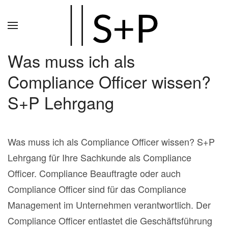
Zum
Hauptinhalt
springen
Was muss ich als
Compliance Officer wissen?
S+P Lehrgang
Was muss ich als Compliance Officer wissen? S+P
Lehrgang für Ihre Sachkunde als Compliance
Officer. Compliance Beauftragte oder auch
Compliance Officer sind für das Compliance
Management im Unternehmen verantwortlich. Der
Compliance Officer entlastet die Geschäftsführung