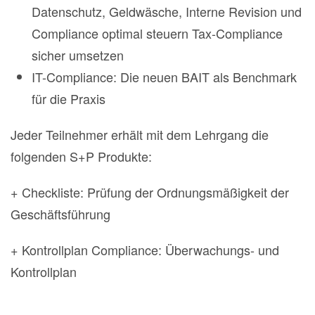
Datenschutz, Geldwäsche, Interne Revision und
Compliance optimal steuern Tax-Compliance
sicher umsetzen
IT-Compliance: Die neuen BAIT als Benchmark
für die Praxis
Jeder Teilnehmer erhält mit dem Lehrgang die
folgenden S+P Produkte:
+ Checkliste: Prüfung der Ordnungsmäßigkeit der
Geschäftsführung
+ Kontrollplan Compliance: Überwachungs- und
Kontrollplan