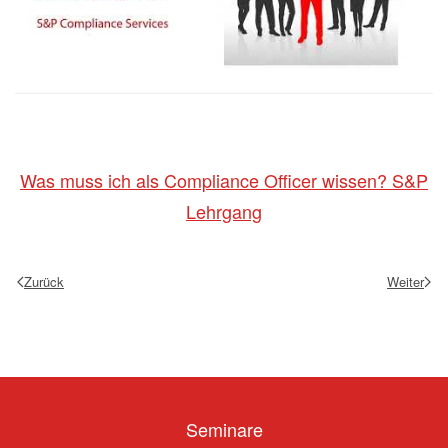
Was muss ich als Compliance Officer wissen? S&P
Lehrgang
Zurück
Weiter
Seminare