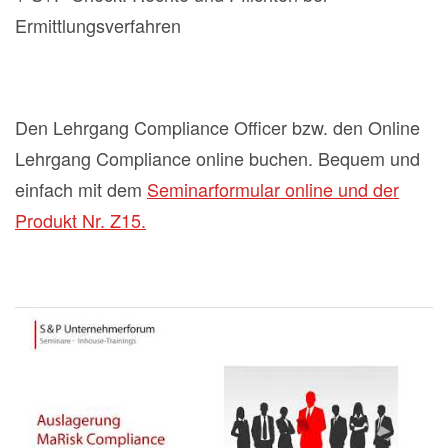
Ermittlungsverfahren
Den Lehrgang Compliance Officer bzw. den Online
Lehrgang Compliance online buchen. Bequem und
einfach mit dem
Seminarformular online und der
Produkt Nr. Z15.