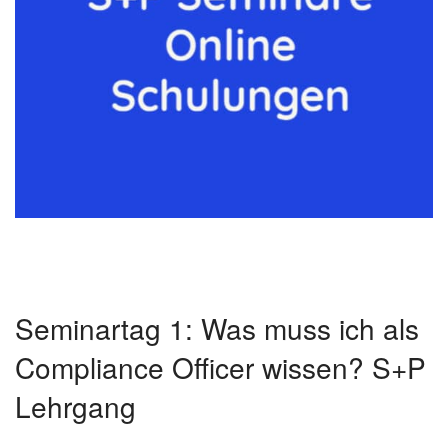
Seminartag 1: Was muss ich als
Compliance Officer wissen? S+P
Lehrgang