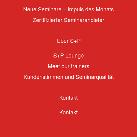
Neue Seminare – Impuls des Monats
Zertifizierter Seminaranbieter
Über S+P
S+P Lounge
Meet our trainers
Kundenstimmen und Seminarqualität
Kontakt
Kontakt