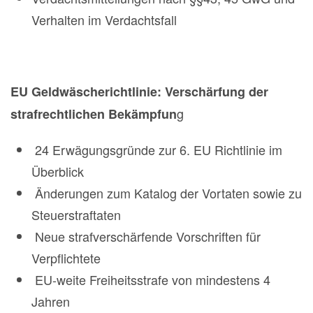
Verhalten im Verdachtsfall
EU Geldwäscherichtlinie: Verschärfung der
g
strafrechtlichen Bekämpfun
24 Erwägungsgründe zur 6. EU Richtlinie im
Überblick
Änderungen zum Katalog der Vortaten sowie zu
Steuerstraftaten
Neue strafverschärfende Vorschriften für
Verpflichtete
EU-weite Freiheitsstrafe von mindestens 4
Jahren