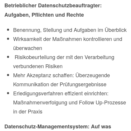
Betrieblicher Datenschutzbeauftragter:
Aufgaben, Pflichten und Rechte
Benennung, Stellung und Aufgaben im Überblick
Wirksamkeit der Maßnahmen kontrollieren und
überwachen
Risikobeurteilung der mit den Verarbeitung
verbundenen Risiken
Mehr Akzeptanz schaffen: Überzeugende
Kommunikation der Prüfungsergebnisse
Erledigungsverfahren effizient einrichten:
Maßnahmenverfolgung und Follow Up-Prozesse
in der Praxis
Datenschutz-Managementsystem: Auf was