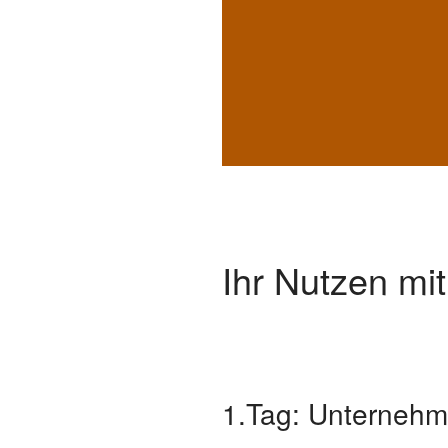
Ihr Nutzen mi
1.Tag: Unternehm