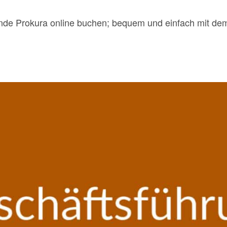
nde Prokura online buchen; bequem und einfach mit d