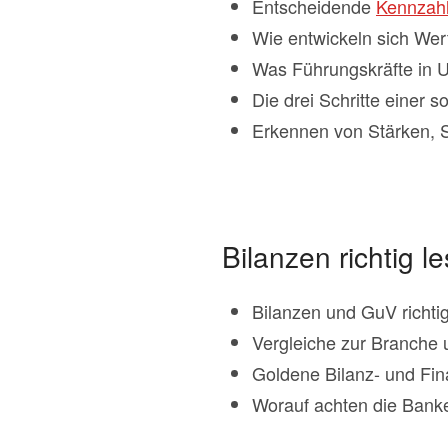
Entscheidende
Kennzah
Wie entwickeln sich Wer
Was Führungskräfte in
Die drei Schritte einer 
Erkennen von Stärken, 
Bilanzen richtig 
Bilanzen und GuV richti
Vergleiche zur Branche 
Goldene Bilanz- und Fin
Worauf achten die Bank