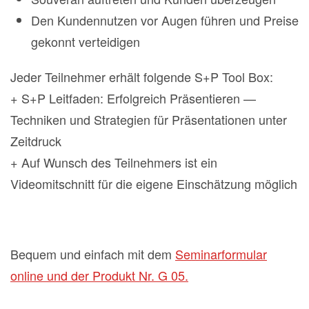
Den Kundennutzen vor Augen führen und Preise
gekonnt verteidigen
Jeder Teilnehmer erhält folgende S+P Tool Box:
+ S+P Leitfaden: Erfolgreich Präsentieren —
Techniken und Strategien für Präsentationen unter
Zeitdruck
+ Auf Wunsch des Teilnehmers ist ein
Videomitschnitt für die eigene Einschätzung möglich
Bequem und einfach mit dem
Seminarformular
online und der Produkt Nr. G 05.