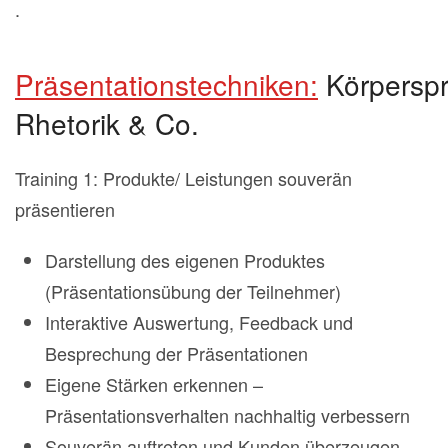
.
Präsentationstechniken:
Körperspr
Rhetorik & Co.
Training 1: Produkte/ Leistungen souverän
präsentieren
Darstellung des eigenen Produktes
(Präsentationsübung der Teilnehmer)
Interaktive Auswertung, Feedback und
Besprechung der Präsentationen
Eigene Stärken erkennen –
Präsentationsverhalten nachhaltig verbessern
Souverän auftreten und Kunden überzeugen