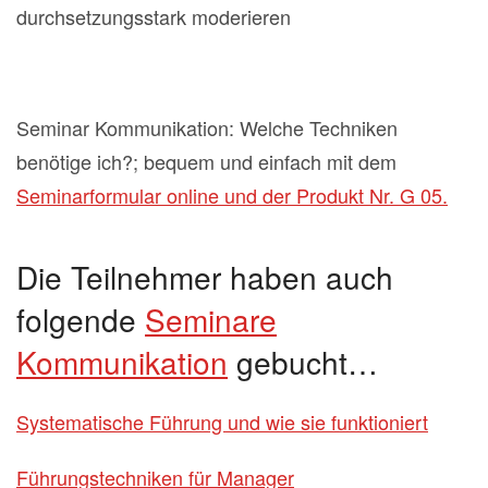
durchsetzungsstark moderieren
Seminar Kommunikation: Welche Techniken
benötige ich?; bequem und einfach mit dem
Seminarformular online und der Produkt Nr. G 05.
Die Teilnehmer haben auch
folgende
Seminare
Kommunikation
gebucht…
Systematische Führung und wie sie funktioniert
Führungstechniken für Manager