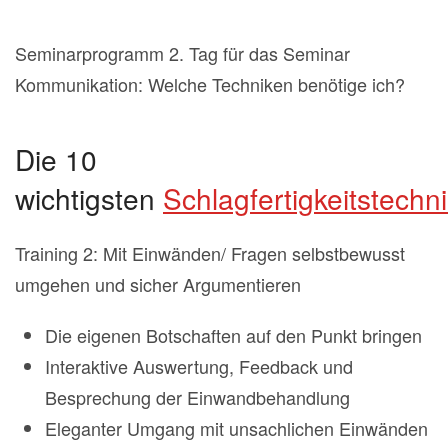
Seminarprogramm 2. Tag für das Seminar
Kommunikation: Welche Techniken benötige ich?
Die 10
wichtigsten
Schlagfertigkeitstechn
Training 2: Mit Einwänden/ Fragen selbstbewusst
umgehen und sicher Argumentieren
Die eigenen Botschaften auf den Punkt bringen
Interaktive Auswertung, Feedback und
Besprechung der Einwandbehandlung
Eleganter Umgang mit unsachlichen Einwänden