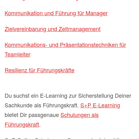
Kommunikation und Führung für Manager
Zielvereinbarung und Zeitmanagement
Kommunikations- und Präsentationstechniken für
Teamleiter
Resilienz für Führungskräfte
Du suchst ein E-Learning zur Sicherstellung Deiner
Sachkunde als Führungskraft.
S+P E-Learning
bietet Dir passgenaue
Schulungen als
Führungskraft
.