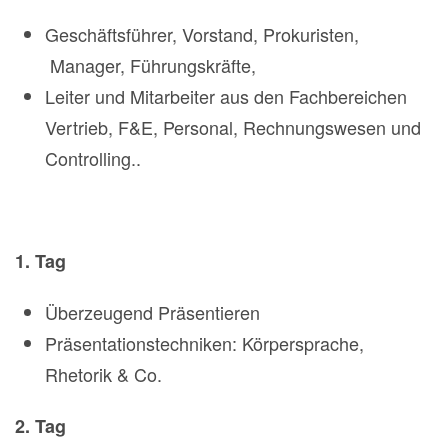
Geschäftsführer, Vorstand, Prokuristen,
Manager, Führungskräfte,
Leiter und Mitarbeiter aus den Fachbereichen
Vertrieb, F&E, Personal, Rechnungswesen und
Controlling..
1. Tag
Überzeugend Präsentieren
Präsentationstechniken: Körpersprache,
Rhetorik & Co.
2. Tag