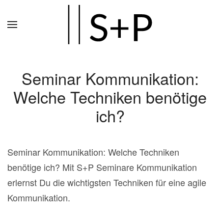
Zum
Hauptinhalt
springen
Seminar Kommunikation:
Welche Techniken benötige
ich?
Seminar Kommunikation: Welche Techniken
benötige ich? Mit S+P Seminare Kommunikation
erlernst Du die wichtigsten Techniken für eine agile
Kommunikation.