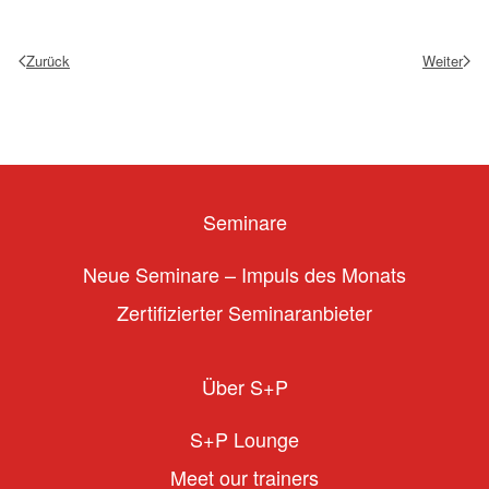
Zurück
Weiter
Seminare
Neue Seminare – Impuls des Monats
Zertifizierter Seminaranbieter
Über S+P
S+P Lounge
Meet our trainers