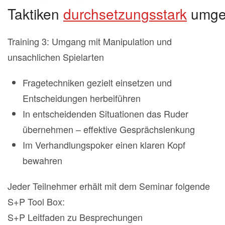
Taktiken
durchsetzungsstark
umge
Training 3: Umgang mit Manipulation und
unsachlichen Spielarten
Fragetechniken gezielt einsetzen und
Entscheidungen herbeiführen
In entscheidenden Situationen das Ruder
übernehmen – effektive Gesprächslenkung
Im Verhandlungspoker einen klaren Kopf
bewahren
Jeder Teilnehmer erhält mit dem Seminar folgende
S+P Tool Box:
S+P Leitfaden zu Besprechungen