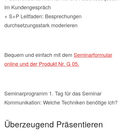
im Kundengespräch
+ S+P Leitfaden: Besprechungen
durchsetzungsstark moderieren
Bequem und einfach mit dem
Seminarformular
online und der Produkt Nr. G 05.
Seminarprogramm 1. Tag für das Seminar
Kommunikation: Welche Techniken benötige ich?
Überzeugend Präsentieren