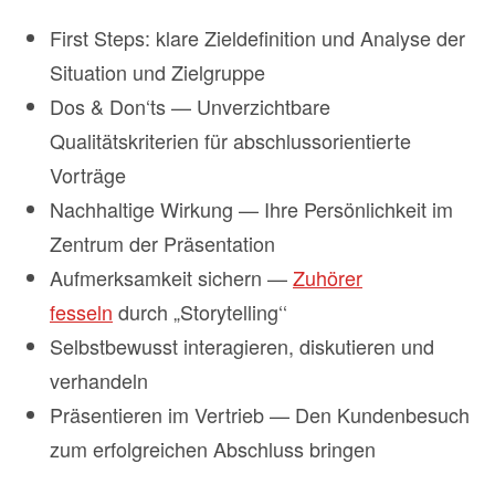
First Steps: klare Zieldefinition und Analyse der
Situation und Zielgruppe
Dos & Don‘ts — Unverzichtbare
Qualitätskriterien für abschlussorientierte
Vorträge
Nachhaltige Wirkung — Ihre Persönlichkeit im
Zentrum der Präsentation
Aufmerksamkeit sichern —
Zuhörer
fesseln
durch „Storytelling‘‘
Selbstbewusst interagieren, diskutieren und
verhandeln
Präsentieren im Vertrieb — Den Kundenbesuch
zum erfolgreichen Abschluss bringen