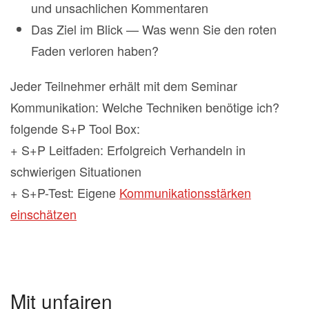
und unsachlichen Kommentaren
Das Ziel im Blick — Was wenn Sie den roten
Faden verloren haben?
Jeder Teilnehmer erhält mit dem Seminar
Kommunikation: Welche Techniken benötige ich?
folgende S+P Tool Box:
+ S+P Leitfaden: Erfolgreich Verhandeln in
schwierigen Situationen
+ S+P-Test: Eigene
Kommunikationsstärken
einschätzen
Mit unfairen