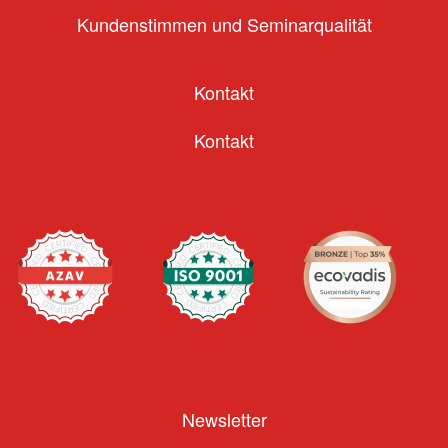
Kundenstimmen und Seminarqualität
Kontakt
Kontakt
Newsletter