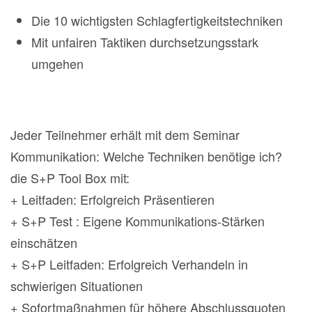
Die 10 wichtigsten Schlagfertigkeitstechniken
Mit unfairen Taktiken durchsetzungsstark
umgehen
Jeder Teilnehmer erhält mit dem Seminar
Kommunikation: Welche Techniken benötige ich?
die S+P Tool Box mit:
+ Leitfaden: Erfolgreich Präsentieren
+ S+P Test : Eigene Kommunikations-Stärken
einschätzen
+ S+P Leitfaden: Erfolgreich Verhandeln in
schwierigen Situationen
+ Sofortmaßnahmen für höhere Abschlussquoten