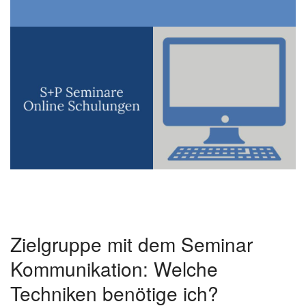
Zielgruppe mit dem Seminar
Kommunikation: Welche
Techniken benötige ich?