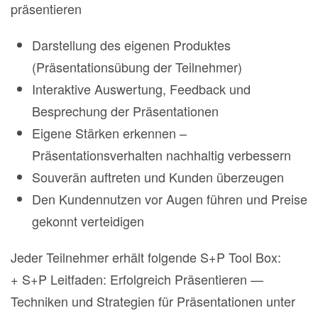
präsentieren
Darstellung des eigenen Produktes
(Präsentationsübung der Teilnehmer)
Interaktive Auswertung, Feedback und
Besprechung der Präsentationen
Eigene Stärken erkennen –
Präsentationsverhalten nachhaltig verbessern
Souverän auftreten und Kunden überzeugen
Den Kundennutzen vor Augen führen und Preise
gekonnt verteidigen
Jeder Teilnehmer erhält folgende S+P Tool Box:
+ S+P Leitfaden: Erfolgreich Präsentieren —
Techniken und Strategien für Präsentationen unter