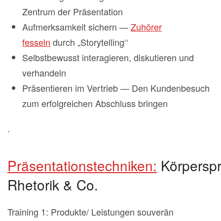
Zentrum der Präsentation
Aufmerksamkeit sichern —
Zuhörer
fesseln
durch „Storytelling‘‘
Selbstbewusst interagieren, diskutieren und
verhandeln
Präsentieren im Vertrieb — Den Kundenbesuch
zum erfolgreichen Abschluss bringen
.
Präsentationstechniken:
Körperspr
Rhetorik & Co.
Training 1: Produkte/ Leistungen souverän