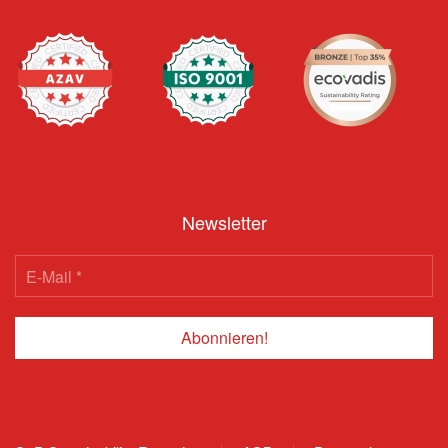
Newsletter