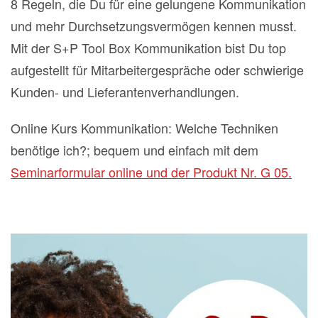
8 Regeln, die Du für eine gelungene Kommunikation
und mehr Durchsetzungsvermögen kennen musst.
Mit der S+P Tool Box Kommunikation bist Du top
aufgestellt für Mitarbeitergespräche oder schwierige
Kunden- und Lieferantenverhandlungen.
Online Kurs Kommunikation: Welche Techniken
benötige ich?; bequem und einfach mit dem
Seminarformular online und der Produkt Nr. G 05.