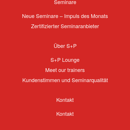
Seminare
Neue Seminare – Impuls des Monats
Zertifizierter Seminaranbieter
Über S+P
S+P Lounge
Meet our trainers
Kundenstimmen und Seminarqualität
Kontakt
Kontakt