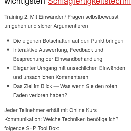
wichtigsten
Schlagfertigkeitstechn
Training 2: Mit Einwänden/ Fragen selbstbewusst
umgehen und sicher Argumentieren
Die eigenen Botschaften auf den Punkt bringen
Interaktive Auswertung, Feedback und
Besprechung der Einwandbehandlung
Eleganter Umgang mit unsachlichen Einwänden
und unsachlichen Kommentaren
Das Ziel im Blick — Was wenn Sie den roten
Faden verloren haben?
Jeder Teilnehmer erhält mit Online Kurs
Kommunikation: Welche Techniken benötige ich?
folgende S+P Tool Box: