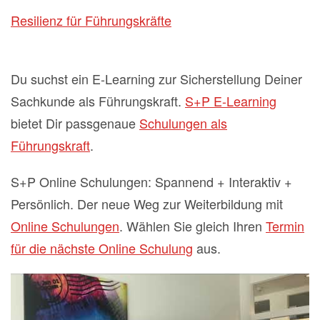
Resilienz für Führungskräfte
Du suchst ein E-Learning zur Sicherstellung Deiner
Sachkunde als Führungskraft.
S+P E-Learning
bietet Dir passgenaue
Schulungen als
Führungskraft
.
S+P Online Schulungen: Spannend + Interaktiv +
Persönlich. Der neue Weg zur Weiterbildung mit
Online Schulungen
. Wählen Sie gleich Ihren
Termin
für die nächste Online Schulung
aus.