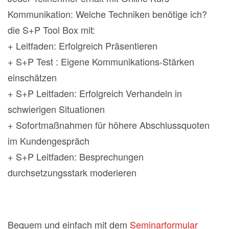
Kommunikation: Welche Techniken benötige ich?
die S+P Tool Box mit:
+ Leitfaden: Erfolgreich Präsentieren
+ S+P Test : Eigene Kommunikations-Stärken
einschätzen
+ S+P Leitfaden: Erfolgreich Verhandeln in
schwierigen Situationen
+ Sofortmaßnahmen für höhere Abschlussquoten
im Kundengespräch
+ S+P Leitfaden: Besprechungen
durchsetzungsstark moderieren
Bequem und einfach mit dem
Seminarformular