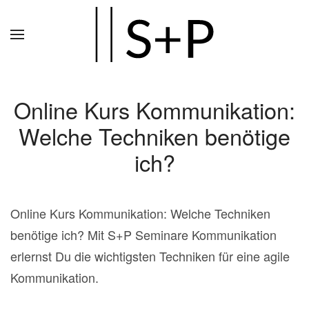
Zum
Hauptinhalt
springen
Online Kurs Kommunikation:
Welche Techniken benötige
ich?
Online Kurs Kommunikation: Welche Techniken
benötige ich? Mit S+P Seminare Kommunikation
erlernst Du die wichtigsten Techniken für eine agile
Kommunikation.