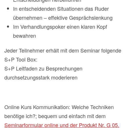
In entscheidenden Situationen das Ruder
übernehmen – effektive Gesprächslenkung
Im Verhandlungspoker einen klaren Kopf
bewahren
Jeder Teilnehmer erhält mit dem Seminar folgende
S+P Tool Box:
S+P Leitfaden zu Besprechungen
durchsetzungsstark moderieren
Online Kurs Kommunikation: Welche Techniken
benötige ich?; bequem und einfach mit dem
Seminarformular online und der Produkt Nr. G 05.