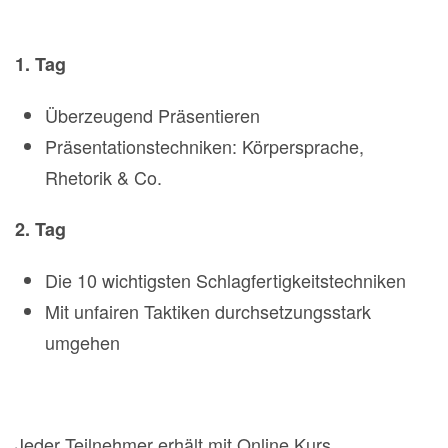
1. Tag
Überzeugend Präsentieren
Präsentationstechniken: Körpersprache,
Rhetorik & Co.
2. Tag
Die 10 wichtigsten Schlagfertigkeitstechniken
Mit unfairen Taktiken durchsetzungsstark
umgehen
Jeder Teilnehmer erhält mit Online Kurs