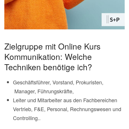
Zielgruppe mit Online Kurs
Kommunikation: Welche
Techniken benötige ich?
Geschäftsführer, Vorstand, Prokuristen,
Manager, Führungskräfte,
Leiter und Mitarbeiter aus den Fachbereichen
Vertrieb, F&E, Personal, Rechnungswesen und
Controlling..