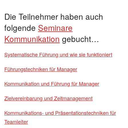
Die Teilnehmer haben auch
folgende
Seminare
Kommunikation
gebucht…
Systematische Führung und wie sie funktioniert
Führungstechniken für Manager
Kommunikation und Führung für Manager
Zielvereinbarung und Zeitmanagement
Kommunikations- und Präsentationstechniken für
Teamleiter