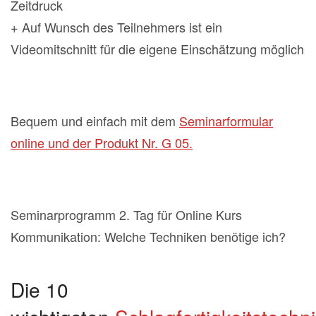
Zeitdruck
+ Auf Wunsch des Teilnehmers ist ein
Videomitschnitt für die eigene Einschätzung möglich
Bequem und einfach mit dem
Seminarformular
online und der Produkt Nr. G 05.
Seminarprogramm 2. Tag für Online Kurs
Kommunikation: Welche Techniken benötige ich?
Die 10