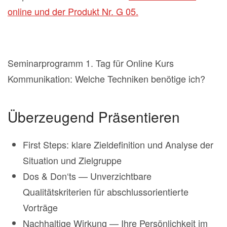
online und der Produkt Nr. G 05.
Seminarprogramm 1. Tag für Online Kurs
Kommunikation: Welche Techniken benötige ich?
Überzeugend Präsentieren
First Steps: klare Zieldefinition und Analyse der
Situation und Zielgruppe
Dos & Don‘ts — Unverzichtbare
Qualitätskriterien für abschlussorientierte
Vorträge
Nachhaltige Wirkung — Ihre Persönlichkeit im