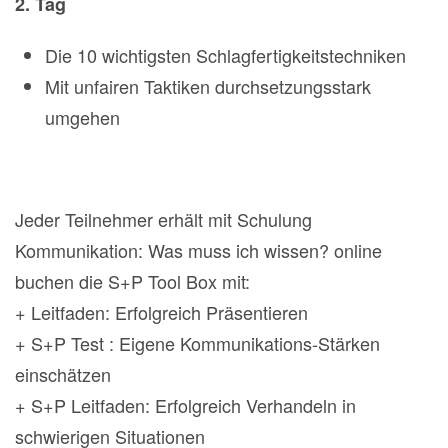
2. Tag
Die 10 wichtigsten Schlagfertigkeitstechniken
Mit unfairen Taktiken durchsetzungsstark
umgehen
Jeder Teilnehmer erhält mit Schulung
Kommunikation: Was muss ich wissen? online
buchen die S+P Tool Box mit:
+ Leitfaden: Erfolgreich Präsentieren
+ S+P Test : Eigene Kommunikations-Stärken
einschätzen
+ S+P Leitfaden: Erfolgreich Verhandeln in
schwierigen Situationen