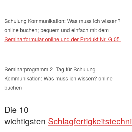
Schulung Kommunikation: Was muss ich wissen?
online buchen; bequem und einfach mit dem
Seminarformular online und der Produkt Nr. G 05.
Seminarprogramm 2. Tag für Schulung
Kommunikation: Was muss ich wissen? online
buchen
Die 10
wichtigsten
Schlagfertigkeitstechn