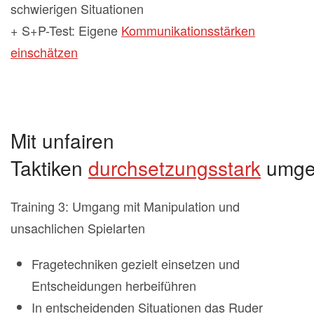
schwierigen Situationen
+ S+P-Test: Eigene
Kommunikationsstärken
einschätzen
Mit unfairen
Taktiken
durchsetzungsstark
umge
Training 3: Umgang mit Manipulation und
unsachlichen Spielarten
Fragetechniken gezielt einsetzen und
Entscheidungen herbeiführen
In entscheidenden Situationen das Ruder