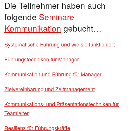
Die Teilnehmer haben auch
folgende
Seminare
Kommunikation
gebucht…
Systematische Führung und wie sie funktioniert
Führungstechniken für Manager
Kommunikation und Führung für Manager
Zielvereinbarung und Zeitmanagement
Kommunikations- und Präsentationstechniken für
Teamleiter
Resilienz für Führungskräfte