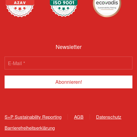
Newsletter
S+P Sustainability Reporting
AGB
Datenschutz
Barrierefreiheitserklärung