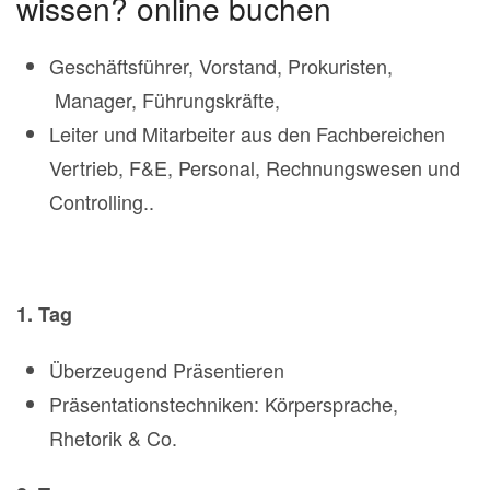
wissen? online buchen
Geschäftsführer, Vorstand, Prokuristen,
Manager, Führungskräfte,
Leiter und Mitarbeiter aus den Fachbereichen
Vertrieb, F&E, Personal, Rechnungswesen und
Controlling..
1. Tag
Überzeugend Präsentieren
Präsentationstechniken: Körpersprache,
Rhetorik & Co.