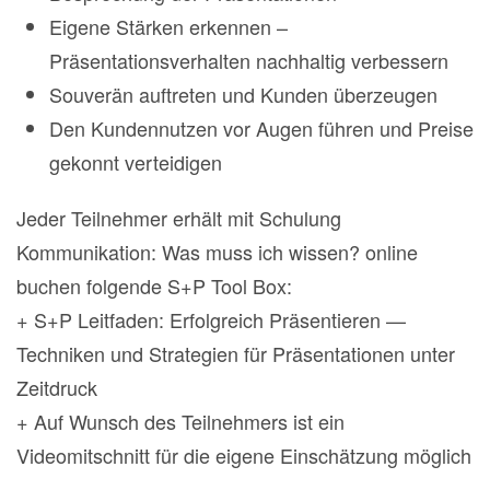
Eigene Stärken erkennen –
Präsentationsverhalten nachhaltig verbessern
Souverän auftreten und Kunden überzeugen
Den Kundennutzen vor Augen führen und Preise
gekonnt verteidigen
Jeder Teilnehmer erhält mit Schulung
Kommunikation: Was muss ich wissen? online
buchen folgende S+P Tool Box:
+ S+P Leitfaden: Erfolgreich Präsentieren —
Techniken und Strategien für Präsentationen unter
Zeitdruck
+ Auf Wunsch des Teilnehmers ist ein
Videomitschnitt für die eigene Einschätzung möglich