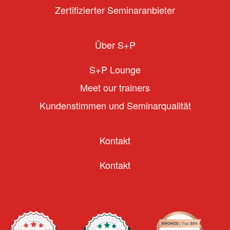
Zertifizierter Seminaranbieter
Über S+P
S+P Lounge
Meet our trainers
Kundenstimmen und Seminarqualität
Kontakt
Kontakt