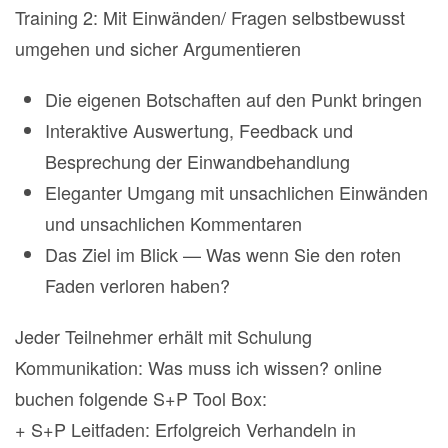
Training 2: Mit Einwänden/ Fragen selbstbewusst
umgehen und sicher Argumentieren
Die eigenen Botschaften auf den Punkt bringen
Interaktive Auswertung, Feedback und
Besprechung der Einwandbehandlung
Eleganter Umgang mit unsachlichen Einwänden
und unsachlichen Kommentaren
Das Ziel im Blick — Was wenn Sie den roten
Faden verloren haben?
Jeder Teilnehmer erhält mit Schulung
Kommunikation: Was muss ich wissen? online
buchen folgende S+P Tool Box:
+ S+P Leitfaden: Erfolgreich Verhandeln in