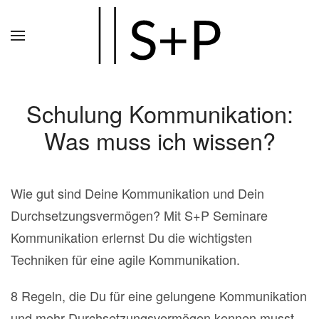
Zum
Hauptinhalt
springen
Schulung Kommunikation:
Was muss ich wissen?
Wie gut sind Deine Kommunikation und Dein
Durchsetzungsvermögen? Mit S+P Seminare
Kommunikation erlernst Du die wichtigsten
Techniken für eine agile Kommunikation.
8 Regeln, die Du für eine gelungene Kommunikation
und mehr Durchsetzungsvermögen kennen musst.