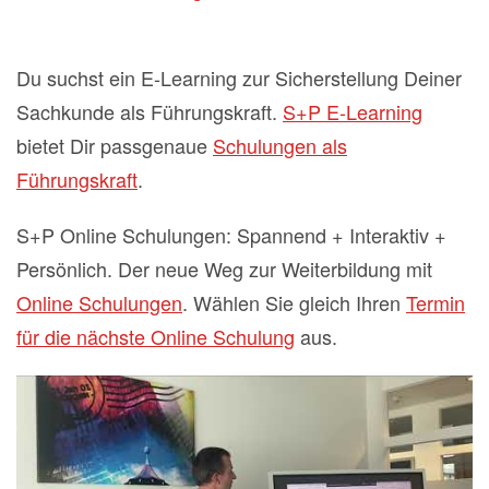
Du suchst ein E-Learning zur Sicherstellung Deiner
Sachkunde als Führungskraft.
S+P E-Learning
bietet Dir passgenaue
Schulungen als
Führungskraft
.
S+P Online Schulungen: Spannend + Interaktiv +
Persönlich. Der neue Weg zur Weiterbildung mit
Online Schulungen
. Wählen Sie gleich Ihren
Termin
für die nächste Online Schulung
aus.