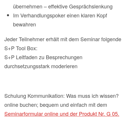
übernehmen – effektive Gesprächslenkung
Im Verhandlungspoker einen klaren Kopf
bewahren
Jeder Teilnehmer erhält mit dem Seminar folgende
S+P Tool Box:
S+P Leitfaden zu Besprechungen
durchsetzungsstark moderieren
Schulung Kommunikation: Was muss ich wissen?
online buchen; bequem und einfach mit dem
Seminarformular online und der Produkt Nr. G 05.