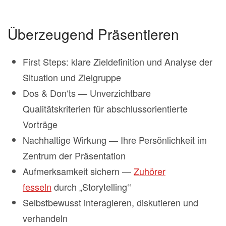
Überzeugend Präsentieren
First Steps: klare Zieldefinition und Analyse der
Situation und Zielgruppe
Dos & Don‘ts — Unverzichtbare
Qualitätskriterien für abschlussorientierte
Vorträge
Nachhaltige Wirkung — Ihre Persönlichkeit im
Zentrum der Präsentation
Aufmerksamkeit sichern —
Zuhörer
fesseln
durch „Storytelling‘‘
Selbstbewusst interagieren, diskutieren und
verhandeln