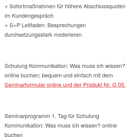
+ Sofortmaßnahmen für höhere Abschlussquoten
im Kundengespräch
+ S+P Leitfaden: Besprechungen
durchsetzungsstark moderieren
Schulung Kommunikation: Was muss ich wissen?
online buchen; bequem und einfach mit dem
Seminarformular online und der Produkt Nr. G 05.
Seminarprogramm 1. Tag für Schulung
Kommunikation: Was muss ich wissen? online
buchen