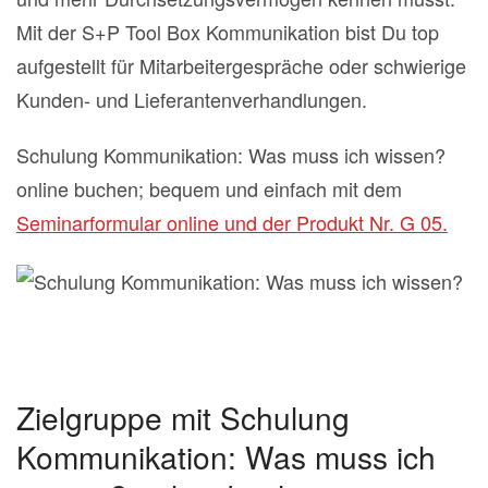
Mit der S+P Tool Box Kommunikation bist Du top
aufgestellt für Mitarbeitergespräche oder schwierige
Kunden- und Lieferantenverhandlungen.
Schulung Kommunikation: Was muss ich wissen?
online buchen; bequem und einfach mit dem
Seminarformular online und der Produkt Nr. G 05.
Zielgruppe mit Schulung
Kommunikation: Was muss ich