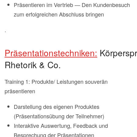
Präsentieren im Vertrieb — Den Kundenbesuch
zum erfolgreichen Abschluss bringen
.
Präsentationstechniken:
Körperspr
Rhetorik & Co.
Training 1: Produkte/ Leistungen souverän
präsentieren
Darstellung des eigenen Produktes
(Präsentationsübung der Teilnehmer)
Interaktive Auswertung, Feedback und
Besprechung der Präsentationen