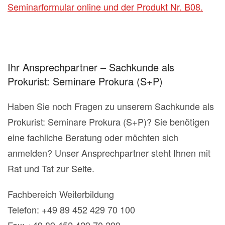
Seminarformular online und der Produkt Nr. B08.
Ihr Ansprechpartner – Sachkunde als
Prokurist: Seminare Prokura (S+P)
Haben Sie noch Fragen zu unserem Sachkunde als
Prokurist: Seminare Prokura (S+P)? Sie benötigen
eine fachliche Beratung oder möchten sich
anmelden? Unser Ansprechpartner steht Ihnen mit
Rat und Tat zur Seite.
Fachbereich Weiterbildung
Telefon: +49 89 452 429 70 100
Fax: +49 89 452 429 70 299