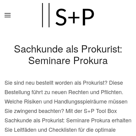
Zum
Hauptinhalt
springen
Sachkunde als Prokurist:
Seminare Prokura
Sie sind neu bestellt worden als Prokurist? Diese
Bestellung führt zu neuen Rechten und Pflichten.
Welche Risiken und Handlungsspielräume müssen
Sie zwingend beachten? Mit der S+P Tool Box
Sachkunde als Prokurist: Seminare Prokura erhalten
Sie Leitfäden und Checklisten für die optimale