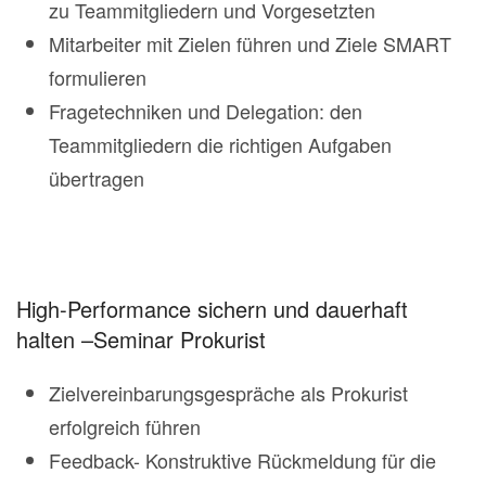
zu Teammitgliedern und Vorgesetzten
Mitarbeiter mit Zielen führen und Ziele SMART
formulieren
Fragetechniken und Delegation: den
Teammitgliedern die richtigen Aufgaben
übertragen
High-Performance sichern und dauerhaft
halten –Seminar Prokurist
Zielvereinbarungsgespräche als Prokurist
erfolgreich führen
Feedback- Konstruktive Rückmeldung für die