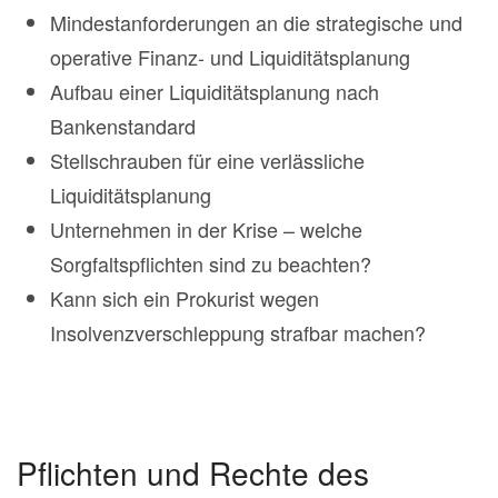
Mindestanforderungen an die strategische und
operative Finanz- und Liquiditätsplanung
Aufbau einer Liquiditätsplanung nach
Bankenstandard
Stellschrauben für eine verlässliche
Liquiditätsplanung
Unternehmen in der Krise – welche
Sorgfaltspflichten sind zu beachten?
Kann sich ein Prokurist wegen
Insolvenzverschleppung strafbar machen?
Pflichten und Rechte des