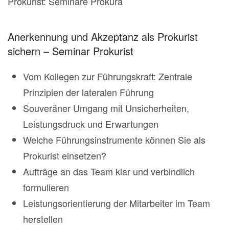
Prokurist: Seminare Prokura
Anerkennung und Akzeptanz als Prokurist
sichern – Seminar Prokurist
Vom Kollegen zur Führungskraft: Zentrale
Prinzipien der lateralen Führung
Souveräner Umgang mit Unsicherheiten,
Leistungsdruck und Erwartungen
Welche Führungsinstrumente können Sie als
Prokurist einsetzen?
Aufträge an das Team klar und verbindlich
formulieren
Leistungsorientierung der Mitarbeiter im Team
herstellen