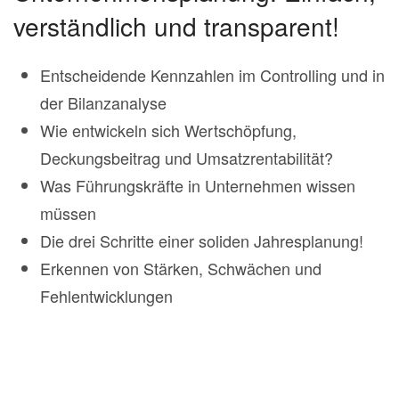
verständlich und transparent!
Entscheidende Kennzahlen im Controlling und in
der Bilanzanalyse
Wie entwickeln sich Wertschöpfung,
Deckungsbeitrag und Umsatzrentabilität?
Was Führungskräfte in Unternehmen wissen
müssen
Die drei Schritte einer soliden Jahresplanung!
Erkennen von Stärken, Schwächen und
Fehlentwicklungen