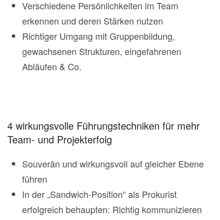
Verschiedene Persönlichkeiten im Team
erkennen und deren Stärken nutzen
Richtiger Umgang mit Gruppenbildung,
gewachsenen Strukturen, eingefahrenen
Abläufen & Co.
4 wirkungsvolle Führungstechniken für mehr
Team- und Projekterfolg
Souverän und wirkungsvoll auf gleicher Ebene
führen
In der „Sandwich-Position“ als Prokurist
erfolgreich behaupten: Richtig kommunizieren