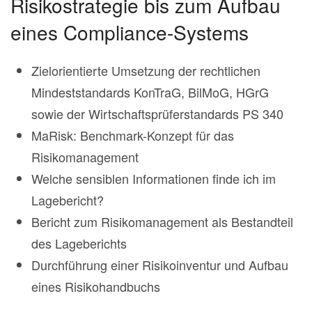
Risikostrategie bis zum Aufbau
eines Compliance-Systems
Zielorientierte Umsetzung der rechtlichen
Mindeststandards KonTraG, BilMoG, HGrG
sowie der Wirtschaftsprüferstandards PS 340
MaRisk: Benchmark-Konzept für das
Risikomanagement
Welche sensiblen Informationen finde ich im
Lagebericht?
Bericht zum Risikomanagement als Bestandteil
des Lageberichts
Durchführung einer Risikoinventur und Aufbau
eines Risikohandbuchs