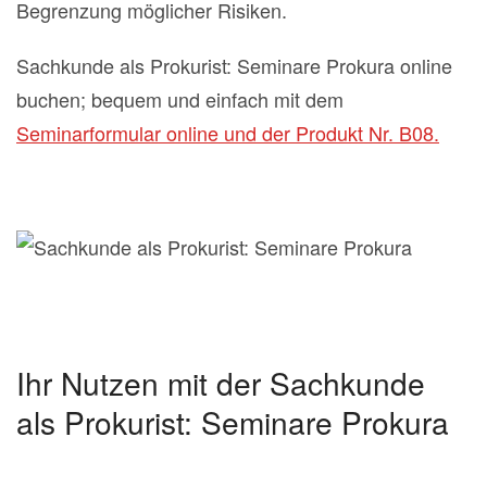
Begrenzung möglicher Risiken.
Sachkunde als Prokurist: Seminare Prokura online
buchen; bequem und einfach mit dem
Seminarformular online und der Produkt Nr. B08.
Ihr Nutzen mit der Sachkunde
als Prokurist: Seminare Prokura