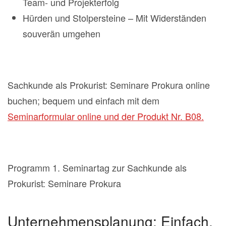
Team- und Projekterfolg
Hürden und Stolpersteine – Mit Widerständen
souverän umgehen
Sachkunde als Prokurist: Seminare Prokura online
buchen; bequem und einfach mit dem
Seminarformular online und der Produkt Nr. B08.
Programm 1. Seminartag zur Sachkunde als
Prokurist: Seminare Prokura
Unternehmensplanung: Einfach,