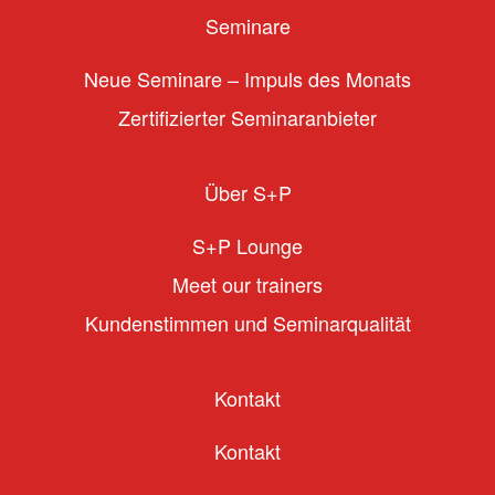
Seminare
Neue Seminare – Impuls des Monats
Zertifizierter Seminaranbieter
Über S+P
S+P Lounge
Meet our trainers
Kundenstimmen und Seminarqualität
Kontakt
Kontakt