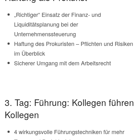
„Richtiger“ Einsatz der Finanz- und
Liquiditätsplanung bei der
Unternehmenssteuerung
Haftung des Prokuristen – Pflichten und Risiken
im Überblick
Sicherer Umgang mit dem Arbeitsrecht
3. Tag: Führung: Kollegen führen
Kollegen
4 wirkungsvolle Führungstechniken für mehr