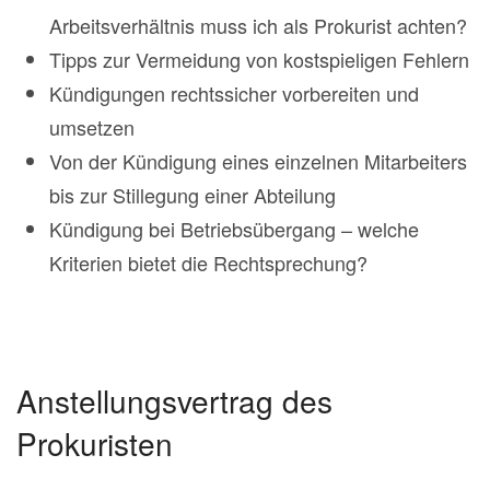
Arbeitsverhältnis muss ich als Prokurist achten?
Tipps zur Vermeidung von kostspieligen Fehlern
Kündigungen rechtssicher vorbereiten und
umsetzen
Von der Kündigung eines einzelnen Mitarbeiters
bis zur Stillegung einer Abteilung
Kündigung bei Betriebsübergang – welche
Kriterien bietet die Rechtsprechung?
Anstellungsvertrag des
Prokuristen