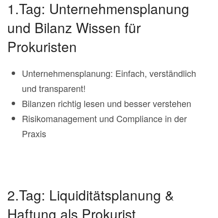
1.Tag: Unternehmensplanung
und Bilanz Wissen für
Prokuristen
Unternehmensplanung: Einfach, verständlich
und transparent!
Bilanzen richtig lesen und besser verstehen
Risikomanagement und Compliance in der
Praxis
2.Tag: Liquiditätsplanung &
Haftung als Prokurist