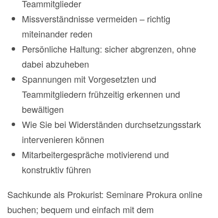
Teammitglieder
Missverständnisse vermeiden – richtig
miteinander reden
Persönliche Haltung: sicher abgrenzen, ohne
dabei abzuheben
Spannungen mit Vorgesetzten und
Teammitgliedern frühzeitig erkennen und
bewältigen
Wie Sie bei Widerständen durchsetzungsstark
intervenieren können
Mitarbeitergespräche motivierend und
konstruktiv führen
Sachkunde als Prokurist: Seminare Prokura online
buchen; bequem und einfach mit dem