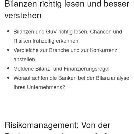
Bilanzen richtig lesen und besser
verstehen
Bilanzen und GuV richtig lesen, Chancen und
Risiken frühzeitig erkennen
Vergleiche zur Branche und zur Konkurrenz
anstellen
Goldene Bilanz- und Finanzierungsregel
Worauf achten die Banken bei der Bilanzanalyse
Ihres Unternehmens?
Risikomanagement: Von der