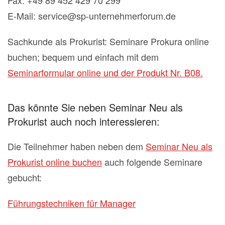
E-Mail: service@sp-unternehmerforum.de
Sachkunde als Prokurist: Seminare Prokura online
buchen; bequem und einfach mit dem
Seminarformular online und der Produkt Nr. B08.
Das könnte Sie neben Seminar Neu als
Prokurist auch noch interessieren:
Die Teilnehmer haben neben dem
Seminar Neu als
Prokurist online buchen
auch folgende Seminare
gebucht:
Führungstechniken für Manager