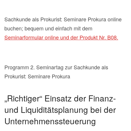
Sachkunde als Prokurist: Seminare Prokura online
buchen; bequem und einfach mit dem
Seminarformular online und der Produkt Nr. B08.
Programm 2. Seminartag zur Sachkunde als
Prokurist: Seminare Prokura
„Richtiger“ Einsatz der Finanz-
und Liquiditätsplanung bei der
Unternehmenssteuerung