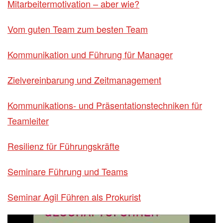
Mitarbeitermotivation – aber wie?
Vom guten Team zum besten Team
Kommunikation und Führung für Manager
Zielvereinbarung und Zeitmanagement
Kommunikations- und Präsentationstechniken für
Teamleiter
Resilienz für Führungskräfte
Seminare Führung und Teams
Seminar Agil Führen als Prokurist