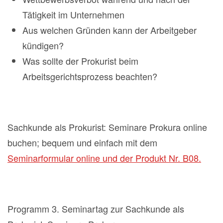
Tätigkeit im Unternehmen
Aus welchen Gründen kann der Arbeitgeber
kündigen?
Was sollte der Prokurist beim
Arbeitsgerichtsprozess beachten?
Sachkunde als Prokurist: Seminare Prokura online
buchen; bequem und einfach mit dem
Seminarformular online und der Produkt Nr. B08.
Programm 3. Seminartag zur Sachkunde als