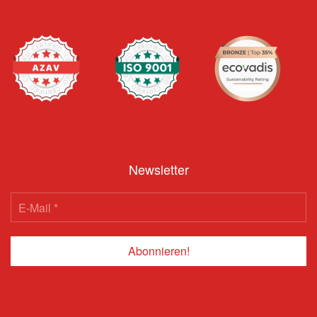
Newsletter