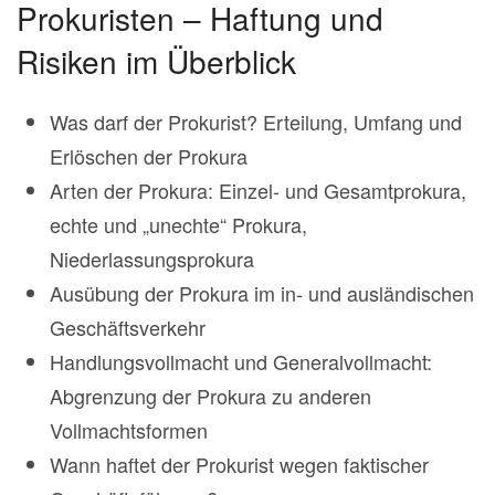
Prokuristen – Haftung und
Risiken im Überblick
Was darf der Prokurist? Erteilung, Umfang und
Erlöschen der Prokura
Arten der Prokura: Einzel- und Gesamtprokura,
echte und „unechte“ Prokura,
Niederlassungsprokura
Ausübung der Prokura im in- und ausländischen
Geschäftsverkehr
Handlungsvollmacht und Generalvollmacht:
Abgrenzung der Prokura zu anderen
Vollmachtsformen
Wann haftet der Prokurist wegen faktischer