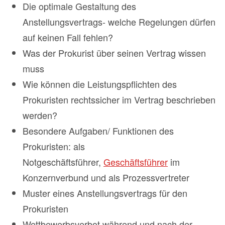
Die optimale Gestaltung des
Anstellungsvertrags- welche Regelungen dürfen
auf keinen Fall fehlen?
Was der Prokurist über seinen Vertrag wissen
muss
Wie können die Leistungspflichten des
Prokuristen rechtssicher im Vertrag beschrieben
werden?
Besondere Aufgaben/ Funktionen des
Prokuristen: als
Notgeschäftsführer,
Geschäftsführer
im
Konzernverbund und als Prozessvertreter
Muster eines Anstellungsvertrags für den
Prokuristen
Wettbewerbsverbot während und nach der