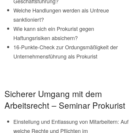
Geschäftsführung?
Welche Handlungen werden als Untreue
sanktioniert?
Wie kann sich ein Prokurist gegen
Haftungsrisiken absichern?
16-Punkte-Check zur Ordungsmäßigkeit der
Unternehmensführung als Prokurist
Sicherer Umgang mit dem
Arbeitsrecht – Seminar Prokurist
Einstellung und Entlassung von Mitarbeitern: Auf
welche Rechte und Pflichten im