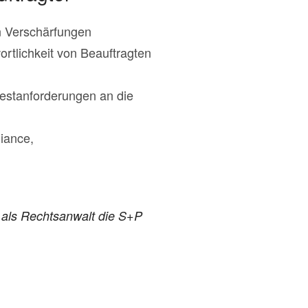
n Verschärfungen
rtlichkeit von Beauftragten
estanforderungen an die
iance,
 als Rechtsanwalt die S+P