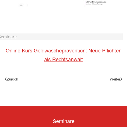
Seminare
Online Kurs Geldwäscheprävention: Neue Pflichten
als Rechtsanwalt
Zurück
Weiter
Seminare