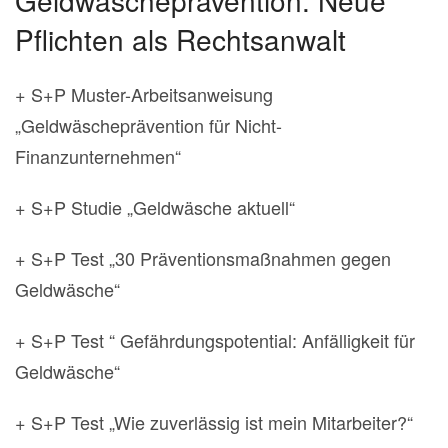
Geldwäscheprävention: Neue
Pflichten als Rechtsanwalt
+ S+P Muster-Arbeitsanweisung
„Geldwäscheprävention für Nicht-
Finanzunternehmen“
+ S+P Studie „Geldwäsche aktuell“
+ S+P Test „30 Präventionsmaßnahmen gegen
Geldwäsche“
+ S+P Test “ Gefährdungspotential: Anfälligkeit für
Geldwäsche“
+ S+P Test „Wie zuverlässig ist mein Mitarbeiter?“