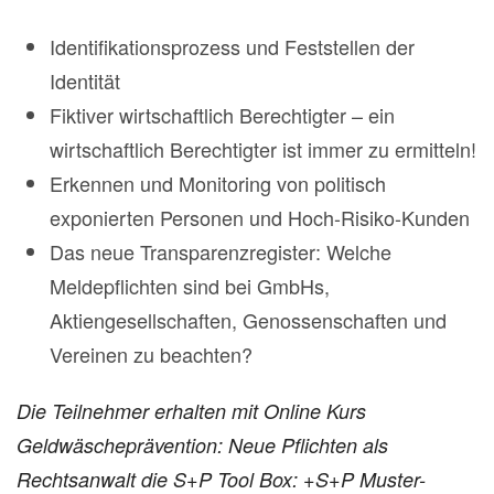
Identifikationsprozess und Feststellen der
Identität
Fiktiver wirtschaftlich Berechtigter – ein
wirtschaftlich Berechtigter ist immer zu ermitteln!
Erkennen und Monitoring von politisch
exponierten Personen und Hoch-Risiko-Kunden
Das neue Transparenzregister: Welche
Meldepflichten sind bei GmbHs,
Aktiengesellschaften, Genossenschaften und
Vereinen zu beachten?
Die Teilnehmer erhalten mit Online Kurs
Geldwäscheprävention: Neue Pflichten als
Rechtsanwalt die S+P Tool Box:
+S+P Muster-