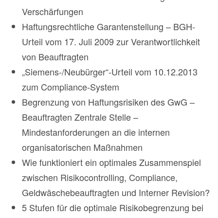
Verschärfungen
Haftungsrechtliche Garantenstellung – BGH-
Urteil vom 17. Juli 2009 zur Verantwortlichkeit
von Beauftragten
„Siemens-/Neubürger“-Urteil vom 10.12.2013
zum Compliance-System
Begrenzung von Haftungsrisiken des GwG –
Beauftragten Zentrale Stelle –
Mindestanforderungen an die internen
organisatorischen Maßnahmen
Wie funktioniert ein optimales Zusammenspiel
zwischen Risikocontrolling, Compliance,
Geldwäschebeauftragten und Interner Revision?
5 Stufen für die optimale Risikobegrenzung bei