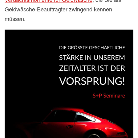
Geldwäsche-Beauftragter zwingend kennen
müssen.