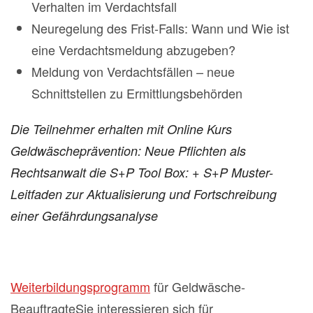
Verhalten im Verdachtsfall
Neuregelung des Frist-Falls: Wann und Wie ist
eine Verdachtsmeldung abzugeben?
Meldung von Verdachtsfällen – neue
Schnittstellen zu Ermittlungsbehörden
Die Teilnehmer erhalten mit Online Kurs
Geldwäscheprävention: Neue Pflichten als
Rechtsanwalt die S+P Tool Box:
+ S+P Muster-
Leitfaden zur Aktualisierung und Fortschreibung
einer Gefährdungsanalyse
Weiterbildungsprogramm
für Geldwäsche-
BeauftragteSie interessieren sich für