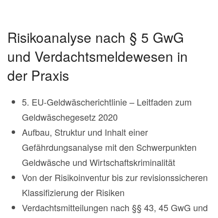
Risikoanalyse nach § 5 GwG
und Verdachtsmeldewesen in
der Praxis
5. EU-Geldwäscherichtlinie – Leitfaden zum
Geldwäschegesetz 2020
Aufbau, Struktur und Inhalt einer
Gefährdungsanalyse mit den Schwerpunkten
Geldwäsche und Wirtschaftskriminalität
Von der Risikoinventur bis zur revisionssicheren
Klassifizierung der Risiken
Verdachtsmitteilungen nach §§ 43, 45 GwG und