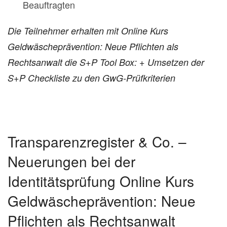
Beauftragten
Die Teilnehmer erhalten mit Online Kurs
Geldwäscheprävention: Neue Pflichten als
Rechtsanwalt die S+P Tool Box:
+ Umsetzen der
S+P Checkliste zu den GwG-Prüfkriterien
Transparenzregister & Co. –
Neuerungen bei der
Identitätsprüfung Online Kurs
Geldwäscheprävention: Neue
Pflichten als Rechtsanwalt