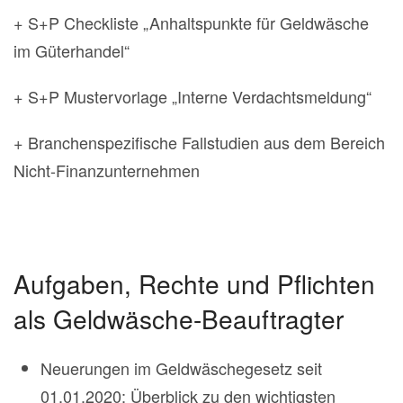
+ S+P Checkliste „Anhaltspunkte für Geldwäsche
im Güterhandel“
+ S+P Mustervorlage „Interne Verdachtsmeldung“
+ Branchenspezifische Fallstudien aus dem Bereich
Nicht-Finanzunternehmen
Aufgaben, Rechte und Pflichten
als Geldwäsche-Beauftragter
Neuerungen im Geldwäschegesetz seit
01.01.2020: Überblick zu den wichtigsten