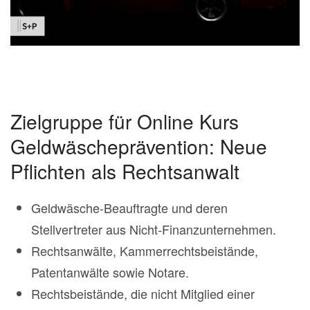
Zielgruppe für Online Kurs
Geldwäscheprävention: Neue
Pflichten als Rechtsanwalt
Geldwäsche-Beauftragte und deren
Stellvertreter aus Nicht-Finanzunternehmen.
Rechtsanwälte, Kammerrechtsbeistände,
Patentanwälte sowie Notare.
Rechtsbeistände, die nicht Mitglied einer