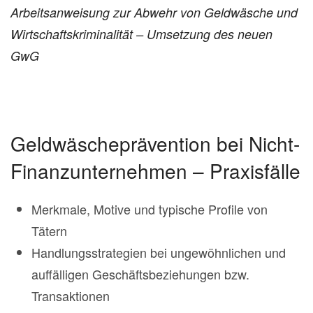
Arbeitsanweisung zur Abwehr von Geldwäsche und
Wirtschaftskriminalität – Umsetzung des neuen
GwG
Geldwäscheprävention bei Nicht-
Finanzunternehmen – Praxisfälle
Merkmale, Motive und typische Profile von
Tätern
Handlungsstrategien bei ungewöhnlichen und
auffälligen Geschäftsbeziehungen bzw.
Transaktionen