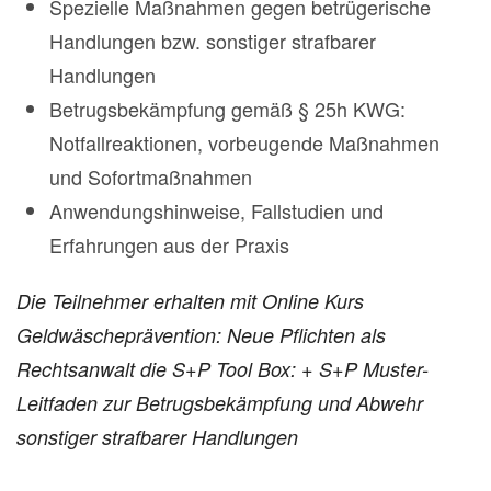
Spezielle Maßnahmen gegen betrügerische
Handlungen bzw. sonstiger strafbarer
Handlungen
Betrugsbekämpfung gemäß § 25h KWG:
Notfallreaktionen, vorbeugende Maßnahmen
und Sofortmaßnahmen
Anwendungshinweise, Fallstudien und
Erfahrungen aus der Praxis
Die Teilnehmer erhalten mit Online Kurs
Geldwäscheprävention: Neue Pflichten als
Rechtsanwalt die S+P Tool Box:
+ S+P Muster-
Leitfaden zur Betrugsbekämpfung und Abwehr
sonstiger strafbarer Handlungen