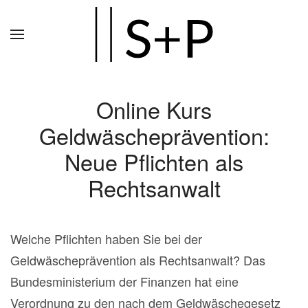
Zum
Hauptinhalt
springen
Online Kurs
Geldwäscheprävention:
Neue Pflichten als
Rechtsanwalt
Welche Pflichten haben Sie bei der
Geldwäscheprävention als Rechtsanwalt? Das
Bundesministerium der Finanzen hat eine
Verordnung zu den nach dem Geldwäschegesetz