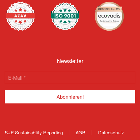
Newsletter
S+P Sustainability Reporting
AGB
Datenschutz