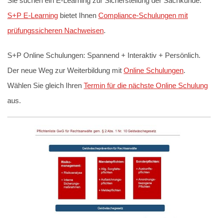
Sie suchen ein E-Learning zur Sicherstellung der Sachkunde.
S+P E-Learning
bietet Ihnen
Compliance-Schulungen mit
prüfungssicheren Nachweisen
.
S+P Online Schulungen: Spannend + Interaktiv + Persönlich.
Der neue Weg zur Weiterbildung mit
Online Schulungen
.
Wählen Sie gleich Ihren
Termin für die nächste Online Schulung
aus.