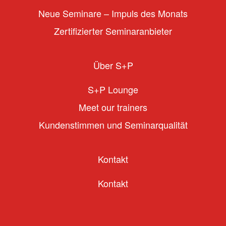
Neue Seminare – Impuls des Monats
Zertifizierter Seminaranbieter
Über S+P
S+P Lounge
Meet our trainers
Kundenstimmen und Seminarqualität
Kontakt
Kontakt