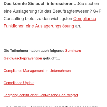
Sie suchen
Das könnte Sie auch interessieren…
eine Auslagerung für das Beauftragtenwesen? S+P
Consulting bietet zu den wichtigsten
Compliance
Funktionen eine Auslagerungslösung
an.
Die Teilnehmer haben auch folgende
Seminare
Geldwäscheprävention
gebucht…
Compliance Management im Unternehmen
Compliance Update
Lehrgang Zertifizierter Geldwäsche-Beauftragter