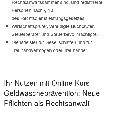
Rechtsanwaltskammer sind, und registrierte
Personen nach § 10
des Rechtsdienstleistungsgesetzes.
Wirtschaftsprüfer, vereidigte Buchprüfer,
Steuerberater und Steuerbevollmächtigte.
Dienstleister für Gesellschaften und für
Treuhandvermögen oder Treuhänder.
Ihr Nutzen mit Online Kurs
Geldwäscheprävention: Neue
Pflichten als Rechtsanwalt