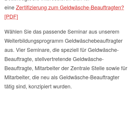
eine
Zertifizierung zum Geldwäsche-Beauftragten?
[PDF]
Wählen Sie das passende Seminar aus unserem
Weiterbildungsprogramm Geldwäschebeauftragter
aus. Vier Seminare, die speziell für Geldwäsche-
Beauftragte, stellvertretende Geldwäsche-
Beauftragte, Mitarbeiter der Zentrale Stelle sowie für
Mitarbeiter, die neu als Geldwäsche-Beauftragter
tätig sind, konzipiert wurden.