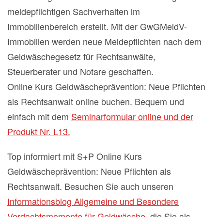
meldepflichtigen Sachverhalten im
Immobilienbereich erstellt. Mit der GwGMeldV-
Immobilien werden neue Meldepflichten nach dem
Geldwäschegesetz für Rechtsanwälte,
Steuerberater und Notare geschaffen.
Online Kurs Geldwäscheprävention: Neue Pflichten
als Rechtsanwalt online buchen. Bequem und
einfach mit dem
Seminarformular online und der
Produkt Nr. L13.
Top informiert mit S+P Online Kurs
Geldwäscheprävention: Neue Pflichten als
Rechtsanwalt. Besuchen Sie auch unseren
Informationsblog Allgemeine und Besondere
Verdachtsmomente für Geldwäsche
, die Sie als