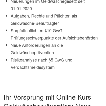
Neuerungen im Geldwäschegesetz seit
01.01.2020
Aufgaben, Rechte und Pflichten als
Geldwäsche-Beauftragter
Sorgfaltspflichten §10 GwG:
Prüfungsschwerpunkte der Aufsichtsbehörden
Neue Anforderungen an die
Geldwäscheprävention
Risikoanalyse nach §5 GwG und
Verdachtsmeldesystem
Ihr Vorsprung mit Online Kurs