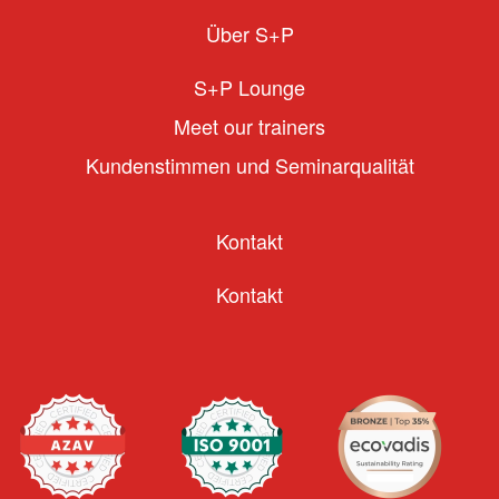
Über S+P
S+P Lounge
Meet our trainers
Kundenstimmen und Seminarqualität
Kontakt
Kontakt