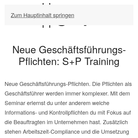
Zum Hauptinhalt springen
Neue Geschäftsführungs-
Pflichten: S+P Training
Neue Geschäftsführungs-Pflichten. Die Pflichten als
Geschäftsführer werden immer komplexer. Mit dem
Seminar erlernst du unter anderem welche
Informations- und Kontrollpflichten du mit Fokus auf
die Beauftragten im Unternehmen hast. Zusätzlich
stehen Arbeitszeit-Compliance und die Umsetzung