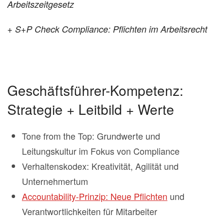
Arbeitszeitgesetz
+ S+P Check Compliance: Pflichten im Arbeitsrecht
Geschäftsführer-Kompetenz:
Strategie + Leitbild + Werte
Tone from the Top: Grundwerte und
Leitungskultur im Fokus von Compliance
Verhaltenskodex: Kreativität, Agilität und
Unternehmertum
Accountability-Prinzip: Neue Pflichten
und
Verantwortlichkeiten für Mitarbeiter