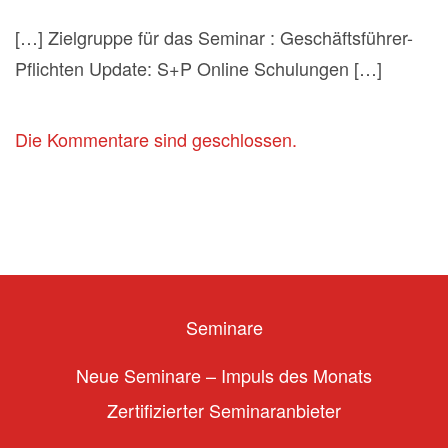
[…] Zielgruppe für das Seminar : Geschäftsführer-
Pflichten Update: S+P Online Schulungen […]
Die Kommentare sind geschlossen.
Seminare
Neue Seminare – Impuls des Monats
Zertifizierter Seminaranbieter