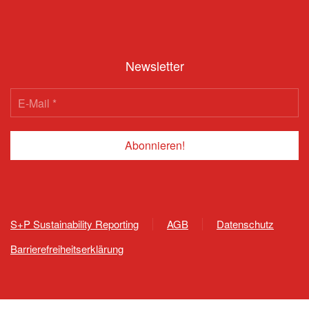
Newsletter
S+P Sustainability Reporting
AGB
Datenschutz
Barrierefreiheitserklärung