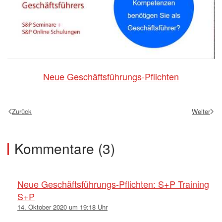
Neue Geschäftsführungs-Pflichten
Zurück
Weiter
Kommentare (3)
Neue Geschäftsführungs-Pflichten: S+P Training
S+P
14. Oktober 2020 um 19:18 Uhr