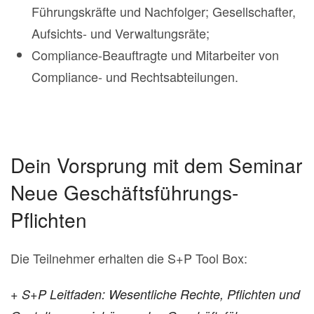
Führungskräfte und Nachfolger; Gesellschafter,
Aufsichts- und Verwaltungsräte;
Compliance-Beauftragte und Mitarbeiter von
Compliance- und Rechtsabteilungen.
Dein Vorsprung mit dem Seminar
Neue Geschäftsführungs-
Pflichten
Die Teilnehmer erhalten die S+P Tool Box:
+ S+P Leitfaden: Wesentliche Rechte, Pflichten und