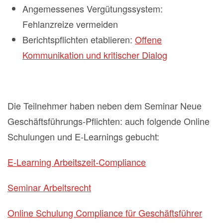
Angemessenes Vergütungssystem:
Fehlanzreize vermeiden
Berichtspflichten etablieren:
Offene
Kommunikation und kritischer Dialog
Die Teilnehmer haben neben dem Seminar Neue
Geschäftsführungs-Pflichten: auch folgende Online
Schulungen und E-Learnings gebucht:
E-Learning Arbeitszeit-Compliance
Seminar Arbeitsrecht
Online Schulung Compliance für Geschäftsführer