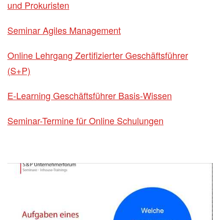
und Prokuristen
Seminar Agiles Management
Online Lehrgang Zertifizierter Geschäftsführer
(S+P)
E-Learning Geschäftsführer Basis-Wissen
Seminar-Termine für Online Schulungen