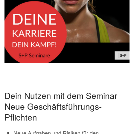
Dein Nutzen mit dem Seminar
Neue Geschäftsführungs-
Pflichten
Neue Aufgaben und Risiken für den