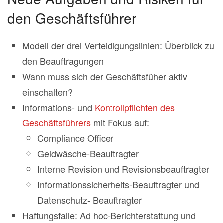
den Geschäftsführer
Modell der drei Verteidigungslinien: Überblick zu
den Beauftragungen
Wann muss sich der Geschäftsfüher aktiv
einschalten?
Informations- und
Kontrollpflichten des
Geschäftsführers
mit Fokus auf:
Compliance Officer
Geldwäsche-Beauftragter
Interne Revision und Revisionsbeauftragter
Informationssicherheits-Beauftragter und
Datenschutz- Beauftragter
Haftungsfalle: Ad hoc-Berichterstattung und