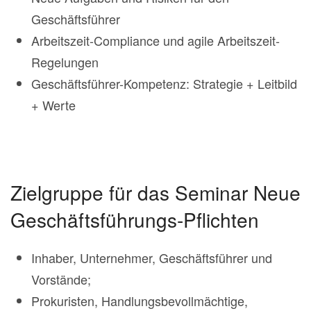
Geschäftsführer
Arbeitszeit-Compliance und agile Arbeitszeit-
Regelungen
Geschäftsführer-Kompetenz: Strategie + Leitbild
+ Werte
Zielgruppe für das Seminar Neue
Geschäftsführungs-Pflichten
Inhaber, Unternehmer, Geschäftsführer und
Vorstände;
Prokuristen, Handlungsbevollmächtige,