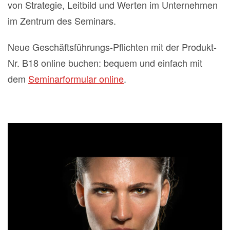
von Strategie, Leitbild und Werten im Unternehmen
im Zentrum des Seminars.
Neue Geschäftsführungs-Pflichten mit der Produkt-
Nr. B18 online buchen: bequem und einfach mit
dem
Seminarformular online
.