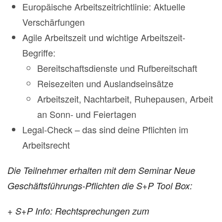
Europäische Arbeitszeitrichtlinie: Aktuelle
Verschärfungen
Agile Arbeitszeit und wichtige Arbeitszeit-
Begriffe:
Bereitschaftsdienste und Rufbereitschaft
Reisezeiten und Auslandseinsätze
Arbeitszeit, Nachtarbeit, Ruhepausen, Arbeit
an Sonn- und Feiertagen
Legal-Check – das sind deine Pflichten im
Arbeitsrecht
Die Teilnehmer erhalten mit dem Seminar Neue
Geschäftsführungs-Pflichten die S+P Tool Box:
+ S+P Info: Rechtsprechungen zum