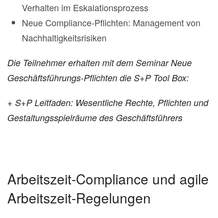
Verhalten im Eskalationsprozess
Neue Compliance-Pflichten: Management von
Nachhaltigkeitsrisiken
Die Teilnehmer erhalten mit dem Seminar Neue
Geschäftsführungs-Pflichten die S+P Tool Box:
+ S+P Leitfaden: Wesentliche Rechte, Pflichten und
Gestaltungsspielräume des Geschäftsführers
Arbeitszeit-Compliance und agile
Arbeitszeit-Regelungen