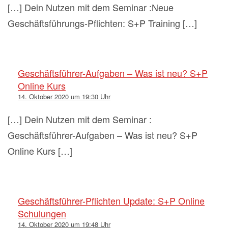
[…] Dein Nutzen mit dem Seminar :Neue
Geschäftsführungs-Pflichten: S+P Training […]
Geschäftsführer-Aufgaben – Was ist neu? S+P
Online Kurs
14. Oktober 2020 um 19:30 Uhr
[…] Dein Nutzen mit dem Seminar :
Geschäftsführer-Aufgaben – Was ist neu? S+P
Online Kurs […]
Geschäftsführer-Pflichten Update: S+P Online
Schulungen
14. Oktober 2020 um 19:48 Uhr