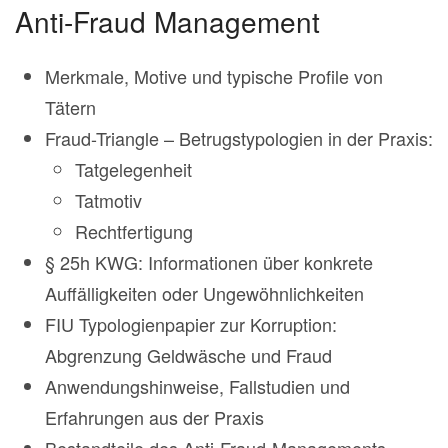
Anti-Fraud Management
Merkmale, Motive und typische Profile von
Tätern
Fraud-Triangle – Betrugstypologien in der Praxis:
Tatgelegenheit
Tatmotiv
Rechtfertigung
§ 25h KWG: Informationen über konkrete
Auffälligkeiten oder Ungewöhnlichkeiten
FIU Typologienpapier zur Korruption:
Abgrenzung Geldwäsche und Fraud
Anwendungshinweise, Fallstudien und
Erfahrungen aus der Praxis