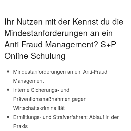
Ihr Nutzen mit der Kennst du die
Mindestanforderungen an ein
Anti-Fraud Management? S+P
Online Schulung
Mindestanforderungen an ein Anti-Fraud
Management
Interne Sicherungs- und
Präventionsmaßnahmen gegen
Wirtschaftskriminalität
Ermittlungs- und Strafverfahren: Ablauf in der
Praxis