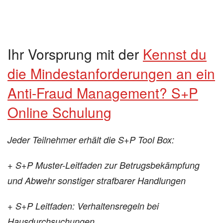
Ihr Vorsprung mit der
Kennst du
die Mindestanforderungen an ein
Anti-Fraud Management? S+P
Online Schulung
Jeder Teilnehmer erhält die S+P Tool Box:
+ S+P Muster-Leitfaden zur Betrugsbekämpfung
und Abwehr sonstiger strafbarer Handlungen
+ S+P Leitfaden: Verhaltensregeln bei
Hausdurchsuchungen