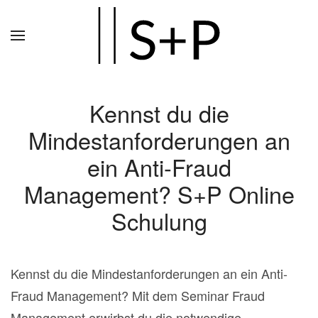
Zum
Hauptinhalt
springen
Kennst du die
Mindestanforderungen an
ein Anti-Fraud
Management? S+P Online
Schulung
Kennst du die Mindestanforderungen an ein Anti-
Fraud Management? Mit dem Seminar Fraud
Management erwirbst du die notwendige