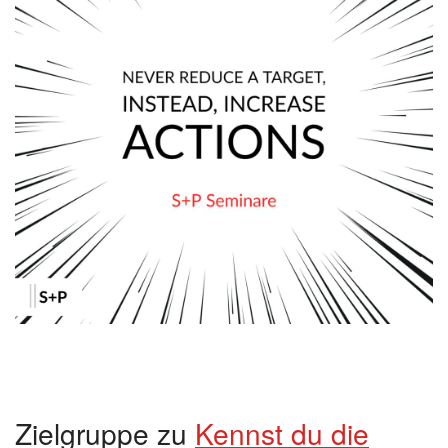
Zielgruppe zu
Kennst du die