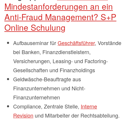
Mindestanforderungen an ein
Anti-Fraud Management? S+P
Online Schulung
Aufbauseminar für
Geschäftsführer
, Vorstände
bei Banken, Finanzdienstleistern,
Versicherungen, Leasing- und Factoring-
Gesellschaften und Finanzholdings
Geldwäsche-Beauftragte aus
Finanzunternehmen und Nicht-
Finanzunternehmen
Compliance, Zentrale Stelle,
Interne
Revision
und Mitarbeiter der Rechtsabteilung.