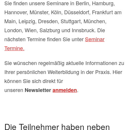
Sie finden unsere Seminare in Berlin, Hamburg,
Hannover, Münster, Köln, Düsseldorf, Frankfurt am
Main, Leipzig, Dresden, Stuttgart, München,
London, Wien, Salzburg und Innsbruck. Die
nächsten Termine finden Sie unter
Seminar
Termine.
Sie wünschen regelmäßig aktuelle Informationen zu
Ihrer persönlichen Weiterbildung in der Praxis. Hier
können Sie sich direkt für
unseren
.
Newsletter
anmelden
Die Teilnehmer haben neben