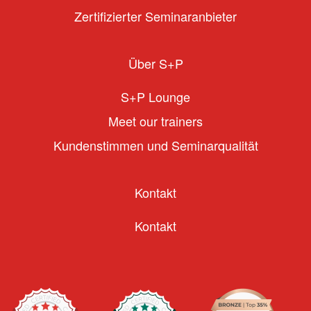
Zertifizierter Seminaranbieter
Über S+P
S+P Lounge
Meet our trainers
Kundenstimmen und Seminarqualität
Kontakt
Kontakt