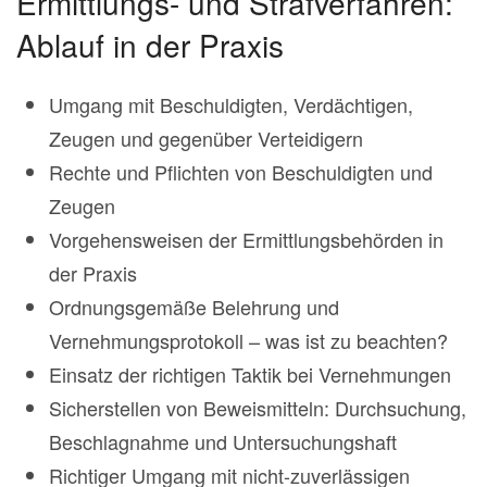
Ermittlungs- und Strafverfahren:
Ablauf in der Praxis
Umgang mit Beschuldigten, Verdächtigen,
Zeugen und gegenüber Verteidigern
Rechte und Pflichten von Beschuldigten und
Zeugen
Vorgehensweisen der Ermittlungsbehörden in
der Praxis
Ordnungsgemäße Belehrung und
Vernehmungsprotokoll – was ist zu beachten?
Einsatz der richtigen Taktik bei Vernehmungen
Sicherstellen von Beweismitteln: Durchsuchung,
Beschlagnahme und Untersuchungshaft
Richtiger Umgang mit nicht-zuverlässigen