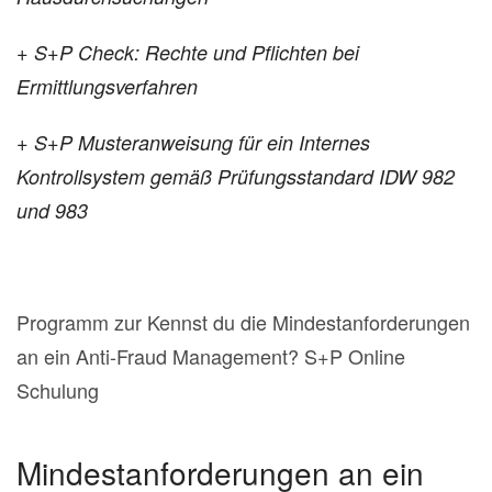
+ S+P Check: Rechte und Pflichten bei
Ermittlungsverfahren
+ S+P Musteranweisung für ein Internes
Kontrollsystem gemäß Prüfungsstandard IDW 982
und 983
Programm zur Kennst du die Mindestanforderungen
an ein Anti-Fraud Management? S+P Online
Schulung
Mindestanforderungen an ein