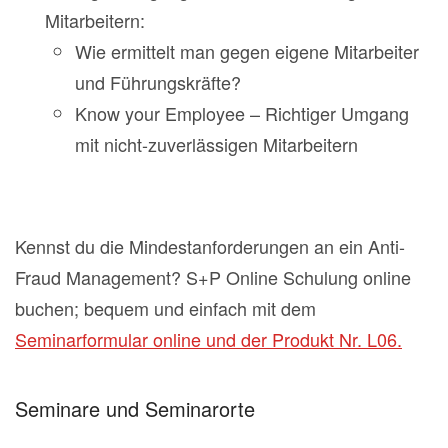
Mitarbeitern:
Wie ermittelt man gegen eigene Mitarbeiter
und Führungskräfte?
Know your Employee – Richtiger Umgang
mit nicht-zuverlässigen Mitarbeitern
Kennst du die Mindestanforderungen an ein Anti-
Fraud Management? S+P Online Schulung online
buchen; bequem und einfach mit dem
Seminarformular online und der Produkt Nr. L06.
Seminare und Seminarorte