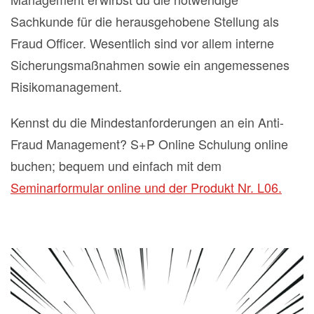
Sachkunde für die herausgehobene Stellung als
Fraud Officer. Wesentlich sind vor allem interne
Sicherungsmaßnahmen sowie ein angemessenes
Risikomanagement.
Kennst du die Mindestanforderungen an ein Anti-
Fraud Management? S+P Online Schulung online
buchen; bequem und einfach mit dem
Seminarformular online und der Produkt Nr. L06.