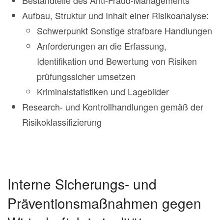
Bestandteile des Anti-Fraud-Managements
Aufbau, Struktur und Inhalt einer Risikoanalyse:
Schwerpunkt Sonstige strafbare Handlungen
Anforderungen an die Erfassung,
Identifikation und Bewertung von Risiken
prüfungssicher umsetzen
Kriminalstatistiken und Lagebilder
Research- und Kontrollhandlungen gemäß der
Risikoklassifizierung
Interne Sicherungs- und
Präventionsmaßnahmen gegen