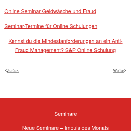
Online Seminar Geldwäsche und Fraud
Seminar-Termine für Online Schulungen
Kennst du die Mindestanforderungen an ein Anti-
Fraud Management? S&P Online Schulung
Zurück
Weiter
Seminare
Neue Seminare – Impuls des Monats