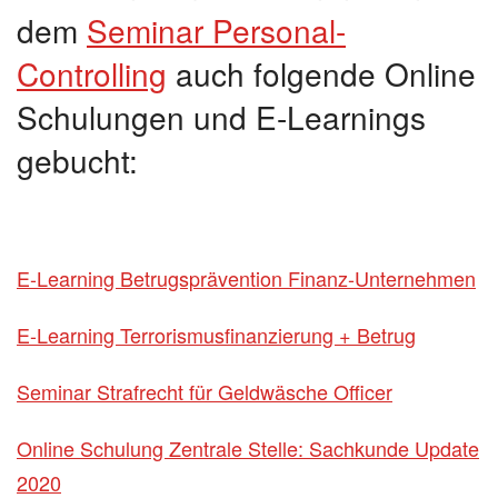
dem
Seminar Personal-
Controlling
auch folgende Online
Schulungen und E-Learnings
gebucht:
E-Learning Betrugsprävention Finanz-Unternehmen
E-Learning Terrorismusfinanzierung + Betrug
Seminar Strafrecht für Geldwäsche Officer
Online Schulung Zentrale Stelle: Sachkunde Update
2020