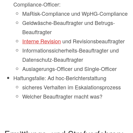
Compliance-Officer:
MaRisk-Compliance und WpHG-Compliance
Geldwäsche-Beauftragter und Betrugs-
Beauftragter
Interne Revision
und Revisionsbeauftragter
Informationssicherheits-Beauftragter und
Datenschutz-Beauftragter
Auslagerungs-Officer und Single-Officer
Haftungsfalle: Ad hoc-Berichterstattung
sicheres Verhalten im Eskalationsprozess
Welcher Beauftragter macht was?