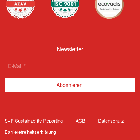
Newsletter
S+P Sustainability Reporting
AGB
Datenschutz
Barrierefreiheitserklärung