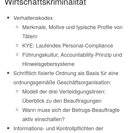
Wirtschaftskriminalität
Verhaltenskodex
Merkmale, Motive und typische Profile von
Tätern
KYE: Laufendes Personal-Compliance
Führungskultur, Accountability-Prinzip und
Hinweisgebersysteme
Schriftlich fixierte Ordnung als Basis für eine
ordnungsgemäße Geschäftsorganisation:
Modell der drei Verteidigungslinien:
Überblick zu den Beauftragungen
Wann muss sich der Betrugs-Beauftragte
aktiv einschalten?
Informations- und Kontrollpflichten der