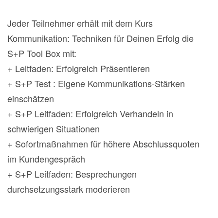
Jeder Teilnehmer erhält mit dem Kurs
Kommunikation: Techniken für Deinen Erfolg die
S+P Tool Box mit:
+ Leitfaden: Erfolgreich Präsentieren
+ S+P Test : Eigene Kommunikations-Stärken
einschätzen
+ S+P Leitfaden: Erfolgreich Verhandeln in
schwierigen Situationen
+ Sofortmaßnahmen für höhere Abschlussquoten
im Kundengespräch
+ S+P Leitfaden: Besprechungen
durchsetzungsstark moderieren