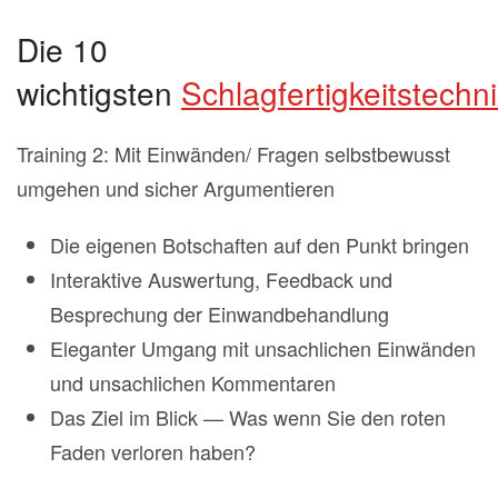
Die 10
wichtigsten
Schlagfertigkeitstechn
Training 2: Mit Einwänden/ Fragen selbstbewusst
umgehen und sicher Argumentieren
Die eigenen Botschaften auf den Punkt bringen
Interaktive Auswertung, Feedback und
Besprechung der Einwandbehandlung
Eleganter Umgang mit unsachlichen Einwänden
und unsachlichen Kommentaren
Das Ziel im Blick — Was wenn Sie den roten
Faden verloren haben?