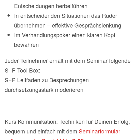
Entscheidungen herbeiführen
In entscheidenden Situationen das Ruder
übernehmen – effektive Gesprächslenkung
Im Verhandlungspoker einen klaren Kopf
bewahren
Jeder Teilnehmer erhält mit dem Seminar folgende
S+P Tool Box:
S+P Leitfaden zu Besprechungen
durchsetzungsstark moderieren
Kurs Kommunikation: Techniken für Deinen Erfolg;
bequem und einfach mit dem
Seminarformular