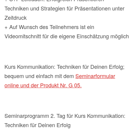
Techniken und Strategien für Präsentationen unter
Zeitdruck
+ Auf Wunsch des Teilnehmers ist ein
Videomitschnitt für die eigene Einschätzung möglich
Kurs Kommunikation: Techniken für Deinen Erfolg;
bequem und einfach mit dem
Seminarformular
online und der Produkt Nr. G 05.
Seminarprogramm 2. Tag für Kurs Kommunikation:
Techniken für Deinen Erfolg