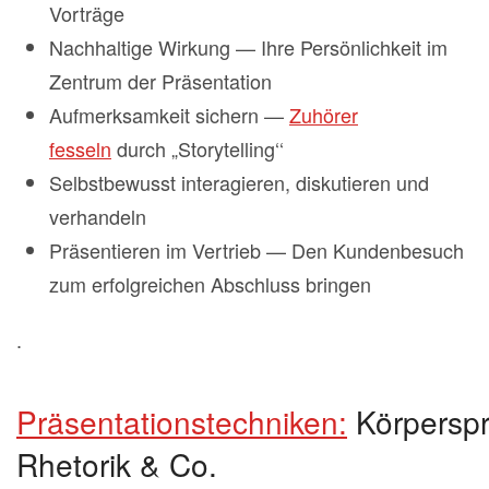
Vorträge
Nachhaltige Wirkung — Ihre Persönlichkeit im
Zentrum der Präsentation
Aufmerksamkeit sichern —
Zuhörer
fesseln
durch „Storytelling‘‘
Selbstbewusst interagieren, diskutieren und
verhandeln
Präsentieren im Vertrieb — Den Kundenbesuch
zum erfolgreichen Abschluss bringen
.
Präsentationstechniken:
Körperspr
Rhetorik & Co.