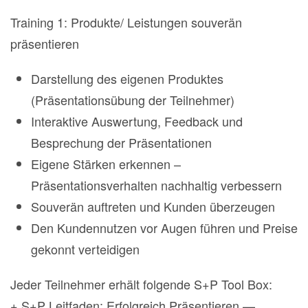
Training 1: Produkte/ Leistungen souverän
präsentieren
Darstellung des eigenen Produktes
(Präsentationsübung der Teilnehmer)
Interaktive Auswertung, Feedback und
Besprechung der Präsentationen
Eigene Stärken erkennen –
Präsentationsverhalten nachhaltig verbessern
Souverän auftreten und Kunden überzeugen
Den Kundennutzen vor Augen führen und Preise
gekonnt verteidigen
Jeder Teilnehmer erhält folgende S+P Tool Box:
+ S+P Leitfaden: Erfolgreich Präsentieren —