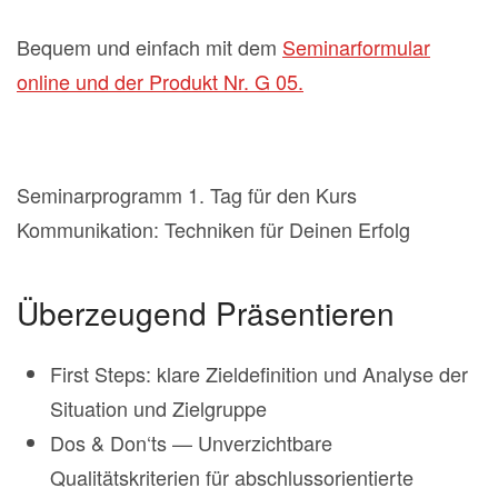
Bequem und einfach mit dem
Seminarformular
online und der Produkt Nr. G 05.
Seminarprogramm 1. Tag für den Kurs
Kommunikation: Techniken für Deinen Erfolg
Überzeugend Präsentieren
First Steps: klare Zieldefinition und Analyse der
Situation und Zielgruppe
Dos & Don‘ts — Unverzichtbare
Qualitätskriterien für abschlussorientierte