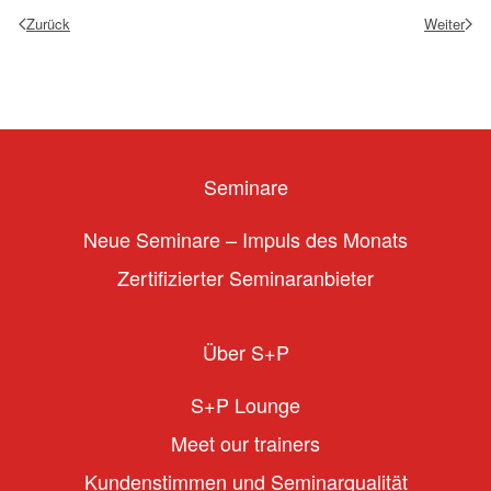
Zurück
Weiter
Seminare
Neue Seminare – Impuls des Monats
Zertifizierter Seminaranbieter
Über S+P
S+P Lounge
Meet our trainers
Kundenstimmen und Seminarqualität