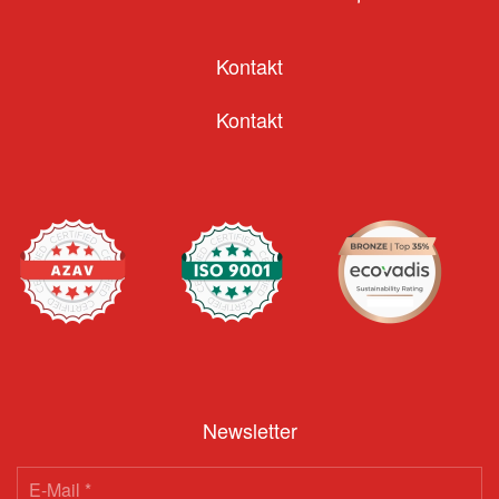
Kontakt
Kontakt
Newsletter