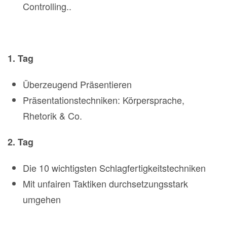
Controlling..
1. Tag
Überzeugend Präsentieren
Präsentationstechniken: Körpersprache,
Rhetorik & Co.
2. Tag
Die 10 wichtigsten Schlagfertigkeitstechniken
Mit unfairen Taktiken durchsetzungsstark
umgehen