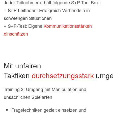
Jeder Teilnehmer erhält folgende S+P Tool Box:
+ S+P Leitfaden: Erfolgreich Verhandeln in
schwierigen Situationen
+ S+P-Test: Eigene
Kommunikationsstärken
einschätzen
Mit unfairen
Taktiken
durchsetzungsstark
umge
Training 3: Umgang mit Manipulation und
unsachlichen Spielarten
Fragetechniken gezielt einsetzen und