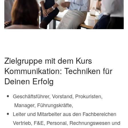
Zielgruppe mit dem Kurs
Kommunikation: Techniken für
Deinen Erfolg
Geschäftsführer, Vorstand, Prokuristen,
Manager, Führungskräfte,
Leiter und Mitarbeiter aus den Fachbereichen
Vertrieb, F&E, Personal, Rechnungswesen und