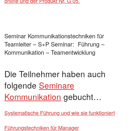
online und der Produkt Nr. G 05.
Seminar Kommunikationstechniken für
Teamleiter – S+P Seminar: Führung –
Kommunikation – Teamentwicklung
Die Teilnehmer haben auch
folgende
Seminare
Kommunikation
gebucht…
Systematische Führung und wie sie funktioniert
Führungstechniken für Manager