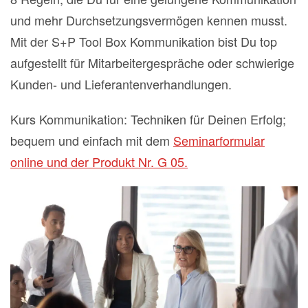
und mehr Durchsetzungsvermögen kennen musst.
Mit der S+P Tool Box Kommunikation bist Du top
aufgestellt für Mitarbeitergespräche oder schwierige
Kunden- und Lieferantenverhandlungen.
Kurs Kommunikation: Techniken für Deinen Erfolg;
bequem und einfach mit dem
Seminarformular
online und der Produkt Nr. G 05.