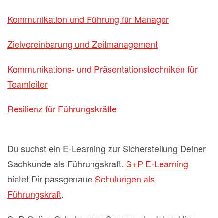
Kommunikation und Führung für Manager
Zielvereinbarung und Zeitmanagement
Kommunikations- und Präsentationstechniken für
Teamleiter
Resilienz für Führungskräfte
Du suchst ein E-Learning zur Sicherstellung Deiner
Sachkunde als Führungskraft.
S+P E-Learning
bietet Dir passgenaue
Schulungen als
Führungskraft
.