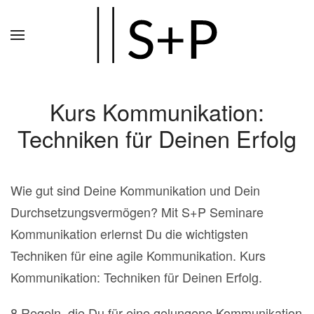
Zum
Hauptinhalt
springen
Kurs Kommunikation:
Techniken für Deinen Erfolg
Wie gut sind Deine Kommunikation und Dein
Durchsetzungsvermögen? Mit S+P Seminare
Kommunikation erlernst Du die wichtigsten
Techniken für eine agile Kommunikation. Kurs
Kommunikation: Techniken für Deinen Erfolg.
8 Regeln, die Du für eine gelungene Kommunikation