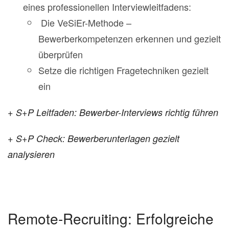
eines professionellen Interviewleitfadens:
Die VeSiEr-Methode –
Bewerberkompetenzen erkennen und gezielt
überprüfen
Setze die richtigen Fragetechniken gezielt
ein
+ S+P Leitfaden: Bewerber-Interviews richtig führen
+ S+P Check: Bewerberunterlagen gezielt
analysieren
Remote-Recruiting: Erfolgreiche