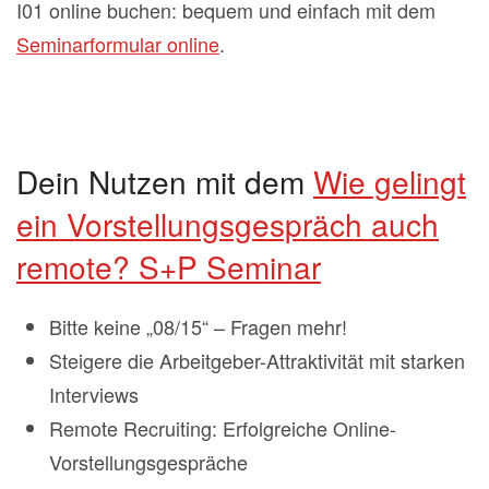
I01 online buchen: bequem und einfach mit dem
Seminarformular online
.
Dein Nutzen mit dem
Wie gelingt
ein Vorstellungsgespräch auch
remote? S+P Seminar
Bitte keine „08/15“ – Fragen mehr!
Steigere die Arbeitgeber-Attraktivität mit starken
Interviews
Remote Recruiting: Erfolgreiche Online-
Vorstellungsgespräche