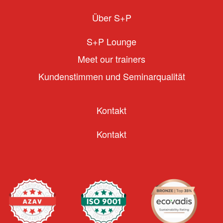
Über S+P
S+P Lounge
Meet our trainers
Kundenstimmen und Seminarqualität
Kontakt
Kontakt