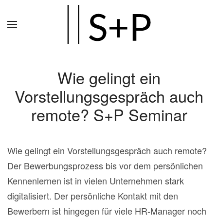
Zum
Hauptinhalt
springen
Wie gelingt ein
Vorstellungsgespräch auch
remote? S+P Seminar
Wie gelingt ein Vorstellungsgespräch auch remote?
Der Bewerbungsprozess bis vor dem persönlichen
Kennenlernen ist in vielen Unternehmen stark
digitalisiert. Der persönliche Kontakt mit den
Bewerbern ist hingegen für viele HR-Manager noch