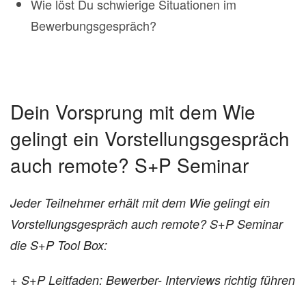
Wie löst Du schwierige Situationen im
Bewerbungsgespräch?
Dein Vorsprung mit dem Wie
gelingt ein Vorstellungsgespräch
auch remote? S+P Seminar
Jeder Teilnehmer erhält mit dem Wie gelingt ein
Vorstellungsgespräch auch remote? S+P Seminar
die S+P Tool Box:
+ S+P Leitfaden: Bewerber- Interviews richtig führen