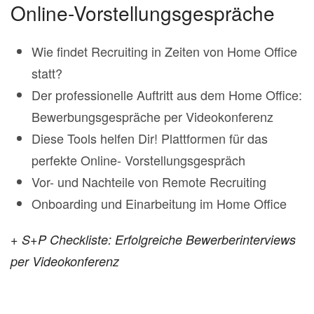
Online-Vorstellungsgespräche
Wie findet Recruiting in Zeiten von Home Office
statt?
Der professionelle Auftritt aus dem Home Office:
Bewerbungsgespräche per Videokonferenz
Diese Tools helfen Dir! Plattformen für das
perfekte Online- Vorstellungsgespräch
Vor- und Nachteile von Remote Recruiting
Onboarding und Einarbeitung im Home Office
+ S+P Checkliste: Erfolgreiche Bewerberinterviews
per Videokonferenz