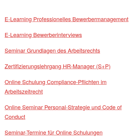
E-Learning Professionelles Bewerbermanagement
E-Learning Bewerberinterviews
Seminar Grundlagen des Arbeitsrechts
Zertifizierungslehrgang HR-Manager (S+P)
Online Schulung Compliance-Pflichten im
Arbeitszeitrecht
Online Seminar Personal-Strategie und Code of
Conduct
Seminar-Termine für Online Schulungen