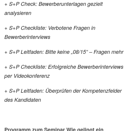
+ S+P Check: Bewerberunterlagen
gezielt
analysieren
+ S+P Checkliste: Verbotene Fragen in
Bewerberinterviews
+ S+P Leitfaden: Bitte keine
„08/15“ – Fragen mehr
+ S+P Checkliste: Erfolgreiche Bewerberinterviews
per Videokonferenz
+ S+P Leitfaden: Überprüfen der
Kompetenzfelder
des Kandidaten
Programm zum Seminar Wie gelingt ein