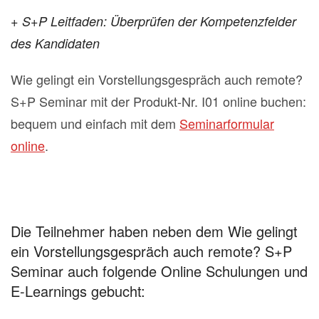
+ S+P Leitfaden: Überprüfen der Kompetenzfelder
des Kandidaten
Wie gelingt ein Vorstellungsgespräch auch remote?
S+P Seminar mit der Produkt-Nr. I01 online buchen:
bequem und einfach mit dem
Seminarformular
online
.
Die Teilnehmer haben neben dem Wie gelingt
ein Vorstellungsgespräch auch remote? S+P
Seminar auch folgende Online Schulungen und
E-Learnings gebucht: