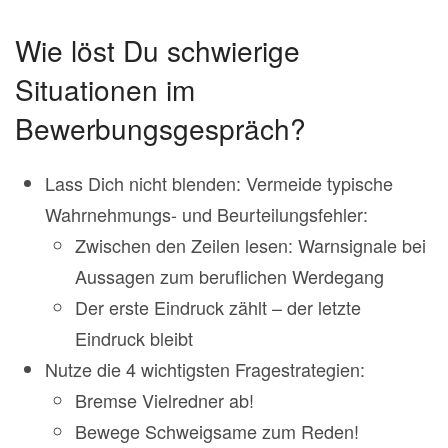
Wie löst Du schwierige
Situationen im
Bewerbungsgespräch?
Lass Dich nicht blenden: Vermeide typische
Wahrnehmungs- und Beurteilungsfehler:
Zwischen den Zeilen lesen: Warnsignale bei
Aussagen zum beruflichen Werdegang
Der erste Eindruck zählt – der letzte
Eindruck bleibt
Nutze die 4 wichtigsten Fragestrategien:
Bremse Vielredner ab!
Bewege Schweigsame zum Reden!