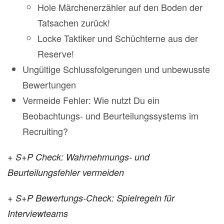
Hole Märchenerzähler auf den Boden der
Tatsachen zurück!
Locke Taktiker und Schüchterne aus der
Reserve!
Ungültige Schlussfolgerungen und unbewusste
Bewertungen
Vermeide Fehler: Wie nutzt Du ein
Beobachtungs- und Beurteilungssystems im
Recruiting?
+ S+P Check: Wahrnehmungs- und
Beurteilungsfehler vermeiden
+ S+P Bewertungs-Check: Spielregeln für
Interviewteams