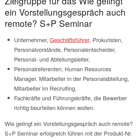
Zielgruppe für das Wie gelingt
ein Vorstellungsgespräch auch
remote? S+P Seminar
Unternehmer,
Geschäftsführer
, Prokuristen,
Personalvorstände, Personalentscheider,
Personal- und Abteilungsleiter,
Personalreferenten, Human Resources
Manager, Mitarbeiter in der Personalabteilung,
Mitarbeiter im Recruiting,
Fachkräfte und Führungskräfte, die Bewerber
richtig beurteilen können wollen.
Wie gelingt ein Vorstellungsgespräch auch remote?
S+P Seminar erfolgreich führen mit der Produkt-Nr.