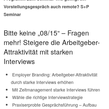
Vorstellungsgespräch auch remote? S+P
Seminar
Bitte keine „08/15“ – Fragen
mehr! Steigere die Arbeitgeber-
Attraktivität mit starken
Interviews
Employer Branding: Arbeitgeber-Attraktivität
durch starke Interviews erhöhen
Mit Zeitmanagement starke Interviews führen
Wähle die richtige Interviewstrategie
Praxiserprobte Gesprächsführung – Aufbau