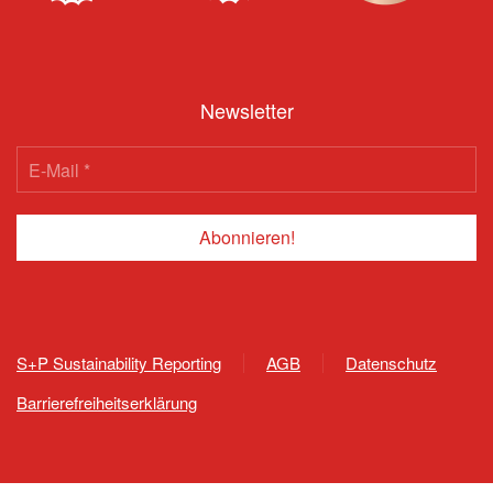
Newsletter
S+P Sustainability Reporting
AGB
Datenschutz
Barrierefreiheitserklärung