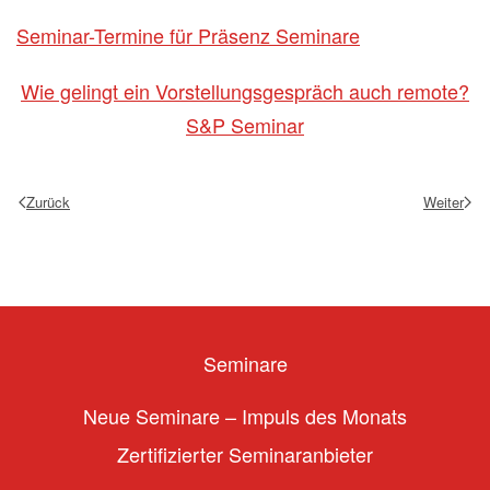
Seminar-Termine für Präsenz Seminare
Wie gelingt ein Vorstellungsgespräch auch remote?
S&P Seminar
Zurück
Weiter
Seminare
Neue Seminare – Impuls des Monats
Zertifizierter Seminaranbieter