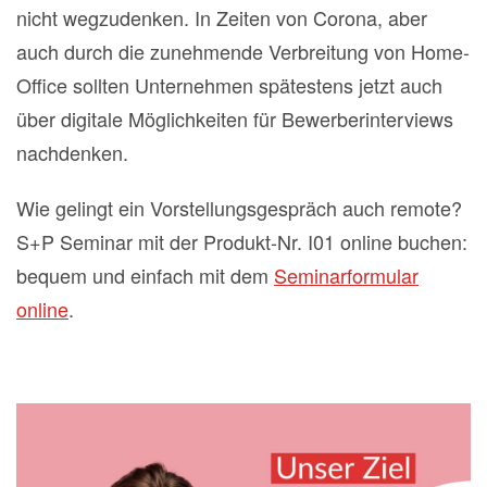
nicht wegzudenken. In Zeiten von Corona, aber
auch durch die zunehmende Verbreitung von Home-
Office sollten Unternehmen spätestens jetzt auch
über digitale Möglichkeiten für Bewerberinterviews
nachdenken.
Wie gelingt ein Vorstellungsgespräch auch remote?
S+P Seminar mit der Produkt-Nr. I01 online buchen:
bequem und einfach mit dem
Seminarformular
online
.