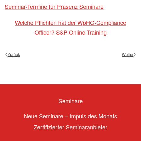
Seminar-Termine für Präsenz Seminare
Welche Pflichten hat der WpHG-Compliance
Officer? S&P Online Training
Zurück
Weiter
Seminare
Neue Seminare – Impuls des Monats
Zertifizierter Seminaranbieter