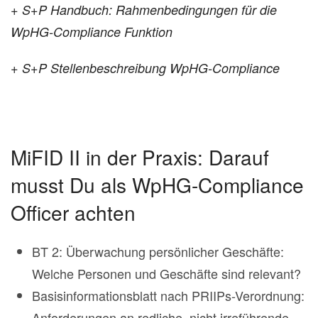
+ S+P Handbuch: Rahmenbedingungen für die
WpHG-Compliance Funktion
+ S+P Stellenbeschreibung WpHG-Compliance
MiFID II in der Praxis: Darauf
musst Du als WpHG-Compliance
Officer achten
BT 2: Überwachung persönlicher Geschäfte:
Welche Personen und Geschäfte sind relevant?
Basisinformationsblatt nach PRIIPs-Verordnung:
Anforderungen an redliche, nicht irreführende