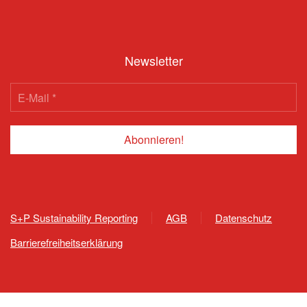
Newsletter
S+P Sustainability Reporting
AGB
Datenschutz
Barrierefreiheitserklärung