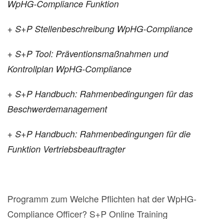
WpHG-Compliance Funktion
+ S+P Stellenbeschreibung WpHG-Compliance
+ S+P Tool: Präventionsmaßnahmen und
Kontrollplan WpHG-Compliance
+ S+P Handbuch: Rahmenbedingungen für das
Beschwerdemanagement
+ S+P Handbuch: Rahmenbedingungen für die
Funktion Vertriebsbeauftragter
Programm zum Welche Pflichten hat der WpHG-
Compliance Officer? S+P Online Training