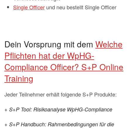
Single Officer
und neu bestellt Single Officer
Dein Vorsprung mit dem
Welche
Pflichten hat der WpHG-
Compliance Officer? S+P Online
Training
Jeder Teilnehmer erhält folgende S+P Produkte:
+ S+P Tool: Risikoanalyse WpHG-Compliance
+ S+P Handbuch: Rahmenbedingungen für die