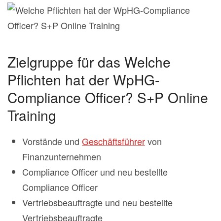
Zielgruppe für das Welche
Pflichten hat der WpHG-
Compliance Officer? S+P Online
Training
Vorstände und
Geschäftsführer
von
Finanzunternehmen
Compliance Officer und neu bestellte
Compliance Officer
Vertriebsbeauftragte und neu bestellte
Vertriebsbeauftragte