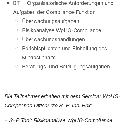
BT 1. Organisatorische Anforderungen und
Aufgaben der Compliance-Funktion
Überwachungsaufgaben
Risikoanalyse WpHG-Compliance
Überwachungshandlungen
Berichtspflichten und Einhaltung des
Mindestinhalts
Beratungs- und Beteiligungsaufgaben
Die Teilnehmer erhalten mit dem Seminar WpHG-
Compliance Officer die S+P Tool Box:
+ S+P Tool: Risikoanalyse WpHG-Compliance