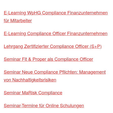
E-Learning WpHG Compliance Finanzunternehmen
für Mitarbeiter
E-Learning Compliance Officer Finanzunternehmen
Lehrgang Zertifizierter Compliance Officer (S+P)
Seminar Fit & Proper als Compliance Officer
Seminar Neue Compliance Pflichten: Management
von Nachhaltigkeitsrisiken
Seminar MaRisk Compliance
Seminar-Termine für Online Schulungen