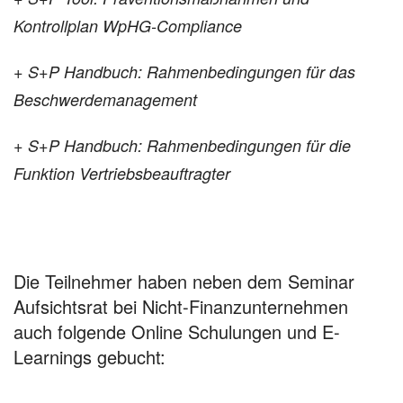
Kontrollplan WpHG-Compliance
+ S+P Handbuch: Rahmenbedingungen für das
Beschwerdemanagement
+ S+P Handbuch: Rahmenbedingungen für die
Funktion Vertriebsbeauftragter
Die Teilnehmer haben neben dem Seminar
Aufsichtsrat bei Nicht-Finanzunternehmen
auch folgende Online Schulungen und E-
Learnings gebucht: