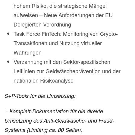
hohem Risiko, die strategische Mängel
aufweisen – Neue Anforderungen der EU
Delegierten Verordnung
Task Force FinTech: Monitoring von Crypto-
Transaktionen und Nutzung virtueller
Währungen
Verzahnung mit den Sektor-spezifischen
Leitlinien zur Geldwäscheprävention und der
nationalen Risikoanalyse
S+P-Tools für die Umsetzung:
+ Komplett-Dokumentation für die direkte
Umsetzung des Anti-Geldwäsche- und Fraud-
Systems (Umfang ca. 80 Seiten)