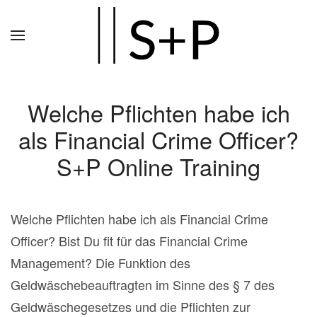
Zum
Hauptinhalt
springen
Welche Pflichten habe ich
als Financial Crime Officer?
S+P Online Training
Welche Pflichten habe ich als Financial Crime
Officer? Bist Du fit für das Financial Crime
Management? Die Funktion des
Geldwäschebeauftragten im Sinne des § 7 des
Geldwäschegesetzes und die Pflichten zur