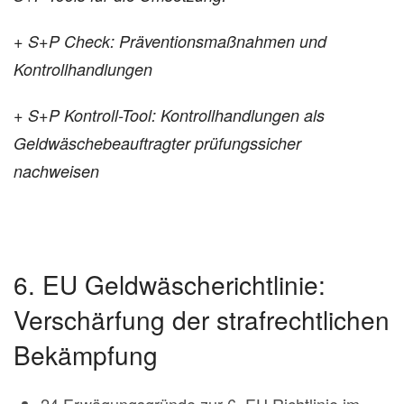
+ S+P Check: Präventionsmaßnahmen und
Kontrollhandlungen
+ S+P Kontroll-Tool: Kontrollhandlungen als
Geldwäschebeauftragter prüfungssicher
nachweisen
6. EU Geldwäscherichtlinie:
Verschärfung der strafrechtlichen
Bekämpfung