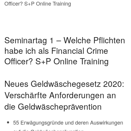
Seminartag 1 – Welche Pflichten
habe ich als Financial Crime
Officer? S+P Online Training
Neues Geldwäschegesetz 2020:
Verschärfte Anforderungen an
die Geldwäscheprävention
55 Erwägungsgründe und deren Auswirkungen