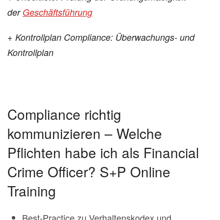
der
Geschäftsführung
+ Kontrollplan Compliance: Überwachungs- und
Kontrollplan
Compliance richtig
kommunizieren – Welche
Pflichten habe ich als Financial
Crime Officer? S+P Online
Training
Best-Practice zu Verhaltenskodex und