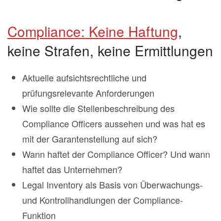
Compliance: Keine Haftung
,
keine Strafen, keine Ermittlungen
Aktuelle aufsichtsrechtliche und
prüfungsrelevante Anforderungen
Wie sollte die Stellenbeschreibung des
Compliance Officers aussehen und was hat es
mit der Garantenstellung auf sich?
Wann haftet der Compliance Officer? Und wann
haftet das Unternehmen?
Legal Inventory als Basis von Überwachungs-
und Kontrollhandlungen der Compliance-
Funktion