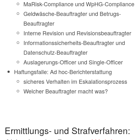
MaRisk-Compliance und WpHG-Compliance
Geldwäsche-Beauftragter und Betrugs-
Beauftragter
Interne Revision und Revisionsbeauftragter
Informationssicherheits-Beauftragter und
Datenschutz-Beauftragter
Auslagerungs-Officer und Single-Officer
Haftungsfalle: Ad hoc-Berichterstattung
sicheres Verhalten im Eskalationsprozess
Welcher Beauftragter macht was?
Ermittlungs- und Strafverfahren: