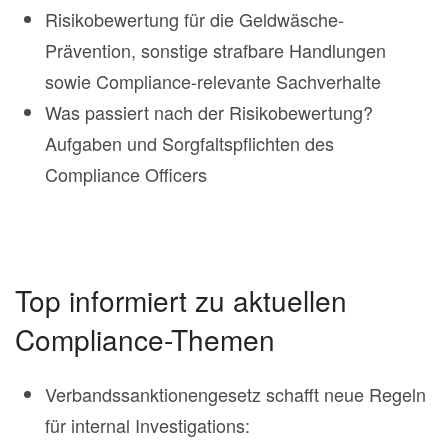
Risikobewertung für die Geldwäsche-
Prävention, sonstige strafbare Handlungen
sowie Compliance-relevante Sachverhalte
Was passiert nach der Risikobewertung?
Aufgaben und Sorgfaltspflichten des
Compliance Officers
Top informiert zu aktuellen
Compliance-Themen
Verbandssanktionengesetz schafft neue Regeln
für internal Investigations: