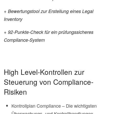
+ Bewertungstool zur Erstellung eines Legal
Inventory
+ 92-Punkte-Check für ein prüfungssicheres
Compliance-System
High Level-Kontrollen zur
Steuerung von Compliance-
Risiken
Kontrollplan Compliance – Die wichtigsten
Überwachungs- und Kontrollhandlungen