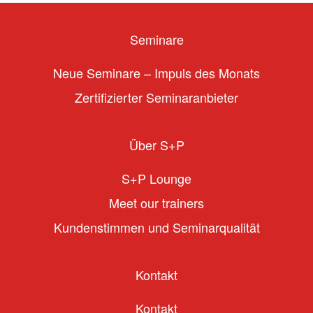
Seminare
Neue Seminare – Impuls des Monats
Zertifizierter Seminaranbieter
Über S+P
S+P Lounge
Meet our trainers
Kundenstimmen und Seminarqualität
Kontakt
Kontakt