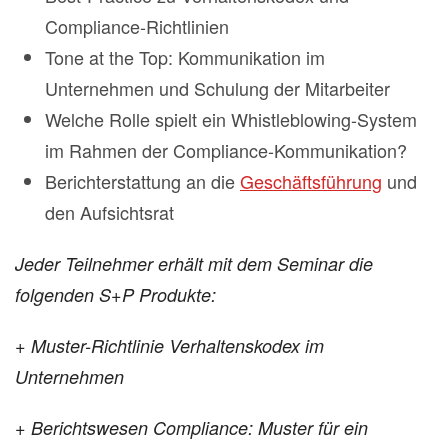
Compliance-Richtlinien
Tone at the Top: Kommunikation im
Unternehmen und Schulung der Mitarbeiter
Welche Rolle spielt ein Whistleblowing-System
im Rahmen der Compliance-Kommunikation?
Berichterstattung an die
Geschäftsführung
und
den Aufsichtsrat
Jeder Teilnehmer erhält mit dem Seminar die
folgenden S+P Produkte:
+ Muster-Richtlinie Verhaltenskodex im
Unternehmen
+ Berichtswesen Compliance: Muster für ein