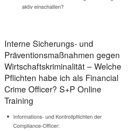
aktiv einschalten?
Interne Sicherungs- und
Präventionsmaßnahmen gegen
Wirtschaftskriminalität – Welche
Pflichten habe ich als Financial
Crime Officer? S+P Online
Training
Informations- und Kontrollpflichten der
Compliance-Officer: