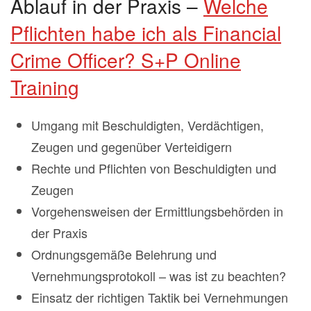
Ablauf in der Praxis –
Welche
Pflichten habe ich als Financial
Crime Officer? S+P Online
Training
Umgang mit Beschuldigten, Verdächtigen,
Zeugen und gegenüber Verteidigern
Rechte und Pflichten von Beschuldigten und
Zeugen
Vorgehensweisen der Ermittlungsbehörden in
der Praxis
Ordnungsgemäße Belehrung und
Vernehmungsprotokoll – was ist zu beachten?
Einsatz der richtigen Taktik bei Vernehmungen