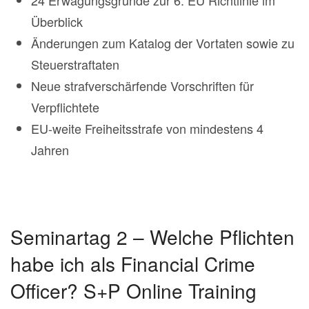
24 Erwägungsgründe zur 6. EU Richtlinie im
Überblick
Änderungen zum Katalog der Vortaten sowie zu
Steuerstraftaten
Neue strafverschärfende Vorschriften für
Verpflichtete
EU-weite Freiheitsstrafe von mindestens 4
Jahren
Seminartag 2 – Welche Pflichten
habe ich als Financial Crime
Officer? S+P Online Training