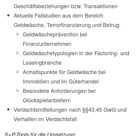
Geschäftsbeziehungen bzw. Transaktionen
Aktuelle Fallstudien aus dem Bereich
Geldwäsche, Terrorfinanzierung und Betrug:
Geldwäscheprävention bei
Finanzunternehmen
Geldwäschetypologien in der Factoring- und
Leasingbranche
Anhaltspunkte für Geldwäsche bei
Immobilien und im Güterhandel
Besondere Anforderungen bei
Glückspielanbietern
Verdachtsmitteilungen nach §§43,45 GwG und
Verhalten im Verdachtsfall
S+P-Tools für die Umsetzung: