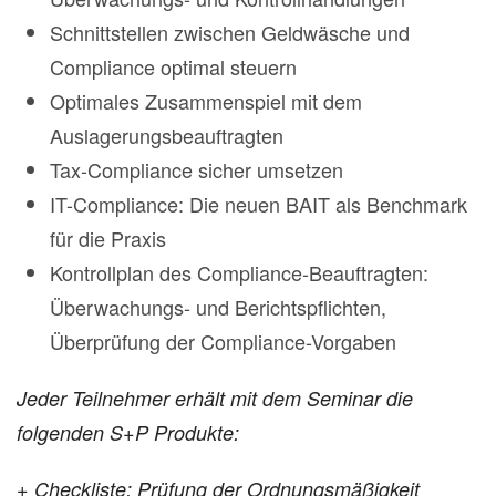
Schnittstellen zwischen Geldwäsche und
Compliance optimal steuern
Optimales Zusammenspiel mit dem
Auslagerungsbeauftragten
Tax-Compliance sicher umsetzen
IT-Compliance: Die neuen BAIT als Benchmark
für die Praxis
Kontrollplan des Compliance-Beauftragten:
Überwachungs- und Berichtspflichten,
Überprüfung der Compliance-Vorgaben
Jeder Teilnehmer erhält mit dem Seminar die
folgenden S+P Produkte:
+ Checkliste: Prüfung der Ordnungsmäßigkeit