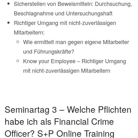
Sicherstellen von Beweismitteln: Durchsuchung,
Beschlagnahme und Untersuchungshaft
Richtiger Umgang mit nicht-zuverlässigen
Mitarbeitern:
Wie ermittelt man gegen eigene Mitarbeiter
und Führungskräfte?
Know your Employee – Richtiger Umgang
mit nicht-zuverlässigen Mitarbeitern
Seminartag 3 – Welche Pflichten
habe ich als Financial Crime
Officer? S+P Online Training