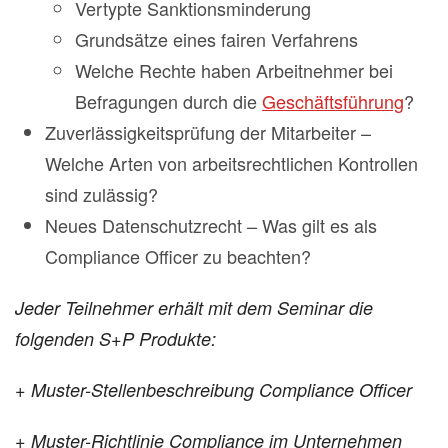
Vertypte Sanktionsminderung
Grundsätze eines fairen Verfahrens
Welche Rechte haben Arbeitnehmer bei
Befragungen durch die
Geschäftsführung
?
Zuverlässigkeitsprüfung der Mitarbeiter –
Welche Arten von arbeitsrechtlichen Kontrollen
sind zulässig?
Neues Datenschutzrecht – Was gilt es als
Compliance Officer zu beachten?
Jeder Teilnehmer erhält mit dem Seminar die
folgenden S+P Produkte:
+ Muster-Stellenbeschreibung Compliance Officer
+ Muster-Richtlinie Compliance im Unternehmen