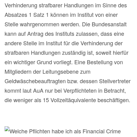
Verhinderung strafbarer Handlungen im Sinne des
Absatzes 1 Satz 1 können im Institut von einer
Stelle wahrgenommen werden. Die Bundesanstalt
kann auf Antrag des Instituts zulassen, dass eine
andere Stelle im Institut für die Verhinderung der
strafbaren Handlungen zuständig ist, soweit hierfür
ein wichtiger Grund vorliegt. Eine Bestellung von
Mitgliedern der Leitungsebene zum
Geldwäschebeauftragten bzw. dessen Stellvertreter
kommt laut AuA nur bei Verpflichteten in Betracht,
die weniger als 15 Vollzeitäquivalente beschäftigen.