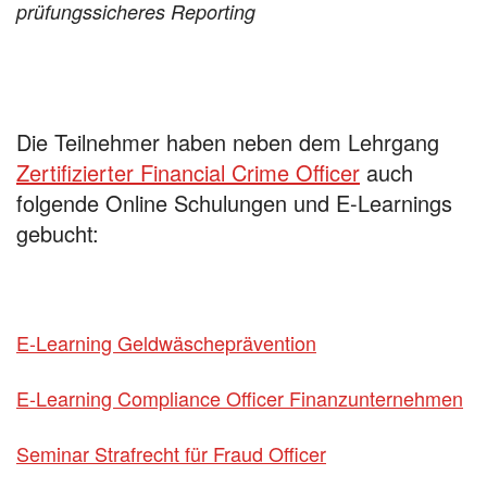
prüfungssicheres Reporting
Die Teilnehmer haben neben dem Lehrgang
Zertifizierter Financial Crime Officer
auch
folgende Online Schulungen und E-Learnings
gebucht:
E-Learning Geldwäscheprävention
E-Learning Compliance Officer Finanzunternehmen
Seminar Strafrecht für Fraud Officer