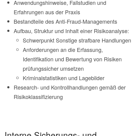
Anwendungshinweise, Fallstudien und
Erfahrungen aus der Praxis
Bestandteile des Anti-Fraud-Managements
Aufbau, Struktur und Inhalt einer Risikoanalyse:
Schwerpunkt Sonstige strafbare Handlungen
Anforderungen an die Erfassung,
Identifikation und Bewertung von Risiken
prüfungssicher umsetzen
Kriminalstatistiken und Lagebilder
Research- und Kontrollhandlungen gemäß der
Risikoklassifizierung
Interne Sicherungs- und