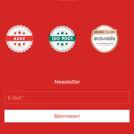
Newsletter