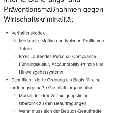
Präventionsmaßnahmen gegen
Wirtschaftskriminalität
Verhaltenskodex
Merkmale, Motive und typische Profile von
Tätern
KYE: Laufendes Personal-Compliance
Führungskultur, Accountability-Prinzip und
Hinweisgebersysteme
Schriftlich fixierte Ordnung als Basis für eine
ordnungsgemäße Geschäftsorganisation:
Modell der drei Verteidigungslinien:
Überblick zu den Beauftragungen
Wann muss sich der Betrugs-Beauftragte