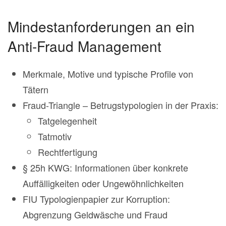
Mindestanforderungen an ein
Anti-Fraud Management
Merkmale, Motive und typische Profile von
Tätern
Fraud-Triangle – Betrugstypologien in der Praxis:
Tatgelegenheit
Tatmotiv
Rechtfertigung
§ 25h KWG: Informationen über konkrete
Auffälligkeiten oder Ungewöhnlichkeiten
FIU Typologienpapier zur Korruption:
Abgrenzung Geldwäsche und Fraud