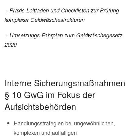
+ Praxis-Leitfaden und Checklisten zur Prüfung
komplexer Geldwäschestrukturen
+ Umsetzungs-Fahrplan zum Geldwäschegesetz
2020
Interne Sicherungsmaßnahmen
§ 10 GwG im Fokus der
Aufsichtsbehörden
Handlungsstrategien bei ungewöhnlichen,
komplexen und auffälligen