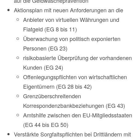
auf die Geldwäscheprävention
Aktionsplan mit neuen Anforderungen an die
Anbieter von virtuellen Währungen und
Fiatgeld (EG 8 bis 11)
Überwachung von politisch exponierten
Personen (EG 23)
risikobasierte Überprüfung der vorhandenen
Kunden (EG 24)
Offenlegungspflichten von wirtschaftlichen
Eigentümern (EG 28 bis 42)
Grenzüberschreitenden
Korrespondenzbankbeziehungen (EG 43)
Amtshilfe zwischen den EU-Mitgliedsstaaten
(EG 44 bis EG 50)
Verstärkte Sorgfaltspflichten bei Drittländern mit