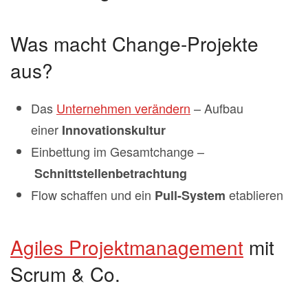
Was macht Change-Projekte
aus?
Das
Unternehmen verändern
– Aufbau
einer
Innovationskultur
Einbettung im Gesamtchange –
Schnittstellenbetrachtung
Flow schaffen und ein
etablieren
Pull-System
Agiles Projektmanagement
mit
Scrum & Co.