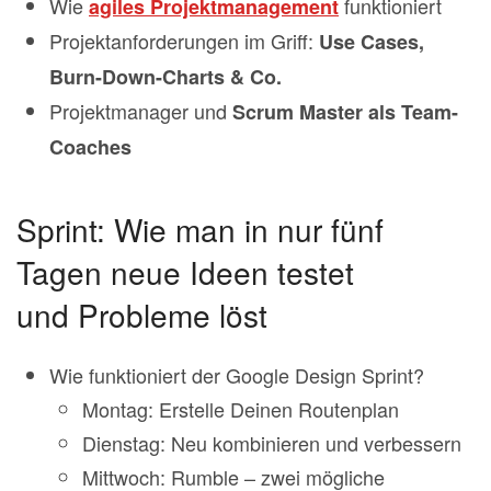
Wie
funktioniert
agiles Projektmanagement
Projektanforderungen im Griff:
Use Cases,
Burn-Down-Charts & Co.
Projektmanager und
Scrum Master als Team-
Coaches
Sprint: Wie man in nur fünf
Tagen neue Ideen testet
und Probleme löst
Wie funktioniert der Google Design Sprint?
Montag: Erstelle Deinen Routenplan
Dienstag: Neu kombinieren und verbessern
Mittwoch: Rumble – zwei mögliche