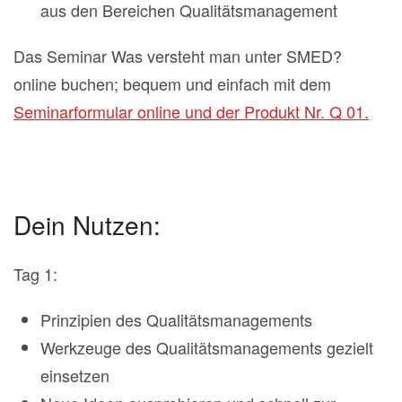
aus den Bereichen Qualitätsmanagement
Das Seminar Was versteht man unter SMED?
online buchen; bequem und einfach mit dem
Seminarformular online und der Produkt Nr. Q 01.
Dein Nutzen:
Tag 1:
Prinzipien des Qualitätsmanagements
Werkzeuge des Qualitätsmanagements gezielt
einsetzen