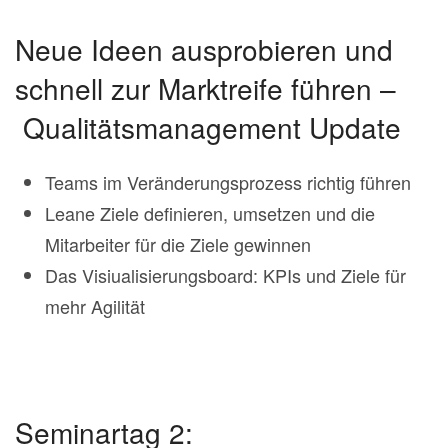
Neue Ideen ausprobieren und
schnell zur Marktreife führen –
Qualitätsmanagement Update
Teams im Veränderungsprozess richtig führen
Leane Ziele definieren, umsetzen und die
Mitarbeiter für die Ziele gewinnen
Das Visiualisierungsboard: KPIs und Ziele für
mehr Agilität
Seminartag 2: