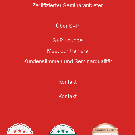
Zertifizierter Seminaranbieter
Über S+P
S+P Lounge
Meet our trainers
Kundenstimmen und Seminarqualität
Kontakt
Kontakt