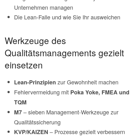
Unternehmen managen
Die Lean-Falle und wie Sie Ihr ausweichen
Werkzeuge des
Qualitätsmanagements gezielt
einsetzen
zur Gewohnheit machen
Lean-Prinzipien
Fehlervermeidung mit
Poka Yoke, FMEA und
TQM
– sieben Management-Werkzeuge zur
M7
Qualitätssicherung
– Prozesse gezielt verbessern
KVP/KAIZEN