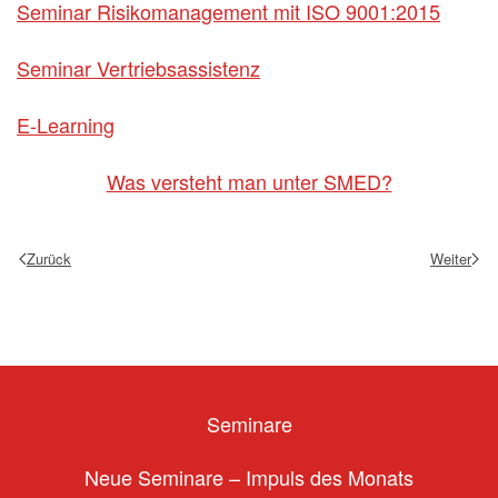
Seminar Risikomanagement mit ISO 9001:2015
Seminar Vertriebsassistenz
E-Learning
Was versteht man unter SMED?
Zurück
Weiter
Seminare
Neue Seminare – Impuls des Monats