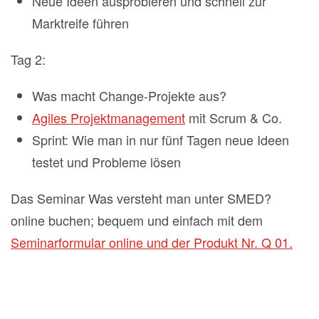
Neue Ideen ausprobieren und schnell zur
Marktreife führen
Tag 2:
Was macht Change-Projekte aus?
Agiles Projektmanagement
mit Scrum & Co.
Sprint: Wie man in nur fünf Tagen neue Ideen
testet und Probleme lösen
Das Seminar Was versteht man unter SMED?
online buchen; bequem und einfach mit dem
Seminarformular online und der Produkt Nr. Q 01.