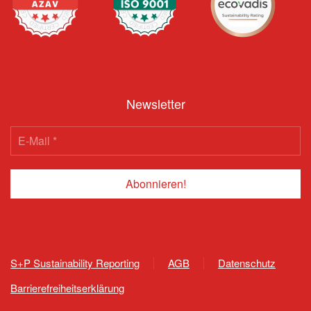
Newsletter
S+P Sustainability Reporting
AGB
Datenschutz
Barrierefreiheitserklärung