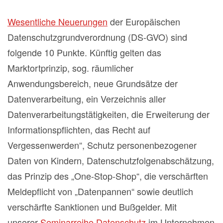
Wesentliche Neuerungen
der Europäischen
Datenschutzgrundverordnung (DS-GVO) sind
folgende 10 Punkte. Künftig gelten das
Marktortprinzip, sog. räumlicher
Anwendungsbereich, neue Grundsätze der
Datenverarbeitung, ein Verzeichnis aller
Datenverarbeitungstätigkeiten, die Erweiterung der
Informationspflichten, das Recht auf
Vergessenwerden“, Schutz personenbezogener
Daten von Kindern, Datenschutzfolgenabschätzung,
das Prinzip des „One-Stop-Shop“, die verschärften
Meldepflicht von „Datenpannen“ sowie deutlich
verschärfte Sanktionen und Bußgelder. Mit
unserer
Seminarreihe Datenschutz
im Unternehmen