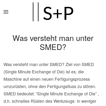
Zum
Hauptinhalt
springen
Was versteht man unter
SMED?
Was versteht man unter SMED? Ziel von SMED
(Single Minute Exchange of Die) ist es, die
Maschine auf einen neuen Fertigungsprozess
umzurüsten, ohne den Fertigungsfluss zu stören.
SMED bedeutet: “Single Minute Exchange of Die” ,
d.h. schnelles Rüsten des Werkzeugs in weniger