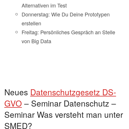
Alternativen im Test
Donnerstag: Wie Du Deine Prototypen
erstellen
Freitag: Persönliches Gespräch an Stelle
von Big Data
Neues
Datenschutzgesetz DS-
GVO
– Seminar Datenschutz –
Seminar Was versteht man unter
SMED?