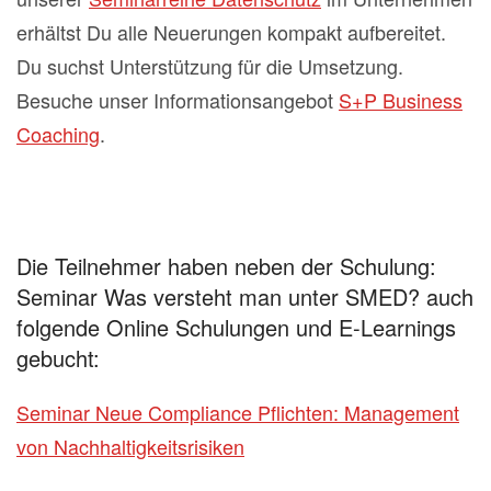
erhältst Du alle Neuerungen kompakt aufbereitet.
Du suchst Unterstützung für die Umsetzung.
Besuche unser Informationsangebot
S+P Business
Coaching
.
Die Teilnehmer haben neben der Schulung:
Seminar Was versteht man unter SMED? auch
folgende Online Schulungen und E-Learnings
gebucht:
Seminar Neue Compliance Pflichten: Management
von Nachhaltigkeitsrisiken