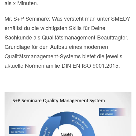
als x Minuten.
Mit S+P Seminare: Was versteht man unter SMED?
erhältst du die wichtigsten Skills für Deine
Sachkunde als Qualitätsmanagement-Beauftragter.
Grundlage für den Aufbau eines modernen
Qualitätsmanagement-Systems bietet die jeweils
aktuelle Normenfamilie DIN EN ISO 9001:2015.