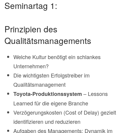
Seminartag 1:
Prinzipien des
Qualitätsmanagements
Welche Kultur benötigt ein schlankes
Unternehmen?
Die wichtigsten Erfolgstreiber im
Qualitätsmanagement
– Lessons
Toyota-Produktionssystem
Learned für die eigene Branche
Verzögerungskosten (Cost of Delay) gezielt
identifizieren und reduzieren
Aufgaben des Managements: Dynamik im