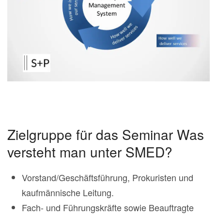
Zielgruppe für das Seminar Was
versteht man unter SMED?
Vorstand/Geschäftsführung, Prokuristen und
kaufmännische Leitung.
Fach- und Führungskräfte sowie Beauftragte