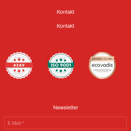
Kontakt
Kontakt
Newsletter