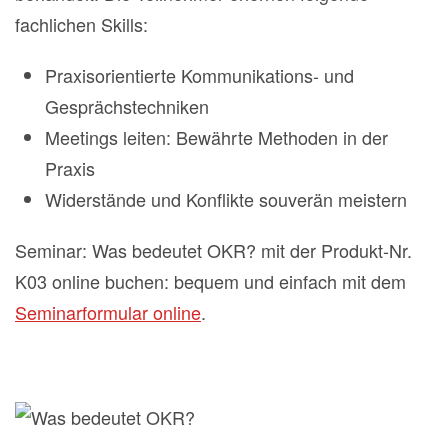
fachlichen Skills:
Praxisorientierte Kommunikations- und
Gesprächstechniken
Meetings leiten: Bewährte Methoden in der
Praxis
Widerstände und Konflikte souverän meistern
Seminar: Was bedeutet OKR? mit der Produkt-Nr.
K03 online buchen: bequem und einfach mit dem
Seminarformular online
.