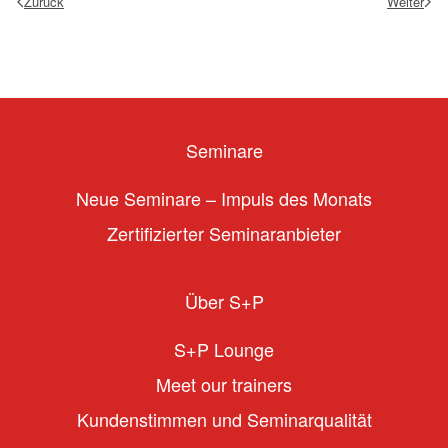
Zurück
Weiter
Seminare
Neue Seminare – Impuls des Monats
Zertifizierter Seminaranbieter
Über S+P
S+P Lounge
Meet our trainers
Kundenstimmen und Seminarqualität