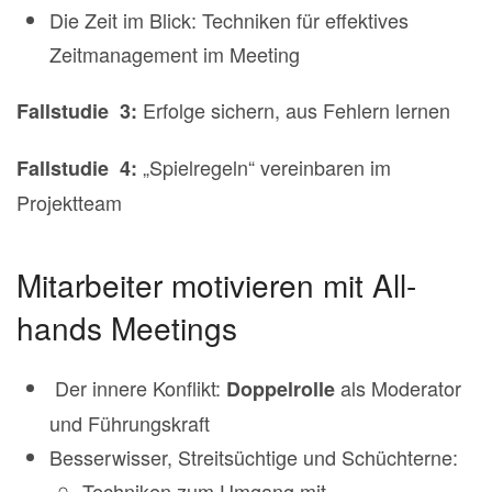
Die Zeit im Blick: Techniken für effektives
Zeitmanagement im Meeting
Erfolge sichern, aus Fehlern lernen
Fallstudie 3:
„Spielregeln“ vereinbaren im
Fallstudie 4:
Projektteam
Mitarbeiter motivieren mit All-
hands Meetings
Der innere Konflikt:
als Moderator
Doppelrolle
und Führungskraft
Besserwisser, Streitsüchtige und Schüchterne:
Techniken zum Umgang mit