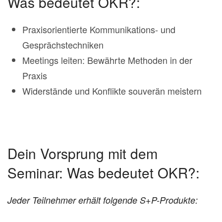
Was bedeutet OKR?:
Praxisorientierte Kommunikations- und
Gesprächstechniken
Meetings leiten: Bewährte Methoden in der
Praxis
Widerstände und Konflikte souverän meistern
Dein Vorsprung mit dem
Seminar: Was bedeutet OKR?:
Jeder Teilnehmer erhält folgende S+P-Produkte: