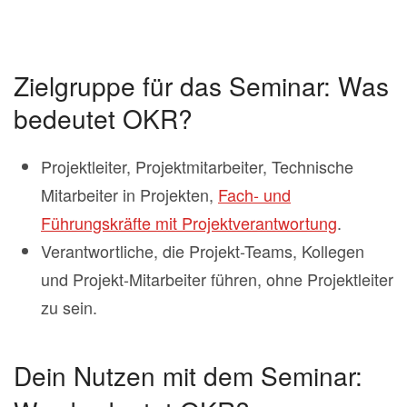
Zielgruppe für das Seminar: Was
bedeutet OKR?
Projektleiter, Projektmitarbeiter, Technische
Mitarbeiter in Projekten,
Fach- und
Führungskräfte mit Projektverantwortung
.
Verantwortliche, die Projekt-Teams, Kollegen
und Projekt-Mitarbeiter führen, ohne Projektleiter
zu sein.
Dein Nutzen mit dem Seminar: