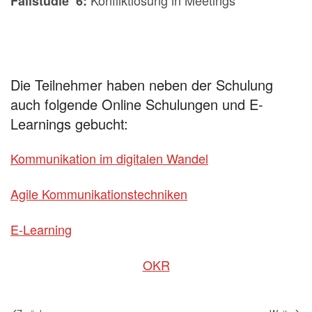
Fallstudie 6:
Die Teilnehmer haben neben der Schulung
auch folgende Online Schulungen und E-
Learnings gebucht:
Kommunikation im digitalen Wandel
Agile Kommunikationstechniken
E-Learning
OKR