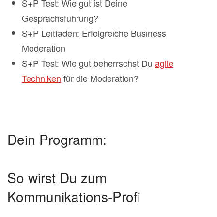
S+P Test: Wie gut ist Deine
Gesprächsführung?
S+P Leitfaden: Erfolgreiche Business
Moderation
S+P Test: Wie gut beherrschst Du
agile
Techniken
für die Moderation?
Dein Programm:
So wirst Du zum
Kommunikations-Profi