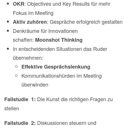
: Objectives und Key Results für mehr
OKR
Fokus im Meeting
: Gespräche erfolgreich gestalten
Aktiv zuhören
Denkräume für Innovationen
schaffen:
Moonshot Thinking
In entscheidenden Situationen das Ruder
übernehmen:
Effektive Gesprächslenkung
Kommunikationshürden im Meeting
überwinden
Die Kunst die richtigen Fragen zu
Fallstudie 1:
stellen
Diskussionen steuern und
Fallstudie 2: