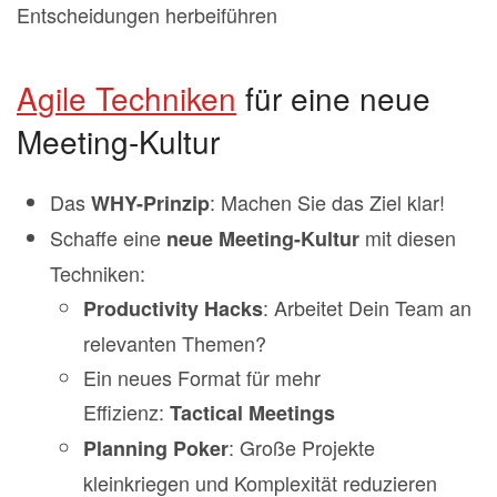
Entscheidungen herbeiführen
Agile Techniken
für eine neue
Meeting-Kultur
Das
: Machen Sie das Ziel klar!
WHY-Prinzip
Schaffe eine
mit diesen
neue Meeting-Kultur
Techniken:
: Arbeitet Dein Team an
Productivity Hacks
relevanten Themen?
Ein neues Format für mehr
Effizienz:
Tactical Meetings
: Große Projekte
Planning Poker
kleinkriegen und Komplexität reduzieren