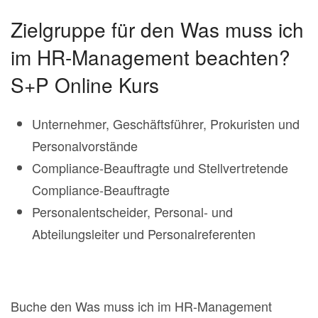
Zielgruppe für den Was muss ich
im HR-Management beachten?
S+P Online Kurs
Unternehmer, Geschäftsführer, Prokuristen und
Personalvorstände
Compliance-Beauftragte und Stellvertretende
Compliance-Beauftragte
Personalentscheider, Personal- und
Abteilungsleiter und Personalreferenten
Buche den Was muss ich im HR-Management