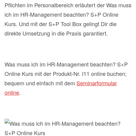
Pflichten im Personalbereich erläutert der Was muss
ich im HR-Management beachten? S+P Online
Kurs. Und mit der S+P Tool Box gelingt Dir die
direkte Umsetzung in die Praxis garantiert.
Was muss ich im HR-Management beachten? S+P
Online Kurs mit der Produkt-Nr. I11 online buchen;
bequem und einfach mit dem
Seminarformular
online
.