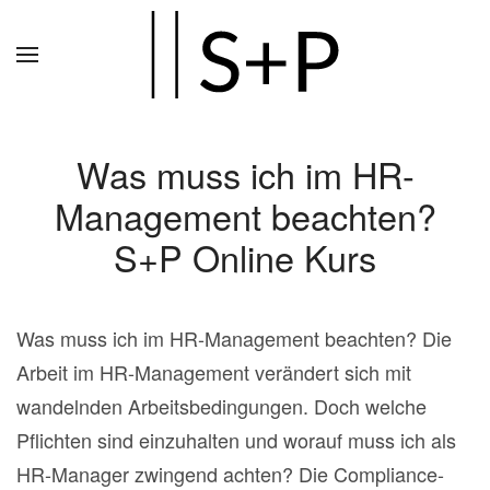
Zum
Hauptinhalt
springen
Was muss ich im HR-
Management beachten?
S+P Online Kurs
Was muss ich im HR-Management beachten? Die
Arbeit im HR-Management verändert sich mit
wandelnden Arbeitsbedingungen. Doch welche
Pflichten sind einzuhalten und worauf muss ich als
HR-Manager zwingend achten? Die Compliance-