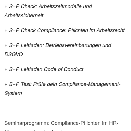
+ S+P Check: Arbeitszeitmodelle und
Arbeitssicherheit
+ S+P Check Compliance: Pflichten im Arbeitsrecht
+ S+P Leitfaden: Betriebsvereinbarungen und
DSGVO
+ S+P Leitfaden Code of Conduct
+ S+P Test: Prüfe dein Compliance-Management-
System
Seminarprogramm: Compliance-Pflichten im HR-