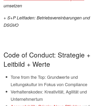
umsetzen
+ S+P Leitfaden: Betriebsvereinbarungen und
DSGVO
Code of Conduct: Strategie +
Leitbild + Werte
Tone from the Top: Grundwerte und
Leitungskultur im Fokus von Compliance
Verhaltenskodex: Kreativität, Agilität und
Unternehmertum