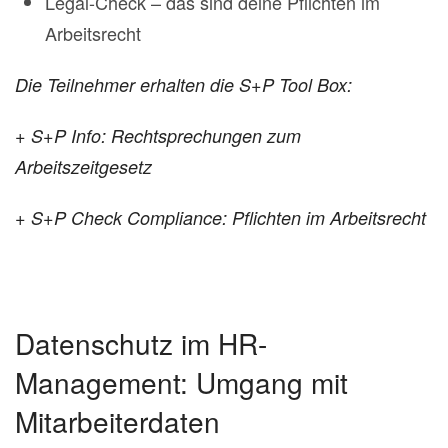
Legal-Check – das sind deine Pflichten im
Arbeitsrecht
Die Teilnehmer erhalten die S+P Tool Box:
+ S+P Info: Rechtsprechungen zum
Arbeitszeitgesetz
+ S+P Check Compliance: Pflichten im Arbeitsrecht
Datenschutz im HR-
Management: Umgang mit
Mitarbeiterdaten