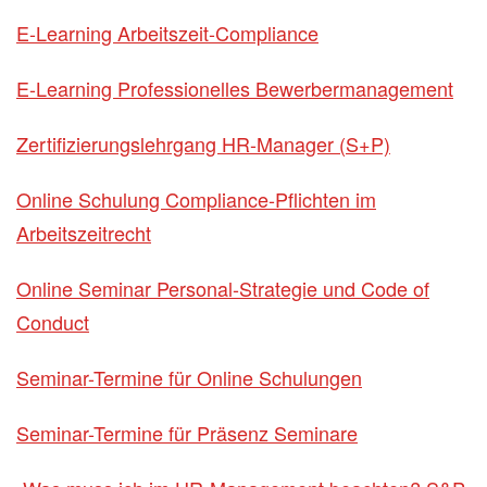
E-Learning Arbeitszeit-Compliance
E-Learning Professionelles Bewerbermanagement
Zertifizierungslehrgang HR-Manager (S+P)
Online Schulung Compliance-Pflichten im
Arbeitszeitrecht
Online Seminar Personal-Strategie und Code of
Conduct
Seminar-Termine für Online Schulungen
Seminar-Termine für Präsenz Seminare