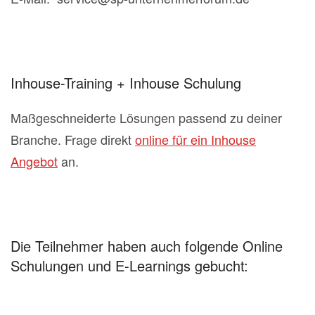
Inhouse-Training + Inhouse Schulung
Maßgeschneiderte Lösungen passend zu deiner
Branche. Frage direkt
online für ein Inhouse
Angebot
an.
Die Teilnehmer haben auch folgende Online
Schulungen und E-Learnings gebucht: