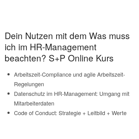
Dein Nutzen mit dem Was muss
ich im HR-Management
beachten? S+P Online Kurs
Arbeitszeit-Compliance und agile Arbeitszeit-
Regelungen
Datenschutz im HR-Management: Umgang mit
Mitarbeiterdaten
Code of Conduct: Strategie + Leitbild + Werte