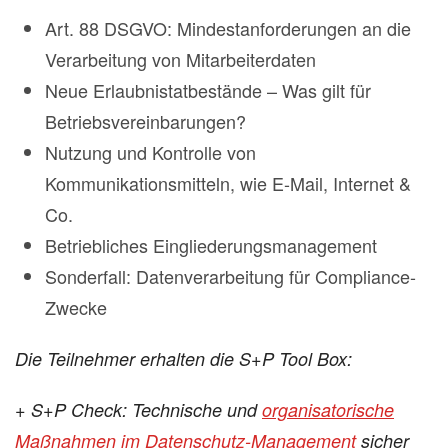
Art. 88 DSGVO: Mindestanforderungen an die
Verarbeitung von Mitarbeiterdaten
Neue Erlaubnistatbestände – Was gilt für
Betriebsvereinbarungen?
Nutzung und Kontrolle von
Kommunikationsmitteln, wie E-Mail, Internet &
Co.
Betriebliches Eingliederungsmanagement
Sonderfall: Datenverarbeitung für Compliance-
Zwecke
Die Teilnehmer erhalten die S+P Tool Box:
+ S+P Check: Technische und
organisatorische
Maßnahmen im Datenschutz-Management
sicher