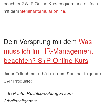
beachten? S+P Online Kurs bequem und einfach
mit dem
Seminarformular online.
Dein Vorsprung mit dem
Was
muss ich im HR-Management
beachten? S+P Online Kurs
Jeder Teilnehmer erhält mit dem Seminar folgende
S+P Produkte:
+ S+P Info: Rechtsprechungen zum
Arbeitszeitgesetz