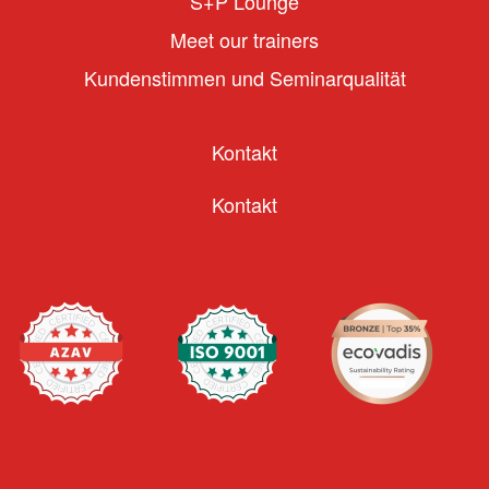
S+P Lounge
Meet our trainers
Kundenstimmen und Seminarqualität
Kontakt
Kontakt