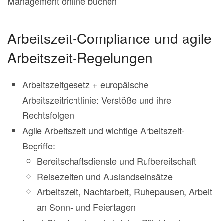
Management online buchen
Arbeitszeit-Compliance und agile
Arbeitszeit-Regelungen
Arbeitszeitgesetz + europäische
Arbeitszeitrichtlinie: Verstöße und ihre
Rechtsfolgen
Agile Arbeitszeit und wichtige Arbeitszeit-
Begriffe:
Bereitschaftsdienste und Rufbereitschaft
Reisezeiten und Auslandseinsätze
Arbeitszeit, Nachtarbeit, Ruhepausen, Arbeit
an Sonn- und Feiertagen