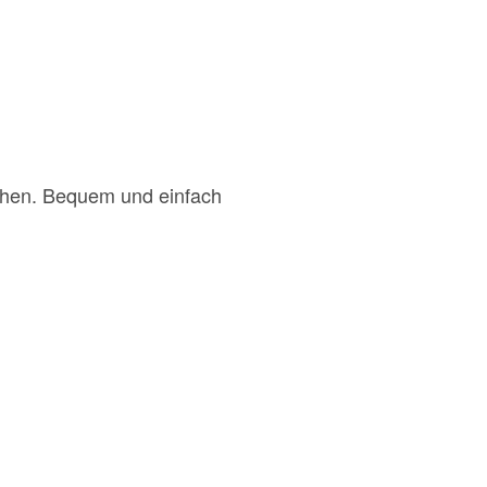
chen. Bequem und einfach