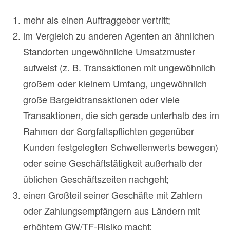
mehr als einen Auftraggeber vertritt;
im Vergleich zu anderen Agenten an ähnlichen
Standorten ungewöhnliche Umsatzmuster
aufweist (z. B. Transaktionen mit ungewöhnlich
großem oder kleinem Umfang, ungewöhnlich
große Bargeldtransaktionen oder viele
Transaktionen, die sich gerade unterhalb des im
Rahmen der Sorgfaltspflichten gegenüber
Kunden festgelegten Schwellenwerts bewegen)
oder seine Geschäftstätigkeit außerhalb der
üblichen Geschäftszeiten nachgeht;
einen Großteil seiner Geschäfte mit Zahlern
oder Zahlungsempfängern aus Ländern mit
erhöhtem GW/TF-Risiko macht;