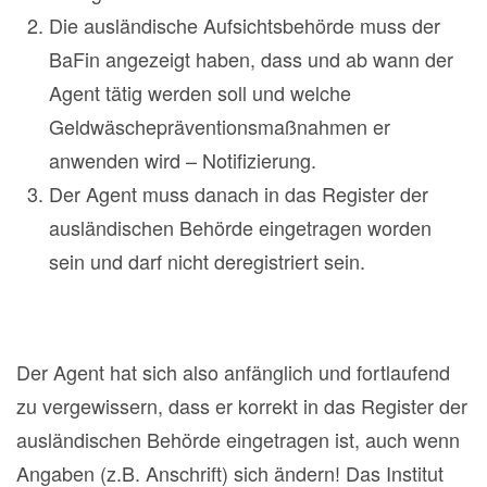
Die ausländische Aufsichtsbehörde muss der
BaFin angezeigt haben, dass und ab wann der
Agent tätig werden soll und welche
Geldwäschepräventionsmaßnahmen er
anwenden wird – Notifizierung.
Der Agent muss danach in das Register der
ausländischen Behörde eingetragen worden
sein und darf nicht deregistriert sein.
Der Agent hat sich also anfänglich und fortlaufend
zu vergewissern, dass er korrekt in das Register der
ausländischen Behörde eingetragen ist, auch wenn
Angaben (z.B. Anschrift) sich ändern! Das Institut