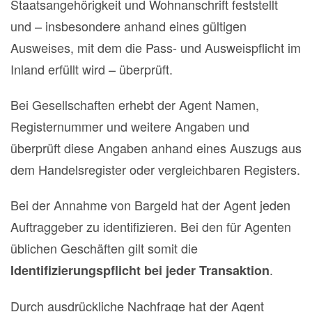
Staatsangehörigkeit und Wohnanschrift feststellt
und – insbesondere anhand eines gültigen
Ausweises, mit dem die Pass- und Ausweispflicht im
Inland erfüllt wird – überprüft.
Bei Gesellschaften erhebt der Agent Namen,
Registernummer und weitere Angaben und
überprüft diese Angaben anhand eines Auszugs aus
dem Handelsregister oder vergleichbaren Registers.
Bei der Annahme von Bargeld hat der Agent jeden
Auftraggeber zu identifizieren. Bei den für Agenten
üblichen Geschäften gilt somit die
.
Identifizierungspflicht bei jeder Transaktion
Durch ausdrückliche Nachfrage hat der Agent