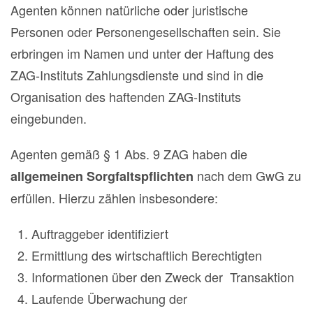
Agenten können natürliche oder juristische
Personen oder Personengesellschaften sein. Sie
erbringen im Namen und unter der Haftung des
ZAG-Instituts Zahlungsdienste und sind in die
Organisation des haftenden ZAG-Instituts
eingebunden.
Agenten gemäß § 1 Abs. 9 ZAG haben die
nach dem GwG zu
allgemeinen Sorgfaltspflichten
erfüllen. Hierzu zählen insbesondere:
Auftraggeber identifiziert
Ermittlung des wirtschaftlich Berechtigten
Informationen über den Zweck der Transaktion
Laufende Überwachung der