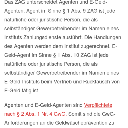
Das ZAG unterscheidet Agenten und E-Geld-
Agenten. Agent im Sinne § 1 Abs. 9 ZAG ist jede
natürliche oder juristische Person, die als
selbständiger Gewerbetreibender im Namen eines
Instituts Zahlungsdienste ausführt. Die Handlungen
des Agenten werden dem Institut zugerechnet. E-
Geld-Agent im Sinne § 1 Abs. 10 ZAG ist jede
natürliche oder juristische Person, die als
selbständiger Gewerbetreibender im Namen eines
E-Geld-Instituts beim Vertrieb und Rücktausch von
E-Geld tätig ist.
Agenten und E-Geld-Agenten sind
Verpflichtete
nach § 2 Abs. 1 Nr. 4 GwG.
Somit sind die GwG-
Anforderungen an die Geldwäscheprävention zu