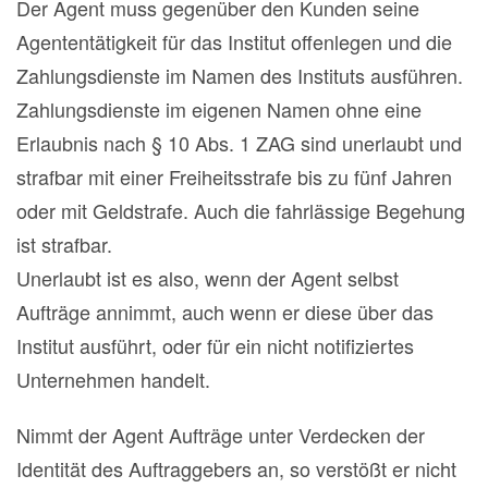
Der Agent muss gegenüber den Kunden seine
Agententätigkeit für das Institut offenlegen und die
Zahlungsdienste im Namen des Instituts ausführen.
Zahlungsdienste im eigenen Namen ohne eine
Erlaubnis nach § 10 Abs. 1 ZAG sind unerlaubt und
strafbar mit einer Freiheitsstrafe bis zu fünf Jahren
oder mit Geldstrafe. Auch die fahrlässige Begehung
ist strafbar.
Unerlaubt ist es also, wenn der Agent selbst
Aufträge annimmt, auch wenn er diese über das
Institut ausführt, oder für ein nicht notifiziertes
Unternehmen handelt.
Nimmt der Agent Aufträge unter Verdecken der
Identität des Auftraggebers an, so verstößt er nicht