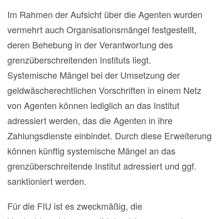
Im Rahmen der Aufsicht über die Agenten wurden
vermehrt auch Organisationsmängel festgestellt,
deren Behebung in der Verantwortung des
grenzüberschreitenden Instituts liegt.
Systemische Mängel bei der Umsetzung der
geldwäscherechtlichen Vorschriften in einem Netz
von Agenten können lediglich an das Institut
adressiert werden, das die Agenten in ihre
Zahlungsdienste einbindet. Durch diese Erweiterung
können künftig systemische Mängel an das
grenzüberschreitende Institut adressiert und ggf.
sanktioniert werden.
Für die FIU ist es zweckmäßig, die