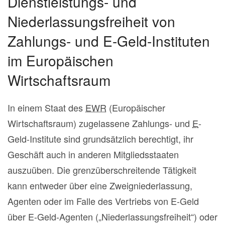
Dienstleistungs- und
Niederlassungsfreiheit von
Zahlungs- und E-Geld-Instituten
im Europäischen
Wirtschaftsraum
In einem Staat des
EWR
(Europäischer
Wirtschaftsraum) zugelassene Zahlungs- und
E
-
Geld-Institute sind grundsätzlich berechtigt, ihr
Geschäft auch in anderen Mitgliedsstaaten
auszuüben. Die grenzüberschreitende Tätigkeit
kann entweder über eine Zweigniederlassung,
Agenten oder im Falle des Vertriebs von E-Geld
über E-Geld-Agenten („Niederlassungsfreiheit“) oder