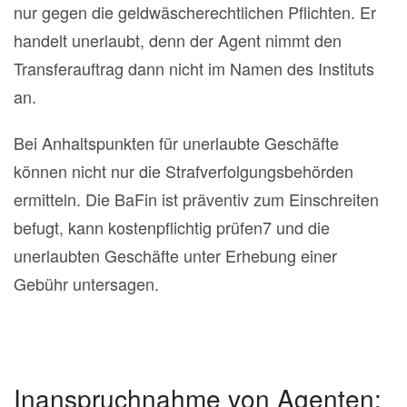
nur gegen die geldwäscherechtlichen Pflichten. Er
handelt unerlaubt, denn der Agent nimmt den
Transferauftrag dann nicht im Namen des Instituts
an.
Bei Anhaltspunkten für unerlaubte Geschäfte
können nicht nur die Strafverfolgungsbehörden
ermitteln. Die BaFin ist präventiv zum Einschreiten
befugt, kann kostenpflichtig prüfen7 und die
unerlaubten Geschäfte unter Erhebung einer
Gebühr untersagen.
Inanspruchnahme von Agenten: