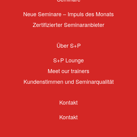
Neue Seminare – Impuls des Monats
Zertifizierter Seminaranbieter
Über S+P
S+P Lounge
Meet our trainers
Kundenstimmen und Seminarqualität
Kontakt
Kontakt