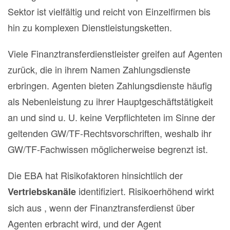
Sektor ist vielfältig und reicht von Einzelfirmen bis
hin zu komplexen Dienstleistungsketten.
Viele Finanztransferdienstleister greifen auf Agenten
zurück, die in ihrem Namen Zahlungsdienste
erbringen. Agenten bieten Zahlungsdienste häufig
als Nebenleistung zu ihrer Hauptgeschäftstätigkeit
an und sind u. U. keine Verpflichteten im Sinne der
geltenden GW/TF-Rechtsvorschriften, weshalb ihr
GW/TF-Fachwissen möglicherweise begrenzt ist.
Die EBA hat Risikofaktoren hinsichtlich der
identifiziert. Risikoerhöhend wirkt
Vertriebskanäle
sich aus , wenn der Finanztransferdienst über
Agenten erbracht wird, und der Agent