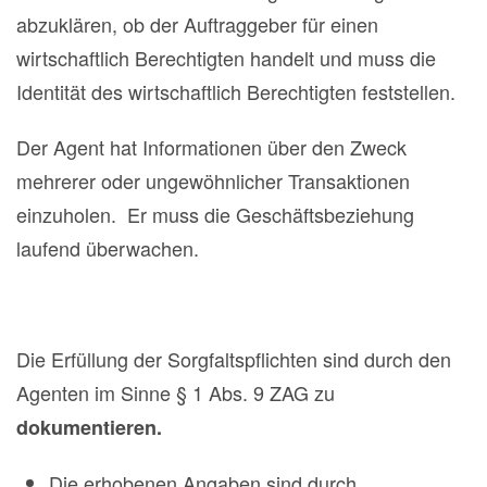
abzuklären, ob der Auftraggeber für einen
wirtschaftlich Berechtigten handelt und muss die
Identität des wirtschaftlich Berechtigten feststellen.
Der Agent hat Informationen über den Zweck
mehrerer oder ungewöhnlicher Transaktionen
einzuholen. Er muss die Geschäftsbeziehung
laufend überwachen.
Die Erfüllung der Sorgfaltspflichten sind durch den
Agenten im Sinne § 1 Abs. 9 ZAG zu
dokumentieren.
Die erhobenen Angaben sind durch