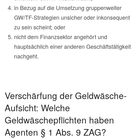
in Bezug auf die Umsetzung gruppenweiter
GW/TF-Strategien unsicher oder inkonsequent
zu sein scheint; oder
nicht dem Finanzsektor angehört und
hauptsächlich einer anderen Geschäftstätigkeit
nachgeht.
Verschärfung der Geldwäsche-
Aufsicht: Welche
Geldwäschepflichten haben
Agenten § 1 Abs. 9 ZAG?