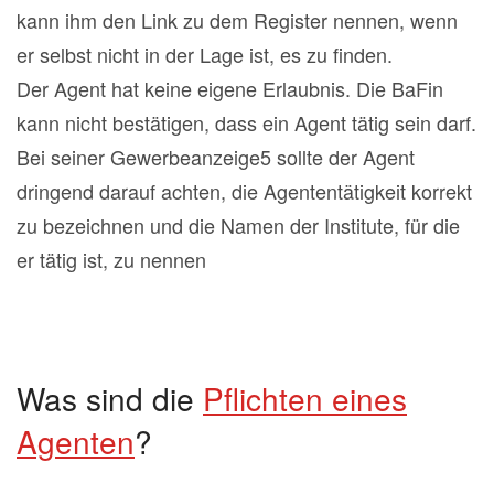
kann ihm den Link zu dem Register nennen, wenn
er selbst nicht in der Lage ist, es zu finden.
Der Agent hat keine eigene Erlaubnis. Die BaFin
kann nicht bestätigen, dass ein Agent tätig sein darf.
Bei seiner Gewerbeanzeige5 sollte der Agent
dringend darauf achten, die Agententätigkeit korrekt
zu bezeichnen und die Namen der Institute, für die
er tätig ist, zu nennen
Was sind die
Pflichten eines
Agenten
?