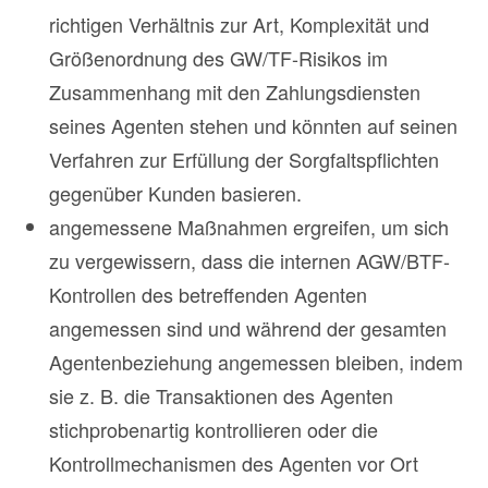
richtigen Verhältnis zur Art, Komplexität und
Größenordnung des GW/TF-Risikos im
Zusammenhang mit den Zahlungsdiensten
seines Agenten stehen und könnten auf seinen
Verfahren zur Erfüllung der Sorgfaltspflichten
gegenüber Kunden basieren.
angemessene Maßnahmen ergreifen, um sich
zu vergewissern, dass die internen AGW/BTF-
Kontrollen des betreffenden Agenten
angemessen sind und während der gesamten
Agentenbeziehung angemessen bleiben, indem
sie z. B. die Transaktionen des Agenten
stichprobenartig kontrollieren oder die
Kontrollmechanismen des Agenten vor Ort