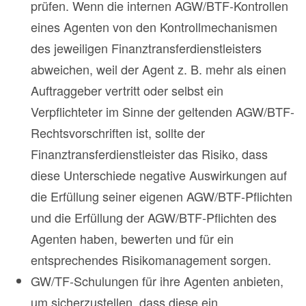
prüfen. Wenn die internen AGW/BTF-Kontrollen
eines Agenten von den Kontrollmechanismen
des jeweiligen Finanztransferdienstleisters
abweichen, weil der Agent z. B. mehr als einen
Auftraggeber vertritt oder selbst ein
Verpflichteter im Sinne der geltenden AGW/BTF-
Rechtsvorschriften ist, sollte der
Finanztransferdienstleister das Risiko, dass
diese Unterschiede negative Auswirkungen auf
die Erfüllung seiner eigenen AGW/BTF-Pflichten
und die Erfüllung der AGW/BTF-Pflichten des
Agenten haben, bewerten und für ein
entsprechendes Risikomanagement sorgen.
GW/TF-Schulungen für ihre Agenten anbieten,
um sicherzustellen, dass diese ein