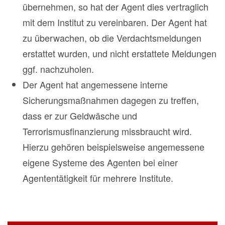
übernehmen, so hat der Agent dies vertraglich
mit dem Institut zu vereinbaren. Der Agent hat
zu überwachen, ob die Verdachtsmeldungen
erstattet wurden, und nicht erstattete Meldungen
ggf. nachzuholen.
Der Agent hat angemessene interne
Sicherungsmaßnahmen dagegen zu treffen,
dass er zur Geldwäsche und
Terrorismusfinanzierung missbraucht wird.
Hierzu gehören beispielsweise angemessene
eigene Systeme des Agenten bei einer
Agententätigkeit für mehrere Institute.