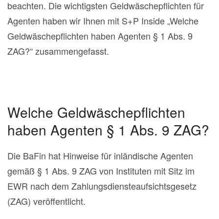
beachten. Die wichtigsten Geldwäschepflichten für
Agenten haben wir Ihnen mit S+P Inside „Welche
Geldwäschepflichten haben Agenten § 1 Abs. 9
ZAG?“ zusammengefasst.
Welche Geldwäschepflichten
haben Agenten § 1 Abs. 9 ZAG?
Die BaFin hat Hinweise für inländische Agenten
gemäß § 1 Abs. 9 ZAG von Instituten mit Sitz im
EWR nach dem Zahlungsdiensteaufsichtsgesetz
(ZAG) veröffentlicht.