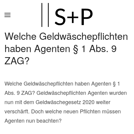
Zum
Hauptinhalt
springen
Welche Geldwäschepflichten
haben Agenten § 1 Abs. 9
ZAG?
Welche Geldwäschepflichten haben Agenten § 1
Abs. 9 ZAG? Geldwäschepflichten Agenten wurden
nun mit dem Geldwäschegesetz 2020 weiter
verschärft. Doch welche neuen Pflichten müssen
Agenten nun beachten?