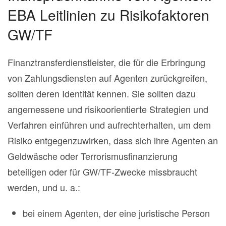
EBA Leitlinien zu Risikofaktoren
GW/TF
Finanztransferdienstleister, die für die Erbringung
von Zahlungsdiensten auf Agenten zurückgreifen,
sollten deren Identität kennen. Sie sollten dazu
angemessene und risikoorientierte Strategien und
Verfahren einführen und aufrechterhalten, um dem
Risiko entgegenzuwirken, dass sich ihre Agenten an
Geldwäsche oder Terrorismusfinanzierung
beteiligen oder für GW/TF-Zwecke missbraucht
werden, und u. a.:
bei einem Agenten, der eine juristische Person