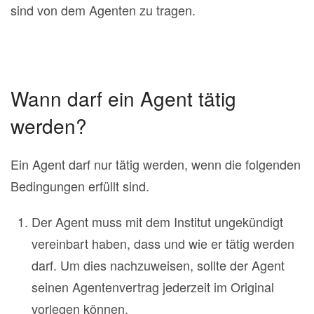
sind von dem Agenten zu tragen.
Wann darf ein Agent tätig
werden?
Ein Agent darf nur tätig werden, wenn die folgenden
Bedingungen erfüllt sind.
Der Agent muss mit dem Institut ungekündigt
vereinbart haben, dass und wie er tätig werden
darf. Um dies nachzuweisen, sollte der Agent
seinen Agentenvertrag jederzeit im Original
vorlegen können.