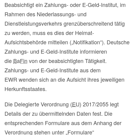
Beabsichtigt ein Zahlungs- oder E-Geld-Institut, im
Rahmen des Niederlassungs- und
Dienstleistungsverkehrs grenzüberschreitend tätig
zu werden, muss es dies der Heimat-
Aufsichtsbehörde mitteilen („Notifikation“). Deutsche
Zahlungs- und E-Geld-Institute informieren
die
BaFin
von der beabsichtigten Tätigkeit.
Zahlungs- und E-Geld-Institute aus dem
EWR wenden sich an die Aufsicht ihres jeweiligen
Herkunftsstaates.
Die Delegierte Verordnung (
EU
) 2017/2055 legt
Details der zu übermittelnden Daten fest. Die
entsprechenden Formulare aus dem Anhang der
Verordnung stehen unter „Formulare“