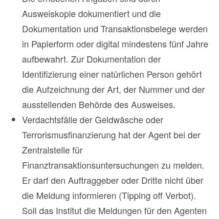
Ausweiskopie dokumentiert und die
Dokumentation und Transaktionsbelege werden
in Papierform oder digital mindestens fünf Jahre
aufbewahrt. Zur Dokumentation der
Identifizierung einer natürlichen Person gehört
die Aufzeichnung der Art, der Nummer und der
ausstellenden Behörde des Ausweises.
Verdachtsfälle der Geldwäsche oder
Terrorismusfinanzierung hat der Agent bei der
Zentralstelle für
Finanztransaktionsuntersuchungen zu melden.
Er darf den Auftraggeber oder Dritte nicht über
die Meldung informieren (Tipping off Verbot).
Soll das Institut die Meldungen für den Agenten