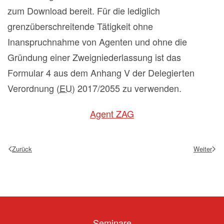
zum
Download
bereit. Für die lediglich
grenzüberschreitende Tätigkeit ohne
Inanspruchnahme von Agenten und ohne die
Gründung einer Zweigniederlassung ist das
Formular 4 aus dem Anhang V der Delegierten
Verordnung (
EU
) 2017/2055 zu verwenden.
Agent ZAG
Zurück
Weiter
Seminare