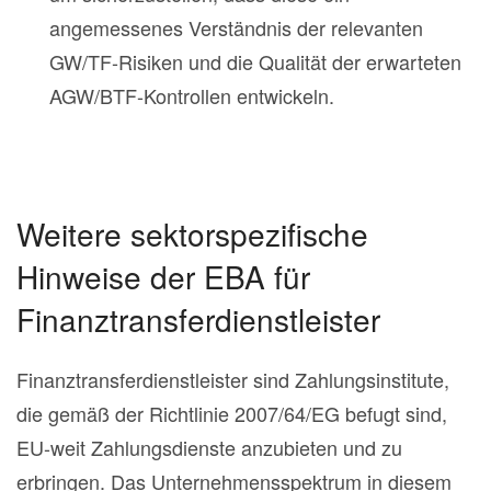
angemessenes Verständnis der relevanten
GW/TF-Risiken und die Qualität der erwarteten
AGW/BTF-Kontrollen entwickeln.
Weitere sektorspezifische
Hinweise der EBA für
Finanztransferdienstleister
Finanztransferdienstleister sind Zahlungsinstitute,
die gemäß der Richtlinie 2007/64/EG befugt sind,
EU-weit Zahlungsdienste anzubieten und zu
erbringen. Das Unternehmensspektrum in diesem