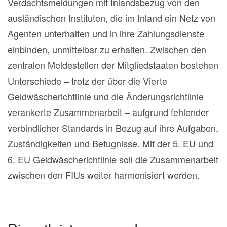
Verdachtsmeldungen mit Inlandsbezug von den
ausländischen Instituten, die im Inland ein Netz von
Agenten unterhalten und in ihre Zahlungsdienste
einbinden, unmittelbar zu erhalten. Zwischen den
zentralen Meldestellen der Mitgliedstaaten bestehen
Unterschiede – trotz der über die Vierte
Geldwäscherichtlinie und die Änderungsrichtlinie
verankerte Zusammenarbeit – aufgrund fehlender
verbindlicher Standards in Bezug auf ihre Aufgaben,
Zuständigkeiten und Befugnisse. Mit der 5. EU und
6. EU Geldwäscherichtlinie soll die Zusammenarbeit
zwischen den FIUs weiter harmonisiert werden.