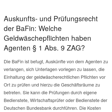
Auskunfts- und Prüfungsrecht
der BaFin: Welche
Geldwäschepflichten haben
Agenten § 1 Abs. 9 ZAG?
Die BaFin ist befugt, Auskünfte von dem Agenten zu
verlangen, sich Unterlagen vorlegen zu lassen, die
Einhaltung der geldwäscherechtlichen Pflichten vor
Ort zu prüfen und hierzu die Geschäftsräume zu
betreten. Sie kann die Prüfungen durch eigene
Bedienstete, Wirtschaftsprüfer oder Bedienstete der
Deutschen Bundesbank durchführen. Die Kosten