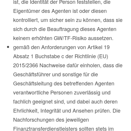
ist, die Identität der Person feststellen, die
Eigentümer des Agenten ist oder diesen
kontrolliert, um sicher sein zu können, dass sie
sich durch die Beauftragung dieses Agenten
keinem erhöhten GW/TF-Risiko aussetzen.
gemäß den Anforderungen von Artikel 19
Absatz 1 Buchstabe c der Richtlinie (EU)
2015/2366 Nachweise dafür einholen, dass die
Geschäftsführer und sonstige für die
Geschäftsleitung des betreffenden Agenten
verantwortliche Personen zuverlässig und
fachlich geeignet sind, und dabei auch deren
Ehrlichkeit, Integrität und Ansehen prüfen. Die
Nachforschungen des jeweiligen
Finanztransferdienstleisters sollten stets im