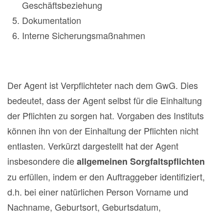
Geschäftsbeziehung
Dokumentation
Interne Sicherungsmaßnahmen
Der Agent ist Verpflichteter nach dem GwG. Dies
bedeutet, dass der Agent selbst für die Einhaltung
der Pflichten zu sorgen hat. Vorgaben des Instituts
können ihn von der Einhaltung der Pflichten nicht
entlasten. Verkürzt dargestellt hat der Agent
insbesondere die
allgemeinen Sorgfaltspflichten
zu erfüllen, indem er den Auftraggeber identifiziert,
d.h. bei einer natürlichen Person Vorname und
Nachname, Geburtsort, Geburtsdatum,