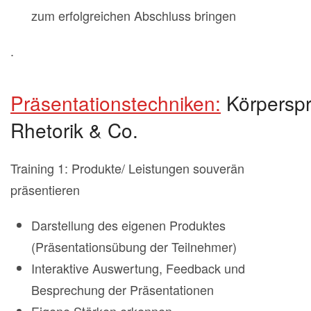
zum erfolgreichen Abschluss bringen
.
Präsentationstechniken:
Körperspr
Rhetorik & Co.
Training 1: Produkte/ Leistungen souverän
präsentieren
Darstellung des eigenen Produktes
(Präsentationsübung der Teilnehmer)
Interaktive Auswertung, Feedback und
Besprechung der Präsentationen