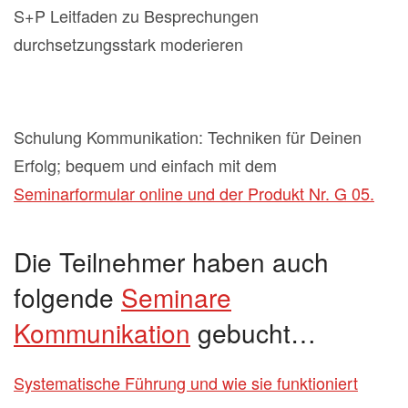
S+P Leitfaden zu Besprechungen
durchsetzungsstark moderieren
Schulung Kommunikation: Techniken für Deinen
Erfolg; bequem und einfach mit dem
Seminarformular online und der Produkt Nr. G 05.
Die Teilnehmer haben auch
folgende
Seminare
Kommunikation
gebucht…
Systematische Führung und wie sie funktioniert