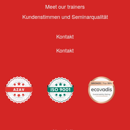
Meet our trainers
Kundenstimmen und Seminarqualität
Kontakt
Kontakt