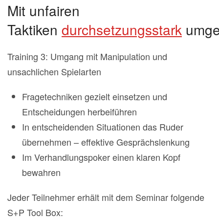
Mit unfairen
Taktiken
durchsetzungsstark
umge
Training 3: Umgang mit Manipulation und
unsachlichen Spielarten
Fragetechniken gezielt einsetzen und
Entscheidungen herbeiführen
In entscheidenden Situationen das Ruder
übernehmen – effektive Gesprächslenkung
Im Verhandlungspoker einen klaren Kopf
bewahren
Jeder Teilnehmer erhält mit dem Seminar folgende
S+P Tool Box: