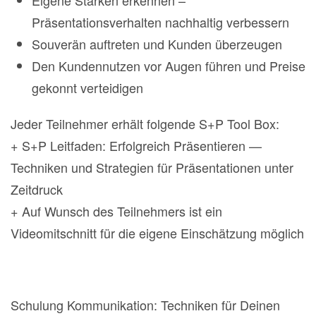
Eigene Stärken erkennen –
Präsentationsverhalten nachhaltig verbessern
Souverän auftreten und Kunden überzeugen
Den Kundennutzen vor Augen führen und Preise
gekonnt verteidigen
Jeder Teilnehmer erhält folgende S+P Tool Box:
+ S+P Leitfaden: Erfolgreich Präsentieren —
Techniken und Strategien für Präsentationen unter
Zeitdruck
+ Auf Wunsch des Teilnehmers ist ein
Videomitschnitt für die eigene Einschätzung möglich
Schulung Kommunikation: Techniken für Deinen