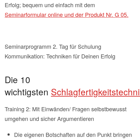
Erfolg; bequem und einfach mit dem
Seminarformular online und der Produkt Nr. G 05.
Seminarprogramm 2. Tag für Schulung
Kommunikation: Techniken für Deinen Erfolg
Die 10
wichtigsten
Schlagfertigkeitstechn
Training 2: Mit Einwänden/ Fragen selbstbewusst
umgehen und sicher Argumentieren
Die eigenen Botschaften auf den Punkt bringen