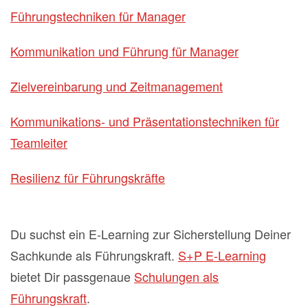
Führungstechniken für Manager
Kommunikation und Führung für Manager
Zielvereinbarung und Zeitmanagement
Kommunikations- und Präsentationstechniken für
Teamleiter
Resilienz für Führungskräfte
Du suchst ein E-Learning zur Sicherstellung Deiner
Sachkunde als Führungskraft.
S+P E-Learning
bietet Dir passgenaue
Schulungen als
Führungskraft
.