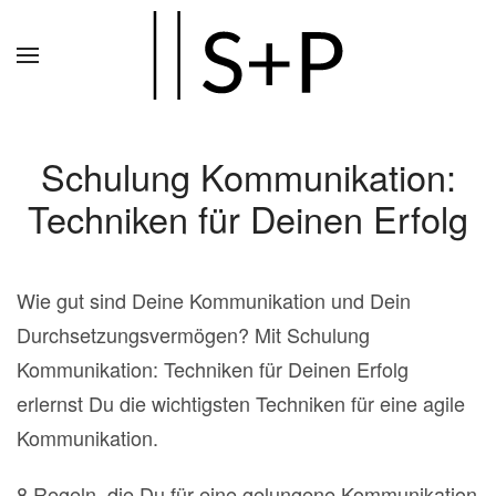
Zum
Hauptinhalt
springen
Schulung Kommunikation:
Techniken für Deinen Erfolg
Wie gut sind Deine Kommunikation und Dein
Durchsetzungsvermögen? Mit Schulung
Kommunikation: Techniken für Deinen Erfolg
erlernst Du die wichtigsten Techniken für eine agile
Kommunikation.
8 Regeln, die Du für eine gelungene Kommunikation