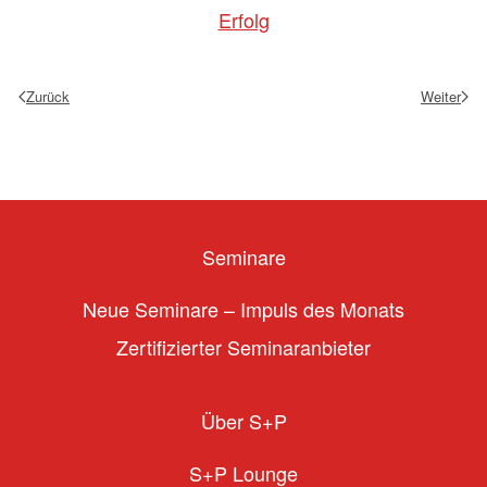
Erfolg
Zurück
Weiter
Seminare
Neue Seminare – Impuls des Monats
Zertifizierter Seminaranbieter
Über S+P
S+P Lounge