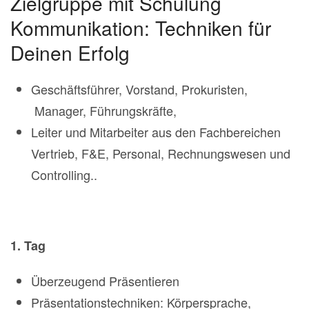
Zielgruppe mit Schulung
Kommunikation: Techniken für
Deinen Erfolg
Geschäftsführer, Vorstand, Prokuristen,
Manager, Führungskräfte,
Leiter und Mitarbeiter aus den Fachbereichen
Vertrieb, F&E, Personal, Rechnungswesen und
Controlling..
1. Tag
Überzeugend Präsentieren
Präsentationstechniken: Körpersprache,