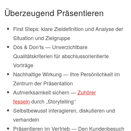
Überzeugend Präsentieren
First Steps: klare Zieldefinition und Analyse der
Situation und Zielgruppe
Dos & Don‘ts — Unverzichtbare
Qualitätskriterien für abschlussorientierte
Vorträge
Nachhaltige Wirkung — Ihre Persönlichkeit im
Zentrum der Präsentation
Aufmerksamkeit sichern —
Zuhörer
fesseln
durch „Storytelling‘‘
Selbstbewusst interagieren, diskutieren und
verhandeln
Präsentieren im Vertrieb — Den Kundenbesuch