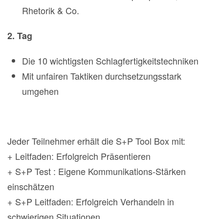
Rhetorik & Co.
2. Tag
Die 10 wichtigsten Schlagfertigkeitstechniken
Mit unfairen Taktiken durchsetzungsstark
umgehen
Jeder Teilnehmer erhält die S+P Tool Box mit:
+ Leitfaden: Erfolgreich Präsentieren
+ S+P Test : Eigene Kommunikations-Stärken
einschätzen
+ S+P Leitfaden: Erfolgreich Verhandeln in
schwierigen Situationen