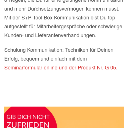
und mehr Durchsetzungsvermögen kennen musst.
Mit der S+P Tool Box Kommunikation bist Du top
aufgestellt für Mitarbeitergespräche oder schwierige
Kunden- und Lieferantenverhandlungen.
Schulung Kommunikation: Techniken für Deinen
Erfolg; bequem und einfach mit dem
Seminarformular online und der Produkt Nr. G 05.