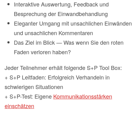
Interaktive Auswertung, Feedback und
Besprechung der Einwandbehandlung
Eleganter Umgang mit unsachlichen Einwänden
und unsachlichen Kommentaren
Das Ziel im Blick — Was wenn Sie den roten
Faden verloren haben?
Jeder Teilnehmer erhält folgende S+P Tool Box:
+ S+P Leitfaden: Erfolgreich Verhandeln in
schwierigen Situationen
+ S+P-Test: Eigene
Kommunikationsstärken
einschätzen