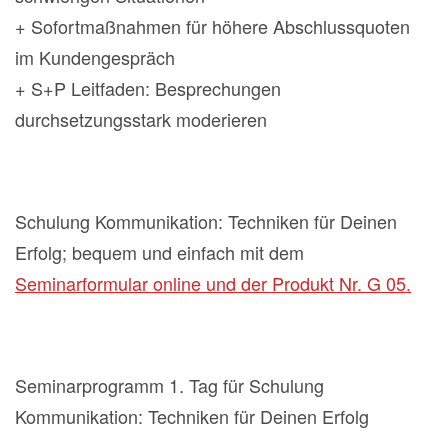
+ Sofortmaßnahmen für höhere Abschlussquoten
im Kundengespräch
+ S+P Leitfaden: Besprechungen
durchsetzungsstark moderieren
Schulung Kommunikation: Techniken für Deinen
Erfolg; bequem und einfach mit dem
Seminarformular online und der Produkt Nr. G 05.
Seminarprogramm 1. Tag für Schulung
Kommunikation: Techniken für Deinen Erfolg