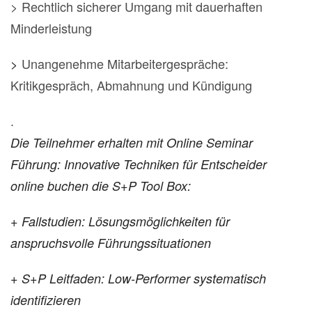
> Rechtlich sicherer Umgang mit dauerhaften
Minderleistung
Unangenehme Mitarbeitergespräche:
>
Kritikgespräch, Abmahnung und Kündigung
.
Die Teilnehmer erhalten mit Online Seminar
Führung: Innovative Techniken für Entscheider
online buchen die S+P Tool Box:
+ Fallstudien: Lösungsmöglichkeiten für
anspruchsvolle Führungssituationen
+ S+P Leitfaden: Low-Performer systematisch
identifizieren