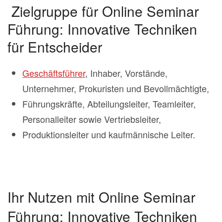
Zielgruppe für Online Seminar
Führung: Innovative Techniken
für Entscheider
Geschäftsführer
, Inhaber, Vorstände,
Unternehmer, Prokuristen und Bevollmächtigte,
Führungskräfte, Abteilungsleiter, Teamleiter,
Personalleiter sowie Vertriebsleiter,
Produktionsleiter und kaufmännische Leiter.
Ihr Nutzen mit Online Seminar
Führung: Innovative Techniken