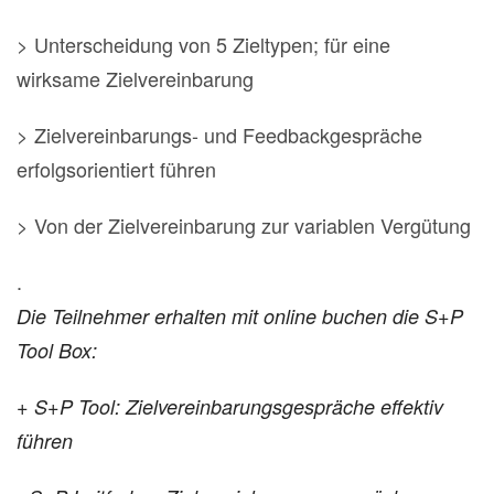
> Unterscheidung von 5 Zieltypen; für eine
wirksame Zielvereinbarung
> Zielvereinbarungs- und Feedbackgespräche
erfolgsorientiert führen
> Von der Zielvereinbarung zur variablen Vergütung
.
Die Teilnehmer erhalten mit online buchen die S+P
Tool Box:
+ S+P Tool: Zielvereinbarungsgespräche effektiv
führen