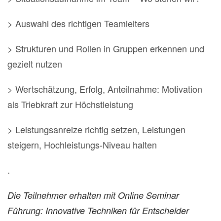
> Auswahl des richtigen Teamleiters
> Strukturen und Rollen in Gruppen erkennen und
gezielt nutzen
> Wertschätzung, Erfolg, Anteilnahme: Motivation
als Triebkraft zur Höchstleistung
> Leistungsanreize richtig setzen, Leistungen
steigern, Hochleistungs-Niveau halten
.
Die Teilnehmer erhalten mit Online Seminar
Führung: Innovative Techniken für Entscheider