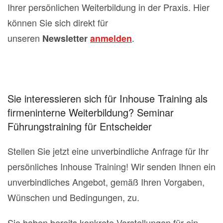
Ihrer persönlichen Weiterbildung in der Praxis. Hier
können Sie sich direkt für
unseren
.
Newsletter
anmelden
Sie interessieren sich für Inhouse Training als
firmeninterne Weiterbildung? Seminar
Führungstraining für Entscheider
Stellen Sie jetzt eine unverbindliche Anfrage für Ihr
persönliches Inhouse Training! Wir senden Ihnen ein
unverbindliches Angebot, gemäß Ihren Vorgaben,
Wünschen und Bedingungen, zu.
Sie haben bereits konkrete Vorstellungen für ein