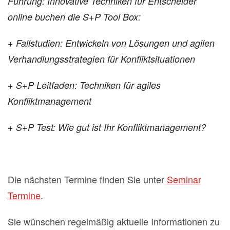
Führung: Innovative Techniken für Entscheider
online buchen die S+P Tool Box:
+ Fallstudien: Entwickeln von Lösungen und agilen
Verhandlungsstrategien für Konfliktsituationen
+ S+P Leitfaden: Techniken für agiles
Konfliktmanagement
+ S+P Test: Wie gut ist Ihr Konfliktmanagement?
Die nächsten Termine finden Sie unter
Seminar
Termine
.
Sie wünschen regelmäßig aktuelle Informationen zu