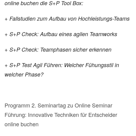
online buchen die S+P Tool Box:
+ Fallstudien zum Aufbau von Hochleistungs-Teams
+ S+P Check: Aufbau eines agilen Teamworks
+ S+P Check: Teamphasen sicher erkennen
+ S+P Test Agil Führen: Welcher Fühungsstil in
welcher Phase?
Programm 2. Seminartag zu Online Seminar
Führung: Innovative Techniken für Entscheider
online buchen