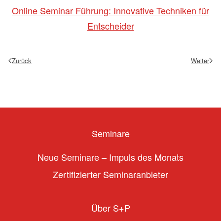
Online Seminar Führung: Innovative Techniken für
Entscheider
Zurück
Weiter
Seminare
Neue Seminare – Impuls des Monats
Zertifizierter Seminaranbieter
Über S+P