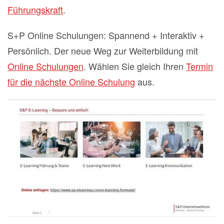
Führungskraft
.
S+P Online Schulungen: Spannend + Interaktiv +
Persönlich. Der neue Weg zur Weiterbildung mit
Online Schulungen
. Wählen Sie gleich Ihren
Termin
für die nächste Online Schulung
aus.