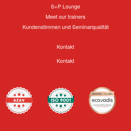
S+P Lounge
Meet our trainers
Kundenstimmen und Seminarqualität
Kontakt
Kontakt