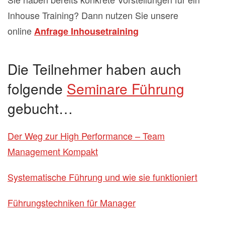
Inhouse Training? Dann nutzen Sie unsere
online
Anfrage Inhousetraining
Die Teilnehmer haben auch
folgende
Seminare Führung
gebucht…
Der Weg zur High Performance – Team
Management Kompakt
Systematische Führung und wie sie funktioniert
Führungstechniken für Manager