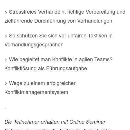
> Stressfreies Verhandeln: richtige Vorbereitung und
zielführende Durchführung von Verhandlungen
> So schützen Sie sich vor unfairen Taktiken in
Verhandlungsgesprächen
> Wie begleitet man Konflikte in agilen Teams?
Konfliktlösung als Führungsaufgabe
> Wege zu einem erfolgreichen
Konfliktmanagementsystem
.
Die Teilnehmer erhalten mit Online Seminar