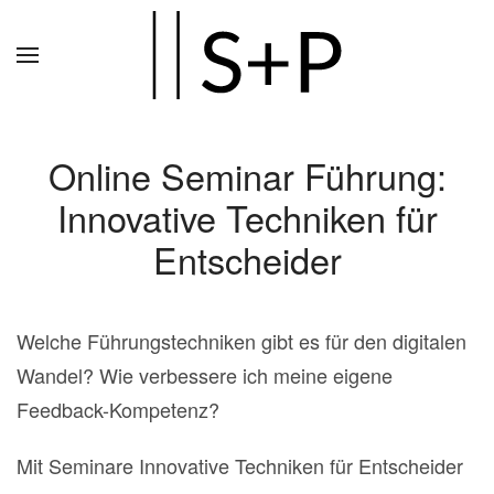
Zum
Hauptinhalt
springen
Online Seminar Führung:
Innovative Techniken für
Entscheider
Welche Führungstechniken gibt es für den digitalen
Wandel? Wie verbessere ich meine eigene
Feedback-Kompetenz?
Mit Seminare Innovative Techniken für Entscheider