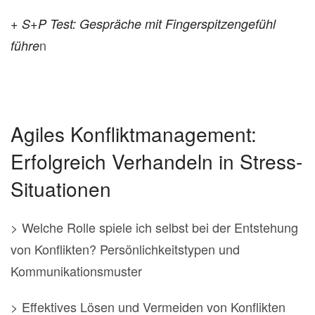
+ S+P Test: Gespräche mit Fingerspitzengefühl
n
führe
Agiles Konfliktmanagement:
Erfolgreich Verhandeln in Stress-
Situationen
> Welche Rolle spiele ich selbst bei der Entstehung
von Konflikten? Persönlichkeitstypen und
Kommunikationsmuster
> Effektives Lösen und Vermeiden von Konflikten