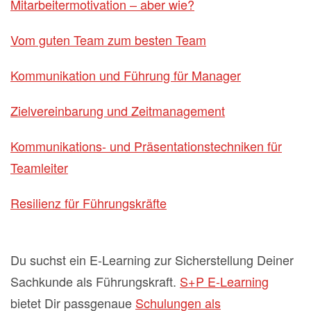
Mitarbeitermotivation – aber wie?
Vom guten Team zum besten Team
Kommunikation und Führung für Manager
Zielvereinbarung und Zeitmanagement
Kommunikations- und Präsentationstechniken für
Teamleiter
Resilienz für Führungskräfte
Du suchst ein E-Learning zur Sicherstellung Deiner
Sachkunde als Führungskraft.
S+P E-Learning
bietet Dir passgenaue
Schulungen als