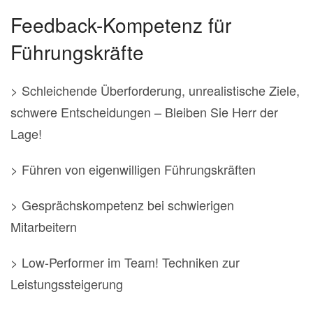
Feedback-Kompetenz für
Führungskräfte
> Schleichende Überforderung, unrealistische Ziele,
schwere Entscheidungen – Bleiben Sie Herr der
Lage!
> Führen von eigenwilligen Führungskräften
> Gesprächskompetenz bei schwierigen
Mitarbeitern
> Low-Performer im Team! Techniken zur
Leistungssteigerung