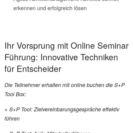
erkennen und erfolgreich lösen
Ihr Vorsprung mit Online Seminar
Führung: Innovative Techniken
für Entscheider
Die Teilnehmer erhalten mit online buchen die S+P
Tool Box:
+ S+P Tool: Zielvereinbarungsgespräche effektiv
führen