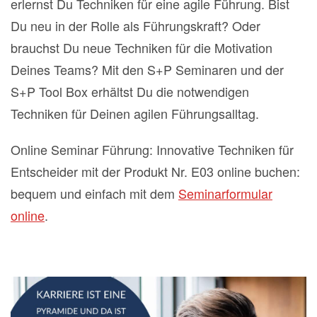
erlernst Du Techniken für eine agile Führung. Bist
Du neu in der Rolle als Führungskraft? Oder
brauchst Du neue Techniken für die Motivation
Deines Teams? Mit den S+P Seminaren und der
S+P Tool Box erhältst Du die notwendigen
Techniken für Deinen agilen Führungsalltag.
Online Seminar Führung: Innovative Techniken für
Entscheider mit der Produkt Nr. E03 online buchen:
bequem und einfach mit dem
Seminarformular
online
.