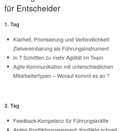
für Entscheider
1. Tag
Klarheit, Priorisierung und Verbindlichkeit:
Zielvereinbarung als Führungsinstrument
In 7 Schritten zu mehr Agilität im Team
Agile Kommunikation mit unterschiedlichen
Mitarbeitertypen – Worauf kommt es an ?
2. Tag
Feedback-Kompetenz für Führungskräfte
Agiles Konfliktmanagement: Konflikte schnell