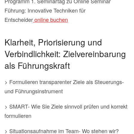
Programm 1. Seminartag zu Online Seminar
Führung: Innovative Techniken für
Entscheider
online buchen
Klarheit, Priorisierung und
Verbindlichkeit: Zielvereinbarung
als Führungskraft
> Formulieren transparenter Ziele als Steuerungs-
und Führungsinstrument
> SMART- Wie Sie Ziele sinnvoll prüfen und korrekt
formulieren
> Situationsaufnahme im Team- Wo stehen wir?