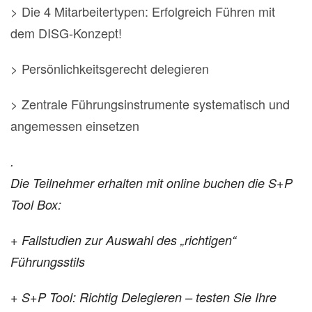
> Die 4 Mitarbeitertypen: Erfolgreich Führen mit
dem DISG-Konzept!
> Persönlichkeitsgerecht delegieren
> Zentrale Führungsinstrumente systematisch und
angemessen einsetzen
.
Die Teilnehmer erhalten mit online buchen die S+P
Tool Box:
+ Fallstudien zur Auswahl des „richtigen“
Führungsstils
+ S+P Tool: Richtig Delegieren – testen Sie Ihre