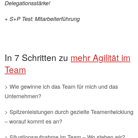
Delegationsstärke!
+ S+P Test: Mitarbeiterführung
In 7 Schritten zu
mehr Agilität im
Team
> Wie gewinne ich das Team für mich und das
Unternehmen?
> Spitzenleistungen durch gezielte Teamentwicklung
– worauf kommt es an?
> Situationsaufnahme im Team – Wo stehen wir?