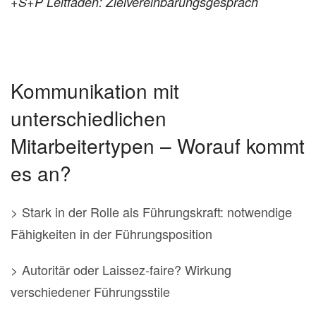
+S+P Leitfaden: Zielvereinbarungsgespräch
Kommunikation mit
unterschiedlichen
Mitarbeitertypen – Worauf kommt
es an?
> Stark in der Rolle als Führungskraft: notwendige
Fähigkeiten in der Führungsposition
> Autoritär oder Laissez-faire? Wirkung
verschiedener Führungsstile