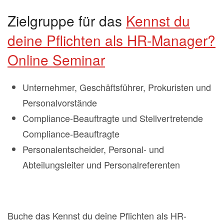
Zielgruppe für das
Kennst du
deine Pflichten als HR-Manager?
Online Seminar
Unternehmer, Geschäftsführer, Prokuristen und
Personalvorstände
Compliance-Beauftragte und Stellvertretende
Compliance-Beauftragte
Personalentscheider, Personal- und
Abteilungsleiter und Personalreferenten
Buche das Kennst du deine Pflichten als HR-