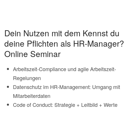
Dein Nutzen mit dem Kennst du
deine Pflichten als HR-Manager?
Online Seminar
Arbeitszeit-Compliance und agile Arbeitszeit-
Regelungen
Datenschutz im HR-Management: Umgang mit
Mitarbeiterdaten
Code of Conduct: Strategie + Leitbild + Werte