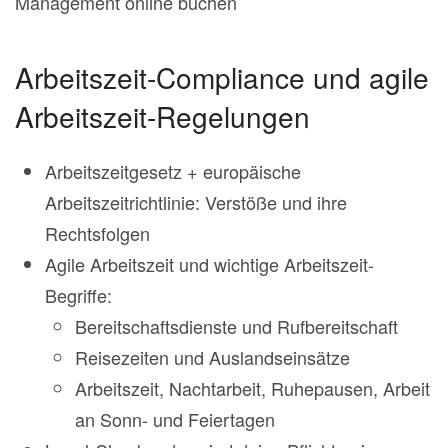
Management online buchen
Arbeitszeit-Compliance und agile
Arbeitszeit-Regelungen
Arbeitszeitgesetz + europäische
Arbeitszeitrichtlinie: Verstöße und ihre
Rechtsfolgen
Agile Arbeitszeit und wichtige Arbeitszeit-
Begriffe:
Bereitschaftsdienste und Rufbereitschaft
Reisezeiten und Auslandseinsätze
Arbeitszeit, Nachtarbeit, Ruhepausen, Arbeit
an Sonn- und Feiertagen