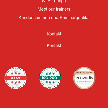
S+P Lounge
Meet our trainers
Kundenstimmen und Seminarqualität
Kontakt
Kontakt