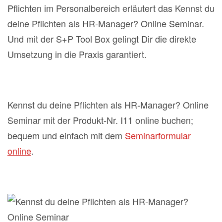
Pflichten im Personalbereich erläutert das Kennst du
deine Pflichten als HR-Manager? Online Seminar.
Und mit der S+P Tool Box gelingt Dir die direkte
Umsetzung in die Praxis garantiert.
Kennst du deine Pflichten als HR-Manager? Online
Seminar mit der Produkt-Nr. I11 online buchen;
bequem und einfach mit dem
Seminarformular
online
.