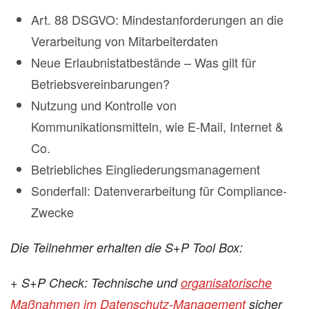
Art. 88 DSGVO: Mindestanforderungen an die
Verarbeitung von Mitarbeiterdaten
Neue Erlaubnistatbestände – Was gilt für
Betriebsvereinbarungen?
Nutzung und Kontrolle von
Kommunikationsmitteln, wie E-Mail, Internet &
Co.
Betriebliches Eingliederungsmanagement
Sonderfall: Datenverarbeitung für Compliance-
Zwecke
Die Teilnehmer erhalten die S+P Tool Box:
+ S+P Check: Technische und
organisatorische
Maßnahmen im Datenschutz-Management
sicher