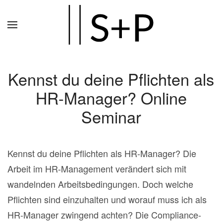
Zum
Hauptinhalt
springen
Kennst du deine Pflichten als
HR-Manager? Online
Seminar
Kennst du deine Pflichten als HR-Manager? Die
Arbeit im HR-Management verändert sich mit
wandelnden Arbeitsbedingungen. Doch welche
Pflichten sind einzuhalten und worauf muss ich als
HR-Manager zwingend achten? Die Compliance-