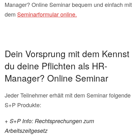
Manager? Online Seminar bequem und einfach mit
dem
Seminarformular online.
Dein Vorsprung mit dem Kennst
du deine Pflichten als HR-
Manager? Online Seminar
Jeder Teilnehmer erhält mit dem Seminar folgende
S+P Produkte:
+ S+P Info: Rechtsprechungen zum
Arbeitszeitgesetz