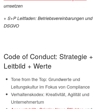
umsetzen
+ S+P Leitfaden: Betriebsvereinbarungen und
DSGVO
Code of Conduct: Strategie +
Leitbild + Werte
Tone from the Top: Grundwerte und
Leitungskultur im Fokus von Compliance
Verhaltenskodex: Kreativität, Agilität und
Unternehmertum