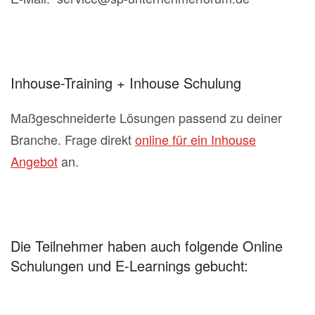
Inhouse-Training + Inhouse Schulung
Maßgeschneiderte Lösungen passend zu deiner
Branche. Frage direkt
online für ein Inhouse
Angebot
an.
Die Teilnehmer haben auch folgende Online
Schulungen und E-Learnings gebucht: