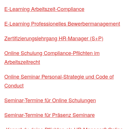
E-Learning Arbeitszeit-Compliance
E-Learning Professionelles Bewerbermanagement
Zertifizierungslehrgang HR-Manager (S+P)
Online Schulung Compliance-Pflichten im
Arbeitszeitrecht
Online Seminar Personal-Strategie und Code of
Conduct
Seminar-Termine für Online Schulungen
Seminar-Termine für Präsenz Seminare