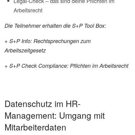
Legal-Check – das sind deine Pflichten im
Arbeitsrecht
Die Teilnehmer erhalten die S+P Tool Box:
+ S+P Info: Rechtsprechungen zum
Arbeitszeitgesetz
+ S+P Check Compliance: Pflichten im Arbeitsrecht
Datenschutz im HR-
Management: Umgang mit
Mitarbeiterdaten