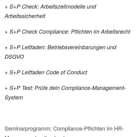
+ S+P Check: Arbeitszeitmodelle und
Arbeitssicherheit
+ S+P Check Compliance: Pflichten im Arbeitsrecht
+ S+P Leitfaden: Betriebsvereinbarungen und
DSGVO
+ S+P Leitfaden Code of Conduct
+ S+P Test: Prüfe dein Compliance-Management-
System
Seminarprogramm: Compliance-Pflichten im HR-