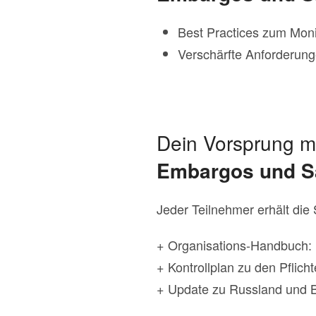
Best Practices zum Mon
Verschärfte Anforderung
Dein Vorsprung m
Embargos und S
Jeder Teilnehmer erhält die
+ Organisations-Handbuch:
+ Kontrollplan zu den Pflich
+ Update zu Russland und 