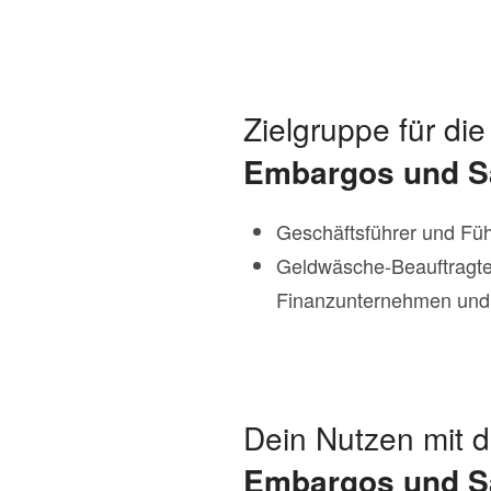
Zielgruppe für di
Embargos und S
Geschäftsführer und Fü
Geldwäsche-Beauftragte
Finanzunternehmen und
Dein Nutzen mit 
Embargos und S