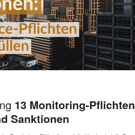
ung
13 Monitoring-Pflichten
d Sanktionen