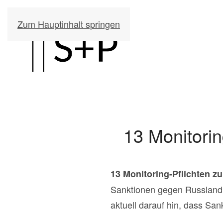
Zum Hauptinhalt springen
13 Monitori
13 Monitoring-Pflichten 
Sanktionen gegen Russland u
aktuell darauf hin, dass Sa