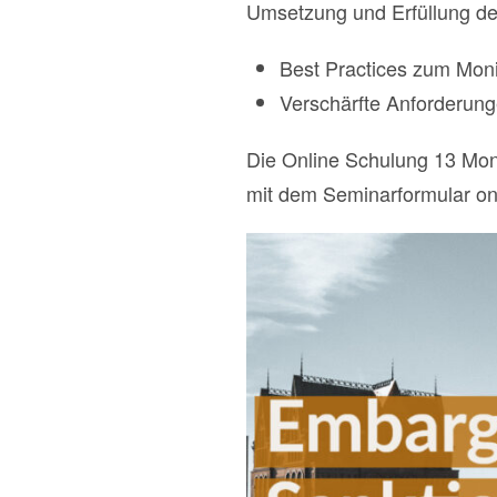
Umsetzung und Erfüllung der 
Best Practices zum Mon
Verschärfte Anforderung
Die Online Schulung 13 Mon
mit dem Seminarformular onl