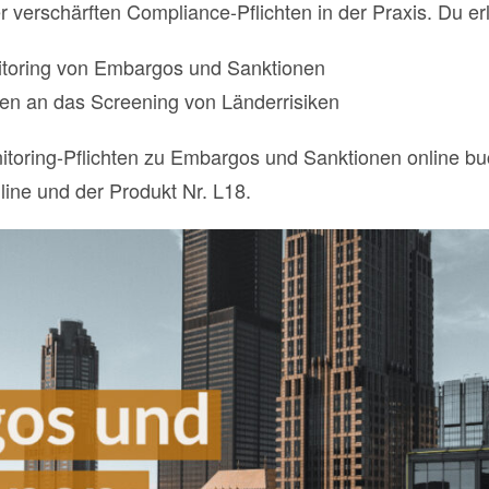
verschärften Compliance-Pflichten in der Praxis. Du erle
itoring von Embargos und Sanktionen
en an das Screening von Länderrisiken
itoring-Pflichten zu Embargos und Sanktionen online b
ine und der Produkt Nr. L18.