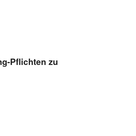
ng-Pflichten zu