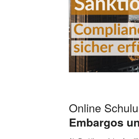
Online Schul
Embargos un