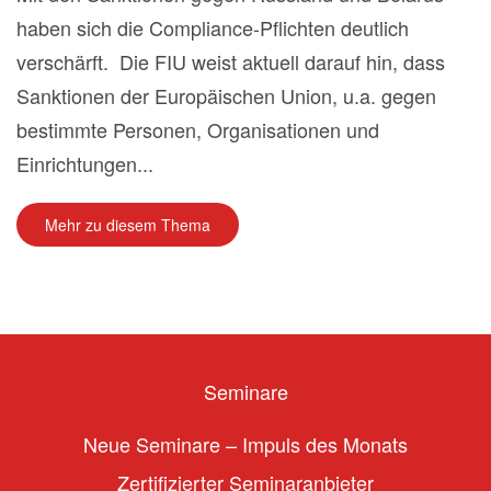
haben sich die Compliance-Pflichten deutlich
verschärft. Die FIU weist aktuell darauf hin, dass
Sanktionen der Europäischen Union, u.a. gegen
bestimmte Personen, Organisationen und
Einrichtungen...
Mehr zu diesem Thema
Seminare
Neue Seminare – Impuls des Monats
Zertifizierter Seminaranbieter