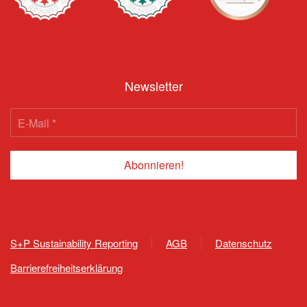
Newsletter
S+P Sustainability Reporting
AGB
Datenschutz
Barrierefreiheitserklärung