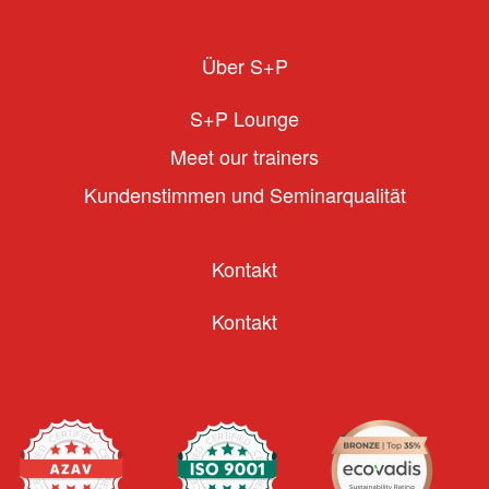
Über S+P
S+P Lounge
Meet our trainers
Kundenstimmen und Seminarqualität
Kontakt
Kontakt