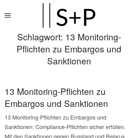
Zum
Hauptinhalt
springen
Schlagwort:
13 Monitoring-
Pflichten zu Embargos und
Sanktionen
13 Monitoring-Pflichten zu
Embargos und Sanktionen
13 Monitoring-Pflichten zu Embargos und
Sanktionen: Compliance-Pflichten sicher erfüllen.
Mit den Sanktionen gegen Russland und Belarus