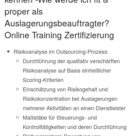
proper als
Auslagerungsbeauftragter?
Online Training Zertifizierung
Risikoanalyse im Outsourcing-Prozess:
Durchführung der qualitativ verschärften
Risikoanalyse auf Basis einheitlicher
Scoring-Kriterien
Einschätzung von Risikogehalt und
Risikokonzentration bei Auslagerungen
mehrerer Aktivitäten an einen Dienstleister
Maßstäbe für Steuerungs- und
Kontrolltätigkeiten und deren Durchführung