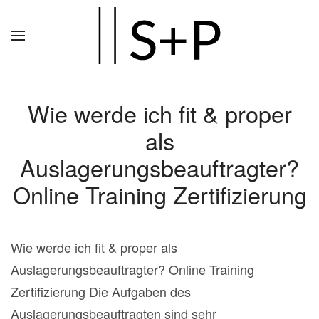
Zum
Hauptinhalt
springen
Wie werde ich fit & proper
als
Auslagerungsbeauftragter?
Online Training Zertifizierung
Wie werde ich fit & proper als
Auslagerungsbeauftragter? Online Training
Zertifizierung Die Aufgaben des
Auslagerungsbeauftragten sind sehr