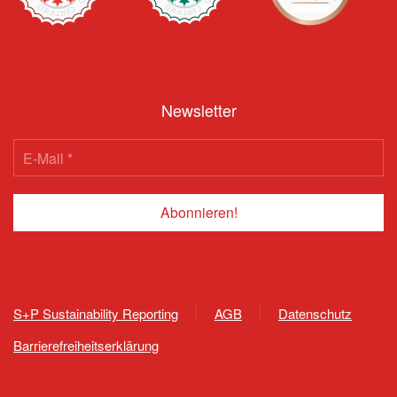
Newsletter
S+P Sustainability Reporting
AGB
Datenschutz
Barrierefreiheitserklärung