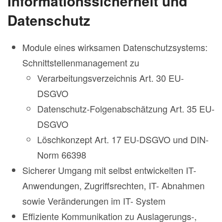
Informationssicherheit und
Datenschutz
Module eines wirksamen Datenschutzsystems:
Schnittstellenmanagement zu
Verarbeitungsverzeichnis Art. 30 EU-
DSGVO
Datenschutz-Folgenabschätzung Art. 35 EU-
DSGVO
Löschkonzept Art. 17 EU-DSGVO und DIN-
Norm 66398
Sicherer Umgang mit selbst entwickelten IT-
Anwendungen, Zugriffsrechten, IT- Abnahmen
sowie Veränderungen im IT- System
Effiziente Kommunikation zu Auslagerungs-,