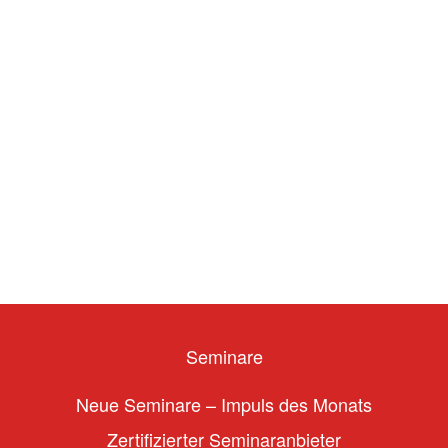
Seminare
Neue Seminare – Impuls des Monats
Zertifizierter Seminaranbieter