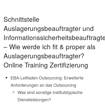
Schnittstelle
Auslagerungsbeauftragter und
Informationssicherheitsbeauftragt
– Wie werde ich fit & proper als
Auslagerungsbeauftragter?
Online Training Zertifizierung
EBA-Leitfaden Outsourcing: Erweiterte
Anforderungen an das Outsourcing
Was sind sonstige institutstypische
Dienstleistungen?