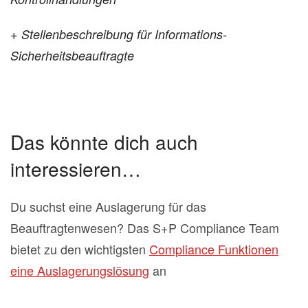
+ Stellenbeschreibung für Informations-
Sicherheitsbeauftragte
Das könnte dich auch
interessieren…
Du suchst eine Auslagerung für das
Beauftragtenwesen? Das S+P Compliance Team
bietet zu den wichtigsten
Compliance Funktionen
eine Auslagerungslösung
an