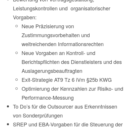
Leistungskontrollen und organisatorischer
Vorgaben:
Neue Präzisierung von
Zustimmungsvorbehalten und
weitreichenden Informationsrechten
Neue Vorgaben an Kontroll- und
Berichtspflichten des Dienstleisters und des
Auslagerungsbeauftragten
Exit-Strategie AT9 Tz 6 iVm §25b KWG
Optimierung der Kennzahlen zur Risiko- und
Performance-Messung
To Do’s für die Outsourcer aus Erkenntnissen
von Sonderprüfungen
SREP und EBA-Vorgaben für die Steuerung der