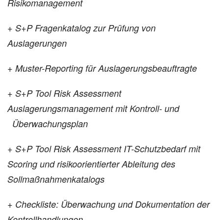
Risikomanagement
+ S+P Fragenkatalog zur Prüfung von
Auslagerungen
+ Muster-Reporting für Auslagerungsbeauftragte
+ S+P Tool Risk Assessment
Auslagerungsmanagement mit Kontroll- und
Überwachungsplan
+ S+P Tool Risk Assessment IT-Schutzbedarf mit
Scoring und risikoorientierter
Ableitung des
Sollmaßnahmenkatalogs
+ Checkliste: Überwachung und Dokumentation der
Kontrollhandlungen